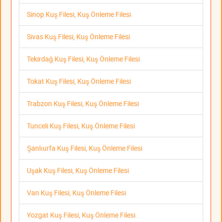
Sinop Kuş Filesi, Kuş Önleme Filesi
Sivas Kuş Filesi, Kuş Önleme Filesi
Tekirdağ Kuş Filesi, Kuş Önleme Filesi
Tokat Kuş Filesi, Kuş Önleme Filesi
Trabzon Kuş Filesi, Kuş Önleme Filesi
Tunceli Kuş Filesi, Kuş Önleme Filesi
Şanlıurfa Kuş Filesi, Kuş Önleme Filesi
Uşak Kuş Filesi, Kuş Önleme Filesi
Van Kuş Filesi, Kuş Önleme Filesi
Yozgat Kuş Filesi, Kuş Önleme Filesi