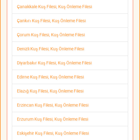
Çanakkale Kuş Filesi, Kuş Önleme Filesi
Çankırı Kuş Filesi, Kuş Önleme Filesi
Çorum Kuş Filesi, Kuş Önleme Filesi
Denizli Kuş Filesi, Kuş Önleme Filesi
Diyarbakır Kuş Filesi, Kuş Önleme Filesi
Edirne Kuş Filesi, Kuş Önleme Filesi
Elazığ Kuş Filesi, Kuş Önleme Filesi
Erzincan Kuş Filesi, Kuş Önleme Filesi
Erzurum Kuş Filesi, Kuş Önleme Filesi
Eskişehir Kuş Filesi, Kuş Önleme Filesi