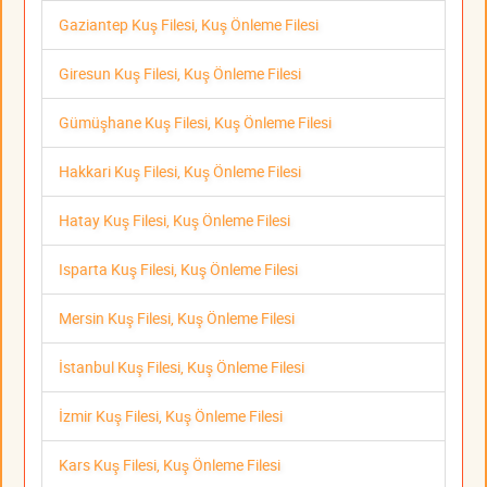
Gaziantep Kuş Filesi, Kuş Önleme Filesi
Giresun Kuş Filesi, Kuş Önleme Filesi
Gümüşhane Kuş Filesi, Kuş Önleme Filesi
Hakkari Kuş Filesi, Kuş Önleme Filesi
Hatay Kuş Filesi, Kuş Önleme Filesi
Isparta Kuş Filesi, Kuş Önleme Filesi
Mersin Kuş Filesi, Kuş Önleme Filesi
İstanbul Kuş Filesi, Kuş Önleme Filesi
İzmir Kuş Filesi, Kuş Önleme Filesi
Kars Kuş Filesi, Kuş Önleme Filesi