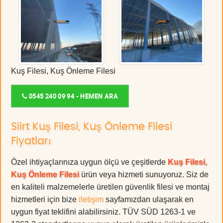
Kuş Filesi, Kuş Önleme Filesi
0545 240 09 94 - HEMEN ARA
Siirt Kuş Filesi, Kuş Önleme Filesi
Fiyatları
Özel ihtiyaçlarınıza uygun ölçü ve çeşitlerde
Kuş Filesi,
Kuş Önleme Filesi
ürün veya hizmeti sunuyoruz. Siz de
en kaliteli malzemelerle üretilen güvenlik filesi ve montaj
hizmetleri için bize
iletişim
sayfamızdan ulaşarak en
uygun fiyat teklifini alabilirsiniz. TÜV SÜD 1263-1 ve