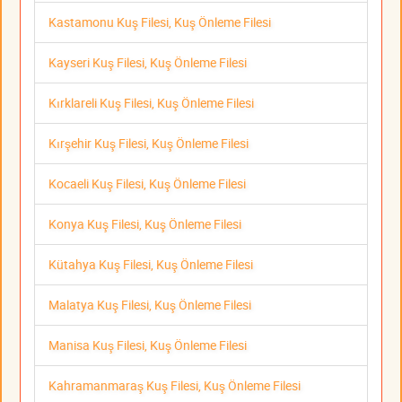
Kastamonu Kuş Filesi, Kuş Önleme Filesi
Kayseri Kuş Filesi, Kuş Önleme Filesi
Kırklareli Kuş Filesi, Kuş Önleme Filesi
Kırşehir Kuş Filesi, Kuş Önleme Filesi
Kocaeli Kuş Filesi, Kuş Önleme Filesi
Konya Kuş Filesi, Kuş Önleme Filesi
Kütahya Kuş Filesi, Kuş Önleme Filesi
Malatya Kuş Filesi, Kuş Önleme Filesi
Manisa Kuş Filesi, Kuş Önleme Filesi
Kahramanmaraş Kuş Filesi, Kuş Önleme Filesi