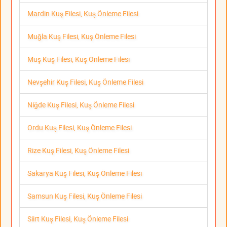
Mardin Kuş Filesi, Kuş Önleme Filesi
Muğla Kuş Filesi, Kuş Önleme Filesi
Muş Kuş Filesi, Kuş Önleme Filesi
Nevşehir Kuş Filesi, Kuş Önleme Filesi
Niğde Kuş Filesi, Kuş Önleme Filesi
Ordu Kuş Filesi, Kuş Önleme Filesi
Rize Kuş Filesi, Kuş Önleme Filesi
Sakarya Kuş Filesi, Kuş Önleme Filesi
Samsun Kuş Filesi, Kuş Önleme Filesi
Siirt Kuş Filesi, Kuş Önleme Filesi