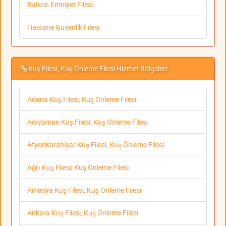
Balkon Emniyet Filesi
Hastane Güvenlik Filesi
Kuş Filesi, Kuş Önleme Filesi Hizmet Bölgeleri
Adana Kuş Filesi, Kuş Önleme Filesi
Adıyaman Kuş Filesi, Kuş Önleme Filesi
Afyonkarahisar Kuş Filesi, Kuş Önleme Filesi
Ağrı Kuş Filesi, Kuş Önleme Filesi
Amasya Kuş Filesi, Kuş Önleme Filesi
Ankara Kuş Filesi, Kuş Önleme Filesi