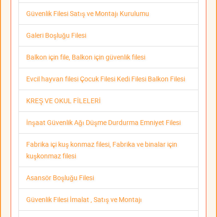
Güvenlik Filesi Satış ve Montajı Kurulumu
Galeri Boşluğu Filesi
Balkon için file, Balkon için güvenlik filesi
Evcil hayvan filesi Çocuk Filesi Kedi Filesi Balkon Filesi
KREŞ VE OKUL FİLELERİ
İnşaat Güvenlik Ağı Düşme Durdurma Emniyet Filesi
Fabrika içi kuş konmaz filesi, Fabrika ve binalar için
kuşkonmaz filesi
Asansör Boşluğu Filesi
Güvenlik Filesi İmalat , Satış ve Montajı