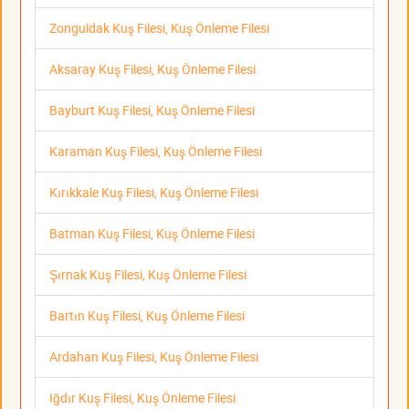
Zonguldak Kuş Filesi, Kuş Önleme Filesi
Aksaray Kuş Filesi, Kuş Önleme Filesi
Bayburt Kuş Filesi, Kuş Önleme Filesi
Karaman Kuş Filesi, Kuş Önleme Filesi
Kırıkkale Kuş Filesi, Kuş Önleme Filesi
Batman Kuş Filesi, Kuş Önleme Filesi
Şırnak Kuş Filesi, Kuş Önleme Filesi
Bartın Kuş Filesi, Kuş Önleme Filesi
Ardahan Kuş Filesi, Kuş Önleme Filesi
Iğdır Kuş Filesi, Kuş Önleme Filesi