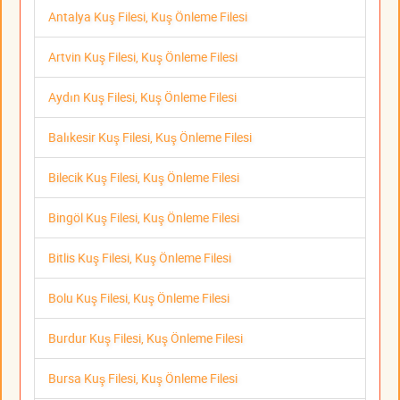
Antalya Kuş Filesi, Kuş Önleme Filesi
Artvin Kuş Filesi, Kuş Önleme Filesi
Aydın Kuş Filesi, Kuş Önleme Filesi
Balıkesir Kuş Filesi, Kuş Önleme Filesi
Bilecik Kuş Filesi, Kuş Önleme Filesi
Bingöl Kuş Filesi, Kuş Önleme Filesi
Bitlis Kuş Filesi, Kuş Önleme Filesi
Bolu Kuş Filesi, Kuş Önleme Filesi
Burdur Kuş Filesi, Kuş Önleme Filesi
Bursa Kuş Filesi, Kuş Önleme Filesi