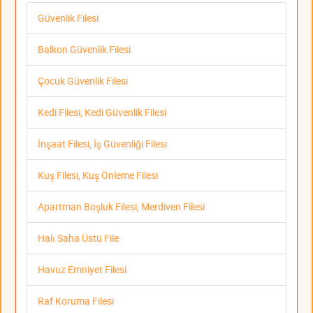
Güvenlik Filesi
Balkon Güvenlik Filesi
Çocuk Güvenlik Filesi
Kedi Filesi, Kedi Güvenlik Filesi
İnşaat Filesi, İş Güvenliği Filesi
Kuş Filesi, Kuş Önleme Filesi
Apartman Boşluk Filesi, Merdiven Filesi
Halı Saha Üstü File
Havuz Emniyet Filesi
Raf Koruma Filesi