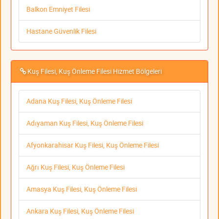
Balkon Emniyet Filesi
Hastane Güvenlik Filesi
Kuş Filesi, Kuş Önleme Filesi Hizmet Bölgeleri
Adana Kuş Filesi, Kuş Önleme Filesi
Adıyaman Kuş Filesi, Kuş Önleme Filesi
Afyonkarahisar Kuş Filesi, Kuş Önleme Filesi
Ağrı Kuş Filesi, Kuş Önleme Filesi
Amasya Kuş Filesi, Kuş Önleme Filesi
Ankara Kuş Filesi, Kuş Önleme Filesi