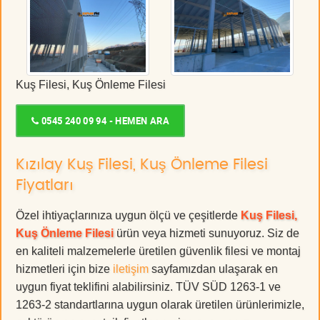
Kuş Filesi, Kuş Önleme Filesi
0545 240 09 94 - HEMEN ARA
Kızılay Kuş Filesi, Kuş Önleme Filesi
Fiyatları
Özel ihtiyaçlarınıza uygun ölçü ve çeşitlerde
Kuş Filesi,
Kuş Önleme Filesi
ürün veya hizmeti sunuyoruz. Siz de
en kaliteli malzemelerle üretilen güvenlik filesi ve montaj
hizmetleri için bize
iletişim
sayfamızdan ulaşarak en
uygun fiyat teklifini alabilirsiniz. TÜV SÜD 1263-1 ve
1263-2 standartlarına uygun olarak üretilen ürünlerimizle,