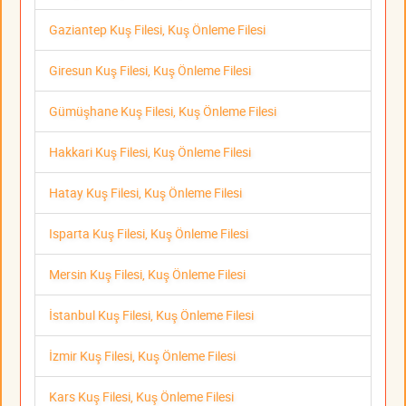
Gaziantep Kuş Filesi, Kuş Önleme Filesi
Giresun Kuş Filesi, Kuş Önleme Filesi
Gümüşhane Kuş Filesi, Kuş Önleme Filesi
Hakkari Kuş Filesi, Kuş Önleme Filesi
Hatay Kuş Filesi, Kuş Önleme Filesi
Isparta Kuş Filesi, Kuş Önleme Filesi
Mersin Kuş Filesi, Kuş Önleme Filesi
İstanbul Kuş Filesi, Kuş Önleme Filesi
İzmir Kuş Filesi, Kuş Önleme Filesi
Kars Kuş Filesi, Kuş Önleme Filesi