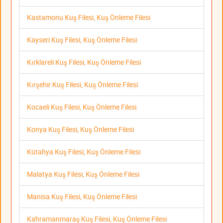
Kastamonu Kuş Filesi, Kuş Önleme Filesi
Kayseri Kuş Filesi, Kuş Önleme Filesi
Kırklareli Kuş Filesi, Kuş Önleme Filesi
Kırşehir Kuş Filesi, Kuş Önleme Filesi
Kocaeli Kuş Filesi, Kuş Önleme Filesi
Konya Kuş Filesi, Kuş Önleme Filesi
Kütahya Kuş Filesi, Kuş Önleme Filesi
Malatya Kuş Filesi, Kuş Önleme Filesi
Manisa Kuş Filesi, Kuş Önleme Filesi
Kahramanmaraş Kuş Filesi, Kuş Önleme Filesi