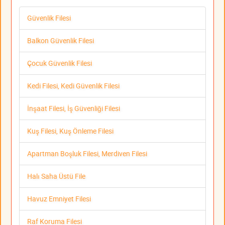
Güvenlik Filesi
Balkon Güvenlik Filesi
Çocuk Güvenlik Filesi
Kedi Filesi, Kedi Güvenlik Filesi
İnşaat Filesi, İş Güvenliği Filesi
Kuş Filesi, Kuş Önleme Filesi
Apartman Boşluk Filesi, Merdiven Filesi
Halı Saha Üstü File
Havuz Emniyet Filesi
Raf Koruma Filesi