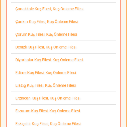
Çanakkale Kuş Filesi, Kuş Önleme Filesi
Çankırı Kuş Filesi, Kuş Önleme Filesi
Çorum Kuş Filesi, Kuş Önleme Filesi
Denizli Kuş Filesi, Kuş Önleme Filesi
Diyarbakır Kuş Filesi, Kuş Önleme Filesi
Edirne Kuş Filesi, Kuş Önleme Filesi
Elazığ Kuş Filesi, Kuş Önleme Filesi
Erzincan Kuş Filesi, Kuş Önleme Filesi
Erzurum Kuş Filesi, Kuş Önleme Filesi
Eskişehir Kuş Filesi, Kuş Önleme Filesi