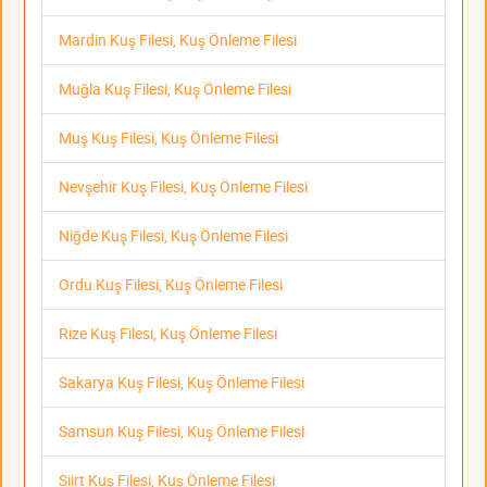
Mardin Kuş Filesi, Kuş Önleme Filesi
Muğla Kuş Filesi, Kuş Önleme Filesi
Muş Kuş Filesi, Kuş Önleme Filesi
Nevşehir Kuş Filesi, Kuş Önleme Filesi
Niğde Kuş Filesi, Kuş Önleme Filesi
Ordu Kuş Filesi, Kuş Önleme Filesi
Rize Kuş Filesi, Kuş Önleme Filesi
Sakarya Kuş Filesi, Kuş Önleme Filesi
Samsun Kuş Filesi, Kuş Önleme Filesi
Siirt Kuş Filesi, Kuş Önleme Filesi