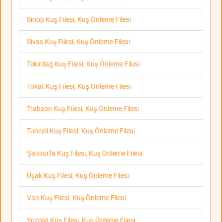
Sinop Kuş Filesi, Kuş Önleme Filesi
Sivas Kuş Filesi, Kuş Önleme Filesi
Tekirdağ Kuş Filesi, Kuş Önleme Filesi
Tokat Kuş Filesi, Kuş Önleme Filesi
Trabzon Kuş Filesi, Kuş Önleme Filesi
Tunceli Kuş Filesi, Kuş Önleme Filesi
Şanlıurfa Kuş Filesi, Kuş Önleme Filesi
Uşak Kuş Filesi, Kuş Önleme Filesi
Van Kuş Filesi, Kuş Önleme Filesi
Yozgat Kuş Filesi, Kuş Önleme Filesi