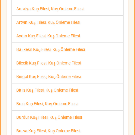
Antalya Kuş Filesi, Kuş Önleme Filesi
Artvin Kuş Filesi, Kuş Önleme Filesi
Aydın Kuş Filesi, Kuş Önleme Filesi
Balıkesir Kuş Filesi, Kuş Önleme Filesi
Bilecik Kuş Filesi, Kuş Önleme Filesi
Bingöl Kuş Filesi, Kuş Önleme Filesi
Bitlis Kuş Filesi, Kuş Önleme Filesi
Bolu Kuş Filesi, Kuş Önleme Filesi
Burdur Kuş Filesi, Kuş Önleme Filesi
Bursa Kuş Filesi, Kuş Önleme Filesi