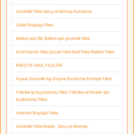
Güvenlik Filesi Satış ve Montajı Kurulumu
Galeri Boşluğu Filesi
Balkon için file, Balkon için güvenlik filesi
Evcil hayvan filesi Çocuk Filesi Kedi Filesi Balkon Filesi
KREŞ VE OKUL FİLELERİ
İnşaat Güvenlik Ağı Düşme Durdurma Emniyet Filesi
Fabrika içi kuş konmaz filesi, Fabrika ve binalar için
kuşkonmaz filesi
Asansör Boşluğu Filesi
Güvenlik Filesi İmalat , Satış ve Montajı