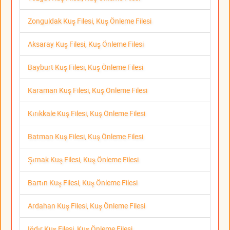
Zonguldak Kuş Filesi, Kuş Önleme Filesi
Aksaray Kuş Filesi, Kuş Önleme Filesi
Bayburt Kuş Filesi, Kuş Önleme Filesi
Karaman Kuş Filesi, Kuş Önleme Filesi
Kırıkkale Kuş Filesi, Kuş Önleme Filesi
Batman Kuş Filesi, Kuş Önleme Filesi
Şırnak Kuş Filesi, Kuş Önleme Filesi
Bartın Kuş Filesi, Kuş Önleme Filesi
Ardahan Kuş Filesi, Kuş Önleme Filesi
Iğdır Kuş Filesi, Kuş Önleme Filesi