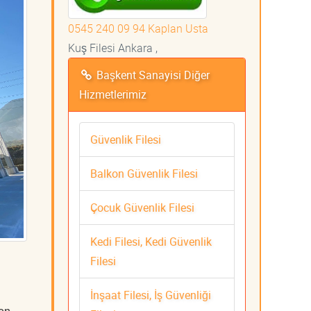
0545 240 09 94 Kaplan Usta
Kuş Filesi Ankara ,
Başkent Sanayisi Diğer
Hizmetlerimiz
Güvenlik Filesi
Balkon Güvenlik Filesi
Çocuk Güvenlik Filesi
Kedi Filesi, Kedi Güvenlik
Filesi
İnşaat Filesi, İş Güvenliği