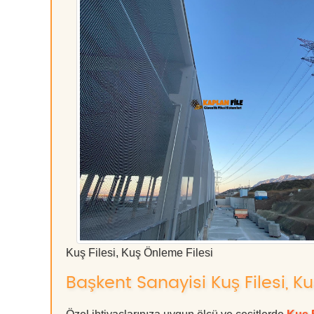
Kuş Filesi, Kuş Önleme Filesi
Başkent Sanayisi Kuş Filesi, Ku