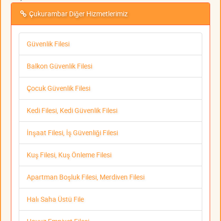
Çukurambar Diğer Hizmetlerimiz
Güvenlik Filesi
Balkon Güvenlik Filesi
Çocuk Güvenlik Filesi
Kedi Filesi, Kedi Güvenlik Filesi
İnşaat Filesi, İş Güvenliği Filesi
Kuş Filesi, Kuş Önleme Filesi
Apartman Boşluk Filesi, Merdiven Filesi
Halı Saha Üstü File