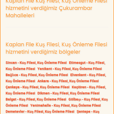
Kaplan File Kuş Filesi, Kuş Önleme Filesi
hizmetini verdiğimiz Çukurambar
Mahalleleri
Kaplan File Kuş Filesi, Kuş Önleme Filesi
hizmetini verdiğimiz bölgeler
Sincan - Kuş Filesi, Kuş Önleme Filesi
Etimesgut - Kuş Filesi,
Kuş Önleme Filesi
Yenikent - Kuş Filesi, Kuş Önleme Filesi
Bağlıca - Kuş Filesi, Kuş Önleme Filesi
Elvankent - Kuş Filesi,
Kuş Önleme Filesi
Ankara - Kuş Filesi, Kuş Önleme Filesi
Çankaya - Kuş Filesi, Kuş Önleme Filesi
Keçiören - Kuş Filesi,
Kuş Önleme Filesi
Dikmen - Kuş Filesi, Kuş Önleme Filesi
Balgat - Kuş Filesi, Kuş Önleme Filesi
Gölbaşı - Kuş Filesi, Kuş
Önleme Filesi
Yenimahalle - Kuş Filesi, Kuş Önleme Filesi
Demetevler - Kuş Filesi, Kuş Önleme Filesi
Şentepe - Kuş