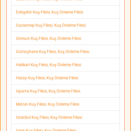
Eskişehir Kuş Filesi, Kuş Önleme Filesi
Gaziantep Kuş Filesi, Kuş Önleme Filesi
Giresun Kuş Filesi, Kuş Önleme Filesi
Gümüşhane Kuş Filesi, Kuş Önleme Filesi
Hakkari Kuş Filesi, Kuş Önleme Filesi
Hatay Kuş Filesi, Kuş Önleme Filesi
Isparta Kuş Filesi, Kuş Önleme Filesi
Mersin Kuş Filesi, Kuş Önleme Filesi
İstanbul Kuş Filesi, Kuş Önleme Filesi
İzmir Kuş Filesi, Kuş Önleme Filesi