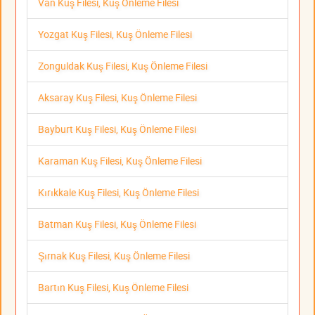
Van Kuş Filesi, Kuş Önleme Filesi
Yozgat Kuş Filesi, Kuş Önleme Filesi
Zonguldak Kuş Filesi, Kuş Önleme Filesi
Aksaray Kuş Filesi, Kuş Önleme Filesi
Bayburt Kuş Filesi, Kuş Önleme Filesi
Karaman Kuş Filesi, Kuş Önleme Filesi
Kırıkkale Kuş Filesi, Kuş Önleme Filesi
Batman Kuş Filesi, Kuş Önleme Filesi
Şırnak Kuş Filesi, Kuş Önleme Filesi
Bartın Kuş Filesi, Kuş Önleme Filesi