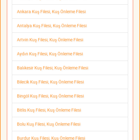
Ankara Kuş Filesi, Kuş Önleme Filesi
Antalya Kuş Filesi, Kuş Önleme Filesi
Artvin Kuş Filesi, Kuş Önleme Filesi
Aydın Kuş Filesi, Kuş Önleme Filesi
Balıkesir Kuş Filesi, Kuş Önleme Filesi
Bilecik Kuş Filesi, Kuş Önleme Filesi
Bingöl Kuş Filesi, Kuş Önleme Filesi
Bitlis Kuş Filesi, Kuş Önleme Filesi
Bolu Kuş Filesi, Kuş Önleme Filesi
Burdur Kuş Filesi, Kuş Önleme Filesi