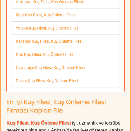
Ardahan Kuş Filesi, Kuş Önleme Filesi
Iğdır Kuş Filesi, Kuş Önleme Filesi
Yalova Kuş Filesi, Kuş Önleme Filesi
Karabük Kuş Filesi, Kuş Önleme Filesi
Kilis Kuş Filesi, Kuş Önleme Filesi
Osmaniye Kuş Filesi, Kuş Önleme Filesi
Düzce Kuş Filesi, Kuş Önleme Filesi
En İyi Kuş Filesi, Kuş Önleme Filesi
Firması Kaplan File
Kuş Filesi, Kuş Önleme Filesi
işi, uzmanlık ve tecrübe
gerektiren bir alandır. Ankara'da faaliyet gösteren Kaplan