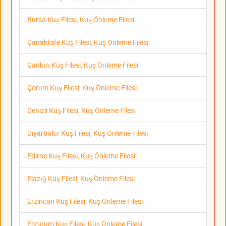
Bursa Kuş Filesi, Kuş Önleme Filesi
Çanakkale Kuş Filesi, Kuş Önleme Filesi
Çankırı Kuş Filesi, Kuş Önleme Filesi
Çorum Kuş Filesi, Kuş Önleme Filesi
Denizli Kuş Filesi, Kuş Önleme Filesi
Diyarbakır Kuş Filesi, Kuş Önleme Filesi
Edirne Kuş Filesi, Kuş Önleme Filesi
Elazığ Kuş Filesi, Kuş Önleme Filesi
Erzincan Kuş Filesi, Kuş Önleme Filesi
Erzurum Kuş Filesi, Kuş Önleme Filesi