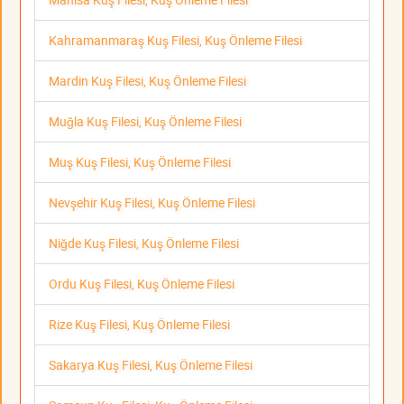
Kahramanmaraş Kuş Filesi, Kuş Önleme Filesi
Mardin Kuş Filesi, Kuş Önleme Filesi
Muğla Kuş Filesi, Kuş Önleme Filesi
Muş Kuş Filesi, Kuş Önleme Filesi
Nevşehir Kuş Filesi, Kuş Önleme Filesi
Niğde Kuş Filesi, Kuş Önleme Filesi
Ordu Kuş Filesi, Kuş Önleme Filesi
Rize Kuş Filesi, Kuş Önleme Filesi
Sakarya Kuş Filesi, Kuş Önleme Filesi