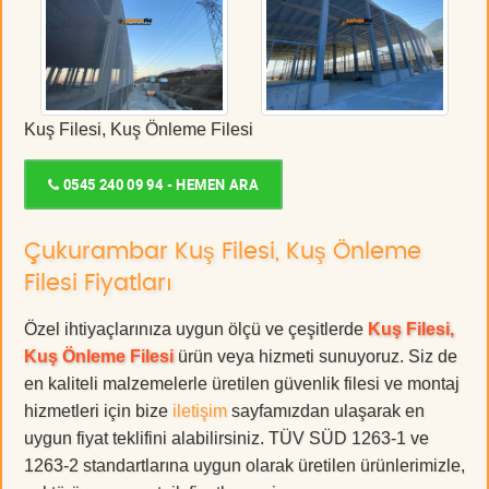
Kuş Filesi, Kuş Önleme Filesi
0545 240 09 94 - HEMEN ARA
Çukurambar Kuş Filesi, Kuş Önleme
Filesi Fiyatları
Özel ihtiyaçlarınıza uygun ölçü ve çeşitlerde
Kuş Filesi,
Kuş Önleme Filesi
ürün veya hizmeti sunuyoruz. Siz de
en kaliteli malzemelerle üretilen güvenlik filesi ve montaj
hizmetleri için bize
iletişim
sayfamızdan ulaşarak en
uygun fiyat teklifini alabilirsiniz. TÜV SÜD 1263-1 ve
1263-2 standartlarına uygun olarak üretilen ürünlerimizle,