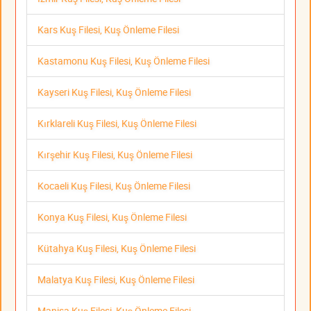
Kars Kuş Filesi, Kuş Önleme Filesi
Kastamonu Kuş Filesi, Kuş Önleme Filesi
Kayseri Kuş Filesi, Kuş Önleme Filesi
Kırklareli Kuş Filesi, Kuş Önleme Filesi
Kırşehir Kuş Filesi, Kuş Önleme Filesi
Kocaeli Kuş Filesi, Kuş Önleme Filesi
Konya Kuş Filesi, Kuş Önleme Filesi
Kütahya Kuş Filesi, Kuş Önleme Filesi
Malatya Kuş Filesi, Kuş Önleme Filesi
Manisa Kuş Filesi, Kuş Önleme Filesi