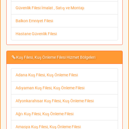
Güvenlik Filesi İmalat , Satış ve Montajı
Balkon Emniyet Filesi
Hastane Güvenlik Filesi
Kuş Filesi, Kuş Önleme Filesi Hizmet Bölgeleri
Adana Kuş Filesi, Kuş Önleme Filesi
Adıyaman Kuş Filesi, Kuş Önleme Filesi
Afyonkarahisar Kuş Filesi, Kuş Önleme Filesi
Ağrı Kuş Filesi, Kuş Önleme Filesi
Amasya Kuş Filesi, Kuş Önleme Filesi