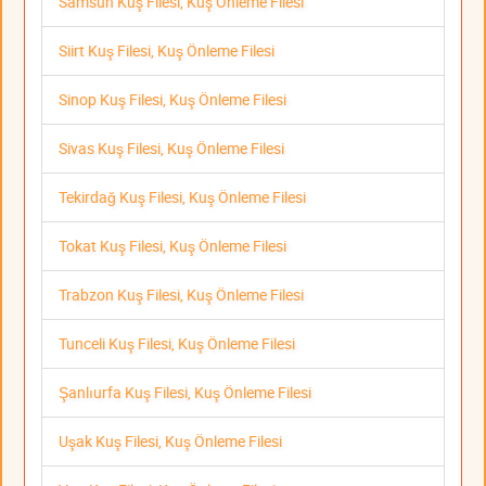
Samsun Kuş Filesi, Kuş Önleme Filesi
Siirt Kuş Filesi, Kuş Önleme Filesi
Sinop Kuş Filesi, Kuş Önleme Filesi
Sivas Kuş Filesi, Kuş Önleme Filesi
Tekirdağ Kuş Filesi, Kuş Önleme Filesi
Tokat Kuş Filesi, Kuş Önleme Filesi
Trabzon Kuş Filesi, Kuş Önleme Filesi
Tunceli Kuş Filesi, Kuş Önleme Filesi
Şanlıurfa Kuş Filesi, Kuş Önleme Filesi
Uşak Kuş Filesi, Kuş Önleme Filesi