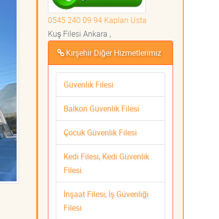
0545 240 09 94 Kaplan Usta
Kuş Filesi Ankara ,
Kırşehir Diğer Hizmetlerimiz
Güvenlik Filesi
Balkon Güvenlik Filesi
Çocuk Güvenlik Filesi
Kedi Filesi, Kedi Güvenlik
Filesi
İnşaat Filesi, İş Güvenliği
Filesi