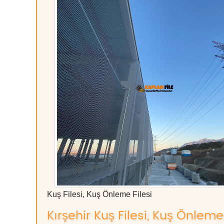
Kuş Filesi, Kuş Önleme Filesi
Kırşehir Kuş Filesi, Kuş Önleme 