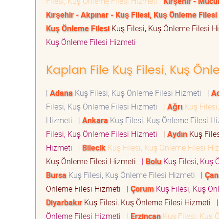
Filesi, Kuş Önleme Filesi Hizmeti
Kırşehir - Mucur
Kırşehir - Akpınar - Kuş Filesi, Kuş Önleme Filesi
Kuş Önleme Filesi
Kuş Filesi, Kuş Önleme Filesi 
Kuş Önleme Filesi Hizmeti
Kaplan File Kuş Filesi, Kuş Önl
|
Adana
Kuş Filesi, Kuş Önleme Filesi Hizmeti
|
A
Filesi, Kuş Önleme Filesi Hizmeti
|
Ağrı
Kuş Filesi
Hizmeti
|
Ankara
Kuş Filesi, Kuş Önleme Filesi 
Filesi, Kuş Önleme Filesi Hizmeti
|
Aydın
Kuş File
Hizmeti
|
Bilecik
Kuş Filesi, Kuş Önleme Filesi H
Kuş Önleme Filesi Hizmeti
|
Bolu
Kuş Filesi, Kuş 
Bursa
Kuş Filesi, Kuş Önleme Filesi Hizmeti
|
Çan
Önleme Filesi Hizmeti
|
Çorum
Kuş Filesi, Kuş Ön
Diyarbakır
Kuş Filesi, Kuş Önleme Filesi Hizmeti
Önleme Filesi Hizmeti
|
Erzincan
Kuş Filesi, Kuş 