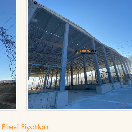
Filesi Fiyatları