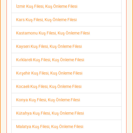
İzmir Kuş Filesi, Kuş Önleme Filesi
Kars Kuş Filesi, Kuş Önleme Filesi
Kastamonu Kuş Filesi, Kuş Önleme Filesi
Kayseri Kuş Filesi, Kuş Önleme Filesi
Kırklareli Kuş Filesi, Kuş Önleme Filesi
Kırşehir Kuş Filesi, Kuş Önleme Filesi
Kocaeli Kuş Filesi, Kuş Önleme Filesi
Konya Kuş Filesi, Kuş Önleme Filesi
Kütahya Kuş Filesi, Kuş Önleme Filesi
Malatya Kuş Filesi, Kuş Önleme Filesi