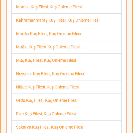
Manisa Kuş Filesi, Kuş Önleme Filesi
Kahramanmaraş Kuş Filesi, Kuş Önleme Filesi
Mardin Kuş Filesi, Kuş Önleme Filesi
Muğla Kuş Filesi, Kuş Önleme Filesi
Muş Kuş Filesi, Kuş Önleme Filesi
Nevşehir Kuş Filesi, Kuş Önleme Filesi
Niğde Kuş Filesi, Kuş Önleme Filesi
Ordu Kuş Filesi, Kuş Önleme Filesi
Rize Kuş Filesi, Kuş Önleme Filesi
Sakarya Kuş Filesi, Kuş Önleme Filesi