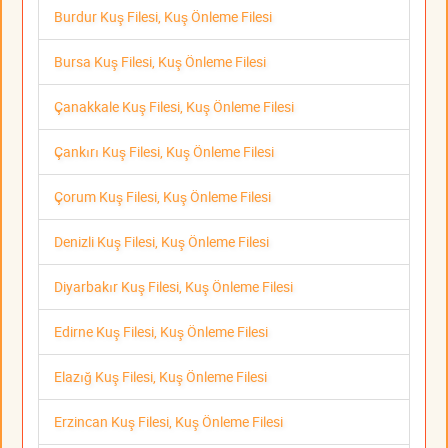
Burdur Kuş Filesi, Kuş Önleme Filesi
Bursa Kuş Filesi, Kuş Önleme Filesi
Çanakkale Kuş Filesi, Kuş Önleme Filesi
Çankırı Kuş Filesi, Kuş Önleme Filesi
Çorum Kuş Filesi, Kuş Önleme Filesi
Denizli Kuş Filesi, Kuş Önleme Filesi
Diyarbakır Kuş Filesi, Kuş Önleme Filesi
Edirne Kuş Filesi, Kuş Önleme Filesi
Elazığ Kuş Filesi, Kuş Önleme Filesi
Erzincan Kuş Filesi, Kuş Önleme Filesi