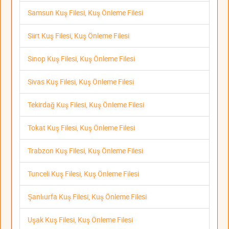
Samsun Kuş Filesi, Kuş Önleme Filesi
Siirt Kuş Filesi, Kuş Önleme Filesi
Sinop Kuş Filesi, Kuş Önleme Filesi
Sivas Kuş Filesi, Kuş Önleme Filesi
Tekirdağ Kuş Filesi, Kuş Önleme Filesi
Tokat Kuş Filesi, Kuş Önleme Filesi
Trabzon Kuş Filesi, Kuş Önleme Filesi
Tunceli Kuş Filesi, Kuş Önleme Filesi
Şanlıurfa Kuş Filesi, Kuş Önleme Filesi
Uşak Kuş Filesi, Kuş Önleme Filesi