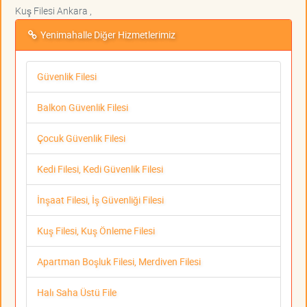
Kuş Filesi Ankara ,
Yenimahalle Diğer Hizmetlerimiz
Güvenlik Filesi
Balkon Güvenlik Filesi
Çocuk Güvenlik Filesi
Kedi Filesi, Kedi Güvenlik Filesi
İnşaat Filesi, İş Güvenliği Filesi
Kuş Filesi, Kuş Önleme Filesi
Apartman Boşluk Filesi, Merdiven Filesi
Halı Saha Üstü File