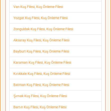
Van Kuş Filesi, Kuş Önleme Filesi
Yozgat Kuş Filesi, Kuş Önleme Filesi
Zonguldak Kuş Filesi, Kuş Önleme Filesi
Aksaray Kuş Filesi, Kuş Önleme Filesi
Bayburt Kuş Filesi, Kuş Önleme Filesi
Karaman Kuş Filesi, Kuş Önleme Filesi
Kırıkkale Kuş Filesi, Kuş Önleme Filesi
Batman Kuş Filesi, Kuş Önleme Filesi
Şırnak Kuş Filesi, Kuş Önleme Filesi
Bartın Kuş Filesi, Kuş Önleme Filesi