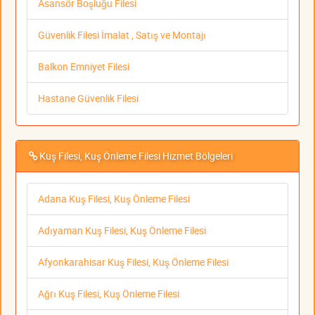
Asansör Boşluğu Filesi
Güvenlik Filesi İmalat , Satış ve Montajı
Balkon Emniyet Filesi
Hastane Güvenlik Filesi
Kuş Filesi, Kuş Önleme Filesi Hizmet Bölgeleri
Adana Kuş Filesi, Kuş Önleme Filesi
Adıyaman Kuş Filesi, Kuş Önleme Filesi
Afyonkarahisar Kuş Filesi, Kuş Önleme Filesi
Ağrı Kuş Filesi, Kuş Önleme Filesi