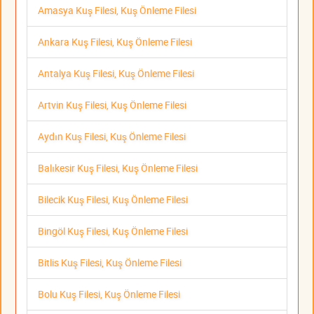
Amasya Kuş Filesi, Kuş Önleme Filesi
Ankara Kuş Filesi, Kuş Önleme Filesi
Antalya Kuş Filesi, Kuş Önleme Filesi
Artvin Kuş Filesi, Kuş Önleme Filesi
Aydın Kuş Filesi, Kuş Önleme Filesi
Balıkesir Kuş Filesi, Kuş Önleme Filesi
Bilecik Kuş Filesi, Kuş Önleme Filesi
Bingöl Kuş Filesi, Kuş Önleme Filesi
Bitlis Kuş Filesi, Kuş Önleme Filesi
Bolu Kuş Filesi, Kuş Önleme Filesi