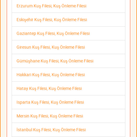
Erzurum Kuş Filesi, Kuş Önleme Filesi
Eskişehir Kuş Filesi, Kuş Önleme Filesi
Gaziantep Kuş Filesi, Kuş Önleme Filesi
Giresun Kuş Filesi, Kuş Önleme Filesi
Gümüşhane Kuş Filesi, Kuş Önleme Filesi
Hakkari Kuş Filesi, Kuş Önleme Filesi
Hatay Kuş Filesi, Kuş Önleme Filesi
Isparta Kuş Filesi, Kuş Önleme Filesi
Mersin Kuş Filesi, Kuş Önleme Filesi
İstanbul Kuş Filesi, Kuş Önleme Filesi