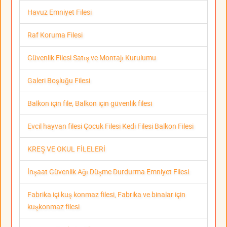
Havuz Emniyet Filesi
Raf Koruma Filesi
Güvenlik Filesi Satış ve Montajı Kurulumu
Galeri Boşluğu Filesi
Balkon için file, Balkon için güvenlik filesi
Evcil hayvan filesi Çocuk Filesi Kedi Filesi Balkon Filesi
KREŞ VE OKUL FİLELERİ
İnşaat Güvenlik Ağı Düşme Durdurma Emniyet Filesi
Fabrika içi kuş konmaz filesi, Fabrika ve binalar için
kuşkonmaz filesi