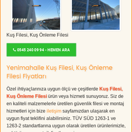
Kuş Filesi, Kuş Önleme Filesi
0545 240 09 94 - HEMEN ARA
Yenimahalle Kuş Filesi, Kuş Önleme
Filesi Fiyatları
Özel ihtiyaçlarınıza uygun ölçü ve çeşitlerde
Kuş Filesi,
Kuş Önleme Filesi
ürün veya hizmeti sunuyoruz. Siz de
en kaliteli malzemelerle üretilen güvenlik filesi ve montaj
hizmetleri için bize
iletişim
sayfamızdan ulaşarak en
uygun fiyat teklifini alabilirsiniz. TÜV SÜD 1263-1 ve
1263-2 standartlarına uygun olarak üretilen ürünlerimizle,