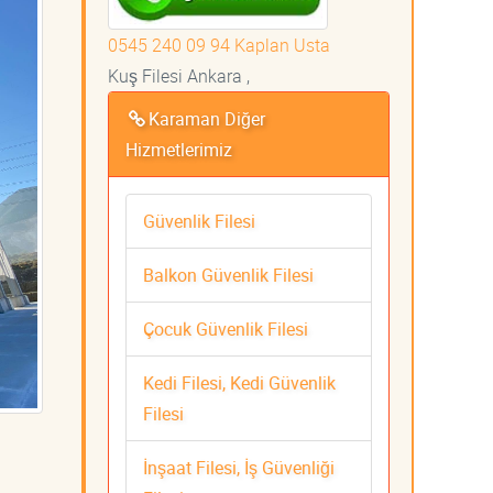
0545 240 09 94 Kaplan Usta
Kuş Filesi Ankara ,
Karaman Diğer
Hizmetlerimiz
Güvenlik Filesi
Balkon Güvenlik Filesi
Çocuk Güvenlik Filesi
Kedi Filesi, Kedi Güvenlik
Filesi
İnşaat Filesi, İş Güvenliği