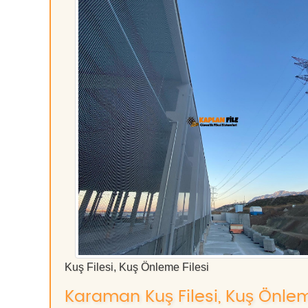
Kuş Filesi, Kuş Önleme Filesi
Karaman Kuş Filesi, Kuş Önleme