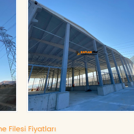
 Filesi Fiyatları