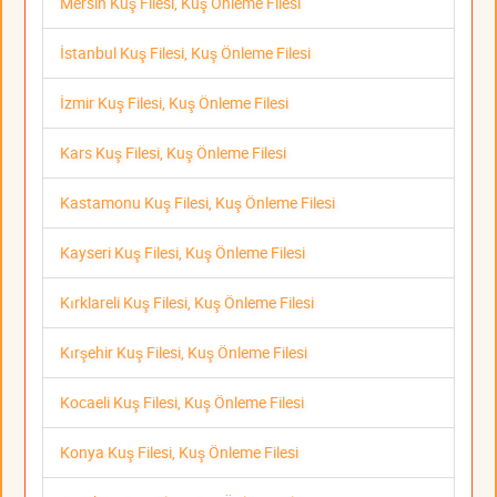
Mersin Kuş Filesi, Kuş Önleme Filesi
İstanbul Kuş Filesi, Kuş Önleme Filesi
İzmir Kuş Filesi, Kuş Önleme Filesi
Kars Kuş Filesi, Kuş Önleme Filesi
Kastamonu Kuş Filesi, Kuş Önleme Filesi
Kayseri Kuş Filesi, Kuş Önleme Filesi
Kırklareli Kuş Filesi, Kuş Önleme Filesi
Kırşehir Kuş Filesi, Kuş Önleme Filesi
Kocaeli Kuş Filesi, Kuş Önleme Filesi
Konya Kuş Filesi, Kuş Önleme Filesi