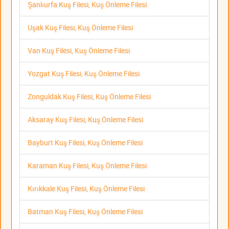
Şanlıurfa Kuş Filesi, Kuş Önleme Filesi
Uşak Kuş Filesi, Kuş Önleme Filesi
Van Kuş Filesi, Kuş Önleme Filesi
Yozgat Kuş Filesi, Kuş Önleme Filesi
Zonguldak Kuş Filesi, Kuş Önleme Filesi
Aksaray Kuş Filesi, Kuş Önleme Filesi
Bayburt Kuş Filesi, Kuş Önleme Filesi
Karaman Kuş Filesi, Kuş Önleme Filesi
Kırıkkale Kuş Filesi, Kuş Önleme Filesi
Batman Kuş Filesi, Kuş Önleme Filesi