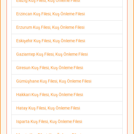
Elazığ Kuş Filesi, Kuş Önleme Filesi
Erzincan Kuş Filesi, Kuş Önleme Filesi
Erzurum Kuş Filesi, Kuş Önleme Filesi
Eskişehir Kuş Filesi, Kuş Önleme Filesi
Gaziantep Kuş Filesi, Kuş Önleme Filesi
Giresun Kuş Filesi, Kuş Önleme Filesi
Gümüşhane Kuş Filesi, Kuş Önleme Filesi
Hakkari Kuş Filesi, Kuş Önleme Filesi
Hatay Kuş Filesi, Kuş Önleme Filesi
Isparta Kuş Filesi, Kuş Önleme Filesi