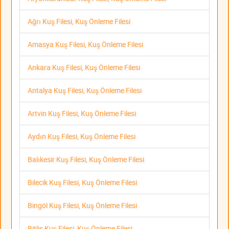
Ağrı Kuş Filesi, Kuş Önleme Filesi
Amasya Kuş Filesi, Kuş Önleme Filesi
Ankara Kuş Filesi, Kuş Önleme Filesi
Antalya Kuş Filesi, Kuş Önleme Filesi
Artvin Kuş Filesi, Kuş Önleme Filesi
Aydın Kuş Filesi, Kuş Önleme Filesi
Balıkesir Kuş Filesi, Kuş Önleme Filesi
Bilecik Kuş Filesi, Kuş Önleme Filesi
Bingöl Kuş Filesi, Kuş Önleme Filesi
Bitlis Kuş Filesi, Kuş Önleme Filesi