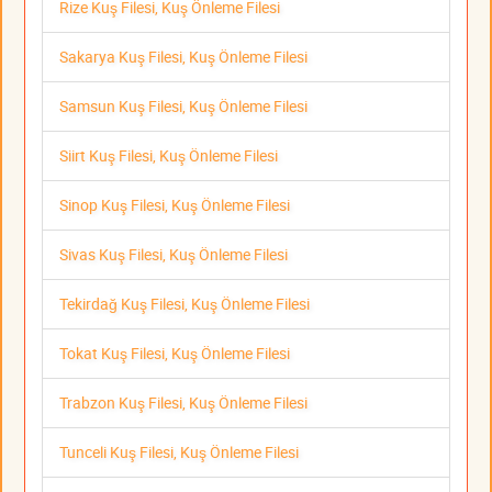
Rize Kuş Filesi, Kuş Önleme Filesi
Sakarya Kuş Filesi, Kuş Önleme Filesi
Samsun Kuş Filesi, Kuş Önleme Filesi
Siirt Kuş Filesi, Kuş Önleme Filesi
Sinop Kuş Filesi, Kuş Önleme Filesi
Sivas Kuş Filesi, Kuş Önleme Filesi
Tekirdağ Kuş Filesi, Kuş Önleme Filesi
Tokat Kuş Filesi, Kuş Önleme Filesi
Trabzon Kuş Filesi, Kuş Önleme Filesi
Tunceli Kuş Filesi, Kuş Önleme Filesi