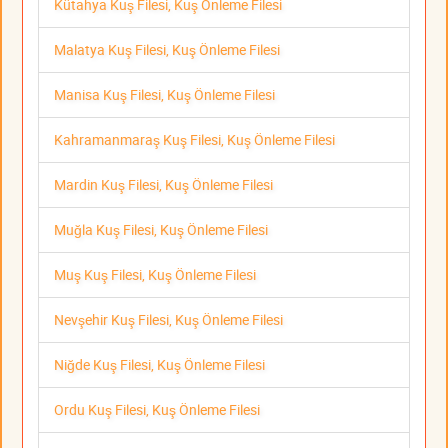
Kütahya Kuş Filesi, Kuş Önleme Filesi
Malatya Kuş Filesi, Kuş Önleme Filesi
Manisa Kuş Filesi, Kuş Önleme Filesi
Kahramanmaraş Kuş Filesi, Kuş Önleme Filesi
Mardin Kuş Filesi, Kuş Önleme Filesi
Muğla Kuş Filesi, Kuş Önleme Filesi
Muş Kuş Filesi, Kuş Önleme Filesi
Nevşehir Kuş Filesi, Kuş Önleme Filesi
Niğde Kuş Filesi, Kuş Önleme Filesi
Ordu Kuş Filesi, Kuş Önleme Filesi