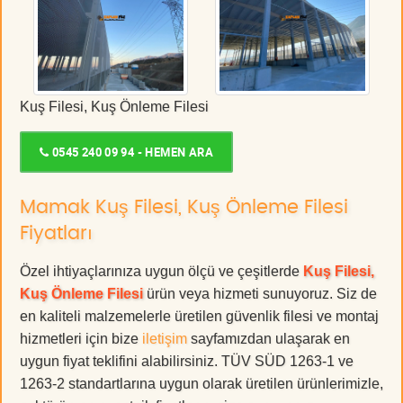
Kuş Filesi, Kuş Önleme Filesi
0545 240 09 94 - HEMEN ARA
Mamak Kuş Filesi, Kuş Önleme Filesi
Fiyatları
Özel ihtiyaçlarınıza uygun ölçü ve çeşitlerde
Kuş Filesi,
Kuş Önleme Filesi
ürün veya hizmeti sunuyoruz. Siz de
en kaliteli malzemelerle üretilen güvenlik filesi ve montaj
hizmetleri için bize
iletişim
sayfamızdan ulaşarak en
uygun fiyat teklifini alabilirsiniz. TÜV SÜD 1263-1 ve
1263-2 standartlarına uygun olarak üretilen ürünlerimizle,