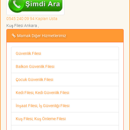
0545 240 09 94 Kaplan Usta
Kuş Filesi Ankara ,
Mamak Diğer Hizmetlerimiz
Güvenlik Filesi
Balkon Güvenlik Filesi
Çocuk Güvenlik Filesi
Kedi Filesi, Kedi Güvenlik Filesi
İnşaat Filesi, İş Güvenliği Filesi
Kuş Filesi, Kuş Önleme Filesi