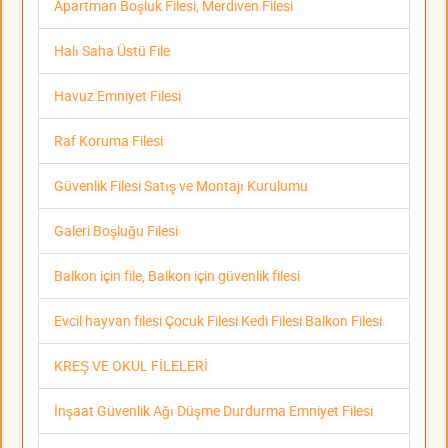
Apartman Boşluk Filesi, Merdiven Filesi
Halı Saha Üstü File
Havuz Emniyet Filesi
Raf Koruma Filesi
Güvenlik Filesi Satış ve Montajı Kurulumu
Galeri Boşluğu Filesi
Balkon için file, Balkon için güvenlik filesi
Evcil hayvan filesi Çocuk Filesi Kedi Filesi Balkon Filesi
KREŞ VE OKUL FİLELERİ
İnşaat Güvenlik Ağı Düşme Durdurma Emniyet Filesi