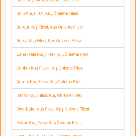
Bolu Kuş Filesi, Kuş Önleme Filesi
Burdur Kuş Filesi, Kuş Önleme Filesi
Bursa Kuş Filesi, Kuş Önleme Filesi
Çanakkale Kuş Filesi, Kuş Önleme Filesi
Çankırı Kuş Filesi, Kuş Önleme Filesi
Çorum Kuş Filesi, Kuş Önleme Filesi
Denizli Kuş Filesi, Kuş Önleme Filesi
Diyarbakır Kuş Filesi, Kuş Önleme Filesi
Edirne Kuş Filesi, Kuş Önleme Filesi