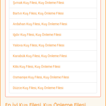
Şırnak Kuş Filesi, Kuş Önleme Filesi
Bartın Kuş Filesi, Kuş Önleme Filesi
Ardahan Kuş Filesi, Kuş Önleme Filesi
Iğdır Kuş Filesi, Kuş Önleme Filesi
Yalova Kuş Filesi, Kuş Önleme Filesi
Karabük Kuş Filesi, Kuş Önleme Filesi
Kilis Kuş Filesi, Kuş Önleme Filesi
Osmaniye Kuş Filesi, Kuş Önleme Filesi
Düzce Kuş Filesi, Kuş Önleme Filesi
En İyi Kuş Filesi, Kuş Önleme Filesi