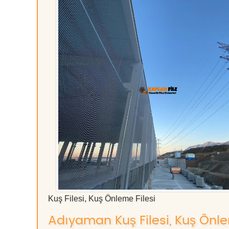
Kuş Filesi, Kuş Önleme Filesi
Adıyaman Kuş Filesi, Kuş Önlem