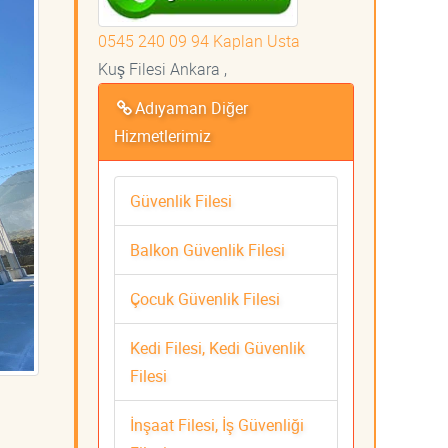
0545 240 09 94 Kaplan Usta
Kuş Filesi Ankara ,
Adıyaman Diğer
Hizmetlerimiz
Güvenlik Filesi
Balkon Güvenlik Filesi
Çocuk Güvenlik Filesi
Kedi Filesi, Kedi Güvenlik
Filesi
İnşaat Filesi, İş Güvenliği