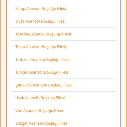
Sinop Asansör Boşluğu Filesi
Sivas Asansör Boşluğu Filesi
Tekirdağ Asansör Boşluğu Filesi
Tokat Asansör Boşluğu Filesi
Trabzon Asansör Boşluğu Filesi
Tunceli Asansör Boşluğu Filesi
Şanlıurfa Asansör Boşluğu Filesi
Uşak Asansör Boşluğu Filesi
Van Asansör Boşluğu Filesi
Yozgat Asansör Boşluğu Filesi