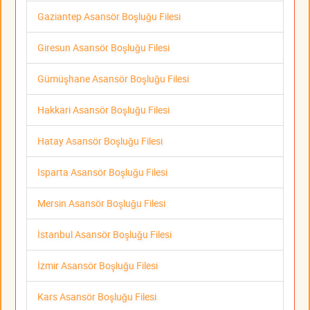
Gaziantep Asansör Boşluğu Filesi
Giresun Asansör Boşluğu Filesi
Gümüşhane Asansör Boşluğu Filesi
Hakkari Asansör Boşluğu Filesi
Hatay Asansör Boşluğu Filesi
Isparta Asansör Boşluğu Filesi
Mersin Asansör Boşluğu Filesi
İstanbul Asansör Boşluğu Filesi
İzmir Asansör Boşluğu Filesi
Kars Asansör Boşluğu Filesi