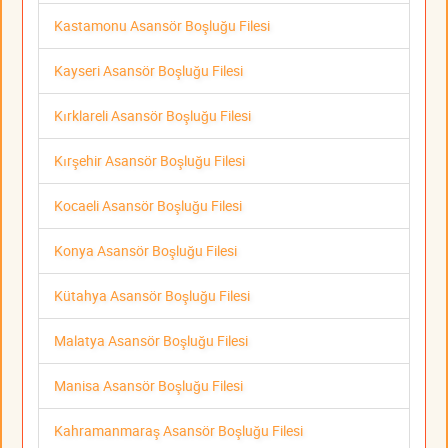
Kastamonu Asansör Boşluğu Filesi
Kayseri Asansör Boşluğu Filesi
Kırklareli Asansör Boşluğu Filesi
Kırşehir Asansör Boşluğu Filesi
Kocaeli Asansör Boşluğu Filesi
Konya Asansör Boşluğu Filesi
Kütahya Asansör Boşluğu Filesi
Malatya Asansör Boşluğu Filesi
Manisa Asansör Boşluğu Filesi
Kahramanmaraş Asansör Boşluğu Filesi