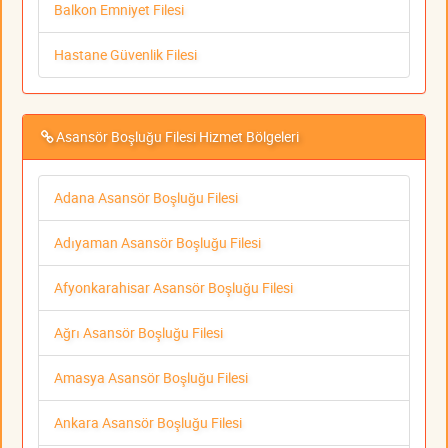
Balkon Emniyet Filesi
Hastane Güvenlik Filesi
Asansör Boşluğu Filesi Hizmet Bölgeleri
Adana Asansör Boşluğu Filesi
Adıyaman Asansör Boşluğu Filesi
Afyonkarahisar Asansör Boşluğu Filesi
Ağrı Asansör Boşluğu Filesi
Amasya Asansör Boşluğu Filesi
Ankara Asansör Boşluğu Filesi