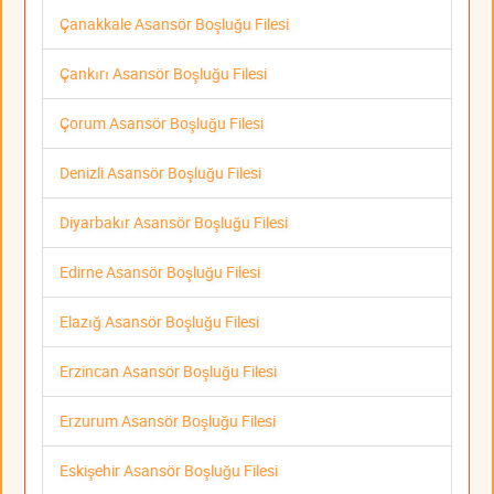
Çanakkale Asansör Boşluğu Filesi
Çankırı Asansör Boşluğu Filesi
Çorum Asansör Boşluğu Filesi
Denizli Asansör Boşluğu Filesi
Diyarbakır Asansör Boşluğu Filesi
Edirne Asansör Boşluğu Filesi
Elazığ Asansör Boşluğu Filesi
Erzincan Asansör Boşluğu Filesi
Erzurum Asansör Boşluğu Filesi
Eskişehir Asansör Boşluğu Filesi