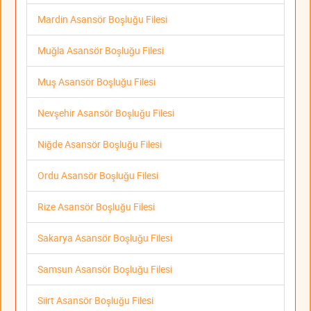
Mardin Asansör Boşluğu Filesi
Muğla Asansör Boşluğu Filesi
Muş Asansör Boşluğu Filesi
Nevşehir Asansör Boşluğu Filesi
Niğde Asansör Boşluğu Filesi
Ordu Asansör Boşluğu Filesi
Rize Asansör Boşluğu Filesi
Sakarya Asansör Boşluğu Filesi
Samsun Asansör Boşluğu Filesi
Siirt Asansör Boşluğu Filesi