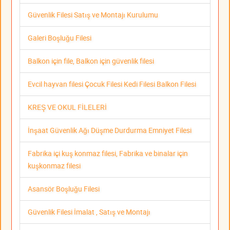
Güvenlik Filesi Satış ve Montajı Kurulumu
Galeri Boşluğu Filesi
Balkon için file, Balkon için güvenlik filesi
Evcil hayvan filesi Çocuk Filesi Kedi Filesi Balkon Filesi
KREŞ VE OKUL FİLELERİ
İnşaat Güvenlik Ağı Düşme Durdurma Emniyet Filesi
Fabrika içi kuş konmaz filesi, Fabrika ve binalar için
kuşkonmaz filesi
Asansör Boşluğu Filesi
Güvenlik Filesi İmalat , Satış ve Montajı