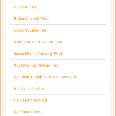
Güvenlik Filesi
Balkon Güvenlik Filesi
Çocuk Güvenlik Filesi
Kedi Filesi, Kedi Güvenlik Filesi
İnşaat Filesi, İş Güvenliği Filesi
Kuş Filesi, Kuş Önleme Filesi
Apartman Boşluk Filesi, Merdiven Filesi
Halı Saha Üstü File
Havuz Emniyet Filesi
Raf Koruma Filesi