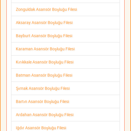
Zonguldak Asansör Boşluğu Filesi
Aksaray Asansör Boşluğu Filesi
Bayburt Asansör Boşluğu Filesi
Karaman Asansör Boşluğu Filesi
Kırıkkale Asansör Boşluğu Filesi
Batman Asansör Boşluğu Filesi
Şırnak Asansör Boşluğu Filesi
Bartın Asansör Boşluğu Filesi
Ardahan Asansör Boşluğu Filesi
Iğdır Asansör Boşluğu Filesi