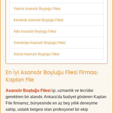
Yalova Asansör Boşluğu Filesi
Karabük Asansör Boşluğu Filesi
Kilis Asansör Boşluğu Filesi
Osmaniye Asansör Boşluğu Filesi
Düzce Asansör Boşluğu Filesi
En İyi Asansör Boşluğu Filesi Firması
Kaplan File
Asansör Boşluğu Filesi
işi, uzmanlık ve tecrübe
gerektiren bir alandır. Ankara'da faaliyet gösteren Kaplan
File firmamız, bünyesinde en az beş yıllık deneyime
sahip, ustalık belgesi olan profesyonel bir ekip