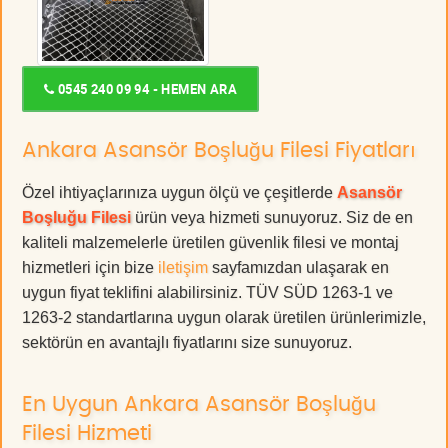
0545 240 09 94 - HEMEN ARA
Ankara Asansör Boşluğu Filesi Fiyatları
Özel ihtiyaçlarınıza uygun ölçü ve çeşitlerde
Asansör
Boşluğu Filesi
ürün veya hizmeti sunuyoruz. Siz de en
kaliteli malzemelerle üretilen güvenlik filesi ve montaj
hizmetleri için bize
iletişim
sayfamızdan ulaşarak en
uygun fiyat teklifini alabilirsiniz. TÜV SÜD 1263-1 ve
1263-2 standartlarına uygun olarak üretilen ürünlerimizle,
sektörün en avantajlı fiyatlarını size sunuyoruz.
En Uygun Ankara Asansör Boşluğu
Filesi Hizmeti