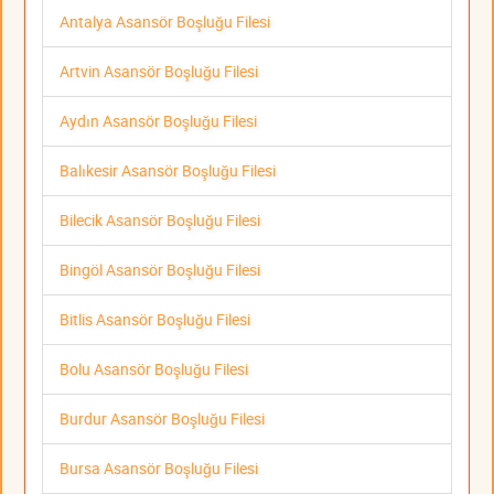
Antalya Asansör Boşluğu Filesi
Artvin Asansör Boşluğu Filesi
Aydın Asansör Boşluğu Filesi
Balıkesir Asansör Boşluğu Filesi
Bilecik Asansör Boşluğu Filesi
Bingöl Asansör Boşluğu Filesi
Bitlis Asansör Boşluğu Filesi
Bolu Asansör Boşluğu Filesi
Burdur Asansör Boşluğu Filesi
Bursa Asansör Boşluğu Filesi