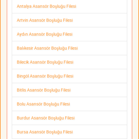
Antalya Asansör Boşluğu Filesi
Artvin Asansör Boşluğu Filesi
Aydın Asansör Boşluğu Filesi
Balıkesir Asansör Boşluğu Filesi
Bilecik Asansör Boşluğu Filesi
Bingöl Asansör Boşluğu Filesi
Bitlis Asansör Boşluğu Filesi
Bolu Asansör Boşluğu Filesi
Burdur Asansör Boşluğu Filesi
Bursa Asansör Boşluğu Filesi