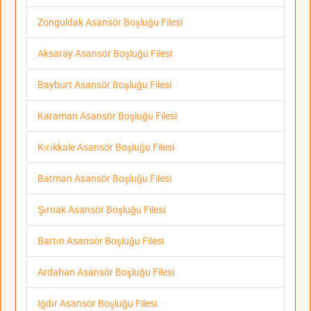
Zonguldak Asansör Boşluğu Filesi
Aksaray Asansör Boşluğu Filesi
Bayburt Asansör Boşluğu Filesi
Karaman Asansör Boşluğu Filesi
Kırıkkale Asansör Boşluğu Filesi
Batman Asansör Boşluğu Filesi
Şırnak Asansör Boşluğu Filesi
Bartın Asansör Boşluğu Filesi
Ardahan Asansör Boşluğu Filesi
Iğdır Asansör Boşluğu Filesi