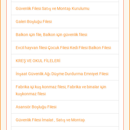
Güvenlik Filesi Satış ve Montajı Kurulumu
Galeri Boşluğu Filesi
Balkon için file, Balkon için güvenlik filesi
Evcil hayvan filesi Çocuk Filesi Kedi Filesi Balkon Filesi
KREŞ VE OKUL FİLELERİ
İnşaat Güvenlik Ağı Düşme Durdurma Emniyet Filesi
Fabrika içi kuş konmaz filesi, Fabrika ve binalar için
kuşkonmaz filesi
Asansör Boşluğu Filesi
Güvenlik Filesi İmalat , Satış ve Montajı