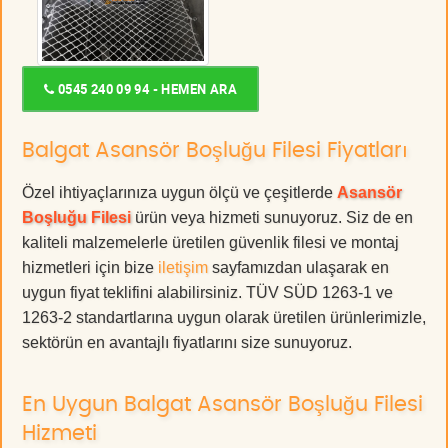
0545 240 09 94 - HEMEN ARA
Balgat Asansör Boşluğu Filesi Fiyatları
Özel ihtiyaçlarınıza uygun ölçü ve çeşitlerde
Asansör
Boşluğu Filesi
ürün veya hizmeti sunuyoruz. Siz de en
kaliteli malzemelerle üretilen güvenlik filesi ve montaj
hizmetleri için bize
iletişim
sayfamızdan ulaşarak en
uygun fiyat teklifini alabilirsiniz. TÜV SÜD 1263-1 ve
1263-2 standartlarına uygun olarak üretilen ürünlerimizle,
sektörün en avantajlı fiyatlarını size sunuyoruz.
En Uygun Balgat Asansör Boşluğu Filesi
Hizmeti