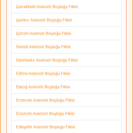
Çanakkale Asansör Boşluğu Filesi
Çankırı Asansör Boşluğu Filesi
Çorum Asansör Boşluğu Filesi
Denizli Asansör Boşluğu Filesi
Diyarbakır Asansör Boşluğu Filesi
Edirne Asansör Boşluğu Filesi
Elazığ Asansör Boşluğu Filesi
Erzincan Asansör Boşluğu Filesi
Erzurum Asansör Boşluğu Filesi
Eskişehir Asansör Boşluğu Filesi