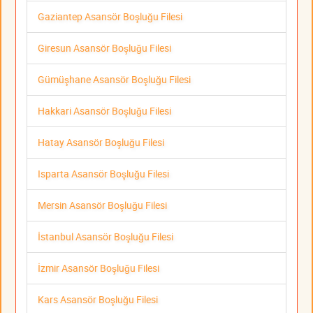
Gaziantep Asansör Boşluğu Filesi
Giresun Asansör Boşluğu Filesi
Gümüşhane Asansör Boşluğu Filesi
Hakkari Asansör Boşluğu Filesi
Hatay Asansör Boşluğu Filesi
Isparta Asansör Boşluğu Filesi
Mersin Asansör Boşluğu Filesi
İstanbul Asansör Boşluğu Filesi
İzmir Asansör Boşluğu Filesi
Kars Asansör Boşluğu Filesi