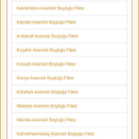
Kastamonu Asansör Boşluğu Filesi
Kayseri Asansör Boşluğu Filesi
Kırklareli Asansör Boşluğu Filesi
Kırşehir Asansör Boşluğu Filesi
Kocaeli Asansör Boşluğu Filesi
Konya Asansör Boşluğu Filesi
Kütahya Asansör Boşluğu Filesi
Malatya Asansör Boşluğu Filesi
Manisa Asansör Boşluğu Filesi
Kahramanmaraş Asansör Boşluğu Filesi