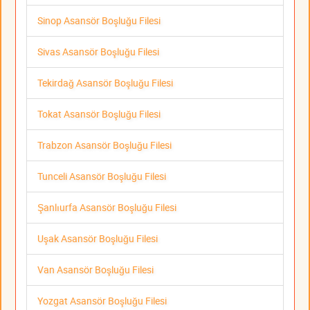
Sinop Asansör Boşluğu Filesi
Sivas Asansör Boşluğu Filesi
Tekirdağ Asansör Boşluğu Filesi
Tokat Asansör Boşluğu Filesi
Trabzon Asansör Boşluğu Filesi
Tunceli Asansör Boşluğu Filesi
Şanlıurfa Asansör Boşluğu Filesi
Uşak Asansör Boşluğu Filesi
Van Asansör Boşluğu Filesi
Yozgat Asansör Boşluğu Filesi