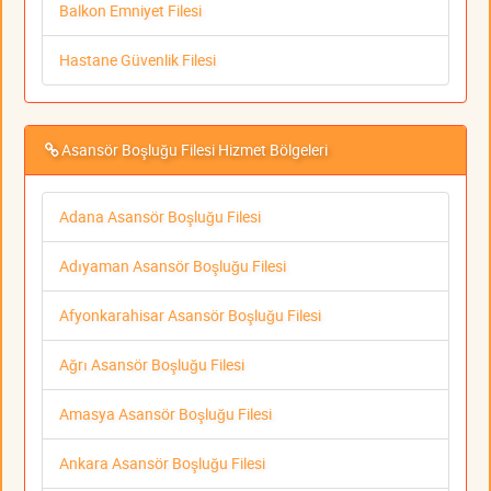
Balkon Emniyet Filesi
Hastane Güvenlik Filesi
Asansör Boşluğu Filesi Hizmet Bölgeleri
Adana Asansör Boşluğu Filesi
Adıyaman Asansör Boşluğu Filesi
Afyonkarahisar Asansör Boşluğu Filesi
Ağrı Asansör Boşluğu Filesi
Amasya Asansör Boşluğu Filesi
Ankara Asansör Boşluğu Filesi