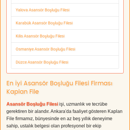
Yalova Asansör Boşluğu Filesi
Karabük Asansör Boşluğu Filesi
Kilis Asansör Boşluğu Filesi
Osmaniye Asansör Boşluğu Filesi
Düzce Asansör Boşluğu Filesi
En İyi Asansör Boşluğu Filesi Firması
Kaplan File
Asansör Boşluğu Filesi
işi, uzmanlık ve tecrübe
gerektiren bir alandır. Ankara'da faaliyet gösteren Kaplan
File firmamız, bünyesinde en az beş yıllık deneyime
sahip, ustalık belgesi olan profesyonel bir ekip