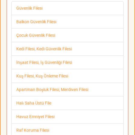
Güvenlik Filesi
Balkon Güvenlik Filesi
Çocuk Güvenlik Filesi
Kedi Filesi, Kedi Güvenlik Filesi
İnşaat Filesi, İş Güvenliği Filesi
Kuş Filesi, Kuş Önleme Filesi
Apartman Boşluk Filesi, Merdiven Filesi
Halı Saha Üstü File
Havuz Emniyet Filesi
Raf Koruma Filesi