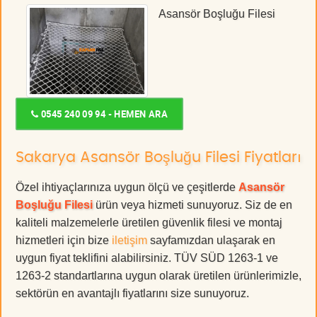
Asansör Boşluğu Filesi
0545 240 09 94 - HEMEN ARA
Sakarya Asansör Boşluğu Filesi Fiyatları
Özel ihtiyaçlarınıza uygun ölçü ve çeşitlerde
Asansör
Boşluğu Filesi
ürün veya hizmeti sunuyoruz. Siz de en
kaliteli malzemelerle üretilen güvenlik filesi ve montaj
hizmetleri için bize
iletişim
sayfamızdan ulaşarak en
uygun fiyat teklifini alabilirsiniz. TÜV SÜD 1263-1 ve
1263-2 standartlarına uygun olarak üretilen ürünlerimizle,
sektörün en avantajlı fiyatlarını size sunuyoruz.