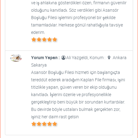
ve iş ahlakına gösterdikleri özen, firmanın güvenilir
olduğunu kanıtladı. Söz verdikleri gibi Asansör
Boşluğu Filesi işlemini profesyonel bir şekilde
tamamladılar. Herkese gönül rahatlığıyla tavsiye
ederim.
Yorum Yapan :
Ali Yazgeldi, Konum :
Ankara
Sakarya
Asansör Boşluğu Filesi hizmeti için başlangıçta
tereddüt ederek aradığım Kaplan File firması, işini
titizlikle yapan, güven veren bir ekip olduğunu
kanıtladı. İşlerini özenle ve profesyonellikle
gerçekleştirip beni büyük bir sorundan kurtardılar.
Bu devirde böyle ustaları bulmak gerçekten zor,
işiniz her daim rast gelsin