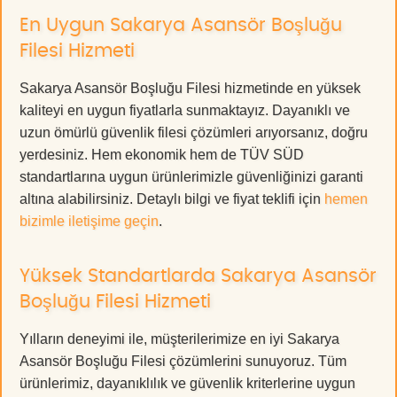
En Uygun Sakarya Asansör Boşluğu
Filesi Hizmeti
Sakarya Asansör Boşluğu Filesi hizmetinde en yüksek
kaliteyi en uygun fiyatlarla sunmaktayız. Dayanıklı ve
uzun ömürlü güvenlik filesi çözümleri arıyorsanız, doğru
yerdesiniz. Hem ekonomik hem de TÜV SÜD
standartlarına uygun ürünlerimizle güvenliğinizi garanti
altına alabilirsiniz. Detaylı bilgi ve fiyat teklifi için
hemen
bizimle iletişime geçin
.
Yüksek Standartlarda Sakarya Asansör
Boşluğu Filesi Hizmeti
Yılların deneyimi ile, müşterilerimize en iyi Sakarya
Asansör Boşluğu Filesi çözümlerini sunuyoruz. Tüm
ürünlerimiz, dayanıklılık ve güvenlik kriterlerine uygun