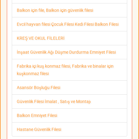
Balkon için file, Balkon için güvenlik filesi
Evcil hayvan filesi Çocuk Filesi Kedi Filesi Balkon Filesi
KREŞ VE OKUL FİLELERİ
İnşaat Güvenlik Ağı Düşme Durdurma Emniyet Filesi
Fabrika içi kuş konmaz filesi, Fabrika ve binalar için
kuşkonmaz filesi
Asansör Boşluğu Filesi
Güvenlik Filesi İmalat , Satış ve Montajı
Balkon Emniyet Filesi
Hastane Güvenlik Filesi