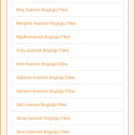
Muş Asansör Boşluğu Filesi
Nevşehir Asansör Boşluğu Filesi
Niğde Asansör Boşluğu Filesi
Ordu Asansör Boşluğu Filesi
Rize Asansör Boşluğu Filesi
Sakarya Asansör Boşluğu Filesi
Samsun Asansör Boşluğu Filesi
Siirt Asansör Boşluğu Filesi
Sinop Asansör Boşluğu Filesi
Sivas Asansör Boşluğu Filesi