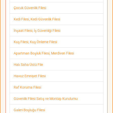
Çocuk Güvenlik Filesi
Kedi Filesi, Kedi Güvenlik Filesi
İnşaat Filesi, İş Güvenliği Filesi
Kuş Filesi, Kuş Önleme Filesi
Apartman Boşluk Filesi, Merdiven Filesi
Halı Saha Üstü File
Havuz Emniyet Filesi
Raf Koruma Filesi
Güvenlik Filesi Satış ve Montajı Kurulumu
Galeri Boşluğu Filesi