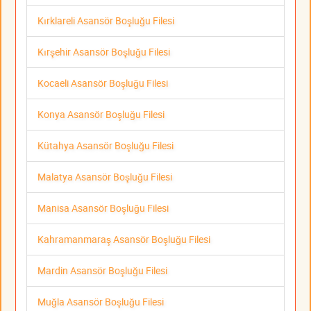
Kırklareli Asansör Boşluğu Filesi
Kırşehir Asansör Boşluğu Filesi
Kocaeli Asansör Boşluğu Filesi
Konya Asansör Boşluğu Filesi
Kütahya Asansör Boşluğu Filesi
Malatya Asansör Boşluğu Filesi
Manisa Asansör Boşluğu Filesi
Kahramanmaraş Asansör Boşluğu Filesi
Mardin Asansör Boşluğu Filesi
Muğla Asansör Boşluğu Filesi