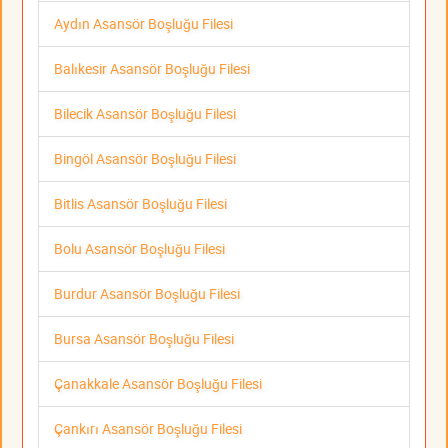
Aydın Asansör Boşluğu Filesi
Balıkesir Asansör Boşluğu Filesi
Bilecik Asansör Boşluğu Filesi
Bingöl Asansör Boşluğu Filesi
Bitlis Asansör Boşluğu Filesi
Bolu Asansör Boşluğu Filesi
Burdur Asansör Boşluğu Filesi
Bursa Asansör Boşluğu Filesi
Çanakkale Asansör Boşluğu Filesi
Çankırı Asansör Boşluğu Filesi