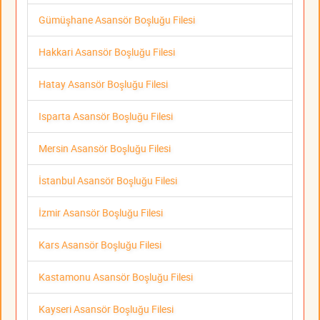
Gümüşhane Asansör Boşluğu Filesi
Hakkari Asansör Boşluğu Filesi
Hatay Asansör Boşluğu Filesi
Isparta Asansör Boşluğu Filesi
Mersin Asansör Boşluğu Filesi
İstanbul Asansör Boşluğu Filesi
İzmir Asansör Boşluğu Filesi
Kars Asansör Boşluğu Filesi
Kastamonu Asansör Boşluğu Filesi
Kayseri Asansör Boşluğu Filesi