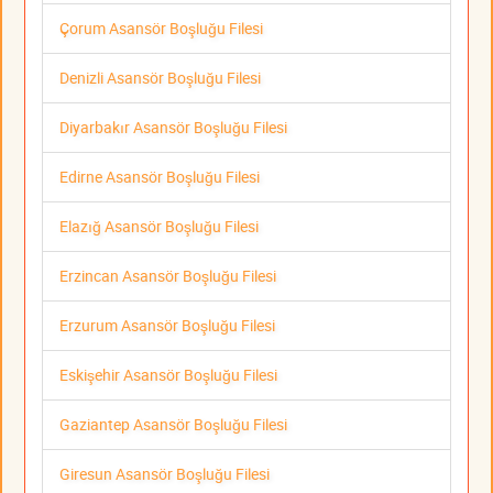
Çorum Asansör Boşluğu Filesi
Denizli Asansör Boşluğu Filesi
Diyarbakır Asansör Boşluğu Filesi
Edirne Asansör Boşluğu Filesi
Elazığ Asansör Boşluğu Filesi
Erzincan Asansör Boşluğu Filesi
Erzurum Asansör Boşluğu Filesi
Eskişehir Asansör Boşluğu Filesi
Gaziantep Asansör Boşluğu Filesi
Giresun Asansör Boşluğu Filesi