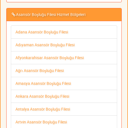
Asansör Boşluğu Filesi Hizmet Bölgeleri
Adana Asansör Boşluğu Filesi
Adıyaman Asansör Boşluğu Filesi
Afyonkarahisar Asansör Boşluğu Filesi
Ağrı Asansör Boşluğu Filesi
Amasya Asansör Boşluğu Filesi
Ankara Asansör Boşluğu Filesi
Antalya Asansör Boşluğu Filesi
Artvin Asansör Boşluğu Filesi