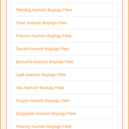
Tekirdağ Asansör Boşluğu Filesi
Tokat Asansör Boşluğu Filesi
Trabzon Asansör Boşluğu Filesi
Tunceli Asansör Boşluğu Filesi
Şanlıurfa Asansör Boşluğu Filesi
Uşak Asansör Boşluğu Filesi
Van Asansör Boşluğu Filesi
Yozgat Asansör Boşluğu Filesi
Zonguldak Asansör Boşluğu Filesi
Aksaray Asansör Boşluğu Filesi