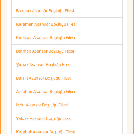
Bayburt Asansör Boşluğu Filesi
Karaman Asansör Boşluğu Filesi
Kırıkkale Asansör Boşluğu Filesi
Batman Asansör Boşluğu Filesi
Şırnak Asansör Boşluğu Filesi
Bartın Asansör Boşluğu Filesi
Ardahan Asansör Boşluğu Filesi
Iğdır Asansör Boşluğu Filesi
Yalova Asansör Boşluğu Filesi
Karabük Asansör Boşluğu Filesi