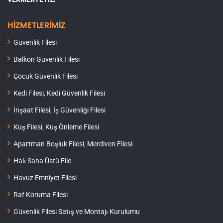
HİZMETLERİMİZ
Güvenlik Filesi
Balkon Güvenlik Filesi
Çocuk Güvenlik Filesi
Kedi Filesi, Kedi Güvenlik Filesi
İnşaat Filesi, İş Güvenliği Filesi
Kuş Filesi, Kuş Önleme Filesi
Apartman Boşluk Filesi, Merdiven Filesi
Halı Saha Üstü File
Havuz Emniyet Filesi
Raf Koruma Filesi
Güvenlik Filesi Satış ve Montajı Kurulumu