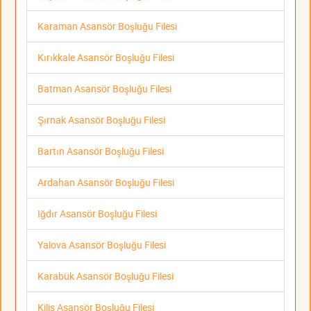
Karaman Asansör Boşluğu Filesi
Kırıkkale Asansör Boşluğu Filesi
Batman Asansör Boşluğu Filesi
Şırnak Asansör Boşluğu Filesi
Bartın Asansör Boşluğu Filesi
Ardahan Asansör Boşluğu Filesi
Iğdır Asansör Boşluğu Filesi
Yalova Asansör Boşluğu Filesi
Karabük Asansör Boşluğu Filesi
Kilis Asansör Boşluğu Filesi