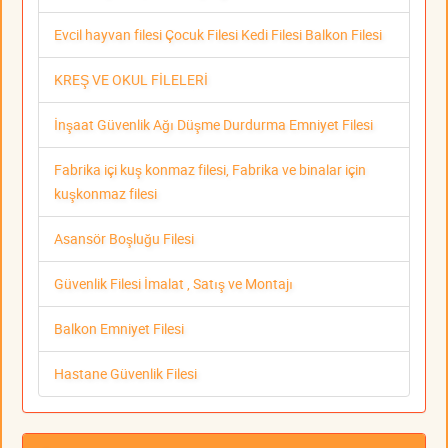
Evcil hayvan filesi Çocuk Filesi Kedi Filesi Balkon Filesi
KREŞ VE OKUL FİLELERİ
İnşaat Güvenlik Ağı Düşme Durdurma Emniyet Filesi
Fabrika içi kuş konmaz filesi, Fabrika ve binalar için
kuşkonmaz filesi
Asansör Boşluğu Filesi
Güvenlik Filesi İmalat , Satış ve Montajı
Balkon Emniyet Filesi
Hastane Güvenlik Filesi