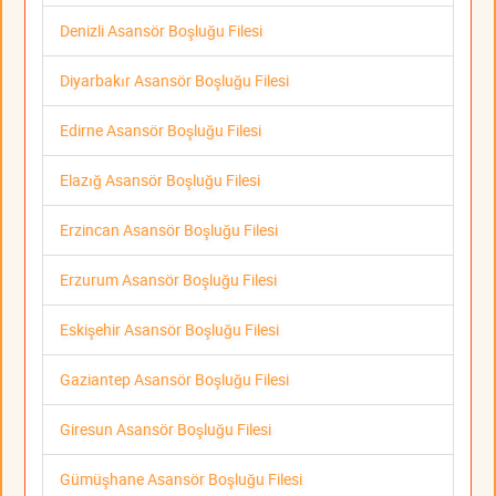
Denizli Asansör Boşluğu Filesi
Diyarbakır Asansör Boşluğu Filesi
Edirne Asansör Boşluğu Filesi
Elazığ Asansör Boşluğu Filesi
Erzincan Asansör Boşluğu Filesi
Erzurum Asansör Boşluğu Filesi
Eskişehir Asansör Boşluğu Filesi
Gaziantep Asansör Boşluğu Filesi
Giresun Asansör Boşluğu Filesi
Gümüşhane Asansör Boşluğu Filesi