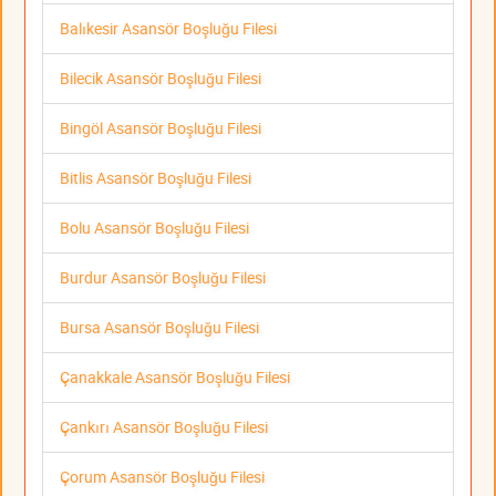
Balıkesir Asansör Boşluğu Filesi
Bilecik Asansör Boşluğu Filesi
Bingöl Asansör Boşluğu Filesi
Bitlis Asansör Boşluğu Filesi
Bolu Asansör Boşluğu Filesi
Burdur Asansör Boşluğu Filesi
Bursa Asansör Boşluğu Filesi
Çanakkale Asansör Boşluğu Filesi
Çankırı Asansör Boşluğu Filesi
Çorum Asansör Boşluğu Filesi