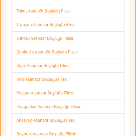
Tokat Asansör Boşluğu Filesi
Trabzon Asansör Boşluğu Filesi
Tunceli Asansör Boşluğu Filesi
Şanlıurfa Asansör Boşluğu Filesi
Uşak Asansör Boşluğu Filesi
Van Asansör Boşluğu Filesi
Yozgat Asansör Boşluğu Filesi
Zonguldak Asansör Boşluğu Filesi
Aksaray Asansör Boşluğu Filesi
Bayburt Asansör Boşluğu Filesi