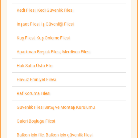
Kedi Filesi, Kedi Güvenlik Filesi
İnşaat Filesi, İş Güvenliği Filesi
Kuş Filesi, Kuş Önleme Filesi
Apartman Boşluk Filesi, Merdiven Filesi
Halı Saha Üstü File
Havuz Emniyet Filesi
Raf Koruma Filesi
Güvenlik Filesi Satış ve Montajı Kurulumu
Galeri Boşluğu Filesi
Balkon için file, Balkon için güvenlik filesi