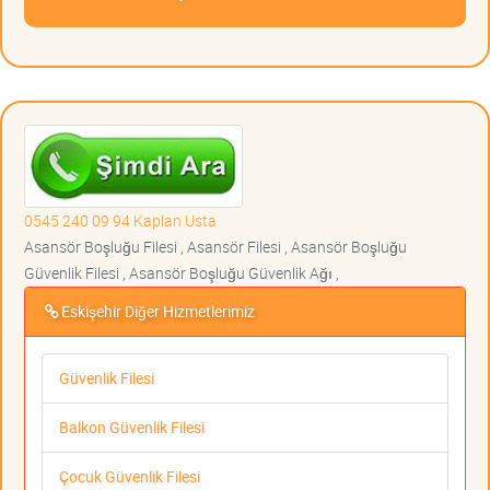
0545 240 09 94 Kaplan Usta
Asansör Boşluğu Filesi , Asansör Filesi , Asansör Boşluğu
Güvenlik Filesi , Asansör Boşluğu Güvenlik Ağı ,
Eskişehir Diğer Hizmetlerimiz
Güvenlik Filesi
Balkon Güvenlik Filesi
Çocuk Güvenlik Filesi