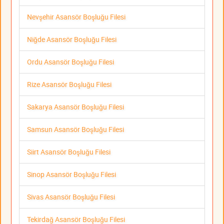
Nevşehir Asansör Boşluğu Filesi
Niğde Asansör Boşluğu Filesi
Ordu Asansör Boşluğu Filesi
Rize Asansör Boşluğu Filesi
Sakarya Asansör Boşluğu Filesi
Samsun Asansör Boşluğu Filesi
Siirt Asansör Boşluğu Filesi
Sinop Asansör Boşluğu Filesi
Sivas Asansör Boşluğu Filesi
Tekirdağ Asansör Boşluğu Filesi