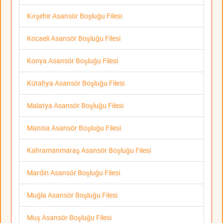
Kırşehir Asansör Boşluğu Filesi
Kocaeli Asansör Boşluğu Filesi
Konya Asansör Boşluğu Filesi
Kütahya Asansör Boşluğu Filesi
Malatya Asansör Boşluğu Filesi
Manisa Asansör Boşluğu Filesi
Kahramanmaraş Asansör Boşluğu Filesi
Mardin Asansör Boşluğu Filesi
Muğla Asansör Boşluğu Filesi
Muş Asansör Boşluğu Filesi