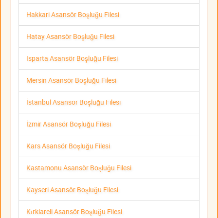
Hakkari Asansör Boşluğu Filesi
Hatay Asansör Boşluğu Filesi
Isparta Asansör Boşluğu Filesi
Mersin Asansör Boşluğu Filesi
İstanbul Asansör Boşluğu Filesi
İzmir Asansör Boşluğu Filesi
Kars Asansör Boşluğu Filesi
Kastamonu Asansör Boşluğu Filesi
Kayseri Asansör Boşluğu Filesi
Kırklareli Asansör Boşluğu Filesi