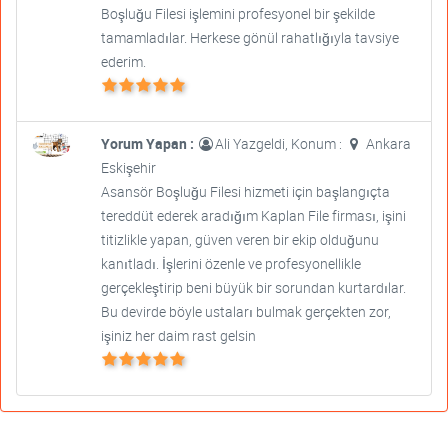
Boşluğu Filesi işlemini profesyonel bir şekilde
tamamladılar. Herkese gönül rahatlığıyla tavsiye
ederim.
Yorum Yapan :
Ali Yazgeldi, Konum :
Ankara
Eskişehir
Asansör Boşluğu Filesi hizmeti için başlangıçta
tereddüt ederek aradığım Kaplan File firması, işini
titizlikle yapan, güven veren bir ekip olduğunu
kanıtladı. İşlerini özenle ve profesyonellikle
gerçekleştirip beni büyük bir sorundan kurtardılar.
Bu devirde böyle ustaları bulmak gerçekten zor,
işiniz her daim rast gelsin