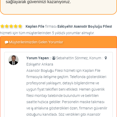
sağlayarak güveninizi kazanıyoruz.
Kaplan File
firması
Eskişehir Asansör Boşluğu Filesi
hizmeti için tüm müşterilerinden 5 yıldızlı yorumlar almıştır.
Müşterilerimizden Gelen Yorumlar
Yorum Yapan :
Sebahattin Sönmez, Konum :
Eskişehir Ankara
Asansör Boşluğu Filesi hizmeti için Kaplan File
firmasıyla iletişime geçtim. Telefonda gösterdikleri
profesyonel yaklaşım, detaylı bilgilendirme ve
uygun fiyat teklifleri beni etkiledi. Hemen güvenlik
filesi montajı talebinde bulundum ve belirtilen
saatte hızlıca geldiler. Personelin maske takması
ve iş ahlakına gösterdikleri özen, firmanın güvenilir
olduğunu kanıtladı. Söz verdikleri gibi Asansör