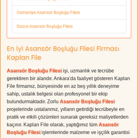
Osmaniye Asansör Boşluğu Filesi
Düzce Asansör Boşluğu Filesi
En İyi Asansör Boşluğu Filesi Firması
Kaplan File
Asansör Boşluğu Filesi
işi, uzmanlık ve tecrübe
gerektiren bir alandır. Ankara'da faaliyet gösteren Kaplan
File firmamız, bünyesinde en az beş yıllık deneyime
sahip, ustalık belgesi olan profesyonel bir ekip
bulundurmaktadır. Zorlu
Asansör Boşluğu Filesi
projelerinde ustalarımız, yılların getirdiği tecrübeyle en
pratik ve etkili çözümleri sunarak gereksiz maliyetlerden
kaçınır. Kaplan File olarak, yaptığımız tüm
Asansör
Boşluğu Filesi
işlemlerinde malzeme ve işçilik garantisi