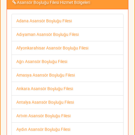
Asansör Boşluğu Filesi Hizmet Bölgeleri
Adana Asansör Boşluğu Filesi
Adıyaman Asansör Boşluğu Filesi
Afyonkarahisar Asansör Boşluğu Filesi
Ağrı Asansör Boşluğu Filesi
Amasya Asansör Boşluğu Filesi
Ankara Asansör Boşluğu Filesi
Antalya Asansör Boşluğu Filesi
Artvin Asansör Boşluğu Filesi
Aydın Asansör Boşluğu Filesi