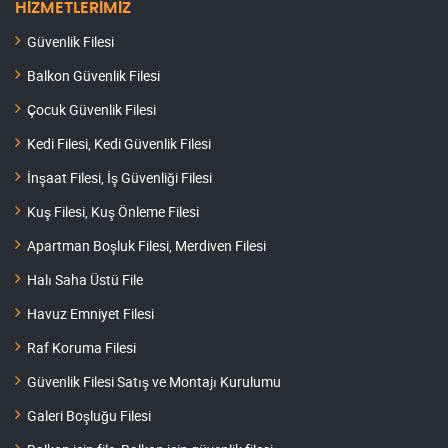
HİZMETLERİMİZ
Güvenlik Filesi
Balkon Güvenlik Filesi
Çocuk Güvenlik Filesi
Kedi Filesi, Kedi Güvenlik Filesi
İnşaat Filesi, İş Güvenliği Filesi
Kuş Filesi, Kuş Önleme Filesi
Apartman Boşluk Filesi, Merdiven Filesi
Halı Saha Üstü File
Havuz Emniyet Filesi
Raf Koruma Filesi
Güvenlik Filesi Satış ve Montajı Kurulumu
Galeri Boşluğu Filesi