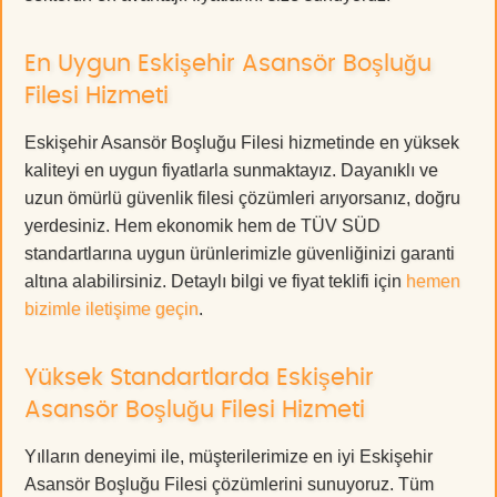
En Uygun Eskişehir Asansör Boşluğu
Filesi Hizmeti
Eskişehir Asansör Boşluğu Filesi hizmetinde en yüksek
kaliteyi en uygun fiyatlarla sunmaktayız. Dayanıklı ve
uzun ömürlü güvenlik filesi çözümleri arıyorsanız, doğru
yerdesiniz. Hem ekonomik hem de TÜV SÜD
standartlarına uygun ürünlerimizle güvenliğinizi garanti
altına alabilirsiniz. Detaylı bilgi ve fiyat teklifi için
hemen
bizimle iletişime geçin
.
Yüksek Standartlarda Eskişehir
Asansör Boşluğu Filesi Hizmeti
Yılların deneyimi ile, müşterilerimize en iyi Eskişehir
Asansör Boşluğu Filesi çözümlerini sunuyoruz. Tüm