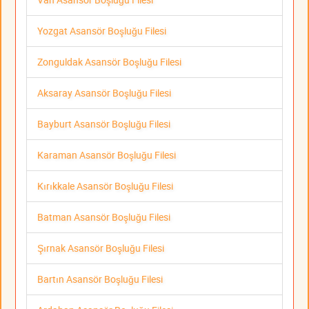
Yozgat Asansör Boşluğu Filesi
Zonguldak Asansör Boşluğu Filesi
Aksaray Asansör Boşluğu Filesi
Bayburt Asansör Boşluğu Filesi
Karaman Asansör Boşluğu Filesi
Kırıkkale Asansör Boşluğu Filesi
Batman Asansör Boşluğu Filesi
Şırnak Asansör Boşluğu Filesi
Bartın Asansör Boşluğu Filesi