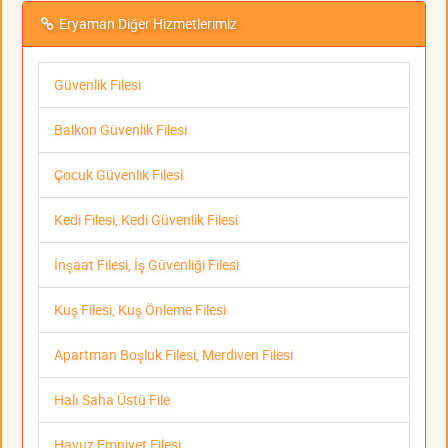
Eryaman Diğer Hizmetlerimiz
Güvenlik Filesi
Balkon Güvenlik Filesi
Çocuk Güvenlik Filesi
Kedi Filesi, Kedi Güvenlik Filesi
İnşaat Filesi, İş Güvenliği Filesi
Kuş Filesi, Kuş Önleme Filesi
Apartman Boşluk Filesi, Merdiven Filesi
Halı Saha Üstü File
Havuz Emniyet Filesi