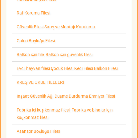
Raf Koruma Filesi
Güvenlik Filesi Satış ve Montajı Kurulumu
Galeri Boşluğu Filesi
Balkon için file, Balkon için güvenlik filesi
Evcil hayvan filesi Çocuk Filesi Kedi Filesi Balkon Filesi
KREŞ VE OKUL FİLELERİ
İnşaat Güvenlik Ağı Düşme Durdurma Emniyet Filesi
Fabrika içi kuş konmaz filesi, Fabrika ve binalar için
kuşkonmaz filesi
Asansör Boşluğu Filesi