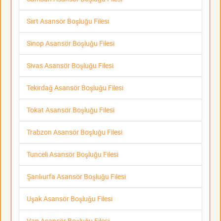
Siirt Asansör Boşluğu Filesi
Sinop Asansör Boşluğu Filesi
Sivas Asansör Boşluğu Filesi
Tekirdağ Asansör Boşluğu Filesi
Tokat Asansör Boşluğu Filesi
Trabzon Asansör Boşluğu Filesi
Tunceli Asansör Boşluğu Filesi
Şanlıurfa Asansör Boşluğu Filesi
Uşak Asansör Boşluğu Filesi
Van Asansör Boşluğu Filesi