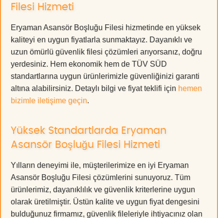
Filesi Hizmeti
Eryaman Asansör Boşluğu Filesi hizmetinde en yüksek
kaliteyi en uygun fiyatlarla sunmaktayız. Dayanıklı ve
uzun ömürlü güvenlik filesi çözümleri arıyorsanız, doğru
yerdesiniz. Hem ekonomik hem de TÜV SÜD
standartlarına uygun ürünlerimizle güvenliğinizi garanti
altına alabilirsiniz. Detaylı bilgi ve fiyat teklifi için
hemen
bizimle iletişime geçin
.
Yüksek Standartlarda Eryaman
Asansör Boşluğu Filesi Hizmeti
Yılların deneyimi ile, müşterilerimize en iyi Eryaman
Asansör Boşluğu Filesi çözümlerini sunuyoruz. Tüm
ürünlerimiz, dayanıklılık ve güvenlik kriterlerine uygun
olarak üretilmiştir. Üstün kalite ve uygun fiyat dengesini
bulduğunuz firmamız, güvenlik fileleriyle ihtiyacınız olan