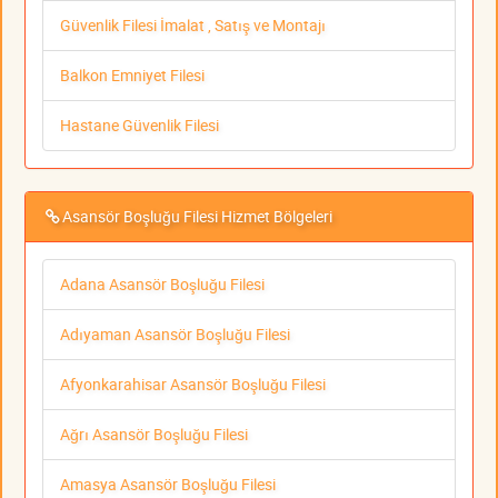
Güvenlik Filesi İmalat , Satış ve Montajı
Balkon Emniyet Filesi
Hastane Güvenlik Filesi
Asansör Boşluğu Filesi Hizmet Bölgeleri
Adana Asansör Boşluğu Filesi
Adıyaman Asansör Boşluğu Filesi
Afyonkarahisar Asansör Boşluğu Filesi
Ağrı Asansör Boşluğu Filesi
Amasya Asansör Boşluğu Filesi