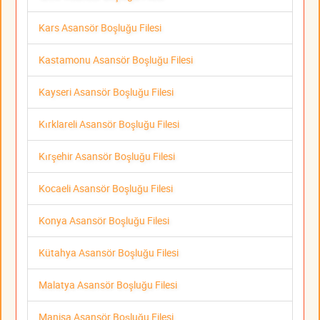
Kars Asansör Boşluğu Filesi
Kastamonu Asansör Boşluğu Filesi
Kayseri Asansör Boşluğu Filesi
Kırklareli Asansör Boşluğu Filesi
Kırşehir Asansör Boşluğu Filesi
Kocaeli Asansör Boşluğu Filesi
Konya Asansör Boşluğu Filesi
Kütahya Asansör Boşluğu Filesi
Malatya Asansör Boşluğu Filesi
Manisa Asansör Boşluğu Filesi