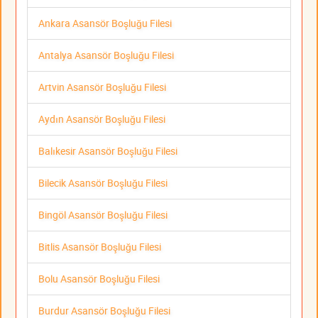
Ankara Asansör Boşluğu Filesi
Antalya Asansör Boşluğu Filesi
Artvin Asansör Boşluğu Filesi
Aydın Asansör Boşluğu Filesi
Balıkesir Asansör Boşluğu Filesi
Bilecik Asansör Boşluğu Filesi
Bingöl Asansör Boşluğu Filesi
Bitlis Asansör Boşluğu Filesi
Bolu Asansör Boşluğu Filesi
Burdur Asansör Boşluğu Filesi