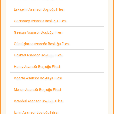
Eskişehir Asansör Boşluğu Filesi
Gaziantep Asansör Boşluğu Filesi
Giresun Asansör Boşluğu Filesi
Gümüşhane Asansör Boşluğu Filesi
Hakkari Asansör Boşluğu Filesi
Hatay Asansör Boşluğu Filesi
Isparta Asansör Boşluğu Filesi
Mersin Asansör Boşluğu Filesi
İstanbul Asansör Boşluğu Filesi
İzmir Asansör Boşluğu Filesi