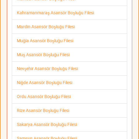
Kahramanmaraş Asansör Boşluğu Filesi
Mardin Asansör Boşluğu Filesi
Muğla Asansör Boşluğu Filesi
Muş Asansör Boşluğu Filesi
Nevşehir Asansör Boşluğu Filesi
Niğde Asansör Boşluğu Filesi
Ordu Asansör Boşluğu Filesi
Rize Asansör Boşluğu Filesi
Sakarya Asansör Boşluğu Filesi
Samsun Asansör Boşluğu Filesi