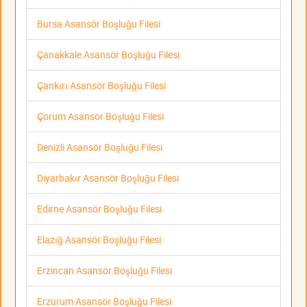
Bursa Asansör Boşluğu Filesi
Çanakkale Asansör Boşluğu Filesi
Çankırı Asansör Boşluğu Filesi
Çorum Asansör Boşluğu Filesi
Denizli Asansör Boşluğu Filesi
Diyarbakır Asansör Boşluğu Filesi
Edirne Asansör Boşluğu Filesi
Elazığ Asansör Boşluğu Filesi
Erzincan Asansör Boşluğu Filesi
Erzurum Asansör Boşluğu Filesi