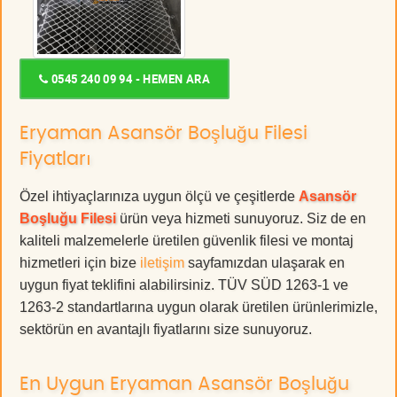
0545 240 09 94 - HEMEN ARA
Eryaman Asansör Boşluğu Filesi
Fiyatları
Özel ihtiyaçlarınıza uygun ölçü ve çeşitlerde
Asansör
Boşluğu Filesi
ürün veya hizmeti sunuyoruz. Siz de en
kaliteli malzemelerle üretilen güvenlik filesi ve montaj
hizmetleri için bize
iletişim
sayfamızdan ulaşarak en
uygun fiyat teklifini alabilirsiniz. TÜV SÜD 1263-1 ve
1263-2 standartlarına uygun olarak üretilen ürünlerimizle,
sektörün en avantajlı fiyatlarını size sunuyoruz.
En Uygun Eryaman Asansör Boşluğu