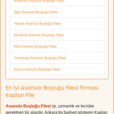
Ardahan Asansör Boşluğu Filesi
Iğdır Asansör Boşluğu Filesi
Yalova Asansör Boşluğu Filesi
Karabük Asansör Boşluğu Filesi
Kilis Asansör Boşluğu Filesi
Osmaniye Asansör Boşluğu Filesi
Düzce Asansör Boşluğu Filesi
En İyi Asansör Boşluğu Filesi Firması
Kaplan File
Asansör Boşluğu Filesi
işi, uzmanlık ve tecrübe
gerektiren bir alandır. Ankara'da faaliyet gösteren Kaplan