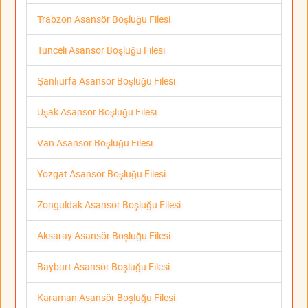
Trabzon Asansör Boşluğu Filesi
Tunceli Asansör Boşluğu Filesi
Şanlıurfa Asansör Boşluğu Filesi
Uşak Asansör Boşluğu Filesi
Van Asansör Boşluğu Filesi
Yozgat Asansör Boşluğu Filesi
Zonguldak Asansör Boşluğu Filesi
Aksaray Asansör Boşluğu Filesi
Bayburt Asansör Boşluğu Filesi
Karaman Asansör Boşluğu Filesi