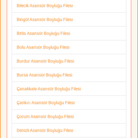
Bilecik Asansör Boşluğu Filesi
Bingöl Asansör Boşluğu Filesi
Bitlis Asansör Boşluğu Filesi
Bolu Asansör Boşluğu Filesi
Burdur Asansör Boşluğu Filesi
Bursa Asansör Boşluğu Filesi
Çanakkale Asansör Boşluğu Filesi
Çankırı Asansör Boşluğu Filesi
Çorum Asansör Boşluğu Filesi
Denizli Asansör Boşluğu Filesi