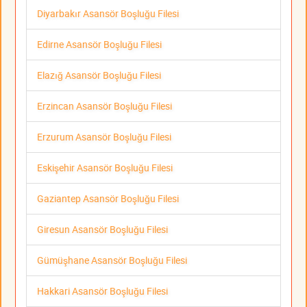
Diyarbakır Asansör Boşluğu Filesi
Edirne Asansör Boşluğu Filesi
Elazığ Asansör Boşluğu Filesi
Erzincan Asansör Boşluğu Filesi
Erzurum Asansör Boşluğu Filesi
Eskişehir Asansör Boşluğu Filesi
Gaziantep Asansör Boşluğu Filesi
Giresun Asansör Boşluğu Filesi
Gümüşhane Asansör Boşluğu Filesi
Hakkari Asansör Boşluğu Filesi