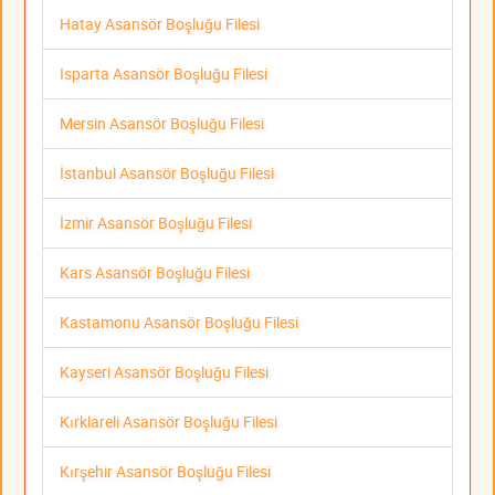
Hatay Asansör Boşluğu Filesi
Isparta Asansör Boşluğu Filesi
Mersin Asansör Boşluğu Filesi
İstanbul Asansör Boşluğu Filesi
İzmir Asansör Boşluğu Filesi
Kars Asansör Boşluğu Filesi
Kastamonu Asansör Boşluğu Filesi
Kayseri Asansör Boşluğu Filesi
Kırklareli Asansör Boşluğu Filesi
Kırşehir Asansör Boşluğu Filesi