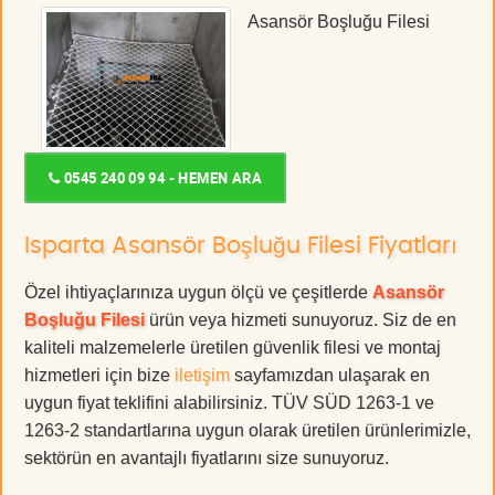
Asansör Boşluğu Filesi
0545 240 09 94 - HEMEN ARA
Isparta Asansör Boşluğu Filesi Fiyatları
Özel ihtiyaçlarınıza uygun ölçü ve çeşitlerde
Asansör
Boşluğu Filesi
ürün veya hizmeti sunuyoruz. Siz de en
kaliteli malzemelerle üretilen güvenlik filesi ve montaj
hizmetleri için bize
iletişim
sayfamızdan ulaşarak en
uygun fiyat teklifini alabilirsiniz. TÜV SÜD 1263-1 ve
1263-2 standartlarına uygun olarak üretilen ürünlerimizle,
sektörün en avantajlı fiyatlarını size sunuyoruz.