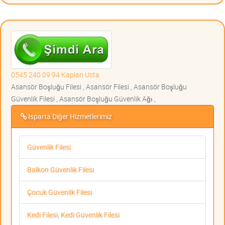
0545 240 09 94 Kaplan Usta
Asansör Boşluğu Filesi , Asansör Filesi , Asansör Boşluğu
Güvenlik Filesi , Asansör Boşluğu Güvenlik Ağı ,
Isparta Diğer Hizmetlerimiz
Güvenlik Filesi
Balkon Güvenlik Filesi
Çocuk Güvenlik Filesi
Kedi Filesi, Kedi Güvenlik Filesi