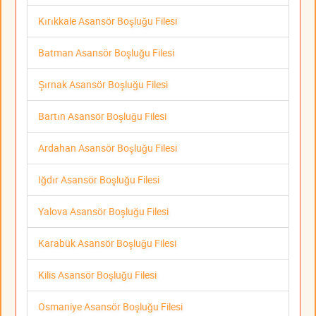
Kırıkkale Asansör Boşluğu Filesi
Batman Asansör Boşluğu Filesi
Şırnak Asansör Boşluğu Filesi
Bartın Asansör Boşluğu Filesi
Ardahan Asansör Boşluğu Filesi
Iğdır Asansör Boşluğu Filesi
Yalova Asansör Boşluğu Filesi
Karabük Asansör Boşluğu Filesi
Kilis Asansör Boşluğu Filesi
Osmaniye Asansör Boşluğu Filesi