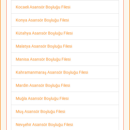
Kocaeli Asansör Boşluğu Filesi
Konya Asansör Boşluğu Filesi
Kütahya Asansör Boşluğu Filesi
Malatya Asansör Boşluğu Filesi
Manisa Asansör Boşluğu Filesi
Kahramanmaraş Asansör Boşluğu Filesi
Mardin Asansör Boşluğu Filesi
Muğla Asansör Boşluğu Filesi
Muş Asansör Boşluğu Filesi
Nevşehir Asansör Boşluğu Filesi