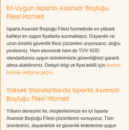
En Uygun Isparta Asansör Boşluğu
Filesi Hizmeti
Isparta Asansör Boşluğu Filesi hizmetinde en yüksek
kaliteyi en uygun fiyatlarla sunmaktayız. Dayanıklı ve
uzun ömürlü güvenlik filesi çözümleri arıyorsanız, doğru
yerdesiniz. Hem ekonomik hem de TÜV SÜD
standartlarına uygun ürünlerimizle güvenliğinizi garanti
altına alabilirsiniz. Detaylı bilgi ve fiyat teklifi için
hemen
bizimle iletişime geçin
.
Yüksek Standartlarda Isparta Asansör
Boşluğu Filesi Hizmeti
Yılların deneyimi ile, müşterilerimize en iyi Isparta
Asansör Boşluğu Filesi çözümlerini sunuyoruz. Tüm
ürünlerimiz, dayanıklılık ve güvenlik kriterlerine uygun