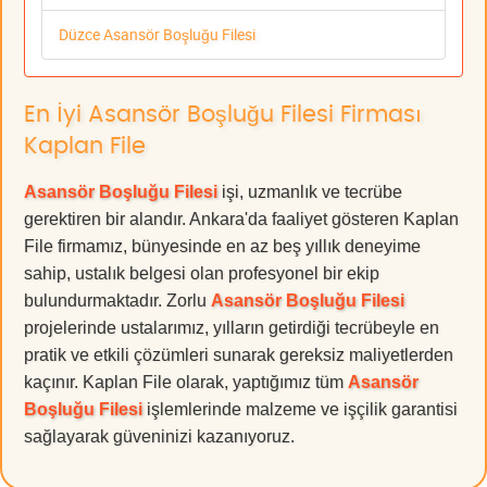
Düzce Asansör Boşluğu Filesi
En İyi Asansör Boşluğu Filesi Firması
Kaplan File
Asansör Boşluğu Filesi
işi, uzmanlık ve tecrübe
gerektiren bir alandır. Ankara'da faaliyet gösteren Kaplan
File firmamız, bünyesinde en az beş yıllık deneyime
sahip, ustalık belgesi olan profesyonel bir ekip
bulundurmaktadır. Zorlu
Asansör Boşluğu Filesi
projelerinde ustalarımız, yılların getirdiği tecrübeyle en
pratik ve etkili çözümleri sunarak gereksiz maliyetlerden
kaçınır. Kaplan File olarak, yaptığımız tüm
Asansör
Boşluğu Filesi
işlemlerinde malzeme ve işçilik garantisi
sağlayarak güveninizi kazanıyoruz.