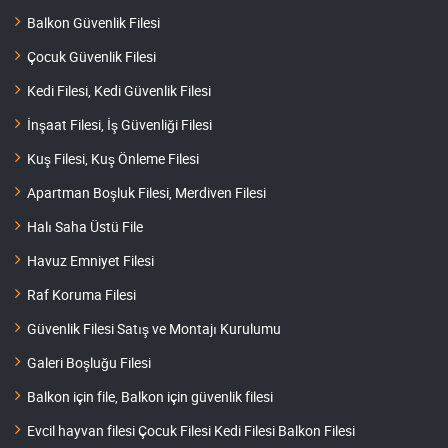
Balkon Güvenlik Filesi
Çocuk Güvenlik Filesi
Kedi Filesi, Kedi Güvenlik Filesi
İnşaat Filesi, İş Güvenliği Filesi
Kuş Filesi, Kuş Önleme Filesi
Apartman Boşluk Filesi, Merdiven Filesi
Halı Saha Üstü File
Havuz Emniyet Filesi
Raf Koruma Filesi
Güvenlik Filesi Satış ve Montajı Kurulumu
Galeri Boşluğu Filesi
Balkon için file, Balkon için güvenlik filesi
Evcil hayvan filesi Çocuk Filesi Kedi Filesi Balkon Filesi