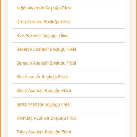
Niğde Asansör Boşluğu Filesi
Ordu Asansör Boşluğu Filesi
Rize Asansör Boşluğu Filesi
Sakarya Asansör Boşluğu Filesi
Samsun Asansör Boşluğu Filesi
Siirt Asansör Boşluğu Filesi
Sinop Asansör Boşluğu Filesi
Sivas Asansör Boşluğu Filesi
Tekirdağ Asansör Boşluğu Filesi
Tokat Asansör Boşluğu Filesi