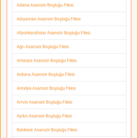
Adana Asansör Boşluğu Filesi
Adıyaman Asansör Boşluğu Filesi
Afyonkarahisar Asansör Boşluğu Filesi
Ağrı Asansör Boşluğu Filesi
Amasya Asansör Boşluğu Filesi
Ankara Asansör Boşluğu Filesi
Antalya Asansör Boşluğu Filesi
Artvin Asansör Boşluğu Filesi
Aydın Asansör Boşluğu Filesi
Balıkesir Asansör Boşluğu Filesi