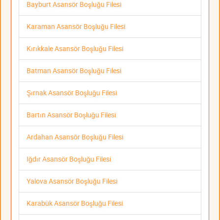
Bayburt Asansör Boşluğu Filesi
Karaman Asansör Boşluğu Filesi
Kırıkkale Asansör Boşluğu Filesi
Batman Asansör Boşluğu Filesi
Şırnak Asansör Boşluğu Filesi
Bartın Asansör Boşluğu Filesi
Ardahan Asansör Boşluğu Filesi
Iğdır Asansör Boşluğu Filesi
Yalova Asansör Boşluğu Filesi
Karabük Asansör Boşluğu Filesi