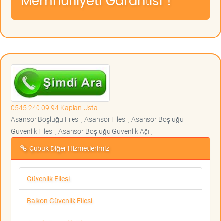
Memnuniyeti Garantisi !
0545 240 09 94 Kaplan Usta
Asansör Boşluğu Filesi , Asansör Filesi , Asansör Boşluğu
Güvenlik Filesi , Asansör Boşluğu Güvenlik Ağı ,
Çubuk Diğer Hizmetlerimiz
Güvenlik Filesi
Balkon Güvenlik Filesi