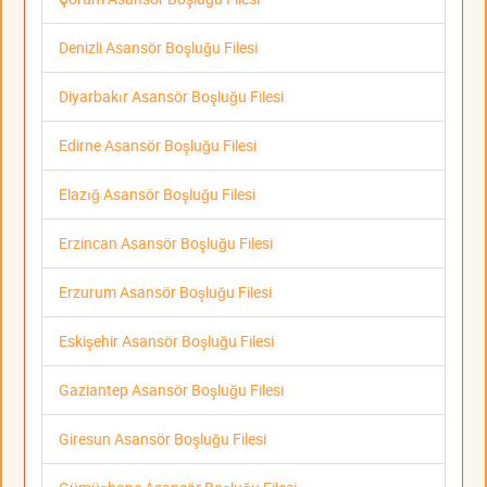
Denizli Asansör Boşluğu Filesi
Diyarbakır Asansör Boşluğu Filesi
Edirne Asansör Boşluğu Filesi
Elazığ Asansör Boşluğu Filesi
Erzincan Asansör Boşluğu Filesi
Erzurum Asansör Boşluğu Filesi
Eskişehir Asansör Boşluğu Filesi
Gaziantep Asansör Boşluğu Filesi
Giresun Asansör Boşluğu Filesi