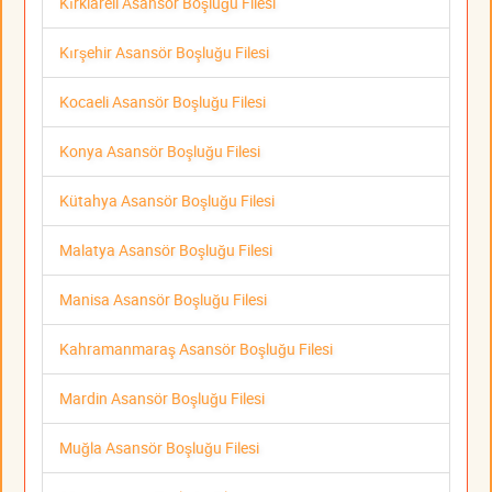
Kırklareli Asansör Boşluğu Filesi
Kırşehir Asansör Boşluğu Filesi
Kocaeli Asansör Boşluğu Filesi
Konya Asansör Boşluğu Filesi
Kütahya Asansör Boşluğu Filesi
Malatya Asansör Boşluğu Filesi
Manisa Asansör Boşluğu Filesi
Kahramanmaraş Asansör Boşluğu Filesi
Mardin Asansör Boşluğu Filesi
Muğla Asansör Boşluğu Filesi