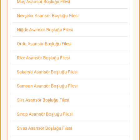
Muş Asansör Boşluğu Filesi
Nevşehir Asansör Boşluğu Filesi
Niğde Asansör Boşluğu Filesi
Ordu Asansör Boşluğu Filesi
Rize Asansör Boşluğu Filesi
Sakarya Asansör Boşluğu Filesi
Samsun Asansör Boşluğu Filesi
Siirt Asansör Boşluğu Filesi
Sinop Asansör Boşluğu Filesi
Sivas Asansör Boşluğu Filesi