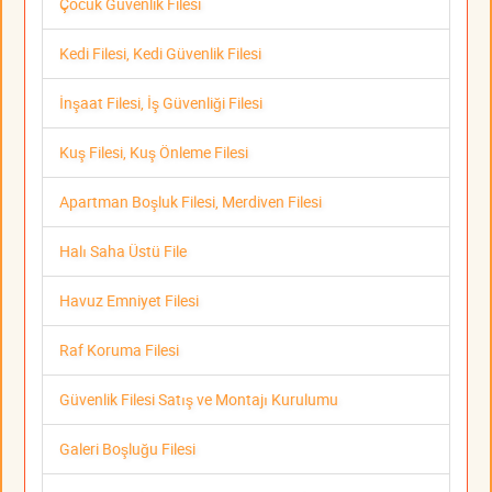
Çocuk Güvenlik Filesi
Kedi Filesi, Kedi Güvenlik Filesi
İnşaat Filesi, İş Güvenliği Filesi
Kuş Filesi, Kuş Önleme Filesi
Apartman Boşluk Filesi, Merdiven Filesi
Halı Saha Üstü File
Havuz Emniyet Filesi
Raf Koruma Filesi
Güvenlik Filesi Satış ve Montajı Kurulumu
Galeri Boşluğu Filesi