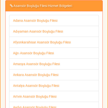
Asansör Boşluğu Filesi Hizmet Bölgeleri
Adana Asansör Boşluğu Filesi
Adıyaman Asansör Boşluğu Filesi
Afyonkarahisar Asansör Boşluğu Filesi
Ağrı Asansör Boşluğu Filesi
Amasya Asansör Boşluğu Filesi
Ankara Asansör Boşluğu Filesi
Antalya Asansör Boşluğu Filesi
Artvin Asansör Boşluğu Filesi
Aydın Asansör Boşluğu Filesi