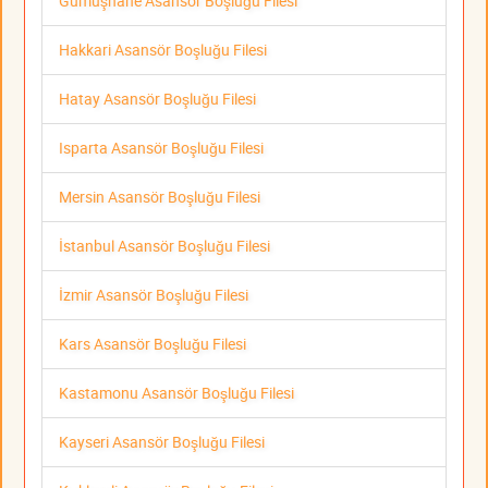
Gümüşhane Asansör Boşluğu Filesi
Hakkari Asansör Boşluğu Filesi
Hatay Asansör Boşluğu Filesi
Isparta Asansör Boşluğu Filesi
Mersin Asansör Boşluğu Filesi
İstanbul Asansör Boşluğu Filesi
İzmir Asansör Boşluğu Filesi
Kars Asansör Boşluğu Filesi
Kastamonu Asansör Boşluğu Filesi
Kayseri Asansör Boşluğu Filesi