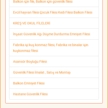
Balkon için file, Balkon için güvenlik filesi
Evcil hayvan filesi Çocuk Filesi Kedi Filesi Balkon Filesi
KREŞ VE OKUL FİLELERİ
İnşaat Güvenlik Ağı Düşme Durdurma Emniyet Filesi
Fabrika içi kuş konmaz filesi, Fabrika ve binalar için
kuşkonmaz filesi
Asansör Boşluğu Filesi
Güvenlik Filesi İmalat , Satış ve Montajı
Balkon Emniyet Filesi
Hastane Güvenlik Filesi