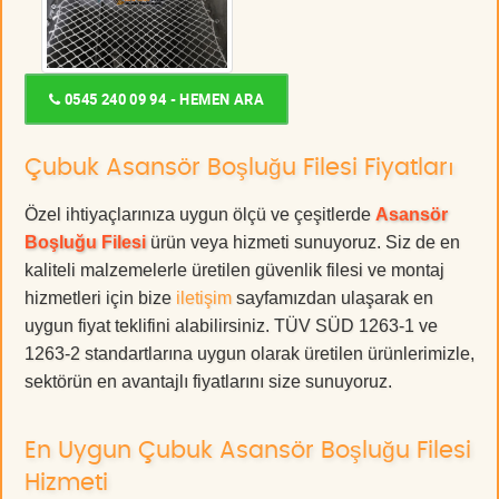
0545 240 09 94 - HEMEN ARA
Çubuk Asansör Boşluğu Filesi Fiyatları
Özel ihtiyaçlarınıza uygun ölçü ve çeşitlerde
Asansör
Boşluğu Filesi
ürün veya hizmeti sunuyoruz. Siz de en
kaliteli malzemelerle üretilen güvenlik filesi ve montaj
hizmetleri için bize
iletişim
sayfamızdan ulaşarak en
uygun fiyat teklifini alabilirsiniz. TÜV SÜD 1263-1 ve
1263-2 standartlarına uygun olarak üretilen ürünlerimizle,
sektörün en avantajlı fiyatlarını size sunuyoruz.
En Uygun Çubuk Asansör Boşluğu Filesi
Hizmeti