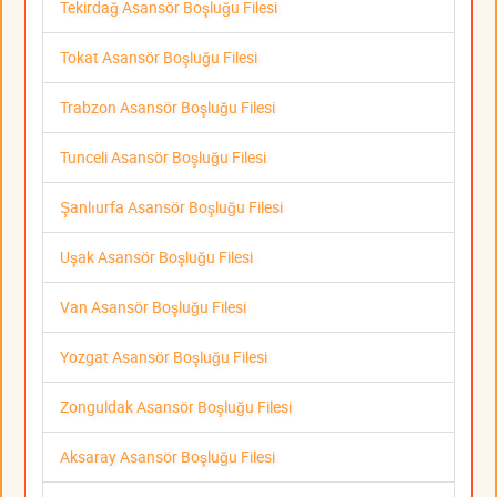
Tekirdağ Asansör Boşluğu Filesi
Tokat Asansör Boşluğu Filesi
Trabzon Asansör Boşluğu Filesi
Tunceli Asansör Boşluğu Filesi
Şanlıurfa Asansör Boşluğu Filesi
Uşak Asansör Boşluğu Filesi
Van Asansör Boşluğu Filesi
Yozgat Asansör Boşluğu Filesi
Zonguldak Asansör Boşluğu Filesi
Aksaray Asansör Boşluğu Filesi