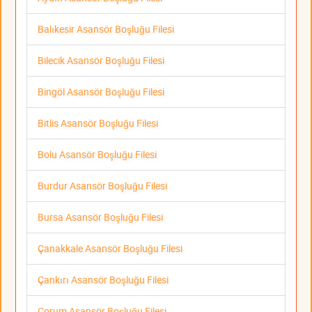
Balıkesir Asansör Boşluğu Filesi
Bilecik Asansör Boşluğu Filesi
Bingöl Asansör Boşluğu Filesi
Bitlis Asansör Boşluğu Filesi
Bolu Asansör Boşluğu Filesi
Burdur Asansör Boşluğu Filesi
Bursa Asansör Boşluğu Filesi
Çanakkale Asansör Boşluğu Filesi
Çankırı Asansör Boşluğu Filesi
Çorum Asansör Boşluğu Filesi