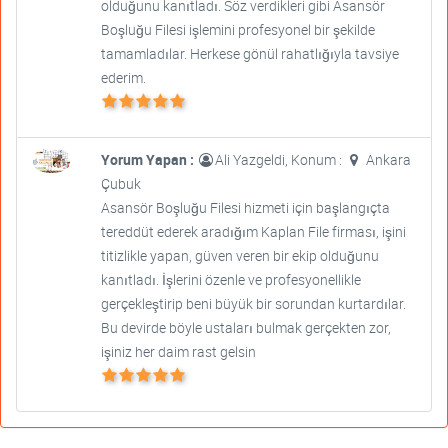
olduğunu kanıtladı. Söz verdikleri gibi Asansör
Boşluğu Filesi işlemini profesyonel bir şekilde
tamamladılar. Herkese gönül rahatlığıyla tavsiye
ederim.
Yorum Yapan :
Ali Yazgeldi, Konum :
Ankara
Çubuk
Asansör Boşluğu Filesi hizmeti için başlangıçta
tereddüt ederek aradığım Kaplan File firması, işini
titizlikle yapan, güven veren bir ekip olduğunu
kanıtladı. İşlerini özenle ve profesyonellikle
gerçekleştirip beni büyük bir sorundan kurtardılar.
Bu devirde böyle ustaları bulmak gerçekten zor,
işiniz her daim rast gelsin