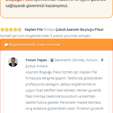
sağlayarak güveninizi kazanıyoruz.
Kaplan File
firması
Çubuk Asansör Boşluğu Filesi
hizmeti için tüm müşterilerinden 5 yıldızlı yorumlar almıştır.
Müşterilerimizden Gelen Yorumlar
Yorum Yapan :
Sebahattin Sönmez, Konum :
Çubuk Ankara
Asansör Boşluğu Filesi hizmeti için Kaplan File
firmasıyla iletişime geçtim. Telefonda gösterdikleri
profesyonel yaklaşım, detaylı bilgilendirme ve
uygun fiyat teklifleri beni etkiledi. Hemen güvenlik
filesi montajı talebinde bulundum ve belirtilen
saatte hızlıca geldiler. Personelin maske takması
ve iş ahlakına gösterdikleri özen, firmanın güvenilir