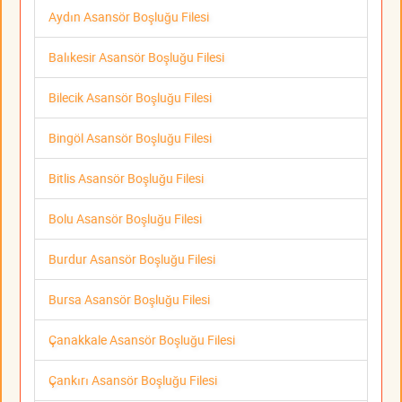
Aydın Asansör Boşluğu Filesi
Balıkesir Asansör Boşluğu Filesi
Bilecik Asansör Boşluğu Filesi
Bingöl Asansör Boşluğu Filesi
Bitlis Asansör Boşluğu Filesi
Bolu Asansör Boşluğu Filesi
Burdur Asansör Boşluğu Filesi
Bursa Asansör Boşluğu Filesi
Çanakkale Asansör Boşluğu Filesi
Çankırı Asansör Boşluğu Filesi