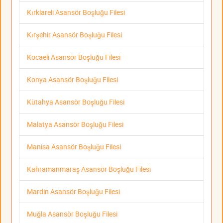
Kırklareli Asansör Boşluğu Filesi
Kırşehir Asansör Boşluğu Filesi
Kocaeli Asansör Boşluğu Filesi
Konya Asansör Boşluğu Filesi
Kütahya Asansör Boşluğu Filesi
Malatya Asansör Boşluğu Filesi
Manisa Asansör Boşluğu Filesi
Kahramanmaraş Asansör Boşluğu Filesi
Mardin Asansör Boşluğu Filesi
Muğla Asansör Boşluğu Filesi