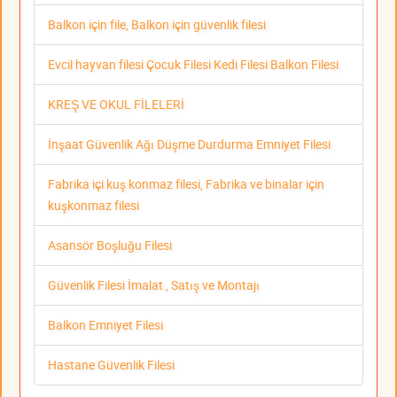
Balkon için file, Balkon için güvenlik filesi
Evcil hayvan filesi Çocuk Filesi Kedi Filesi Balkon Filesi
KREŞ VE OKUL FİLELERİ
İnşaat Güvenlik Ağı Düşme Durdurma Emniyet Filesi
Fabrika içi kuş konmaz filesi, Fabrika ve binalar için
kuşkonmaz filesi
Asansör Boşluğu Filesi
Güvenlik Filesi İmalat , Satış ve Montajı
Balkon Emniyet Filesi
Hastane Güvenlik Filesi