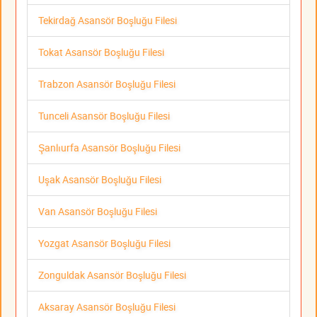
Tekirdağ Asansör Boşluğu Filesi
Tokat Asansör Boşluğu Filesi
Trabzon Asansör Boşluğu Filesi
Tunceli Asansör Boşluğu Filesi
Şanlıurfa Asansör Boşluğu Filesi
Uşak Asansör Boşluğu Filesi
Van Asansör Boşluğu Filesi
Yozgat Asansör Boşluğu Filesi
Zonguldak Asansör Boşluğu Filesi
Aksaray Asansör Boşluğu Filesi