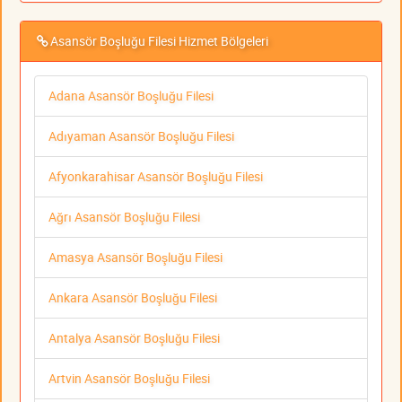
Asansör Boşluğu Filesi Hizmet Bölgeleri
Adana Asansör Boşluğu Filesi
Adıyaman Asansör Boşluğu Filesi
Afyonkarahisar Asansör Boşluğu Filesi
Ağrı Asansör Boşluğu Filesi
Amasya Asansör Boşluğu Filesi
Ankara Asansör Boşluğu Filesi
Antalya Asansör Boşluğu Filesi
Artvin Asansör Boşluğu Filesi