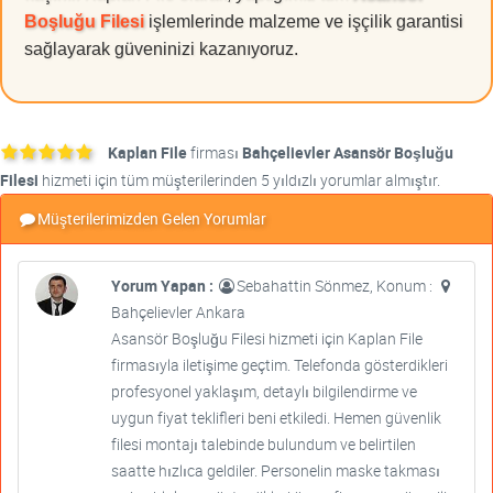
Boşluğu Filesi
işlemlerinde malzeme ve işçilik garantisi
sağlayarak güveninizi kazanıyoruz.
Kaplan File
firması
Bahçelievler Asansör Boşluğu
Filesi
hizmeti için tüm müşterilerinden 5 yıldızlı yorumlar almıştır.
Müşterilerimizden Gelen Yorumlar
Yorum Yapan :
Sebahattin Sönmez, Konum :
Bahçelievler Ankara
Asansör Boşluğu Filesi hizmeti için Kaplan File
firmasıyla iletişime geçtim. Telefonda gösterdikleri
profesyonel yaklaşım, detaylı bilgilendirme ve
uygun fiyat teklifleri beni etkiledi. Hemen güvenlik
filesi montajı talebinde bulundum ve belirtilen
saatte hızlıca geldiler. Personelin maske takması