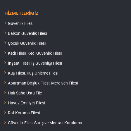
HİZMETLERİMİZ
Güvenlik Filesi
Balkon Güvenlik Filesi
Çocuk Güvenlik Filesi
Kedi Filesi, Kedi Güvenlik Filesi
İnşaat Filesi, İş Güvenliği Filesi
Kuş Filesi, Kuş Önleme Filesi
Apartman Boşluk Filesi, Merdiven Filesi
Halı Saha Üstü File
Havuz Emniyet Filesi
Raf Koruma Filesi
Güvenlik Filesi Satış ve Montajı Kurulumu