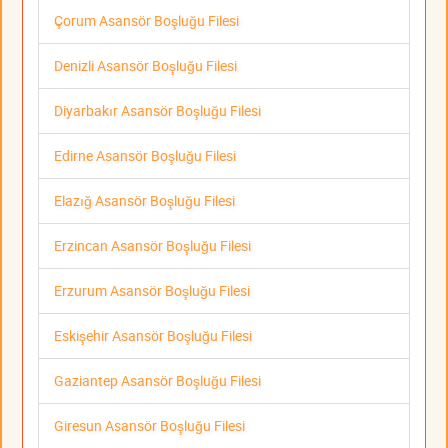
Çorum Asansör Boşluğu Filesi
Denizli Asansör Boşluğu Filesi
Diyarbakır Asansör Boşluğu Filesi
Edirne Asansör Boşluğu Filesi
Elazığ Asansör Boşluğu Filesi
Erzincan Asansör Boşluğu Filesi
Erzurum Asansör Boşluğu Filesi
Eskişehir Asansör Boşluğu Filesi
Gaziantep Asansör Boşluğu Filesi
Giresun Asansör Boşluğu Filesi