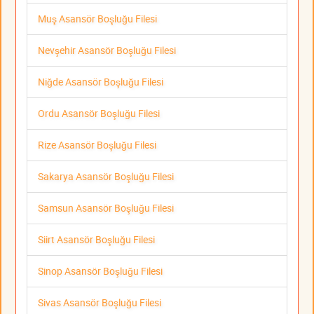
Muş Asansör Boşluğu Filesi
Nevşehir Asansör Boşluğu Filesi
Niğde Asansör Boşluğu Filesi
Ordu Asansör Boşluğu Filesi
Rize Asansör Boşluğu Filesi
Sakarya Asansör Boşluğu Filesi
Samsun Asansör Boşluğu Filesi
Siirt Asansör Boşluğu Filesi
Sinop Asansör Boşluğu Filesi
Sivas Asansör Boşluğu Filesi