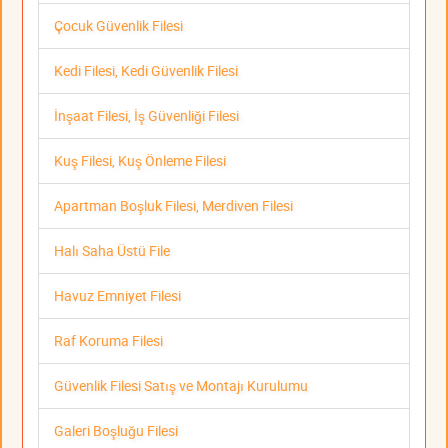
Çocuk Güvenlik Filesi
Kedi Filesi, Kedi Güvenlik Filesi
İnşaat Filesi, İş Güvenliği Filesi
Kuş Filesi, Kuş Önleme Filesi
Apartman Boşluk Filesi, Merdiven Filesi
Halı Saha Üstü File
Havuz Emniyet Filesi
Raf Koruma Filesi
Güvenlik Filesi Satış ve Montajı Kurulumu
Galeri Boşluğu Filesi