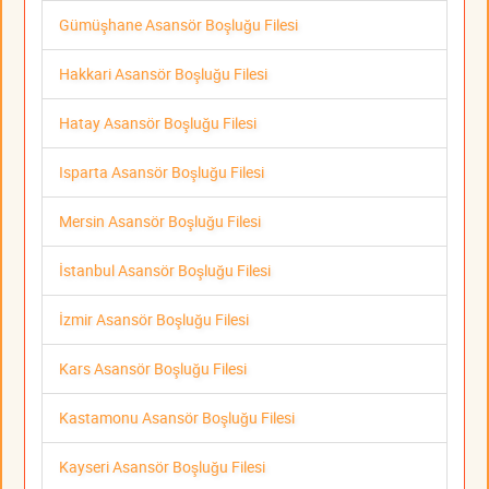
Gümüşhane Asansör Boşluğu Filesi
Hakkari Asansör Boşluğu Filesi
Hatay Asansör Boşluğu Filesi
Isparta Asansör Boşluğu Filesi
Mersin Asansör Boşluğu Filesi
İstanbul Asansör Boşluğu Filesi
İzmir Asansör Boşluğu Filesi
Kars Asansör Boşluğu Filesi
Kastamonu Asansör Boşluğu Filesi
Kayseri Asansör Boşluğu Filesi