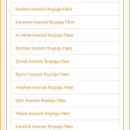
Bayburt Asansör Boşluğu Filesi
Karaman Asansör Boşluğu Filesi
Kırıkkale Asansör Boşluğu Filesi
Batman Asansör Boşluğu Filesi
Şırnak Asansör Boşluğu Filesi
Bartın Asansör Boşluğu Filesi
Ardahan Asansör Boşluğu Filesi
Iğdır Asansör Boşluğu Filesi
Yalova Asansör Boşluğu Filesi
Karabük Asansör Boşluğu Filesi