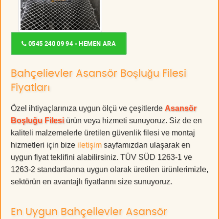
0545 240 09 94 - HEMEN ARA
Bahçelievler Asansör Boşluğu Filesi
Fiyatları
Özel ihtiyaçlarınıza uygun ölçü ve çeşitlerde
Asansör
Boşluğu Filesi
ürün veya hizmeti sunuyoruz. Siz de en
kaliteli malzemelerle üretilen güvenlik filesi ve montaj
hizmetleri için bize
iletişim
sayfamızdan ulaşarak en
uygun fiyat teklifini alabilirsiniz. TÜV SÜD 1263-1 ve
1263-2 standartlarına uygun olarak üretilen ürünlerimizle,
sektörün en avantajlı fiyatlarını size sunuyoruz.
En Uygun Bahçelievler Asansör