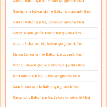
Giresun Balkon için file, Balkon için güvenlik filesi
Gümüşhane Balkon için file, Balkon için güvenlik filesi
Hakkari Balkon için file, Balkon için güvenlik filesi
Hatay Balkon için file, Balkon için güvenlik filesi
Isparta Balkon için file, Balkon için güvenlik filesi
Mersin Balkon için file, Balkon için güvenlik filesi
İstanbul Balkon için file, Balkon için güvenlik filesi
İzmir Balkon için file, Balkon için güvenlik filesi
Kars Balkon için file, Balkon için güvenlik filesi
Kastamonu Balkon için file, Balkon için güvenlik filesi