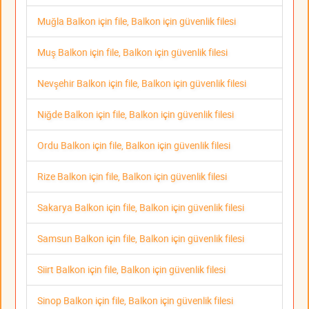
Muğla Balkon için file, Balkon için güvenlik filesi
Muş Balkon için file, Balkon için güvenlik filesi
Nevşehir Balkon için file, Balkon için güvenlik filesi
Niğde Balkon için file, Balkon için güvenlik filesi
Ordu Balkon için file, Balkon için güvenlik filesi
Rize Balkon için file, Balkon için güvenlik filesi
Sakarya Balkon için file, Balkon için güvenlik filesi
Samsun Balkon için file, Balkon için güvenlik filesi
Siirt Balkon için file, Balkon için güvenlik filesi
Sinop Balkon için file, Balkon için güvenlik filesi