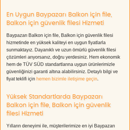
En Uygun Baypazarı Balkon için file,
Balkon için güvenlik filesi Hizmeti
Baypazarı Balkon için file, Balkon için güvenlik filesi
hizmetinde en yüksek kaliteyi en uygun fiyatlarla
sunmaktayız. Dayanıklı ve uzun ömürlü güvenlik filesi
çözümleri arıyorsanız, doğru yerdesiniz. Hem ekonomik
hem de TÜV SÜD standartlarına uygun ürünlerimizle
güvenliğinizi garanti altına alabilirsiniz. Detaylı bilgi ve
fiyat teklifi için
hemen bizimle iletişime geçin
.
Yüksek Standartlarda Baypazarı
Balkon için file, Balkon için güvenlik
filesi Hizmeti
Yılların deneyimi ile, müşterilerimize en iyi Baypazarı