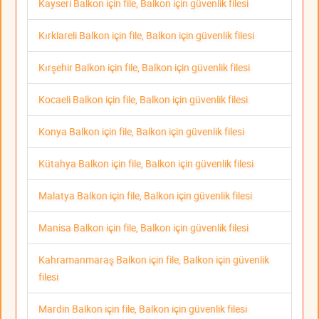
Kayseri Balkon için file, Balkon için güvenlik filesi
Kırklareli Balkon için file, Balkon için güvenlik filesi
Kırşehir Balkon için file, Balkon için güvenlik filesi
Kocaeli Balkon için file, Balkon için güvenlik filesi
Konya Balkon için file, Balkon için güvenlik filesi
Kütahya Balkon için file, Balkon için güvenlik filesi
Malatya Balkon için file, Balkon için güvenlik filesi
Manisa Balkon için file, Balkon için güvenlik filesi
Kahramanmaraş Balkon için file, Balkon için güvenlik
filesi
Mardin Balkon için file, Balkon için güvenlik filesi