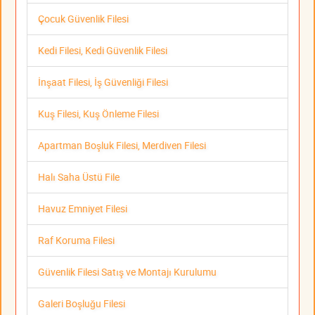
Çocuk Güvenlik Filesi
Kedi Filesi, Kedi Güvenlik Filesi
İnşaat Filesi, İş Güvenliği Filesi
Kuş Filesi, Kuş Önleme Filesi
Apartman Boşluk Filesi, Merdiven Filesi
Halı Saha Üstü File
Havuz Emniyet Filesi
Raf Koruma Filesi
Güvenlik Filesi Satış ve Montajı Kurulumu
Galeri Boşluğu Filesi