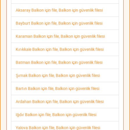
Aksaray Balkon için file, Balkon için güvenlik filesi
Bayburt Balkon için file, Balkon için güvenlik filesi
Karaman Balkon için file, Balkon için güvenlik filesi
Kırıkkale Balkon için file, Balkon için güvenlik filesi
Batman Balkon için file, Balkon için güvenlik filesi
Şırnak Balkon için file, Balkon için güvenlik filesi
Bartın Balkon için file, Balkon için güvenlik filesi
Ardahan Balkon için file, Balkon için güvenlik filesi
Iğdır Balkon için file, Balkon için güvenlik filesi
Yalova Balkon için file, Balkon için güvenlik filesi