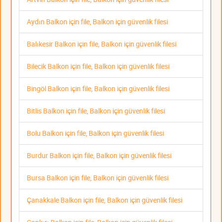
Aydın Balkon için file, Balkon için güvenlik filesi
Balıkesir Balkon için file, Balkon için güvenlik filesi
Bilecik Balkon için file, Balkon için güvenlik filesi
Bingöl Balkon için file, Balkon için güvenlik filesi
Bitlis Balkon için file, Balkon için güvenlik filesi
Bolu Balkon için file, Balkon için güvenlik filesi
Burdur Balkon için file, Balkon için güvenlik filesi
Bursa Balkon için file, Balkon için güvenlik filesi
Çanakkale Balkon için file, Balkon için güvenlik filesi