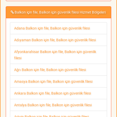
Balkon için file, Balkon için güvenlik filesi Hizmet Bölgeleri
Adana Balkon için file, Balkon için güvenlik filesi
Adıyaman Balkon için file, Balkon için güvenlik filesi
Afyonkarahisar Balkon için file, Balkon için güvenlik
filesi
Ağrı Balkon için file, Balkon için güvenlik filesi
Amasya Balkon için file, Balkon için güvenlik filesi
Ankara Balkon için file, Balkon için güvenlik filesi
Antalya Balkon için file, Balkon için güvenlik filesi
Artvin Balkon için file, Balkon için güvenlik filesi