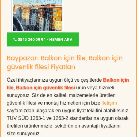
0545 240 09 94 - HEMEN ARA
Baypazarı Balkon için file, Balkon için
güvenlik filesi Fiyatları
Özel ihtiyaçlarınıza uygun ölçü ve çeşitlerde
Balkon için
file, Balkon için güvenlik filesi
ürün veya hizmeti
sunuyoruz. Siz de en kaliteli malzemelerle üretilen
güvenlik filesi ve montaj hizmetleri için bize
iletişim
sayfamızdan ulaşarak en uygun fiyat teklifini alabilirsiniz.
TÜV SÜD 1263-1 ve 1263-2 standartlarına uygun olarak
üretilen ürünlerimizle, sektörün en avantajlı fiyatlarını
size sunuyoruz.