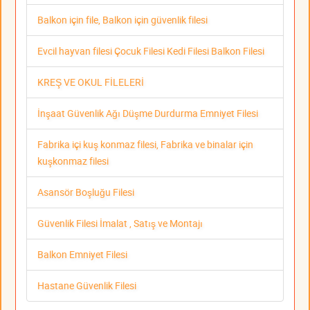
Balkon için file, Balkon için güvenlik filesi
Evcil hayvan filesi Çocuk Filesi Kedi Filesi Balkon Filesi
KREŞ VE OKUL FİLELERİ
İnşaat Güvenlik Ağı Düşme Durdurma Emniyet Filesi
Fabrika içi kuş konmaz filesi, Fabrika ve binalar için
kuşkonmaz filesi
Asansör Boşluğu Filesi
Güvenlik Filesi İmalat , Satış ve Montajı
Balkon Emniyet Filesi
Hastane Güvenlik Filesi