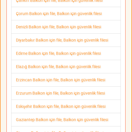
Çankırı Balkon için file, Balkon için güvenlik filesi
Çorum Balkon için file, Balkon için güvenlik filesi
Denizli Balkon için file, Balkon için güvenlik filesi
Diyarbakır Balkon için file, Balkon için güvenlik filesi
Edirne Balkon için file, Balkon için güvenlik filesi
Elazığ Balkon için file, Balkon için güvenlik filesi
Erzincan Balkon için file, Balkon için güvenlik filesi
Erzurum Balkon için file, Balkon için güvenlik filesi
Eskişehir Balkon için file, Balkon için güvenlik filesi
Gaziantep Balkon için file, Balkon için güvenlik filesi