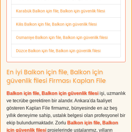
Karabük Balkon için file, Balkon için güvenlik filesi
Kilis Balkon için file, Balkon için güvenlik filesi
Osmaniye Balkon için file, Balkon için güvenlik filesi
Düzce Balkon için file, Balkon için güvenlik filesi
En İyi Balkon için file, Balkon için
güvenlik filesi Firması Kaplan File
Balkon için file, Balkon için güvenlik filesi
işi, uzmanlık
ve tecrübe gerektiren bir alandır. Ankara'da faaliyet
gösteren Kaplan File firmamız, bünyesinde en az beş
yıllık deneyime sahip, ustalık belgesi olan profesyonel bir
ekip bulundurmaktadır. Zorlu
Balkon için file, Balkon
için güvenlik filesi
projelerinde ustalarımız, yılların