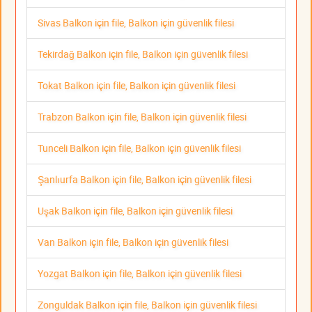
Sivas Balkon için file, Balkon için güvenlik filesi
Tekirdağ Balkon için file, Balkon için güvenlik filesi
Tokat Balkon için file, Balkon için güvenlik filesi
Trabzon Balkon için file, Balkon için güvenlik filesi
Tunceli Balkon için file, Balkon için güvenlik filesi
Şanlıurfa Balkon için file, Balkon için güvenlik filesi
Uşak Balkon için file, Balkon için güvenlik filesi
Van Balkon için file, Balkon için güvenlik filesi
Yozgat Balkon için file, Balkon için güvenlik filesi
Zonguldak Balkon için file, Balkon için güvenlik filesi