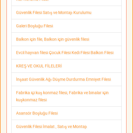
Güvenlik Filesi Satış ve Montajı Kurulumu
Galeri Boşluğu Filesi
Balkon için file, Balkon için güvenlik filesi
Evcil hayvan filesi Çocuk Filesi Kedi Filesi Balkon Filesi
KREŞ VE OKUL FİLELERİ
İnşaat Güvenlik Ağı Düşme Durdurma Emniyet Filesi
Fabrika içi kuş konmaz filesi, Fabrika ve binalar için
kuşkonmaz filesi
Asansör Boşluğu Filesi
Güvenlik Filesi İmalat , Satış ve Montajı