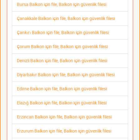
Bursa Balkon için file, Balkon için güvenlik filesi
Çanakkale Balkon için file, Balkon için güvenlik filesi
Çankırı Balkon için file, Balkon için güvenlik filesi
Çorum Balkon için file, Balkon için güvenlik filesi
Denizli Balkon için file, Balkon için güvenlik filesi
Diyarbakır Balkon için file, Balkon için güvenlik filesi
Edirne Balkon için file, Balkon için güvenlik filesi
Elazığ Balkon için file, Balkon için güvenlik filesi
Erzincan Balkon için file, Balkon için güvenlik filesi
Erzurum Balkon için file, Balkon için güvenlik filesi