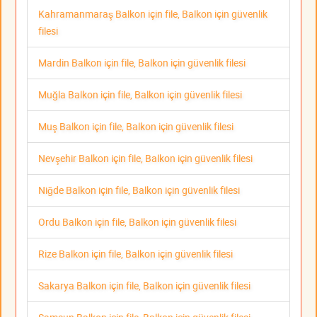
Kahramanmaraş Balkon için file, Balkon için güvenlik
filesi
Mardin Balkon için file, Balkon için güvenlik filesi
Muğla Balkon için file, Balkon için güvenlik filesi
Muş Balkon için file, Balkon için güvenlik filesi
Nevşehir Balkon için file, Balkon için güvenlik filesi
Niğde Balkon için file, Balkon için güvenlik filesi
Ordu Balkon için file, Balkon için güvenlik filesi
Rize Balkon için file, Balkon için güvenlik filesi
Sakarya Balkon için file, Balkon için güvenlik filesi