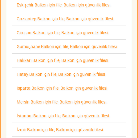
Eskişehir Balkon için file, Balkon için güvenlik filesi
Gaziantep Balkon için file, Balkon için güvenlik filesi
Giresun Balkon için file, Balkon için güvenlik filesi
Gümüşhane Balkon için file, Balkon için güvenlik filesi
Hakkari Balkon için file, Balkon için güvenlik filesi
Hatay Balkon için file, Balkon için güvenlik filesi
Isparta Balkon için file, Balkon için güvenlik filesi
Mersin Balkon için file, Balkon için güvenlik filesi
İstanbul Balkon için file, Balkon için güvenlik filesi
İzmir Balkon için file, Balkon için güvenlik filesi