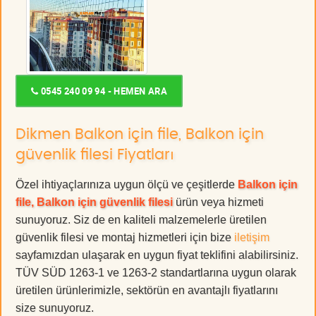
0545 240 09 94 - HEMEN ARA
Dikmen Balkon için file, Balkon için
güvenlik filesi Fiyatları
Özel ihtiyaçlarınıza uygun ölçü ve çeşitlerde
Balkon için
file, Balkon için güvenlik filesi
ürün veya hizmeti
sunuyoruz. Siz de en kaliteli malzemelerle üretilen
güvenlik filesi ve montaj hizmetleri için bize
iletişim
sayfamızdan ulaşarak en uygun fiyat teklifini alabilirsiniz.
TÜV SÜD 1263-1 ve 1263-2 standartlarına uygun olarak
üretilen ürünlerimizle, sektörün en avantajlı fiyatlarını
size sunuyoruz.