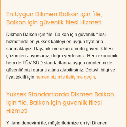
En Uygun Dikmen Balkon için file,
Balkon için güvenlik filesi Hizmeti
Dikmen Balkon için file, Balkon için güvenlik filesi
hizmetinde en yüksek kaliteyi en uygun fiyatlarla
sunmaktayız. Dayanıklı ve uzun ömürlü güvenlik filesi
çözümleri arıyorsanız, doğru yerdesiniz. Hem ekonomik
hem de TÜV SÜD standartlarına uygun ürünlerimizle
güvenliğinizi garanti altına alabilirsiniz. Detaylı bilgi ve
fiyat teklifi için
hemen bizimle iletişime geçin
.
Yüksek Standartlarda Dikmen Balkon
için file, Balkon için güvenlik filesi
Hizmeti
Yılların deneyimi ile, müşterilerimize en iyi Dikmen