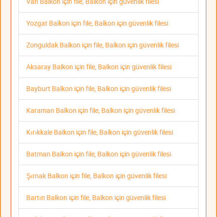
Van Balkon için file, Balkon için güvenlik filesi
Yozgat Balkon için file, Balkon için güvenlik filesi
Zonguldak Balkon için file, Balkon için güvenlik filesi
Aksaray Balkon için file, Balkon için güvenlik filesi
Bayburt Balkon için file, Balkon için güvenlik filesi
Karaman Balkon için file, Balkon için güvenlik filesi
Kırıkkale Balkon için file, Balkon için güvenlik filesi
Batman Balkon için file, Balkon için güvenlik filesi
Şırnak Balkon için file, Balkon için güvenlik filesi
Bartın Balkon için file, Balkon için güvenlik filesi