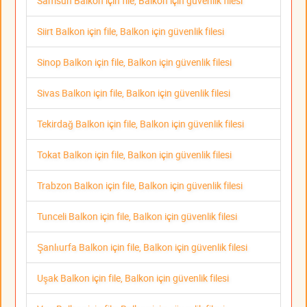
Samsun Balkon için file, Balkon için güvenlik filesi
Siirt Balkon için file, Balkon için güvenlik filesi
Sinop Balkon için file, Balkon için güvenlik filesi
Sivas Balkon için file, Balkon için güvenlik filesi
Tekirdağ Balkon için file, Balkon için güvenlik filesi
Tokat Balkon için file, Balkon için güvenlik filesi
Trabzon Balkon için file, Balkon için güvenlik filesi
Tunceli Balkon için file, Balkon için güvenlik filesi
Şanlıurfa Balkon için file, Balkon için güvenlik filesi
Uşak Balkon için file, Balkon için güvenlik filesi