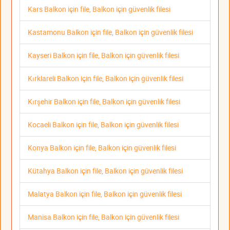
Kars Balkon için file, Balkon için güvenlik filesi
Kastamonu Balkon için file, Balkon için güvenlik filesi
Kayseri Balkon için file, Balkon için güvenlik filesi
Kırklareli Balkon için file, Balkon için güvenlik filesi
Kırşehir Balkon için file, Balkon için güvenlik filesi
Kocaeli Balkon için file, Balkon için güvenlik filesi
Konya Balkon için file, Balkon için güvenlik filesi
Kütahya Balkon için file, Balkon için güvenlik filesi
Malatya Balkon için file, Balkon için güvenlik filesi
Manisa Balkon için file, Balkon için güvenlik filesi