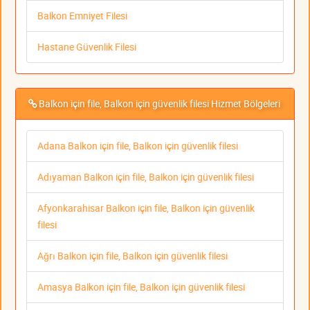
Balkon Emniyet Filesi
Hastane Güvenlik Filesi
Balkon için file, Balkon için güvenlik filesi Hizmet Bölgeleri
Adana Balkon için file, Balkon için güvenlik filesi
Adıyaman Balkon için file, Balkon için güvenlik filesi
Afyonkarahisar Balkon için file, Balkon için güvenlik
filesi
Ağrı Balkon için file, Balkon için güvenlik filesi
Amasya Balkon için file, Balkon için güvenlik filesi