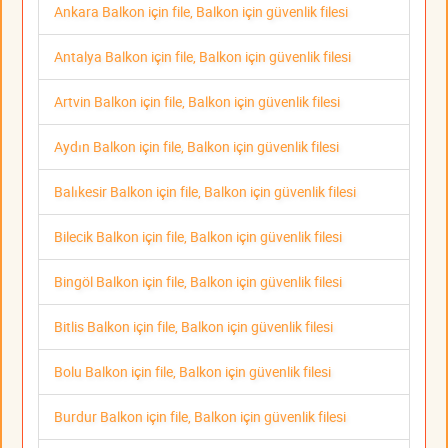
Ankara Balkon için file, Balkon için güvenlik filesi
Antalya Balkon için file, Balkon için güvenlik filesi
Artvin Balkon için file, Balkon için güvenlik filesi
Aydın Balkon için file, Balkon için güvenlik filesi
Balıkesir Balkon için file, Balkon için güvenlik filesi
Bilecik Balkon için file, Balkon için güvenlik filesi
Bingöl Balkon için file, Balkon için güvenlik filesi
Bitlis Balkon için file, Balkon için güvenlik filesi
Bolu Balkon için file, Balkon için güvenlik filesi
Burdur Balkon için file, Balkon için güvenlik filesi