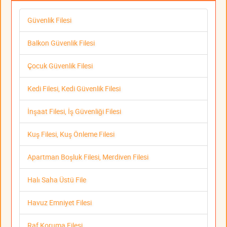
Güvenlik Filesi
Balkon Güvenlik Filesi
Çocuk Güvenlik Filesi
Kedi Filesi, Kedi Güvenlik Filesi
İnşaat Filesi, İş Güvenliği Filesi
Kuş Filesi, Kuş Önleme Filesi
Apartman Boşluk Filesi, Merdiven Filesi
Halı Saha Üstü File
Havuz Emniyet Filesi
Raf Koruma Filesi