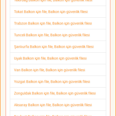
Tokat Balkon için file, Balkon için güvenlik filesi
Trabzon Balkon için file, Balkon için güvenlik filesi
Tunceli Balkon için file, Balkon için güvenlik filesi
Şanlıurfa Balkon için file, Balkon için güvenlik filesi
Uşak Balkon için file, Balkon için güvenlik filesi
Van Balkon için file, Balkon için güvenlik filesi
Yozgat Balkon için file, Balkon için güvenlik filesi
Zonguldak Balkon için file, Balkon için güvenlik filesi
Aksaray Balkon için file, Balkon için güvenlik filesi