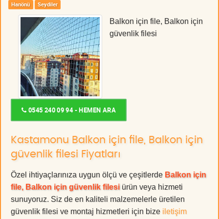
Hanönü
Seydiler
Balkon için file, Balkon için
güvenlik filesi
0545 240 09 94 - HEMEN ARA
Kastamonu Balkon için file, Balkon için
güvenlik filesi Fiyatları
Özel ihtiyaçlarınıza uygun ölçü ve çeşitlerde
Balkon için
file, Balkon için güvenlik filesi
ürün veya hizmeti
sunuyoruz. Siz de en kaliteli malzemelerle üretilen
güvenlik filesi ve montaj hizmetleri için bize
iletişim