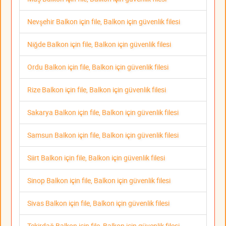
Nevşehir Balkon için file, Balkon için güvenlik filesi
Niğde Balkon için file, Balkon için güvenlik filesi
Ordu Balkon için file, Balkon için güvenlik filesi
Rize Balkon için file, Balkon için güvenlik filesi
Sakarya Balkon için file, Balkon için güvenlik filesi
Samsun Balkon için file, Balkon için güvenlik filesi
Siirt Balkon için file, Balkon için güvenlik filesi
Sinop Balkon için file, Balkon için güvenlik filesi
Sivas Balkon için file, Balkon için güvenlik filesi
Tekirdağ Balkon için file, Balkon için güvenlik filesi