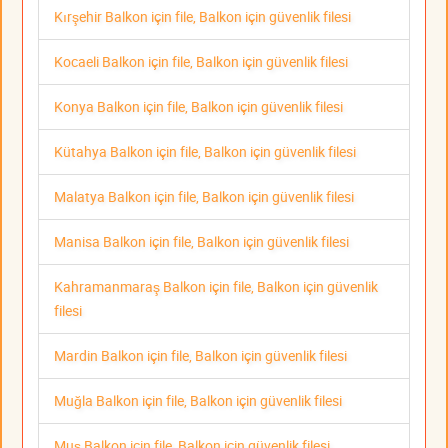
Kırşehir Balkon için file, Balkon için güvenlik filesi
Kocaeli Balkon için file, Balkon için güvenlik filesi
Konya Balkon için file, Balkon için güvenlik filesi
Kütahya Balkon için file, Balkon için güvenlik filesi
Malatya Balkon için file, Balkon için güvenlik filesi
Manisa Balkon için file, Balkon için güvenlik filesi
Kahramanmaraş Balkon için file, Balkon için güvenlik
filesi
Mardin Balkon için file, Balkon için güvenlik filesi
Muğla Balkon için file, Balkon için güvenlik filesi
Muş Balkon için file, Balkon için güvenlik filesi