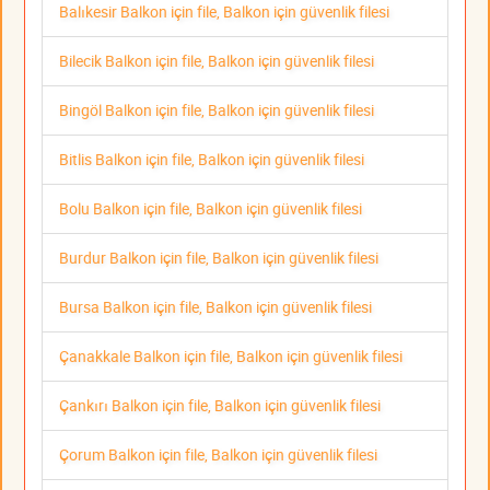
Balıkesir Balkon için file, Balkon için güvenlik filesi
Bilecik Balkon için file, Balkon için güvenlik filesi
Bingöl Balkon için file, Balkon için güvenlik filesi
Bitlis Balkon için file, Balkon için güvenlik filesi
Bolu Balkon için file, Balkon için güvenlik filesi
Burdur Balkon için file, Balkon için güvenlik filesi
Bursa Balkon için file, Balkon için güvenlik filesi
Çanakkale Balkon için file, Balkon için güvenlik filesi
Çankırı Balkon için file, Balkon için güvenlik filesi
Çorum Balkon için file, Balkon için güvenlik filesi