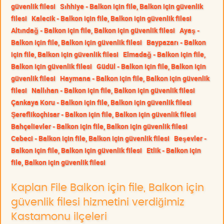
güvenlik filesi
Sıhhiye - Balkon için file, Balkon için güvenlik
filesi
Kalecik - Balkon için file, Balkon için güvenlik filesi
Altındağ - Balkon için file, Balkon için güvenlik filesi
Ayaş -
Balkon için file, Balkon için güvenlik filesi
Baypazarı - Balkon
için file, Balkon için güvenlik filesi
Elmadağ - Balkon için file,
Balkon için güvenlik filesi
Güdül - Balkon için file, Balkon için
güvenlik filesi
Haymana - Balkon için file, Balkon için güvenlik
filesi
Nallıhan - Balkon için file, Balkon için güvenlik filesi
Çankaya Koru - Balkon için file, Balkon için güvenlik filesi
Şereflikoçhisar - Balkon için file, Balkon için güvenlik filesi
Bahçelievler - Balkon için file, Balkon için güvenlik filesi
Cebeci - Balkon için file, Balkon için güvenlik filesi
Beşevler -
Balkon için file, Balkon için güvenlik filesi
Etlik - Balkon için
file, Balkon için güvenlik filesi
Kaplan File Balkon için file, Balkon için
güvenlik filesi hizmetini verdiğimiz
Kastamonu ilçeleri