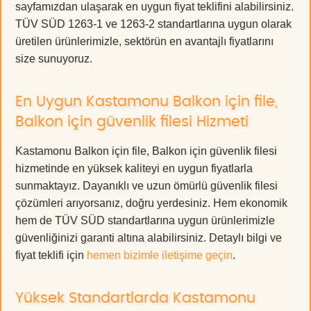
sayfamızdan ulaşarak en uygun fiyat teklifini alabilirsiniz.
TÜV SÜD 1263-1 ve 1263-2 standartlarına uygun olarak
üretilen ürünlerimizle, sektörün en avantajlı fiyatlarını
size sunuyoruz.
En Uygun Kastamonu Balkon için file,
Balkon için güvenlik filesi Hizmeti
Kastamonu Balkon için file, Balkon için güvenlik filesi
hizmetinde en yüksek kaliteyi en uygun fiyatlarla
sunmaktayız. Dayanıklı ve uzun ömürlü güvenlik filesi
çözümleri arıyorsanız, doğru yerdesiniz. Hem ekonomik
hem de TÜV SÜD standartlarına uygun ürünlerimizle
güvenliğinizi garanti altına alabilirsiniz. Detaylı bilgi ve
fiyat teklifi için
hemen bizimle iletişime geçin
.
Yüksek Standartlarda Kastamonu