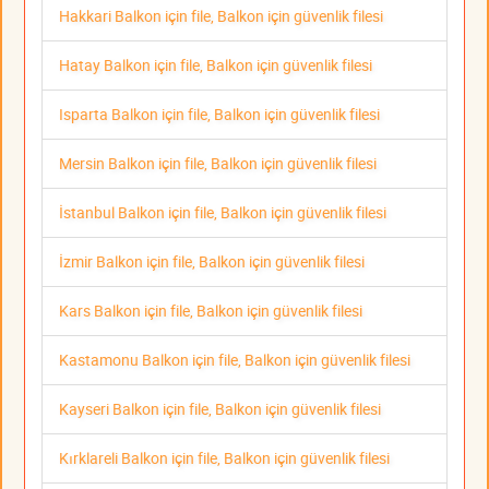
Hakkari Balkon için file, Balkon için güvenlik filesi
Hatay Balkon için file, Balkon için güvenlik filesi
Isparta Balkon için file, Balkon için güvenlik filesi
Mersin Balkon için file, Balkon için güvenlik filesi
İstanbul Balkon için file, Balkon için güvenlik filesi
İzmir Balkon için file, Balkon için güvenlik filesi
Kars Balkon için file, Balkon için güvenlik filesi
Kastamonu Balkon için file, Balkon için güvenlik filesi
Kayseri Balkon için file, Balkon için güvenlik filesi
Kırklareli Balkon için file, Balkon için güvenlik filesi