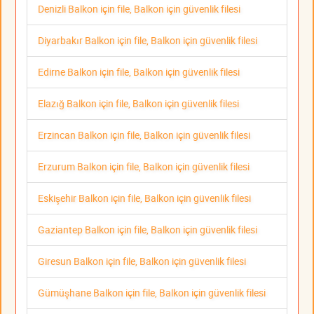
Denizli Balkon için file, Balkon için güvenlik filesi
Diyarbakır Balkon için file, Balkon için güvenlik filesi
Edirne Balkon için file, Balkon için güvenlik filesi
Elazığ Balkon için file, Balkon için güvenlik filesi
Erzincan Balkon için file, Balkon için güvenlik filesi
Erzurum Balkon için file, Balkon için güvenlik filesi
Eskişehir Balkon için file, Balkon için güvenlik filesi
Gaziantep Balkon için file, Balkon için güvenlik filesi
Giresun Balkon için file, Balkon için güvenlik filesi
Gümüşhane Balkon için file, Balkon için güvenlik filesi