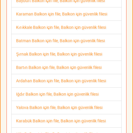
Bayburt Balkon için file, Balkon için güvenlik filesi
Karaman Balkon için file, Balkon için güvenlik filesi
Kırıkkale Balkon için file, Balkon için güvenlik filesi
Batman Balkon için file, Balkon için güvenlik filesi
Şırnak Balkon için file, Balkon için güvenlik filesi
Bartın Balkon için file, Balkon için güvenlik filesi
Ardahan Balkon için file, Balkon için güvenlik filesi
Iğdır Balkon için file, Balkon için güvenlik filesi
Yalova Balkon için file, Balkon için güvenlik filesi
Karabük Balkon için file, Balkon için güvenlik filesi