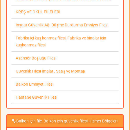
KREŞ VE OKUL FİLELERİ
İnşaat Güvenlik Ağı Düşme Durdurma Emniyet Filesi
Fabrika içi kuş konmaz filesi, Fabrika ve binalar için
kuşkonmaz filesi
Asansör Boşluğu Filesi
Güvenlik Filesi İmalat , Satış ve Montajı
Balkon Emniyet Filesi
Hastane Güvenlik Filesi
Balkon için file, Balkon için güvenlik filesi Hizmet Bölgeleri