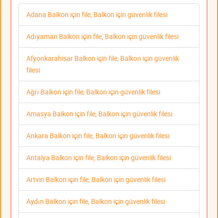
Adana Balkon için file, Balkon için güvenlik filesi
Adıyaman Balkon için file, Balkon için güvenlik filesi
Afyonkarahisar Balkon için file, Balkon için güvenlik
filesi
Ağrı Balkon için file, Balkon için güvenlik filesi
Amasya Balkon için file, Balkon için güvenlik filesi
Ankara Balkon için file, Balkon için güvenlik filesi
Antalya Balkon için file, Balkon için güvenlik filesi
Artvin Balkon için file, Balkon için güvenlik filesi
Aydın Balkon için file, Balkon için güvenlik filesi