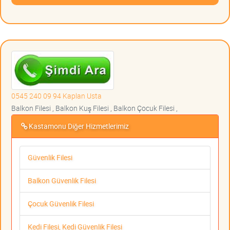
0545 240 09 94 Kaplan Usta
Balkon Filesi , Balkon Kuş Filesi , Balkon Çocuk Filesi ,
Kastamonu Diğer Hizmetlerimiz
Güvenlik Filesi
Balkon Güvenlik Filesi
Çocuk Güvenlik Filesi
Kedi Filesi, Kedi Güvenlik Filesi