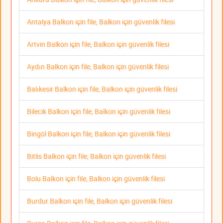
Antalya Balkon için file, Balkon için güvenlik filesi
Artvin Balkon için file, Balkon için güvenlik filesi
Aydın Balkon için file, Balkon için güvenlik filesi
Balıkesir Balkon için file, Balkon için güvenlik filesi
Bilecik Balkon için file, Balkon için güvenlik filesi
Bingöl Balkon için file, Balkon için güvenlik filesi
Bitlis Balkon için file, Balkon için güvenlik filesi
Bolu Balkon için file, Balkon için güvenlik filesi
Burdur Balkon için file, Balkon için güvenlik filesi