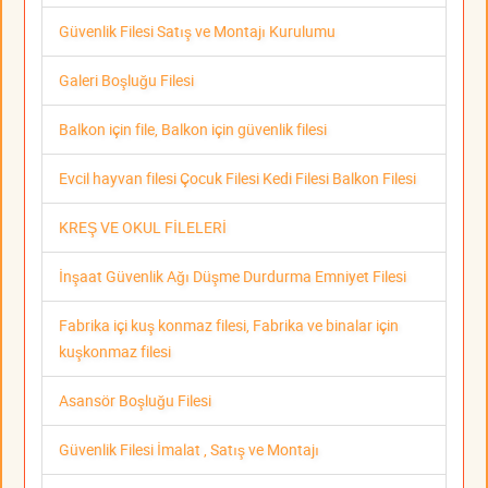
Güvenlik Filesi Satış ve Montajı Kurulumu
Galeri Boşluğu Filesi
Balkon için file, Balkon için güvenlik filesi
Evcil hayvan filesi Çocuk Filesi Kedi Filesi Balkon Filesi
KREŞ VE OKUL FİLELERİ
İnşaat Güvenlik Ağı Düşme Durdurma Emniyet Filesi
Fabrika içi kuş konmaz filesi, Fabrika ve binalar için
kuşkonmaz filesi
Asansör Boşluğu Filesi
Güvenlik Filesi İmalat , Satış ve Montajı