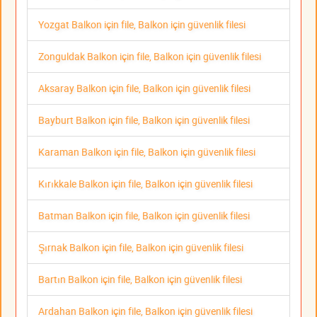
Yozgat Balkon için file, Balkon için güvenlik filesi
Zonguldak Balkon için file, Balkon için güvenlik filesi
Aksaray Balkon için file, Balkon için güvenlik filesi
Bayburt Balkon için file, Balkon için güvenlik filesi
Karaman Balkon için file, Balkon için güvenlik filesi
Kırıkkale Balkon için file, Balkon için güvenlik filesi
Batman Balkon için file, Balkon için güvenlik filesi
Şırnak Balkon için file, Balkon için güvenlik filesi
Bartın Balkon için file, Balkon için güvenlik filesi
Ardahan Balkon için file, Balkon için güvenlik filesi