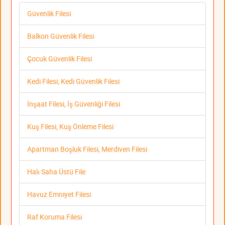
Güvenlik Filesi
Balkon Güvenlik Filesi
Çocuk Güvenlik Filesi
Kedi Filesi, Kedi Güvenlik Filesi
İnşaat Filesi, İş Güvenliği Filesi
Kuş Filesi, Kuş Önleme Filesi
Apartman Boşluk Filesi, Merdiven Filesi
Halı Saha Üstü File
Havuz Emniyet Filesi
Raf Koruma Filesi