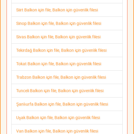
Siirt Balkon için file, Balkon için güvenlik filesi
Sinop Balkon için file, Balkon için güvenlik filesi
Sivas Balkon için file, Balkon için güvenlik filesi
Tekirdağ Balkon için file, Balkon için güvenlik filesi
Tokat Balkon için file, Balkon için güvenlik filesi
Trabzon Balkon için file, Balkon için güvenlik filesi
Tunceli Balkon için file, Balkon için güvenlik filesi
Şanlıurfa Balkon için file, Balkon için güvenlik filesi
Uşak Balkon için file, Balkon için güvenlik filesi
Van Balkon için file, Balkon için güvenlik filesi