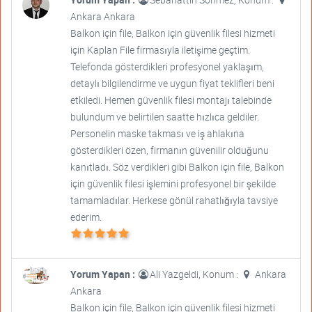
Ankara Ankara
Balkon için file, Balkon için güvenlik filesi hizmeti
için Kaplan File firmasıyla iletişime geçtim.
Telefonda gösterdikleri profesyonel yaklaşım,
detaylı bilgilendirme ve uygun fiyat teklifleri beni
etkiledi. Hemen güvenlik filesi montajı talebinde
bulundum ve belirtilen saatte hızlıca geldiler.
Personelin maske takması ve iş ahlakına
gösterdikleri özen, firmanın güvenilir olduğunu
kanıtladı. Söz verdikleri gibi Balkon için file, Balkon
için güvenlik filesi işlemini profesyonel bir şekilde
tamamladılar. Herkese gönül rahatlığıyla tavsiye
ederim.
Yorum Yapan :
Ali Yazgeldi, Konum :
Ankara
Ankara
Balkon için file, Balkon için güvenlik filesi hizmeti