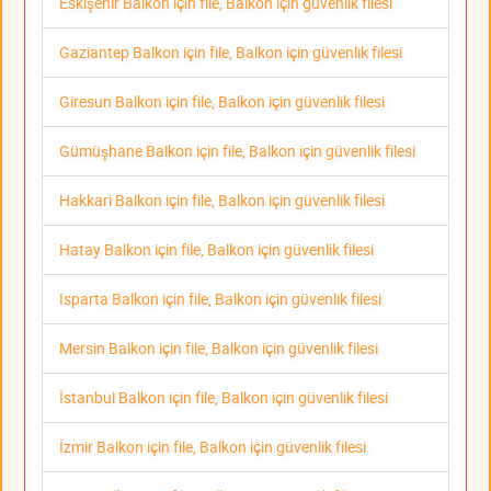
Eskişehir Balkon için file, Balkon için güvenlik filesi
Gaziantep Balkon için file, Balkon için güvenlik filesi
Giresun Balkon için file, Balkon için güvenlik filesi
Gümüşhane Balkon için file, Balkon için güvenlik filesi
Hakkari Balkon için file, Balkon için güvenlik filesi
Hatay Balkon için file, Balkon için güvenlik filesi
Isparta Balkon için file, Balkon için güvenlik filesi
Mersin Balkon için file, Balkon için güvenlik filesi
İstanbul Balkon için file, Balkon için güvenlik filesi
İzmir Balkon için file, Balkon için güvenlik filesi