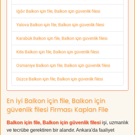
Iğdır Balkon için file, Balkon için güvenlik filesi
Yalova Balkon için file, Balkon için güvenlik filesi
Karabük Balkon için file, Balkon için güvenlik filesi
Kilis Balkon için file, Balkon için güvenlik filesi
Osmaniye Balkon için file, Balkon için güvenlik filesi
Düzce Balkon için file, Balkon için güvenlik filesi
En İyi Balkon için file, Balkon için
güvenlik filesi Firması Kaplan File
Balkon için file, Balkon için güvenlik filesi
işi, uzmanlık
ve tecrübe gerektiren bir alandır. Ankara'da faaliyet