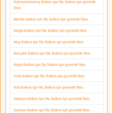
Kahramanmaraş Balkon için file, Balkon için güvenlik
filesi
Mardin Balkon için file, Balkon için güvenlik filesi
Muğla Balkon için file, Balkon için güvenlik filesi
Muş Balkon için file, Balkon için güvenlik filesi
Nevşehir Balkon için file, Balkon için güvenlik filesi
Niğde Balkon için file, Balkon için güvenlik filesi
Ordu Balkon için file, Balkon için güvenlik filesi
Rize Balkon için file, Balkon için güvenlik filesi
Sakarya Balkon için file, Balkon için güvenlik filesi
Samsun Balkon için file, Balkon için güvenlik filesi