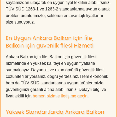
sayfamızdan ulaşarak en uygun fiyat teklifini alabilirsiniz.
TÜV SÜD 1263-1 ve 1263-2 standartlarına uygun olarak
üretilen ürünlerimizle, sektörün en avantajlı fiyatlarını
size sunuyoruz.
En Uygun Ankara Balkon için file,
Balkon için güvenlik filesi Hizmeti
Ankara Balkon için file, Balkon için güvenlik filesi
hizmetinde en yüksek kaliteyi en uygun fiyatlarla
sunmaktayız. Dayanıklı ve uzun ömürlü güvenlik filesi
çözümleri arıyorsanız, doğru yerdesiniz. Hem ekonomik
hem de TÜV SÜD standartlarına uygun ürünlerimizle
güvenliğinizi garanti altına alabilirsiniz. Detaylı bilgi ve
fiyat teklifi için
hemen bizimle iletişime geçin
.
Yüksek Standartlarda Ankara Balkon