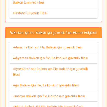
Balkon Emniyet Filesi
Hastane Güvenlik Filesi
Balkon için file, Balkon için güvenlik filesi Hizmet Bölgeleri
Adana Balkon için file, Balkon için güvenlik filesi
Adıyaman Balkon için file, Balkon için güvenlik filesi
Afyonkarahisar Balkon için file, Balkon için güvenlik
filesi
Ağrı Balkon için file, Balkon için güvenlik filesi
Amasya Balkon için file, Balkon için güvenlik filesi
Ankara Balkon için file, Balkon için güvenlik filesi