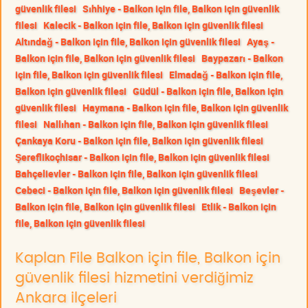
güvenlik filesi
Sıhhiye - Balkon için file, Balkon için güvenlik
filesi
Kalecik - Balkon için file, Balkon için güvenlik filesi
Altındağ - Balkon için file, Balkon için güvenlik filesi
Ayaş -
Balkon için file, Balkon için güvenlik filesi
Baypazarı - Balkon
için file, Balkon için güvenlik filesi
Elmadağ - Balkon için file,
Balkon için güvenlik filesi
Güdül - Balkon için file, Balkon için
güvenlik filesi
Haymana - Balkon için file, Balkon için güvenlik
filesi
Nallıhan - Balkon için file, Balkon için güvenlik filesi
Çankaya Koru - Balkon için file, Balkon için güvenlik filesi
Şereflikoçhisar - Balkon için file, Balkon için güvenlik filesi
Bahçelievler - Balkon için file, Balkon için güvenlik filesi
Cebeci - Balkon için file, Balkon için güvenlik filesi
Beşevler -
Balkon için file, Balkon için güvenlik filesi
Etlik - Balkon için
file, Balkon için güvenlik filesi
Kaplan File Balkon için file, Balkon için
güvenlik filesi hizmetini verdiğimiz
Ankara ilçeleri