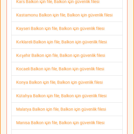
Kars Balkon için file, Balkon için güvenlik filesi
Kastamonu Balkon için file, Balkon için güvenlik filesi
Kayseri Balkon için file, Balkon için güvenlik filesi
Kırklareli Balkon için file, Balkon için güvenlik filesi
Kırşehir Balkon için file, Balkon için güvenlik filesi
Kocaeli Balkon için file, Balkon için güvenlik filesi
Konya Balkon için file, Balkon için güvenlik filesi
Kütahya Balkon için file, Balkon için güvenlik filesi
Malatya Balkon için file, Balkon için güvenlik filesi
Manisa Balkon için file, Balkon için güvenlik filesi