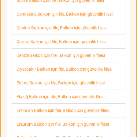
Bursa Balkon için file, Balkon için güvenlik filesi
Çanakkale Balkon için file, Balkon için güvenlik filesi
Çankırı Balkon için file, Balkon için güvenlik filesi
Çorum Balkon için file, Balkon için güvenlik filesi
Denizli Balkon için file, Balkon için güvenlik filesi
Diyarbakır Balkon için file, Balkon için güvenlik filesi
Edirne Balkon için file, Balkon için güvenlik filesi
Elazığ Balkon için file, Balkon için güvenlik filesi
Erzincan Balkon için file, Balkon için güvenlik filesi
Erzurum Balkon için file, Balkon için güvenlik filesi