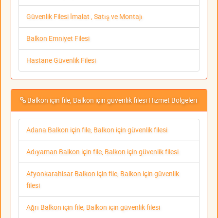
Güvenlik Filesi İmalat , Satış ve Montajı
Balkon Emniyet Filesi
Hastane Güvenlik Filesi
Balkon için file, Balkon için güvenlik filesi Hizmet Bölgeleri
Adana Balkon için file, Balkon için güvenlik filesi
Adıyaman Balkon için file, Balkon için güvenlik filesi
Afyonkarahisar Balkon için file, Balkon için güvenlik
filesi
Ağrı Balkon için file, Balkon için güvenlik filesi