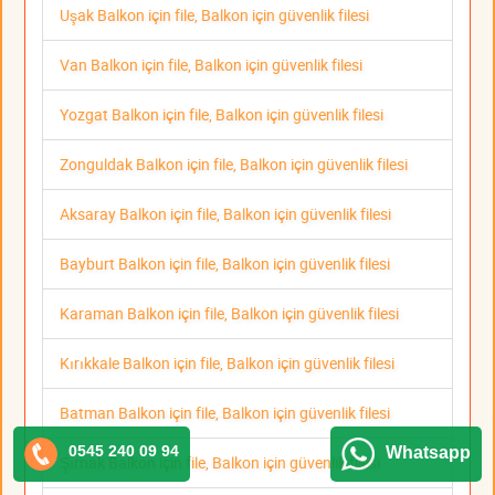
Uşak Balkon için file, Balkon için güvenlik filesi
Van Balkon için file, Balkon için güvenlik filesi
Yozgat Balkon için file, Balkon için güvenlik filesi
Zonguldak Balkon için file, Balkon için güvenlik filesi
Aksaray Balkon için file, Balkon için güvenlik filesi
Bayburt Balkon için file, Balkon için güvenlik filesi
Karaman Balkon için file, Balkon için güvenlik filesi
Kırıkkale Balkon için file, Balkon için güvenlik filesi
Batman Balkon için file, Balkon için güvenlik filesi
0545 240 09 94
Whatsapp
Şırnak Balkon için file, Balkon için güvenlik filesi