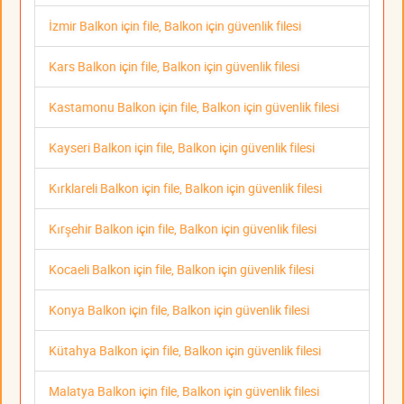
İzmir Balkon için file, Balkon için güvenlik filesi
Kars Balkon için file, Balkon için güvenlik filesi
Kastamonu Balkon için file, Balkon için güvenlik filesi
Kayseri Balkon için file, Balkon için güvenlik filesi
Kırklareli Balkon için file, Balkon için güvenlik filesi
Kırşehir Balkon için file, Balkon için güvenlik filesi
Kocaeli Balkon için file, Balkon için güvenlik filesi
Konya Balkon için file, Balkon için güvenlik filesi
Kütahya Balkon için file, Balkon için güvenlik filesi
Malatya Balkon için file, Balkon için güvenlik filesi