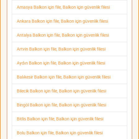
Amasya Balkon için file, Balkon için güvenlik filesi
Ankara Balkon için file, Balkon için güvenlik filesi
Antalya Balkon için file, Balkon için güvenlik filesi
Artvin Balkon için file, Balkon için güvenlik filesi
Aydın Balkon için file, Balkon için güvenlik filesi
Balıkesir Balkon için file, Balkon için güvenlik filesi
Bilecik Balkon için file, Balkon için güvenlik filesi
Bingöl Balkon için file, Balkon için güvenlik filesi
Bitlis Balkon için file, Balkon için güvenlik filesi
Bolu Balkon için file, Balkon için güvenlik filesi