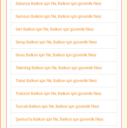
Sakarya Balkon için file, Balkon için güvenlik filesi
Samsun Balkon için file, Balkon için güvenlik filesi
Siirt Balkon için file, Balkon için güvenlik filesi
Sinop Balkon için file, Balkon için güvenlik filesi
Sivas Balkon için file, Balkon için güvenlik filesi
Tekirdağ Balkon için file, Balkon için güvenlik filesi
Tokat Balkon için file, Balkon için güvenlik filesi
Trabzon Balkon için file, Balkon için güvenlik filesi
Tunceli Balkon için file, Balkon için güvenlik filesi
Şanlıurfa Balkon için file, Balkon için güvenlik filesi