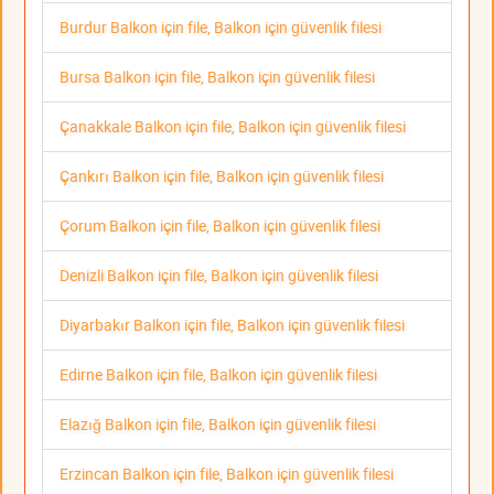
Burdur Balkon için file, Balkon için güvenlik filesi
Bursa Balkon için file, Balkon için güvenlik filesi
Çanakkale Balkon için file, Balkon için güvenlik filesi
Çankırı Balkon için file, Balkon için güvenlik filesi
Çorum Balkon için file, Balkon için güvenlik filesi
Denizli Balkon için file, Balkon için güvenlik filesi
Diyarbakır Balkon için file, Balkon için güvenlik filesi
Edirne Balkon için file, Balkon için güvenlik filesi
Elazığ Balkon için file, Balkon için güvenlik filesi
Erzincan Balkon için file, Balkon için güvenlik filesi