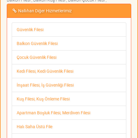
Nallıhan Diğer Hizmetlerimiz
Güvenlik Filesi
Balkon Güvenlik Filesi
Çocuk Güvenlik Filesi
Kedi Filesi, Kedi Güvenlik Filesi
İnşaat Filesi, İş Güvenliği Filesi
Kuş Filesi, Kuş Önleme Filesi
Apartman Boşluk Filesi, Merdiven Filesi
Halı Saha Üstü File