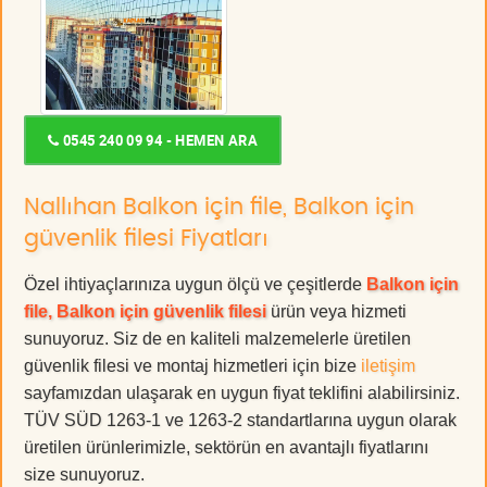
0545 240 09 94 - HEMEN ARA
Nallıhan Balkon için file, Balkon için
güvenlik filesi Fiyatları
Özel ihtiyaçlarınıza uygun ölçü ve çeşitlerde
Balkon için
file, Balkon için güvenlik filesi
ürün veya hizmeti
sunuyoruz. Siz de en kaliteli malzemelerle üretilen
güvenlik filesi ve montaj hizmetleri için bize
iletişim
sayfamızdan ulaşarak en uygun fiyat teklifini alabilirsiniz.
TÜV SÜD 1263-1 ve 1263-2 standartlarına uygun olarak
üretilen ürünlerimizle, sektörün en avantajlı fiyatlarını
size sunuyoruz.