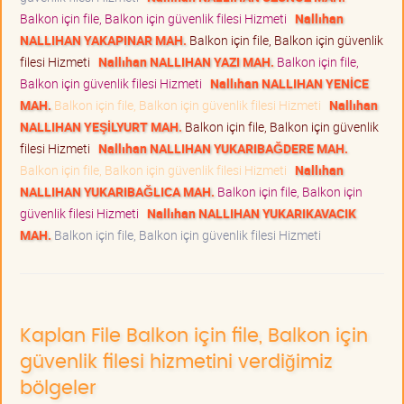
Balkon için file, Balkon için güvenlik filesi Hizmeti
Nallıhan
NALLIHAN YAKAPINAR MAH.
Balkon için file, Balkon için güvenlik
filesi Hizmeti
Nallıhan NALLIHAN YAZI MAH.
Balkon için file,
Balkon için güvenlik filesi Hizmeti
Nallıhan NALLIHAN YENİCE
MAH.
Balkon için file, Balkon için güvenlik filesi Hizmeti
Nallıhan
NALLIHAN YEŞİLYURT MAH.
Balkon için file, Balkon için güvenlik
filesi Hizmeti
Nallıhan NALLIHAN YUKARIBAĞDERE MAH.
Balkon için file, Balkon için güvenlik filesi Hizmeti
Nallıhan
NALLIHAN YUKARIBAĞLICA MAH.
Balkon için file, Balkon için
güvenlik filesi Hizmeti
Nallıhan NALLIHAN YUKARIKAVACIK
MAH.
Balkon için file, Balkon için güvenlik filesi Hizmeti
Kaplan File Balkon için file, Balkon için
güvenlik filesi hizmetini verdiğimiz
bölgeler