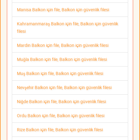
Manisa Balkon için file, Balkon için güvenlik filesi
Kahramanmaraş Balkon için file, Balkon için güvenlik
filesi
Mardin Balkon için file, Balkon için güvenlik filesi
Muğla Balkon için file, Balkon için güvenlik filesi
Muş Balkon için file, Balkon için güvenlik filesi
Nevşehir Balkon için file, Balkon için güvenlik filesi
Niğde Balkon için file, Balkon için güvenlik filesi
Ordu Balkon için file, Balkon için güvenlik filesi
Rize Balkon için file, Balkon için güvenlik filesi