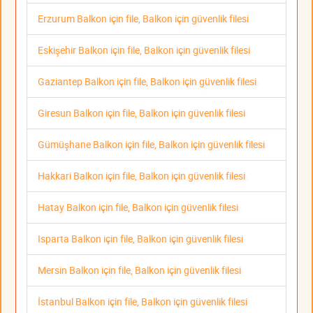
Erzurum Balkon için file, Balkon için güvenlik filesi
Eskişehir Balkon için file, Balkon için güvenlik filesi
Gaziantep Balkon için file, Balkon için güvenlik filesi
Giresun Balkon için file, Balkon için güvenlik filesi
Gümüşhane Balkon için file, Balkon için güvenlik filesi
Hakkari Balkon için file, Balkon için güvenlik filesi
Hatay Balkon için file, Balkon için güvenlik filesi
Isparta Balkon için file, Balkon için güvenlik filesi
Mersin Balkon için file, Balkon için güvenlik filesi
İstanbul Balkon için file, Balkon için güvenlik filesi