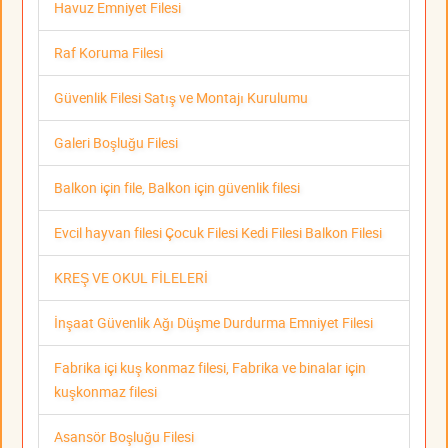
Havuz Emniyet Filesi
Raf Koruma Filesi
Güvenlik Filesi Satış ve Montajı Kurulumu
Galeri Boşluğu Filesi
Balkon için file, Balkon için güvenlik filesi
Evcil hayvan filesi Çocuk Filesi Kedi Filesi Balkon Filesi
KREŞ VE OKUL FİLELERİ
İnşaat Güvenlik Ağı Düşme Durdurma Emniyet Filesi
Fabrika içi kuş konmaz filesi, Fabrika ve binalar için
kuşkonmaz filesi
Asansör Boşluğu Filesi