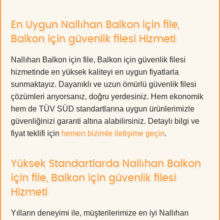
En Uygun Nallıhan Balkon için file,
Balkon için güvenlik filesi Hizmeti
Nallıhan Balkon için file, Balkon için güvenlik filesi
hizmetinde en yüksek kaliteyi en uygun fiyatlarla
sunmaktayız. Dayanıklı ve uzun ömürlü güvenlik filesi
çözümleri arıyorsanız, doğru yerdesiniz. Hem ekonomik
hem de TÜV SÜD standartlarına uygun ürünlerimizle
güvenliğinizi garanti altına alabilirsiniz. Detaylı bilgi ve
fiyat teklifi için
hemen bizimle iletişime geçin
.
Yüksek Standartlarda Nallıhan Balkon
için file, Balkon için güvenlik filesi
Hizmeti
Yılların deneyimi ile, müşterilerimize en iyi Nallıhan