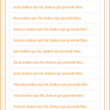
Ordu Balkon için file, Balkon için güvenlik filesi
Rize Balkon için file, Balkon için güvenlik filesi
Sakarya Balkon için file, Balkon için güvenlik filesi
Samsun Balkon için file, Balkon için güvenlik filesi
Siirt Balkon için file, Balkon için güvenlik filesi
Sinop Balkon için file, Balkon için güvenlik filesi
Sivas Balkon için file, Balkon için güvenlik filesi
Tekirdağ Balkon için file, Balkon için güvenlik filesi
Tokat Balkon için file, Balkon için güvenlik filesi
Trabzon Balkon için file, Balkon için güvenlik filesi