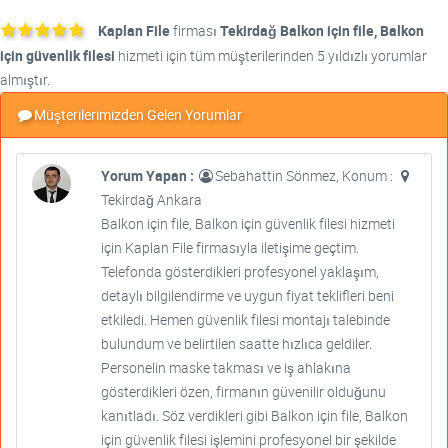
Kaplan File
firması
Tekirdağ Balkon için file, Balkon
için güvenlik filesi
hizmeti için tüm müşterilerinden 5 yıldızlı yorumlar
almıştır.
Müşterilerimizden Gelen Yorumlar
Yorum Yapan :
Sebahattin Sönmez, Konum :
Tekirdağ Ankara
Balkon için file, Balkon için güvenlik filesi hizmeti
için Kaplan File firmasıyla iletişime geçtim.
Telefonda gösterdikleri profesyonel yaklaşım,
detaylı bilgilendirme ve uygun fiyat teklifleri beni
etkiledi. Hemen güvenlik filesi montajı talebinde
bulundum ve belirtilen saatte hızlıca geldiler.
Personelin maske takması ve iş ahlakına
gösterdikleri özen, firmanın güvenilir olduğunu
kanıtladı. Söz verdikleri gibi Balkon için file, Balkon
için güvenlik filesi işlemini profesyonel bir şekilde