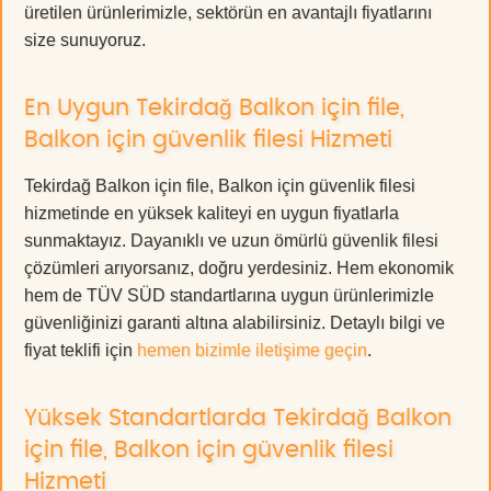
üretilen ürünlerimizle, sektörün en avantajlı fiyatlarını
size sunuyoruz.
En Uygun Tekirdağ Balkon için file,
Balkon için güvenlik filesi Hizmeti
Tekirdağ Balkon için file, Balkon için güvenlik filesi
hizmetinde en yüksek kaliteyi en uygun fiyatlarla
sunmaktayız. Dayanıklı ve uzun ömürlü güvenlik filesi
çözümleri arıyorsanız, doğru yerdesiniz. Hem ekonomik
hem de TÜV SÜD standartlarına uygun ürünlerimizle
güvenliğinizi garanti altına alabilirsiniz. Detaylı bilgi ve
fiyat teklifi için
hemen bizimle iletişime geçin
.
Yüksek Standartlarda Tekirdağ Balkon
için file, Balkon için güvenlik filesi
Hizmeti