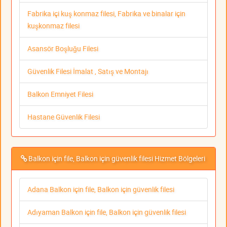
Fabrika içi kuş konmaz filesi, Fabrika ve binalar için
kuşkonmaz filesi
Asansör Boşluğu Filesi
Güvenlik Filesi İmalat , Satış ve Montajı
Balkon Emniyet Filesi
Hastane Güvenlik Filesi
Balkon için file, Balkon için güvenlik filesi Hizmet Bölgeleri
Adana Balkon için file, Balkon için güvenlik filesi
Adıyaman Balkon için file, Balkon için güvenlik filesi