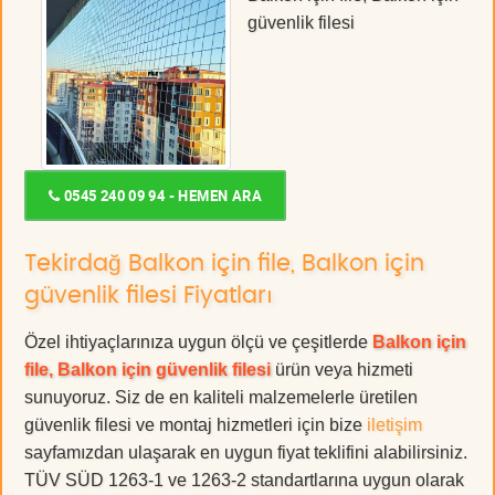
güvenlik filesi
0545 240 09 94 - HEMEN ARA
Tekirdağ Balkon için file, Balkon için
güvenlik filesi Fiyatları
Özel ihtiyaçlarınıza uygun ölçü ve çeşitlerde
Balkon için
file, Balkon için güvenlik filesi
ürün veya hizmeti
sunuyoruz. Siz de en kaliteli malzemelerle üretilen
güvenlik filesi ve montaj hizmetleri için bize
iletişim
sayfamızdan ulaşarak en uygun fiyat teklifini alabilirsiniz.
TÜV SÜD 1263-1 ve 1263-2 standartlarına uygun olarak