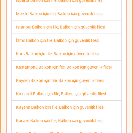
Isparta Balkon için file, Balkon için güvenlik filesi
Mersin Balkon için file, Balkon için güvenlik filesi
İstanbul Balkon için file, Balkon için güvenlik filesi
İzmir Balkon için file, Balkon için güvenlik filesi
Kars Balkon için file, Balkon için güvenlik filesi
Kastamonu Balkon için file, Balkon için güvenlik filesi
Kayseri Balkon için file, Balkon için güvenlik filesi
Kırklareli Balkon için file, Balkon için güvenlik filesi
Kırşehir Balkon için file, Balkon için güvenlik filesi
Kocaeli Balkon için file, Balkon için güvenlik filesi