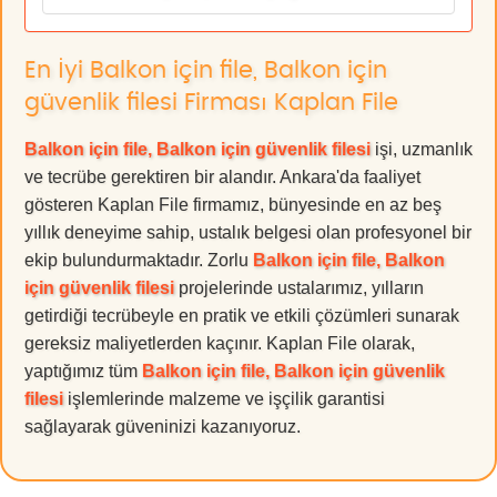
En İyi Balkon için file, Balkon için
güvenlik filesi Firması Kaplan File
Balkon için file, Balkon için güvenlik filesi
işi, uzmanlık
ve tecrübe gerektiren bir alandır. Ankara'da faaliyet
gösteren Kaplan File firmamız, bünyesinde en az beş
yıllık deneyime sahip, ustalık belgesi olan profesyonel bir
ekip bulundurmaktadır. Zorlu
Balkon için file, Balkon
için güvenlik filesi
projelerinde ustalarımız, yılların
getirdiği tecrübeyle en pratik ve etkili çözümleri sunarak
gereksiz maliyetlerden kaçınır. Kaplan File olarak,
yaptığımız tüm
Balkon için file, Balkon için güvenlik
filesi
işlemlerinde malzeme ve işçilik garantisi
sağlayarak güveninizi kazanıyoruz.