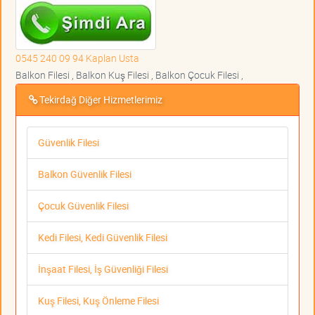
0545 240 09 94 Kaplan Usta
Balkon Filesi , Balkon Kuş Filesi , Balkon Çocuk Filesi ,
Tekirdağ Diğer Hizmetlerimiz
Güvenlik Filesi
Balkon Güvenlik Filesi
Çocuk Güvenlik Filesi
Kedi Filesi, Kedi Güvenlik Filesi
İnşaat Filesi, İş Güvenliği Filesi
Kuş Filesi, Kuş Önleme Filesi