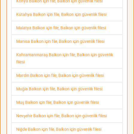
Konya Balkon için file, Balkon için güvenlik filesi
Kütahya Balkon için file, Balkon için güvenlik filesi
Malatya Balkon için file, Balkon için güvenlik filesi
Manisa Balkon için file, Balkon için güvenlik filesi
Kahramanmaraş Balkon için file, Balkon için güvenlik
filesi
Mardin Balkon için file, Balkon için güvenlik filesi
Muğla Balkon için file, Balkon için güvenlik filesi
Muş Balkon için file, Balkon için güvenlik filesi
Nevşehir Balkon için file, Balkon için güvenlik filesi
Niğde Balkon için file, Balkon için güvenlik filesi