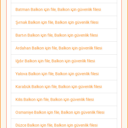
Batman Balkon için file, Balkon için güvenlik filesi
Şırnak Balkon için file, Balkon için güvenlik filesi
Bartın Balkon için file, Balkon için güvenlik filesi
Ardahan Balkon için file, Balkon için güvenlik filesi
Iğdır Balkon için file, Balkon için güvenlik filesi
Yalova Balkon için file, Balkon için güvenlik filesi
Karabük Balkon için file, Balkon için güvenlik filesi
Kilis Balkon için file, Balkon için güvenlik filesi
Osmaniye Balkon için file, Balkon için güvenlik filesi
Düzce Balkon için file, Balkon için güvenlik filesi