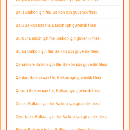
Bitlis Balkon için file, Balkon için güvenlik filesi
Bolu Balkon için file, Balkon için güvenlik filesi
Burdur Balkon için file, Balkon için güvenlik filesi
Bursa Balkon için file, Balkon için güvenlik filesi
Çanakkale Balkon için file, Balkon için güvenlik filesi
Çankırı Balkon için file, Balkon için güvenlik filesi
Çorum Balkon için file, Balkon için güvenlik filesi
Denizli Balkon için file, Balkon için güvenlik filesi
Diyarbakır Balkon için file, Balkon için güvenlik filesi
Edirne Balkon için file, Balkon için güvenlik filesi