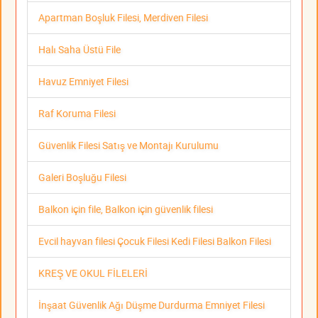
Apartman Boşluk Filesi, Merdiven Filesi
Halı Saha Üstü File
Havuz Emniyet Filesi
Raf Koruma Filesi
Güvenlik Filesi Satış ve Montajı Kurulumu
Galeri Boşluğu Filesi
Balkon için file, Balkon için güvenlik filesi
Evcil hayvan filesi Çocuk Filesi Kedi Filesi Balkon Filesi
KREŞ VE OKUL FİLELERİ
İnşaat Güvenlik Ağı Düşme Durdurma Emniyet Filesi