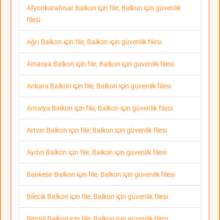
Afyonkarahisar Balkon için file, Balkon için güvenlik
filesi
Ağrı Balkon için file, Balkon için güvenlik filesi
Amasya Balkon için file, Balkon için güvenlik filesi
Ankara Balkon için file, Balkon için güvenlik filesi
Antalya Balkon için file, Balkon için güvenlik filesi
Artvin Balkon için file, Balkon için güvenlik filesi
Aydın Balkon için file, Balkon için güvenlik filesi
Balıkesir Balkon için file, Balkon için güvenlik filesi
Bilecik Balkon için file, Balkon için güvenlik filesi
Bingöl Balkon için file, Balkon için güvenlik filesi