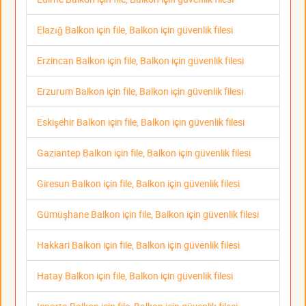
Elazığ Balkon için file, Balkon için güvenlik filesi
Erzincan Balkon için file, Balkon için güvenlik filesi
Erzurum Balkon için file, Balkon için güvenlik filesi
Eskişehir Balkon için file, Balkon için güvenlik filesi
Gaziantep Balkon için file, Balkon için güvenlik filesi
Giresun Balkon için file, Balkon için güvenlik filesi
Gümüşhane Balkon için file, Balkon için güvenlik filesi
Hakkari Balkon için file, Balkon için güvenlik filesi
Hatay Balkon için file, Balkon için güvenlik filesi