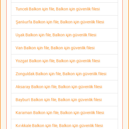
Tunceli Balkon için file, Balkon için güvenlik filesi
Şanlıurfa Balkon için file, Balkon için güvenlik filesi
Uşak Balkon için file, Balkon için güvenlik filesi
Van Balkon için file, Balkon için güvenlik filesi
Yozgat Balkon için file, Balkon için güvenlik filesi
Zonguldak Balkon için file, Balkon için güvenlik filesi
Aksaray Balkon için file, Balkon için güvenlik filesi
Bayburt Balkon için file, Balkon için güvenlik filesi
Karaman Balkon için file, Balkon için güvenlik filesi
Kırıkkale Balkon için file, Balkon için güvenlik filesi