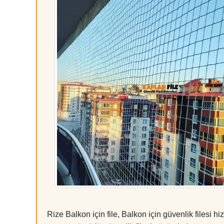
Rize Balkon için file, Balkon için güvenlik filesi 