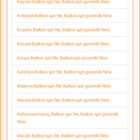
Kayseri Balkon için file, Balkon için güvenlik filesi
Kırklareli Balkon için file, Balkon için güvenlik filesi
Kırşehir Balkon için file, Balkon için güvenlik filesi
Kocaeli Balkon için file, Balkon için güvenlik filesi
Konya Balkon için file, Balkon için güvenlik filesi
Kütahya Balkon için file, Balkon için güvenlik filesi
Malatya Balkon için file, Balkon için güvenlik filesi
Manisa Balkon için file, Balkon için güvenlik filesi
Kahramanmaraş Balkon için file, Balkon için güvenlik
filesi
Mardin Balkon için file, Balkon için güvenlik filesi