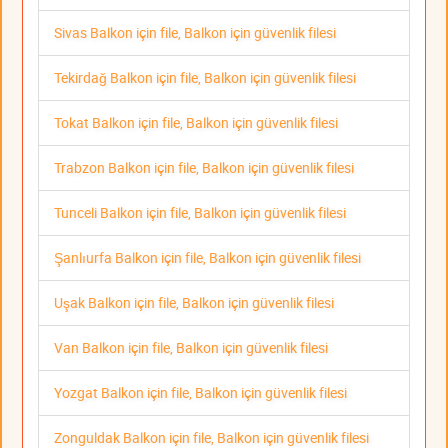
Sivas Balkon için file, Balkon için güvenlik filesi
Tekirdağ Balkon için file, Balkon için güvenlik filesi
Tokat Balkon için file, Balkon için güvenlik filesi
Trabzon Balkon için file, Balkon için güvenlik filesi
Tunceli Balkon için file, Balkon için güvenlik filesi
Şanlıurfa Balkon için file, Balkon için güvenlik filesi
Uşak Balkon için file, Balkon için güvenlik filesi
Van Balkon için file, Balkon için güvenlik filesi
Yozgat Balkon için file, Balkon için güvenlik filesi
Zonguldak Balkon için file, Balkon için güvenlik filesi