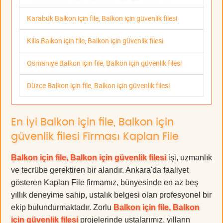
Karabük Balkon için file, Balkon için güvenlik filesi
Kilis Balkon için file, Balkon için güvenlik filesi
Osmaniye Balkon için file, Balkon için güvenlik filesi
Düzce Balkon için file, Balkon için güvenlik filesi
En İyi Balkon için file, Balkon için
güvenlik filesi Firması Kaplan File
Balkon için file, Balkon için güvenlik filesi
işi, uzmanlık
ve tecrübe gerektiren bir alandır. Ankara'da faaliyet
gösteren Kaplan File firmamız, bünyesinde en az beş
yıllık deneyime sahip, ustalık belgesi olan profesyonel bir
ekip bulundurmaktadır. Zorlu
Balkon için file, Balkon
için güvenlik filesi
projelerinde ustalarımız, yılların