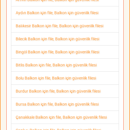
Aydın Balkon için file, Balkon için güvenlik filesi
Balıkesir Balkon için file, Balkon için güvenlik filesi
Bilecik Balkon için file, Balkon için güvenlik filesi
Bingöl Balkon için file, Balkon için güvenlik filesi
Bitlis Balkon için file, Balkon için güvenlik filesi
Bolu Balkon için file, Balkon için güvenlik filesi
Burdur Balkon için file, Balkon için güvenlik filesi
Bursa Balkon için file, Balkon için güvenlik filesi
Çanakkale Balkon için file, Balkon için güvenlik filesi