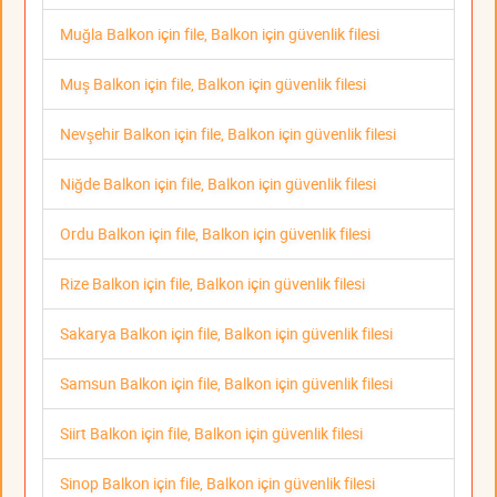
Muğla Balkon için file, Balkon için güvenlik filesi
Muş Balkon için file, Balkon için güvenlik filesi
Nevşehir Balkon için file, Balkon için güvenlik filesi
Niğde Balkon için file, Balkon için güvenlik filesi
Ordu Balkon için file, Balkon için güvenlik filesi
Rize Balkon için file, Balkon için güvenlik filesi
Sakarya Balkon için file, Balkon için güvenlik filesi
Samsun Balkon için file, Balkon için güvenlik filesi
Siirt Balkon için file, Balkon için güvenlik filesi
Sinop Balkon için file, Balkon için güvenlik filesi