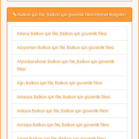
Balkon için file, Balkon için güvenlik filesi Hizmet Bölgeleri
Adana Balkon için file, Balkon için güvenlik filesi
Adıyaman Balkon için file, Balkon için güvenlik filesi
Afyonkarahisar Balkon için file, Balkon için güvenlik
filesi
Ağrı Balkon için file, Balkon için güvenlik filesi
Amasya Balkon için file, Balkon için güvenlik filesi
Ankara Balkon için file, Balkon için güvenlik filesi
Antalya Balkon için file, Balkon için güvenlik filesi
Artvin Balkon için file, Balkon için güvenlik filesi