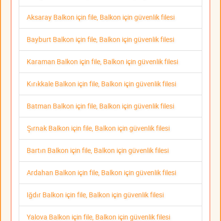
Aksaray Balkon için file, Balkon için güvenlik filesi
Bayburt Balkon için file, Balkon için güvenlik filesi
Karaman Balkon için file, Balkon için güvenlik filesi
Kırıkkale Balkon için file, Balkon için güvenlik filesi
Batman Balkon için file, Balkon için güvenlik filesi
Şırnak Balkon için file, Balkon için güvenlik filesi
Bartın Balkon için file, Balkon için güvenlik filesi
Ardahan Balkon için file, Balkon için güvenlik filesi
Iğdır Balkon için file, Balkon için güvenlik filesi
Yalova Balkon için file, Balkon için güvenlik filesi