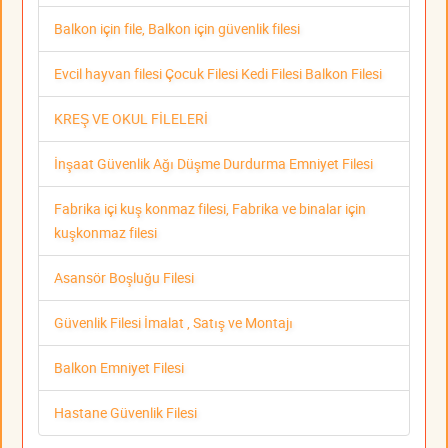
Balkon için file, Balkon için güvenlik filesi
Evcil hayvan filesi Çocuk Filesi Kedi Filesi Balkon Filesi
KREŞ VE OKUL FİLELERİ
İnşaat Güvenlik Ağı Düşme Durdurma Emniyet Filesi
Fabrika içi kuş konmaz filesi, Fabrika ve binalar için
kuşkonmaz filesi
Asansör Boşluğu Filesi
Güvenlik Filesi İmalat , Satış ve Montajı
Balkon Emniyet Filesi
Hastane Güvenlik Filesi