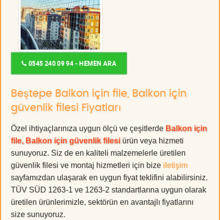
0545 240 09 94 - HEMEN ARA
Beştepe Balkon için file, Balkon için
güvenlik filesi Fiyatları
Özel ihtiyaçlarınıza uygun ölçü ve çeşitlerde
Balkon için
file, Balkon için güvenlik filesi
ürün veya hizmeti
sunuyoruz. Siz de en kaliteli malzemelerle üretilen
güvenlik filesi ve montaj hizmetleri için bize
iletişim
sayfamızdan ulaşarak en uygun fiyat teklifini alabilirsiniz.
TÜV SÜD 1263-1 ve 1263-2 standartlarına uygun olarak
üretilen ürünlerimizle, sektörün en avantajlı fiyatlarını
size sunuyoruz.