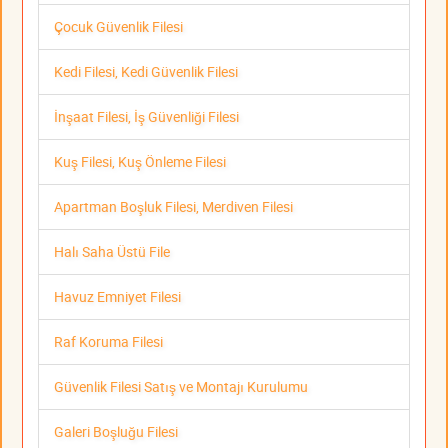
Çocuk Güvenlik Filesi
Kedi Filesi, Kedi Güvenlik Filesi
İnşaat Filesi, İş Güvenliği Filesi
Kuş Filesi, Kuş Önleme Filesi
Apartman Boşluk Filesi, Merdiven Filesi
Halı Saha Üstü File
Havuz Emniyet Filesi
Raf Koruma Filesi
Güvenlik Filesi Satış ve Montajı Kurulumu
Galeri Boşluğu Filesi