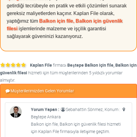
getirdiği tecrübeyle en pratik ve etkili çözümleri sunarak
gereksiz maliyetlerden kaçınır. Kaplan File olarak,
yaptığımız tüm
Balkon için file, Balkon için güvenlik
filesi
işlemlerinde malzeme ve işçilik garantisi
sağlayarak güveninizi kazanıyoruz.
Kaplan File
firması
Beştepe Balkon için file, Balkon için
güvenlik filesi
hizmeti için tüm müşterilerinden 5 yıldızlı yorumlar
almıştır.
Müşterilerimizden Gelen Yorumlar
Yorum Yapan :
Sebahattin Sönmez, Konum :
Beştepe Ankara
Balkon için file, Balkon için güvenlik filesi hizmeti
için Kaplan File firmasıyla iletişime geçtim.