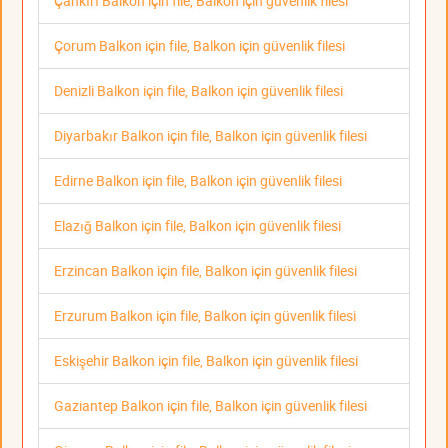
Çankırı Balkon için file, Balkon için güvenlik filesi
Çorum Balkon için file, Balkon için güvenlik filesi
Denizli Balkon için file, Balkon için güvenlik filesi
Diyarbakır Balkon için file, Balkon için güvenlik filesi
Edirne Balkon için file, Balkon için güvenlik filesi
Elazığ Balkon için file, Balkon için güvenlik filesi
Erzincan Balkon için file, Balkon için güvenlik filesi
Erzurum Balkon için file, Balkon için güvenlik filesi
Eskişehir Balkon için file, Balkon için güvenlik filesi
Gaziantep Balkon için file, Balkon için güvenlik filesi