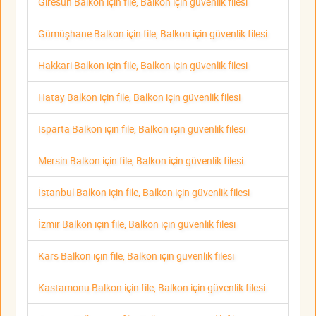
Giresun Balkon için file, Balkon için güvenlik filesi
Gümüşhane Balkon için file, Balkon için güvenlik filesi
Hakkari Balkon için file, Balkon için güvenlik filesi
Hatay Balkon için file, Balkon için güvenlik filesi
Isparta Balkon için file, Balkon için güvenlik filesi
Mersin Balkon için file, Balkon için güvenlik filesi
İstanbul Balkon için file, Balkon için güvenlik filesi
İzmir Balkon için file, Balkon için güvenlik filesi
Kars Balkon için file, Balkon için güvenlik filesi
Kastamonu Balkon için file, Balkon için güvenlik filesi