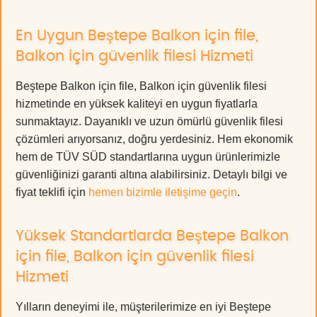
En Uygun Beştepe Balkon için file,
Balkon için güvenlik filesi Hizmeti
Beştepe Balkon için file, Balkon için güvenlik filesi
hizmetinde en yüksek kaliteyi en uygun fiyatlarla
sunmaktayız. Dayanıklı ve uzun ömürlü güvenlik filesi
çözümleri arıyorsanız, doğru yerdesiniz. Hem ekonomik
hem de TÜV SÜD standartlarına uygun ürünlerimizle
güvenliğinizi garanti altına alabilirsiniz. Detaylı bilgi ve
fiyat teklifi için
hemen bizimle iletişime geçin
.
Yüksek Standartlarda Beştepe Balkon
için file, Balkon için güvenlik filesi
Hizmeti
Yılların deneyimi ile, müşterilerimize en iyi Beştepe