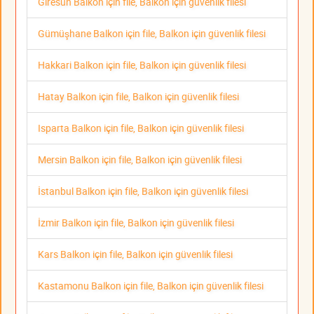
Giresun Balkon için file, Balkon için güvenlik filesi
Gümüşhane Balkon için file, Balkon için güvenlik filesi
Hakkari Balkon için file, Balkon için güvenlik filesi
Hatay Balkon için file, Balkon için güvenlik filesi
Isparta Balkon için file, Balkon için güvenlik filesi
Mersin Balkon için file, Balkon için güvenlik filesi
İstanbul Balkon için file, Balkon için güvenlik filesi
İzmir Balkon için file, Balkon için güvenlik filesi
Kars Balkon için file, Balkon için güvenlik filesi
Kastamonu Balkon için file, Balkon için güvenlik filesi