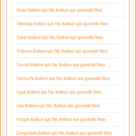
Sivas Balkon için file, Balkon için güvenlik filesi
Tekirdağ Balkon için file, Balkon için güvenlik filesi
Tokat Balkon için file, Balkon için güvenlik filesi
Trabzon Balkon için file, Balkon için güvenlik filesi
Tunceli Balkon için file, Balkon için güvenlik filesi
Şanlıurfa Balkon için file, Balkon için güvenlik filesi
Uşak Balkon için file, Balkon için güvenlik filesi
Van Balkon için file, Balkon için güvenlik filesi
Yozgat Balkon için file, Balkon için güvenlik filesi
Zonguldak Balkon için file, Balkon için güvenlik filesi