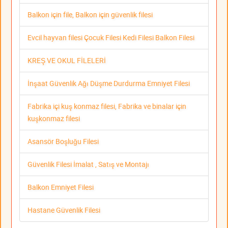
Balkon için file, Balkon için güvenlik filesi
Evcil hayvan filesi Çocuk Filesi Kedi Filesi Balkon Filesi
KREŞ VE OKUL FİLELERİ
İnşaat Güvenlik Ağı Düşme Durdurma Emniyet Filesi
Fabrika içi kuş konmaz filesi, Fabrika ve binalar için
kuşkonmaz filesi
Asansör Boşluğu Filesi
Güvenlik Filesi İmalat , Satış ve Montajı
Balkon Emniyet Filesi
Hastane Güvenlik Filesi