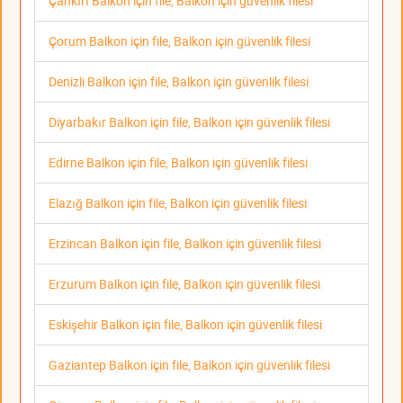
Çankırı Balkon için file, Balkon için güvenlik filesi
Çorum Balkon için file, Balkon için güvenlik filesi
Denizli Balkon için file, Balkon için güvenlik filesi
Diyarbakır Balkon için file, Balkon için güvenlik filesi
Edirne Balkon için file, Balkon için güvenlik filesi
Elazığ Balkon için file, Balkon için güvenlik filesi
Erzincan Balkon için file, Balkon için güvenlik filesi
Erzurum Balkon için file, Balkon için güvenlik filesi
Eskişehir Balkon için file, Balkon için güvenlik filesi
Gaziantep Balkon için file, Balkon için güvenlik filesi