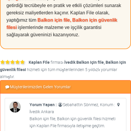
getirdiği tecrübeyle en pratik ve etkili çözümleri sunarak
gereksiz maliyetlerden kaçınır. Kaplan File olarak,
yaptığımız tüm
Balkon için file, Balkon için güvenlik
filesi
işlemlerinde malzeme ve işçilik garantisi
sağlayarak güveninizi kazanıyoruz.
Kaplan File
firması
İvedik Balkon için file, Balkon için
güvenlik filesi
hizmeti için tüm müşterilerinden 5 yıldızlı yorumlar
almıştır.
Müşterilerimizden Gelen Yorumlar
Yorum Yapan :
Sebahattin Sönmez, Konum :
İvedik Ankara
Balkon için file, Balkon için güvenlik filesi hizmeti
için Kaplan File firmasıyla iletişime geçtim.