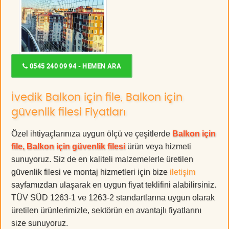
0545 240 09 94 - HEMEN ARA
İvedik Balkon için file, Balkon için
güvenlik filesi Fiyatları
Özel ihtiyaçlarınıza uygun ölçü ve çeşitlerde
Balkon için
file, Balkon için güvenlik filesi
ürün veya hizmeti
sunuyoruz. Siz de en kaliteli malzemelerle üretilen
güvenlik filesi ve montaj hizmetleri için bize
iletişim
sayfamızdan ulaşarak en uygun fiyat teklifini alabilirsiniz.
TÜV SÜD 1263-1 ve 1263-2 standartlarına uygun olarak
üretilen ürünlerimizle, sektörün en avantajlı fiyatlarını
size sunuyoruz.