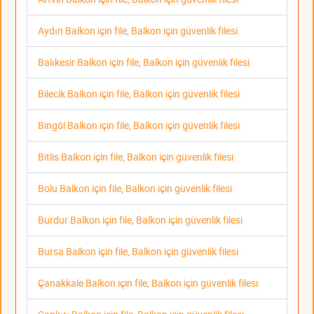
Aydın Balkon için file, Balkon için güvenlik filesi
Balıkesir Balkon için file, Balkon için güvenlik filesi
Bilecik Balkon için file, Balkon için güvenlik filesi
Bingöl Balkon için file, Balkon için güvenlik filesi
Bitlis Balkon için file, Balkon için güvenlik filesi
Bolu Balkon için file, Balkon için güvenlik filesi
Burdur Balkon için file, Balkon için güvenlik filesi
Bursa Balkon için file, Balkon için güvenlik filesi
Çanakkale Balkon için file, Balkon için güvenlik filesi