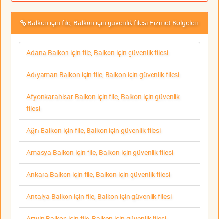
Balkon için file, Balkon için güvenlik filesi Hizmet Bölgeleri
Adana Balkon için file, Balkon için güvenlik filesi
Adıyaman Balkon için file, Balkon için güvenlik filesi
Afyonkarahisar Balkon için file, Balkon için güvenlik
filesi
Ağrı Balkon için file, Balkon için güvenlik filesi
Amasya Balkon için file, Balkon için güvenlik filesi
Ankara Balkon için file, Balkon için güvenlik filesi
Antalya Balkon için file, Balkon için güvenlik filesi
Artvin Balkon için file, Balkon için güvenlik filesi