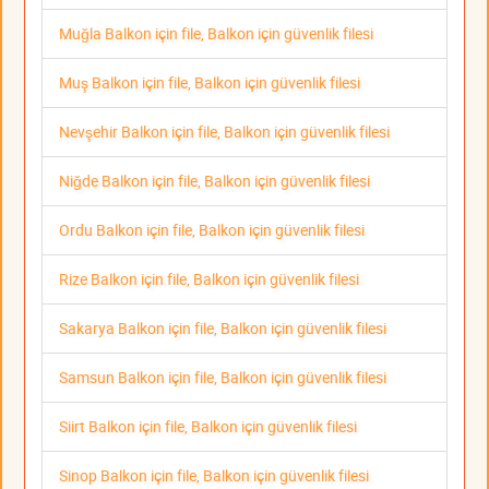
Muğla Balkon için file, Balkon için güvenlik filesi
Muş Balkon için file, Balkon için güvenlik filesi
Nevşehir Balkon için file, Balkon için güvenlik filesi
Niğde Balkon için file, Balkon için güvenlik filesi
Ordu Balkon için file, Balkon için güvenlik filesi
Rize Balkon için file, Balkon için güvenlik filesi
Sakarya Balkon için file, Balkon için güvenlik filesi
Samsun Balkon için file, Balkon için güvenlik filesi
Siirt Balkon için file, Balkon için güvenlik filesi
Sinop Balkon için file, Balkon için güvenlik filesi