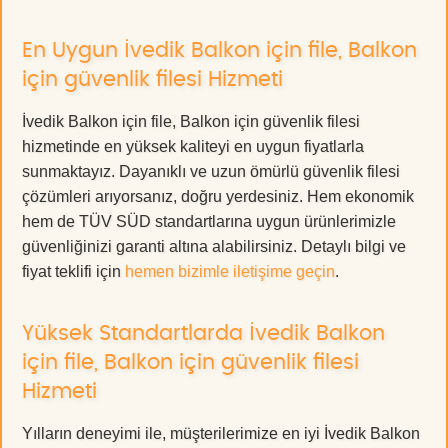
En Uygun İvedik Balkon için file, Balkon
için güvenlik filesi Hizmeti
İvedik Balkon için file, Balkon için güvenlik filesi
hizmetinde en yüksek kaliteyi en uygun fiyatlarla
sunmaktayız. Dayanıklı ve uzun ömürlü güvenlik filesi
çözümleri arıyorsanız, doğru yerdesiniz. Hem ekonomik
hem de TÜV SÜD standartlarına uygun ürünlerimizle
güvenliğinizi garanti altına alabilirsiniz. Detaylı bilgi ve
fiyat teklifi için
hemen bizimle iletişime geçin
.
Yüksek Standartlarda İvedik Balkon
için file, Balkon için güvenlik filesi
Hizmeti
Yılların deneyimi ile, müşterilerimize en iyi İvedik Balkon