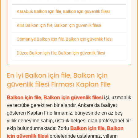
Karabük Balkon için file, Balkon için güvenlik filesi
Kilis Balkon için file, Balkon için güvenlik filesi
Osmaniye Balkon için file, Balkon için güvenlik filesi
Düzce Balkon için file, Balkon için güvenlik filesi
En İyi Balkon için file, Balkon için
güvenlik filesi Firması Kaplan File
Balkon için file, Balkon için güvenlik filesi
işi, uzmanlık
ve tecrübe gerektiren bir alandır. Ankara'da faaliyet
gösteren Kaplan File firmamız, bünyesinde en az beş
yıllık deneyime sahip, ustalık belgesi olan profesyonel bir
ekip bulundurmaktadır. Zorlu
Balkon için file, Balkon
için güvenlik filesi
projelerinde ustalarımız, yılların