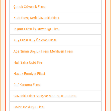
Çocuk Güvenlik Filesi
Kedi Filesi, Kedi Güvenlik Filesi
İnşaat Filesi, İş Güvenliği Filesi
Kuş Filesi, Kuş Önleme Filesi
Apartman Boşluk Filesi, Merdiven Filesi
Halı Saha Üstü File
Havuz Emniyet Filesi
Raf Koruma Filesi
Güvenlik Filesi Satış ve Montajı Kurulumu
Galeri Boşluğu Filesi