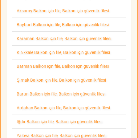
Aksaray Balkon için file, Balkon için güvenlik filesi
Bayburt Balkon için file, Balkon için güvenlik filesi
Karaman Balkon için file, Balkon için güvenlik filesi
Kırıkkale Balkon için file, Balkon için güvenlik filesi
Batman Balkon için file, Balkon için güvenlik filesi
Şırnak Balkon için file, Balkon için güvenlik filesi
Bartın Balkon için file, Balkon için güvenlik filesi
Ardahan Balkon için file, Balkon için güvenlik filesi
Iğdır Balkon için file, Balkon için güvenlik filesi
Yalova Balkon için file, Balkon için güvenlik filesi