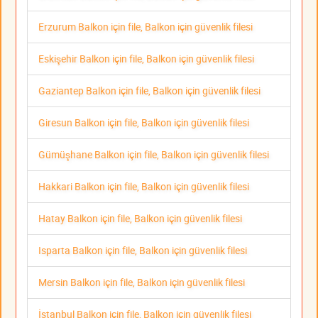
Erzurum Balkon için file, Balkon için güvenlik filesi
Eskişehir Balkon için file, Balkon için güvenlik filesi
Gaziantep Balkon için file, Balkon için güvenlik filesi
Giresun Balkon için file, Balkon için güvenlik filesi
Gümüşhane Balkon için file, Balkon için güvenlik filesi
Hakkari Balkon için file, Balkon için güvenlik filesi
Hatay Balkon için file, Balkon için güvenlik filesi
Isparta Balkon için file, Balkon için güvenlik filesi
Mersin Balkon için file, Balkon için güvenlik filesi
İstanbul Balkon için file, Balkon için güvenlik filesi