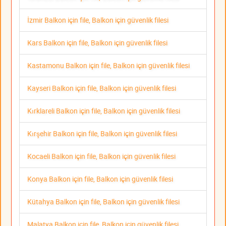
İzmir Balkon için file, Balkon için güvenlik filesi
Kars Balkon için file, Balkon için güvenlik filesi
Kastamonu Balkon için file, Balkon için güvenlik filesi
Kayseri Balkon için file, Balkon için güvenlik filesi
Kırklareli Balkon için file, Balkon için güvenlik filesi
Kırşehir Balkon için file, Balkon için güvenlik filesi
Kocaeli Balkon için file, Balkon için güvenlik filesi
Konya Balkon için file, Balkon için güvenlik filesi
Kütahya Balkon için file, Balkon için güvenlik filesi
Malatya Balkon için file, Balkon için güvenlik filesi