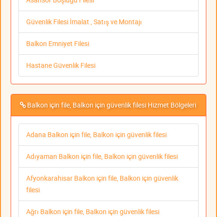
Güvenlik Filesi İmalat , Satış ve Montajı
Balkon Emniyet Filesi
Hastane Güvenlik Filesi
Balkon için file, Balkon için güvenlik filesi Hizmet Bölgeleri
Adana Balkon için file, Balkon için güvenlik filesi
Adıyaman Balkon için file, Balkon için güvenlik filesi
Afyonkarahisar Balkon için file, Balkon için güvenlik
filesi
Ağrı Balkon için file, Balkon için güvenlik filesi