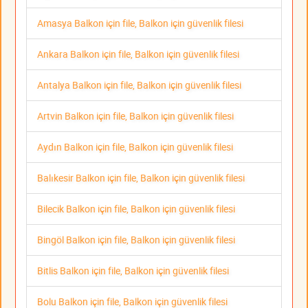
Amasya Balkon için file, Balkon için güvenlik filesi
Ankara Balkon için file, Balkon için güvenlik filesi
Antalya Balkon için file, Balkon için güvenlik filesi
Artvin Balkon için file, Balkon için güvenlik filesi
Aydın Balkon için file, Balkon için güvenlik filesi
Balıkesir Balkon için file, Balkon için güvenlik filesi
Bilecik Balkon için file, Balkon için güvenlik filesi
Bingöl Balkon için file, Balkon için güvenlik filesi
Bitlis Balkon için file, Balkon için güvenlik filesi
Bolu Balkon için file, Balkon için güvenlik filesi