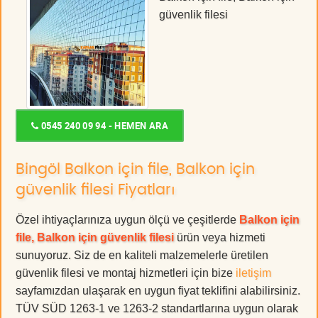
güvenlik filesi
0545 240 09 94 - HEMEN ARA
Bingöl Balkon için file, Balkon için
güvenlik filesi Fiyatları
Özel ihtiyaçlarınıza uygun ölçü ve çeşitlerde
Balkon için
file, Balkon için güvenlik filesi
ürün veya hizmeti
sunuyoruz. Siz de en kaliteli malzemelerle üretilen
güvenlik filesi ve montaj hizmetleri için bize
iletişim
sayfamızdan ulaşarak en uygun fiyat teklifini alabilirsiniz.
TÜV SÜD 1263-1 ve 1263-2 standartlarına uygun olarak