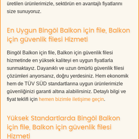
üretilen ürünlerimizle, sektörün en avantajlı fiyatlarını
size sunuyoruz.
En Uygun Bingöl Balkon için file, Balkon
için güvenlik filesi Hizmeti
Bingöl Balkon için file, Balkon için güvenlik filesi
hizmetinde en yüksek kaliteyi en uygun fiyatlarla
sunmaktayız. Dayanıklı ve uzun ömürlü güvenlik filesi
çözümleri arıyorsanız, doğru yerdesiniz. Hem ekonomik
hem de TÜV SÜD standartlarına uygun ürünlerimizle
güvenliğinizi garanti altına alabilirsiniz. Detaylı bilgi ve
fiyat teklifi için
hemen bizimle iletişime geçin
.
Yüksek Standartlarda Bingöl Balkon
için file, Balkon için güvenlik filesi
Hizmeti