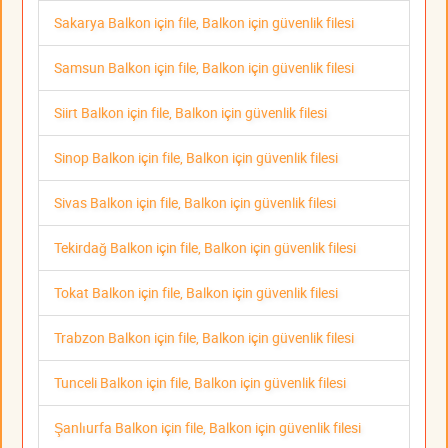
Sakarya Balkon için file, Balkon için güvenlik filesi
Samsun Balkon için file, Balkon için güvenlik filesi
Siirt Balkon için file, Balkon için güvenlik filesi
Sinop Balkon için file, Balkon için güvenlik filesi
Sivas Balkon için file, Balkon için güvenlik filesi
Tekirdağ Balkon için file, Balkon için güvenlik filesi
Tokat Balkon için file, Balkon için güvenlik filesi
Trabzon Balkon için file, Balkon için güvenlik filesi
Tunceli Balkon için file, Balkon için güvenlik filesi
Şanlıurfa Balkon için file, Balkon için güvenlik filesi