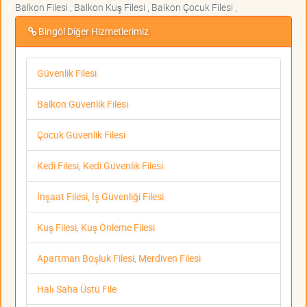
Balkon Filesi , Balkon Kuş Filesi , Balkon Çocuk Filesi ,
Bingöl Diğer Hizmetlerimiz
Güvenlik Filesi
Balkon Güvenlik Filesi
Çocuk Güvenlik Filesi
Kedi Filesi, Kedi Güvenlik Filesi
İnşaat Filesi, İş Güvenliği Filesi
Kuş Filesi, Kuş Önleme Filesi
Apartman Boşluk Filesi, Merdiven Filesi
Halı Saha Üstü File