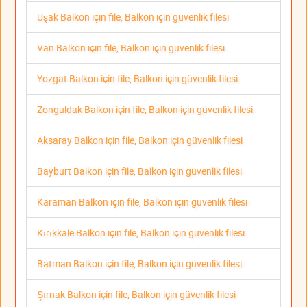
Uşak Balkon için file, Balkon için güvenlik filesi
Van Balkon için file, Balkon için güvenlik filesi
Yozgat Balkon için file, Balkon için güvenlik filesi
Zonguldak Balkon için file, Balkon için güvenlik filesi
Aksaray Balkon için file, Balkon için güvenlik filesi
Bayburt Balkon için file, Balkon için güvenlik filesi
Karaman Balkon için file, Balkon için güvenlik filesi
Kırıkkale Balkon için file, Balkon için güvenlik filesi
Batman Balkon için file, Balkon için güvenlik filesi
Şırnak Balkon için file, Balkon için güvenlik filesi