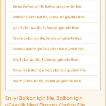
Bartın Balkon için file, Balkon için güvenlik filesi
Ardahan Balkon için file, Balkon için güvenlik filesi
Iğdır Balkon için file, Balkon için güvenlik filesi
Yalova Balkon için file, Balkon için güvenlik filesi
Karabük Balkon için file, Balkon için güvenlik filesi
Kilis Balkon için file, Balkon için güvenlik filesi
Osmaniye Balkon için file, Balkon için güvenlik filesi
Düzce Balkon için file, Balkon için güvenlik filesi
En İyi Balkon için file, Balkon için
güvenlik filesi Firması Kaplan File