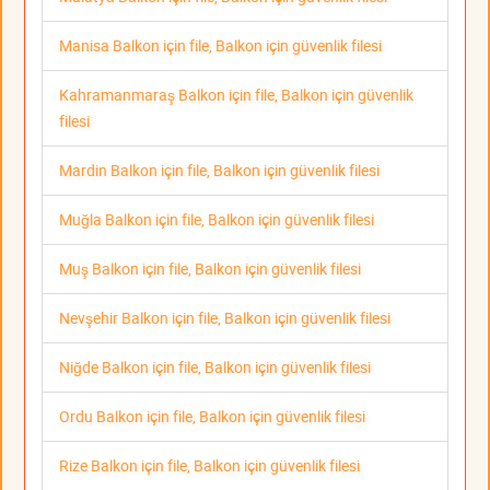
Manisa Balkon için file, Balkon için güvenlik filesi
Kahramanmaraş Balkon için file, Balkon için güvenlik
filesi
Mardin Balkon için file, Balkon için güvenlik filesi
Muğla Balkon için file, Balkon için güvenlik filesi
Muş Balkon için file, Balkon için güvenlik filesi
Nevşehir Balkon için file, Balkon için güvenlik filesi
Niğde Balkon için file, Balkon için güvenlik filesi
Ordu Balkon için file, Balkon için güvenlik filesi
Rize Balkon için file, Balkon için güvenlik filesi