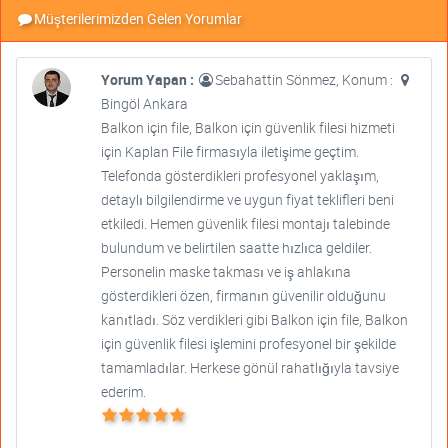
Müşterilerimizden Gelen Yorumlar
Yorum Yapan :
Sebahattin Sönmez, Konum :
Bingöl Ankara
Balkon için file, Balkon için güvenlik filesi hizmeti
için Kaplan File firmasıyla iletişime geçtim.
Telefonda gösterdikleri profesyonel yaklaşım,
detaylı bilgilendirme ve uygun fiyat teklifleri beni
etkiledi. Hemen güvenlik filesi montajı talebinde
bulundum ve belirtilen saatte hızlıca geldiler.
Personelin maske takması ve iş ahlakına
gösterdikleri özen, firmanın güvenilir olduğunu
kanıtladı. Söz verdikleri gibi Balkon için file, Balkon
için güvenlik filesi işlemini profesyonel bir şekilde
tamamladılar. Herkese gönül rahatlığıyla tavsiye
ederim.