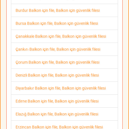
Burdur Balkon için file, Balkon için güvenlik filesi
Bursa Balkon için file, Balkon için güvenlik filesi
Çanakkale Balkon için file, Balkon için güvenlik filesi
Çankırı Balkon için file, Balkon için güvenlik filesi
Çorum Balkon için file, Balkon için güvenlik filesi
Denizli Balkon için file, Balkon için güvenlik filesi
Diyarbakır Balkon için file, Balkon için güvenlik filesi
Edirne Balkon için file, Balkon için güvenlik filesi
Elazığ Balkon için file, Balkon için güvenlik filesi
Erzincan Balkon için file, Balkon için güvenlik filesi