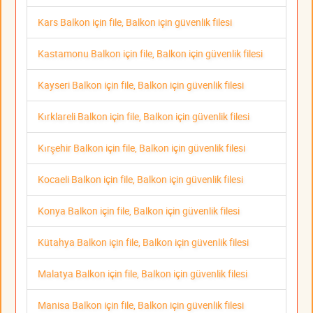
Kars Balkon için file, Balkon için güvenlik filesi
Kastamonu Balkon için file, Balkon için güvenlik filesi
Kayseri Balkon için file, Balkon için güvenlik filesi
Kırklareli Balkon için file, Balkon için güvenlik filesi
Kırşehir Balkon için file, Balkon için güvenlik filesi
Kocaeli Balkon için file, Balkon için güvenlik filesi
Konya Balkon için file, Balkon için güvenlik filesi
Kütahya Balkon için file, Balkon için güvenlik filesi
Malatya Balkon için file, Balkon için güvenlik filesi
Manisa Balkon için file, Balkon için güvenlik filesi