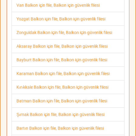
Van Balkon için file, Balkon için güvenlik filesi
Yozgat Balkon için file, Balkon için güvenlik filesi
Zonguldak Balkon için file, Balkon için güvenlik filesi
Aksaray Balkon için file, Balkon için güvenlik filesi
Bayburt Balkon için file, Balkon için güvenlik filesi
Karaman Balkon için file, Balkon için güvenlik filesi
Kırıkkale Balkon için file, Balkon için güvenlik filesi
Batman Balkon için file, Balkon için güvenlik filesi
Şırnak Balkon için file, Balkon için güvenlik filesi
Bartın Balkon için file, Balkon için güvenlik filesi