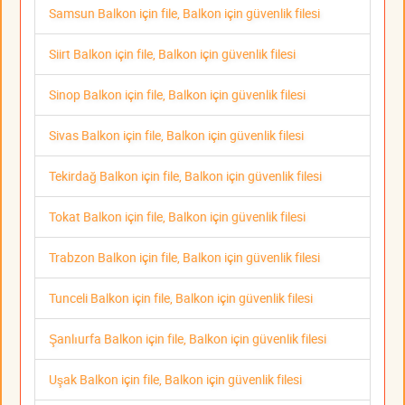
Samsun Balkon için file, Balkon için güvenlik filesi
Siirt Balkon için file, Balkon için güvenlik filesi
Sinop Balkon için file, Balkon için güvenlik filesi
Sivas Balkon için file, Balkon için güvenlik filesi
Tekirdağ Balkon için file, Balkon için güvenlik filesi
Tokat Balkon için file, Balkon için güvenlik filesi
Trabzon Balkon için file, Balkon için güvenlik filesi
Tunceli Balkon için file, Balkon için güvenlik filesi
Şanlıurfa Balkon için file, Balkon için güvenlik filesi
Uşak Balkon için file, Balkon için güvenlik filesi