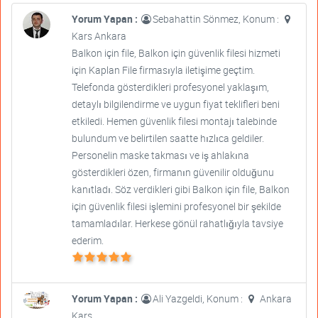
Yorum Yapan :
Sebahattin Sönmez, Konum :
Kars Ankara
Balkon için file, Balkon için güvenlik filesi hizmeti
için Kaplan File firmasıyla iletişime geçtim.
Telefonda gösterdikleri profesyonel yaklaşım,
detaylı bilgilendirme ve uygun fiyat teklifleri beni
etkiledi. Hemen güvenlik filesi montajı talebinde
bulundum ve belirtilen saatte hızlıca geldiler.
Personelin maske takması ve iş ahlakına
gösterdikleri özen, firmanın güvenilir olduğunu
kanıtladı. Söz verdikleri gibi Balkon için file, Balkon
için güvenlik filesi işlemini profesyonel bir şekilde
tamamladılar. Herkese gönül rahatlığıyla tavsiye
ederim.
Yorum Yapan :
Ali Yazgeldi, Konum :
Ankara
Kars