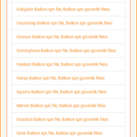
Eskişehir Balkon için file, Balkon için güvenlik filesi
Gaziantep Balkon için file, Balkon için güvenlik filesi
Giresun Balkon için file, Balkon için güvenlik filesi
Gümüşhane Balkon için file, Balkon için güvenlik filesi
Hakkari Balkon için file, Balkon için güvenlik filesi
Hatay Balkon için file, Balkon için güvenlik filesi
Isparta Balkon için file, Balkon için güvenlik filesi
Mersin Balkon için file, Balkon için güvenlik filesi
İstanbul Balkon için file, Balkon için güvenlik filesi
İzmir Balkon için file, Balkon için güvenlik filesi