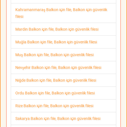
Kahramanmaraş Balkon için file, Balkon için güvenlik
filesi
Mardin Balkon için file, Balkon için güvenlik filesi
Muğla Balkon için file, Balkon için güvenlik filesi
Muş Balkon için file, Balkon için güvenlik filesi
Nevşehir Balkon için file, Balkon için güvenlik filesi
Niğde Balkon için file, Balkon için güvenlik filesi
Ordu Balkon için file, Balkon için güvenlik filesi
Rize Balkon için file, Balkon için güvenlik filesi
Sakarya Balkon için file, Balkon için güvenlik filesi