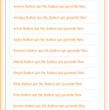
Ankara Balkon için file, Balkon için güvenlik filesi
Antalya Balkon için file, Balkon için güvenlik filesi
Artvin Balkon için file, Balkon için güvenlik filesi
Aydın Balkon için file, Balkon için güvenlik filesi
Balıkesir Balkon için file, Balkon için güvenlik filesi
Bilecik Balkon için file, Balkon için güvenlik filesi
Bingöl Balkon için file, Balkon için güvenlik filesi
Bitlis Balkon için file, Balkon için güvenlik filesi
Bolu Balkon için file, Balkon için güvenlik filesi
Burdur Balkon için file, Balkon için güvenlik filesi