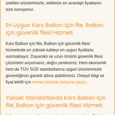
üretilen ürünlerimizle, sektörün en avantajlı fiyatlarını
size sunuyoruz.
En Uygun Kars Balkon için file, Balkon
için güvenlik filesi Hizmeti
Kars Balkon için file, Balkon için güvenlik filesi
hizmetinde en yüksek kaliteyi en uygun fiyatlarla
sunmaktayız. Dayanıklı ve uzun ömürlü güvenlik filesi
çözümleri arıyorsanız, doğru yerdesiniz. Hem ekonomik
hem de TÜV SÜD standartlarına uygun ürünlerimizle
güvenliğinizi garanti altına alabilirsiniz. Detaylı bilgi ve
fiyat teklifi için
hemen bizimle iletişime geçin
.
Yüksek Standartlarda Kars Balkon için
file, Balkon için güvenlik filesi Hizmeti