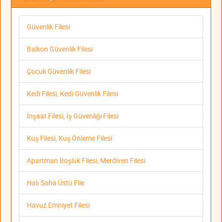
Güvenlik Filesi
Balkon Güvenlik Filesi
Çocuk Güvenlik Filesi
Kedi Filesi, Kedi Güvenlik Filesi
İnşaat Filesi, İş Güvenliği Filesi
Kuş Filesi, Kuş Önleme Filesi
Apartman Boşluk Filesi, Merdiven Filesi
Halı Saha Üstü File
Havuz Emniyet Filesi