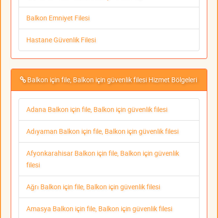
Balkon Emniyet Filesi
Hastane Güvenlik Filesi
Balkon için file, Balkon için güvenlik filesi Hizmet Bölgeleri
Adana Balkon için file, Balkon için güvenlik filesi
Adıyaman Balkon için file, Balkon için güvenlik filesi
Afyonkarahisar Balkon için file, Balkon için güvenlik
filesi
Ağrı Balkon için file, Balkon için güvenlik filesi
Amasya Balkon için file, Balkon için güvenlik filesi