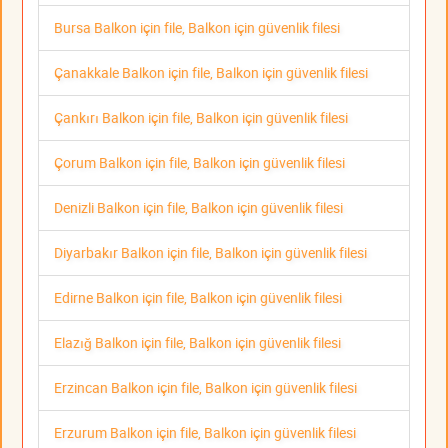
Bursa Balkon için file, Balkon için güvenlik filesi
Çanakkale Balkon için file, Balkon için güvenlik filesi
Çankırı Balkon için file, Balkon için güvenlik filesi
Çorum Balkon için file, Balkon için güvenlik filesi
Denizli Balkon için file, Balkon için güvenlik filesi
Diyarbakır Balkon için file, Balkon için güvenlik filesi
Edirne Balkon için file, Balkon için güvenlik filesi
Elazığ Balkon için file, Balkon için güvenlik filesi
Erzincan Balkon için file, Balkon için güvenlik filesi
Erzurum Balkon için file, Balkon için güvenlik filesi