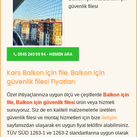
güvenlik filesi
0545 240 09 94 - HEMEN ARA
Kars Balkon için file, Balkon için
güvenlik filesi Fiyatları
Özel ihtiyaçlarınıza uygun ölçü ve çeşitlerde
Balkon için
file, Balkon için güvenlik filesi
ürün veya hizmeti
sunuyoruz. Siz de en kaliteli malzemelerle üretilen
güvenlik filesi ve montaj hizmetleri için bize
iletişim
sayfamızdan ulaşarak en uygun fiyat teklifini alabilirsiniz.
TÜV SÜD 1263-1 ve 1263-2 standartlarına uygun olarak