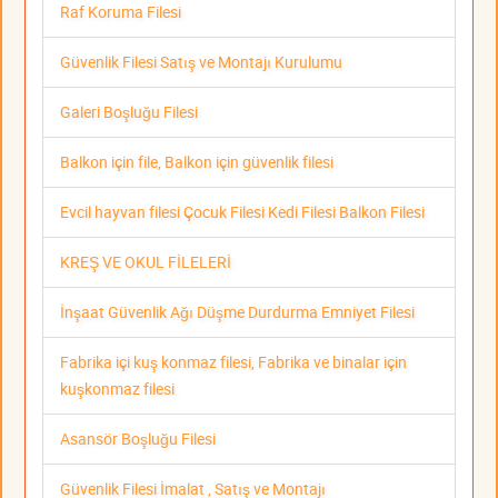
Raf Koruma Filesi
Güvenlik Filesi Satış ve Montajı Kurulumu
Galeri Boşluğu Filesi
Balkon için file, Balkon için güvenlik filesi
Evcil hayvan filesi Çocuk Filesi Kedi Filesi Balkon Filesi
KREŞ VE OKUL FİLELERİ
İnşaat Güvenlik Ağı Düşme Durdurma Emniyet Filesi
Fabrika içi kuş konmaz filesi, Fabrika ve binalar için
kuşkonmaz filesi
Asansör Boşluğu Filesi
Güvenlik Filesi İmalat , Satış ve Montajı