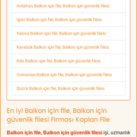
Ardahan Balkon için file, Balkon için güvenlik filesi
Iğdır Balkon için file, Balkon için güvenlik filesi
Yalova Balkon için file, Balkon için güvenlik filesi
Karabük Balkon için file, Balkon için güvenlik filesi
Kilis Balkon için file, Balkon için güvenlik filesi
Osmaniye Balkon için file, Balkon için güvenlik filesi
Düzce Balkon için file, Balkon için güvenlik filesi
En İyi Balkon için file, Balkon için
güvenlik filesi Firması Kaplan File
Balkon için file, Balkon için güvenlik filesi
işi, uzmanlık