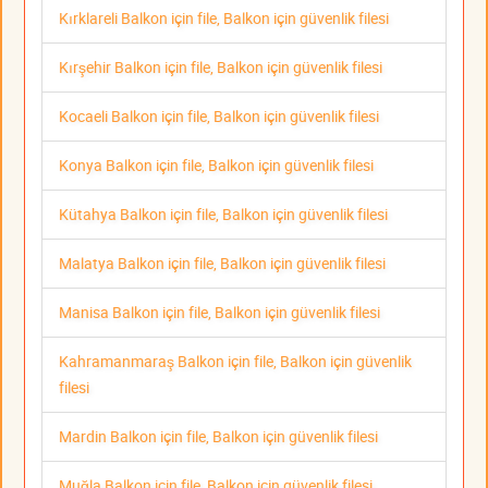
Kırklareli Balkon için file, Balkon için güvenlik filesi
Kırşehir Balkon için file, Balkon için güvenlik filesi
Kocaeli Balkon için file, Balkon için güvenlik filesi
Konya Balkon için file, Balkon için güvenlik filesi
Kütahya Balkon için file, Balkon için güvenlik filesi
Malatya Balkon için file, Balkon için güvenlik filesi
Manisa Balkon için file, Balkon için güvenlik filesi
Kahramanmaraş Balkon için file, Balkon için güvenlik
filesi
Mardin Balkon için file, Balkon için güvenlik filesi
Muğla Balkon için file, Balkon için güvenlik filesi