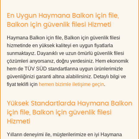
En Uygun Haymana Balkon için file,
Balkon için güvenlik filesi Hizmeti
Haymana Balkon için file, Balkon için güvenlik filesi
hizmetinde en yüksek kaliteyi en uygun fiyatlarla
sunmaktayız. Dayanıklı ve uzun ömürlü güvenlik filesi
çözümleri arıyorsanız, doğru yerdesiniz. Hem ekonomik
hem de TÜV SÜD standartlarına uygun ürünlerimizle
güvenliğinizi garanti altına alabilirsiniz. Detaylı bilgi ve
fiyat teklifi için
hemen bizimle iletişime geçin
.
Yüksek Standartlarda Haymana Balkon
için file, Balkon için güvenlik filesi
Hizmeti
Yılların deneyimi ile, müşterilerimize en iyi Haymana