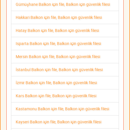
Gümüşhane Balkon için file, Balkon için güvenlik filesi
Hakkari Balkon için file, Balkon için güvenlik filesi
Hatay Balkon için file, Balkon için güvenlik filesi
Isparta Balkon için file, Balkon için güvenlik filesi
Mersin Balkon için file, Balkon için güvenlik filesi
İstanbul Balkon için file, Balkon için güvenlik filesi
İzmir Balkon için file, Balkon için güvenlik filesi
Kars Balkon için file, Balkon için güvenlik filesi
Kastamonu Balkon için file, Balkon için güvenlik filesi
Kayseri Balkon için file, Balkon için güvenlik filesi