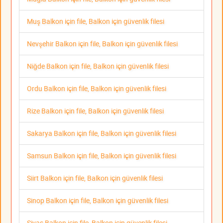
Muş Balkon için file, Balkon için güvenlik filesi
Nevşehir Balkon için file, Balkon için güvenlik filesi
Niğde Balkon için file, Balkon için güvenlik filesi
Ordu Balkon için file, Balkon için güvenlik filesi
Rize Balkon için file, Balkon için güvenlik filesi
Sakarya Balkon için file, Balkon için güvenlik filesi
Samsun Balkon için file, Balkon için güvenlik filesi
Siirt Balkon için file, Balkon için güvenlik filesi
Sinop Balkon için file, Balkon için güvenlik filesi
Sivas Balkon için file, Balkon için güvenlik filesi