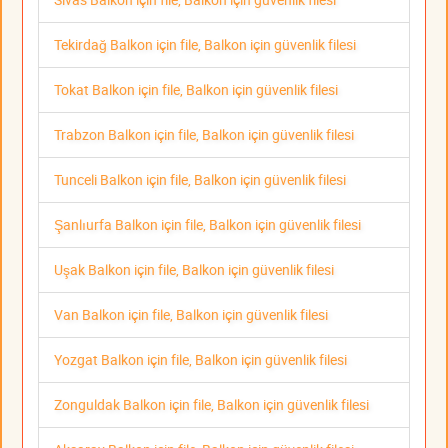
Tekirdağ Balkon için file, Balkon için güvenlik filesi
Tokat Balkon için file, Balkon için güvenlik filesi
Trabzon Balkon için file, Balkon için güvenlik filesi
Tunceli Balkon için file, Balkon için güvenlik filesi
Şanlıurfa Balkon için file, Balkon için güvenlik filesi
Uşak Balkon için file, Balkon için güvenlik filesi
Van Balkon için file, Balkon için güvenlik filesi
Yozgat Balkon için file, Balkon için güvenlik filesi
Zonguldak Balkon için file, Balkon için güvenlik filesi