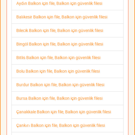
Aydın Balkon için file, Balkon için güvenlik filesi
Balıkesir Balkon için file, Balkon için güvenlik filesi
Bilecik Balkon için file, Balkon için güvenlik filesi
Bingöl Balkon için file, Balkon için güvenlik filesi
Bitlis Balkon için file, Balkon için güvenlik filesi
Bolu Balkon için file, Balkon için güvenlik filesi
Burdur Balkon için file, Balkon için güvenlik filesi
Bursa Balkon için file, Balkon için güvenlik filesi
Çanakkale Balkon için file, Balkon için güvenlik filesi
Çankırı Balkon için file, Balkon için güvenlik filesi