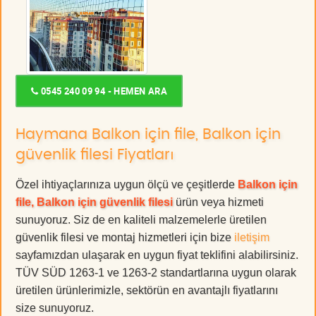
0545 240 09 94 - HEMEN ARA
Haymana Balkon için file, Balkon için
güvenlik filesi Fiyatları
Özel ihtiyaçlarınıza uygun ölçü ve çeşitlerde
Balkon için
file, Balkon için güvenlik filesi
ürün veya hizmeti
sunuyoruz. Siz de en kaliteli malzemelerle üretilen
güvenlik filesi ve montaj hizmetleri için bize
iletişim
sayfamızdan ulaşarak en uygun fiyat teklifini alabilirsiniz.
TÜV SÜD 1263-1 ve 1263-2 standartlarına uygun olarak
üretilen ürünlerimizle, sektörün en avantajlı fiyatlarını
size sunuyoruz.