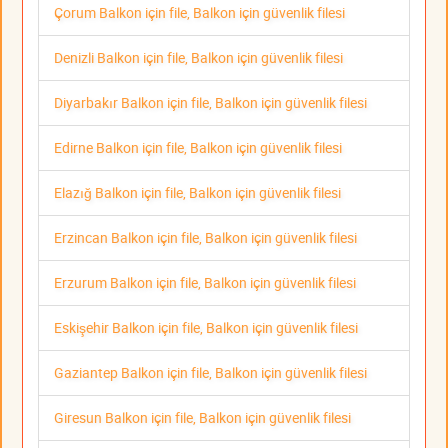
Çorum Balkon için file, Balkon için güvenlik filesi
Denizli Balkon için file, Balkon için güvenlik filesi
Diyarbakır Balkon için file, Balkon için güvenlik filesi
Edirne Balkon için file, Balkon için güvenlik filesi
Elazığ Balkon için file, Balkon için güvenlik filesi
Erzincan Balkon için file, Balkon için güvenlik filesi
Erzurum Balkon için file, Balkon için güvenlik filesi
Eskişehir Balkon için file, Balkon için güvenlik filesi
Gaziantep Balkon için file, Balkon için güvenlik filesi
Giresun Balkon için file, Balkon için güvenlik filesi