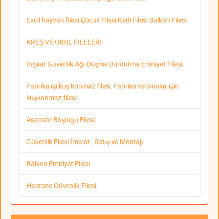
Evcil hayvan filesi Çocuk Filesi Kedi Filesi Balkon Filesi
KREŞ VE OKUL FİLELERİ
İnşaat Güvenlik Ağı Düşme Durdurma Emniyet Filesi
Fabrika içi kuş konmaz filesi, Fabrika ve binalar için
kuşkonmaz filesi
Asansör Boşluğu Filesi
Güvenlik Filesi İmalat , Satış ve Montajı
Balkon Emniyet Filesi
Hastane Güvenlik Filesi