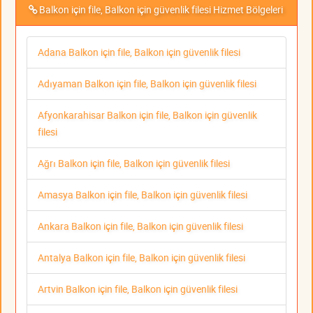
Balkon için file, Balkon için güvenlik filesi Hizmet Bölgeleri
Adana Balkon için file, Balkon için güvenlik filesi
Adıyaman Balkon için file, Balkon için güvenlik filesi
Afyonkarahisar Balkon için file, Balkon için güvenlik
filesi
Ağrı Balkon için file, Balkon için güvenlik filesi
Amasya Balkon için file, Balkon için güvenlik filesi
Ankara Balkon için file, Balkon için güvenlik filesi
Antalya Balkon için file, Balkon için güvenlik filesi
Artvin Balkon için file, Balkon için güvenlik filesi