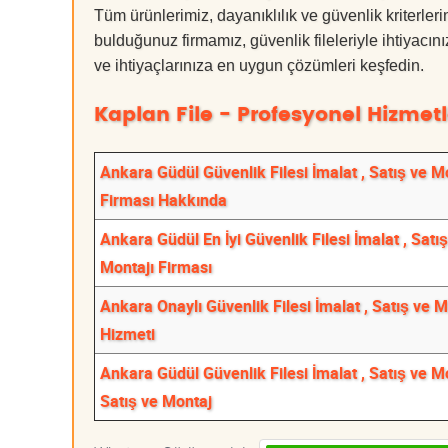
Tüm ürünlerimiz, dayanıklılık ve güvenlik kriterleri
bulduğunuz firmamız, güvenlik fileleriyle ihtiyac
ve ihtiyaçlarınıza en uygun çözümleri keşfedin.
Kaplan File - Profesyonel Hizmetl
Ankara Güdül Güvenlik Filesi İmalat , Satış ve M
Firması Hakkında
Ankara Güdül En İyi Güvenlik Filesi İmalat , Satı
Montajı Firması
Ankara Onaylı Güvenlik Filesi İmalat , Satış ve M
Hizmeti
Ankara Güdül Güvenlik Filesi İmalat , Satış ve M
Satış ve Montaj