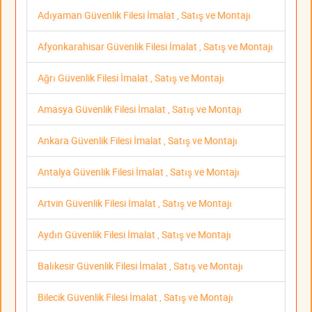
Adıyaman Güvenlik Filesi İmalat , Satış ve Montajı
Afyonkarahisar Güvenlik Filesi İmalat , Satış ve Montajı
Ağrı Güvenlik Filesi İmalat , Satış ve Montajı
Amasya Güvenlik Filesi İmalat , Satış ve Montajı
Ankara Güvenlik Filesi İmalat , Satış ve Montajı
Antalya Güvenlik Filesi İmalat , Satış ve Montajı
Artvin Güvenlik Filesi İmalat , Satış ve Montajı
Aydın Güvenlik Filesi İmalat , Satış ve Montajı
Balıkesir Güvenlik Filesi İmalat , Satış ve Montajı
Bilecik Güvenlik Filesi İmalat , Satış ve Montajı