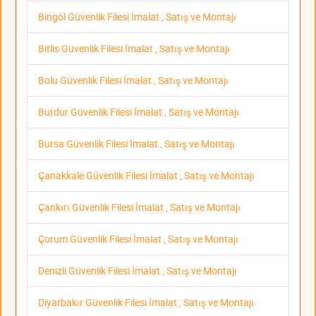
Bingöl Güvenlik Filesi İmalat , Satış ve Montajı
Bitlis Güvenlik Filesi İmalat , Satış ve Montajı
Bolu Güvenlik Filesi İmalat , Satış ve Montajı
Burdur Güvenlik Filesi İmalat , Satış ve Montajı
Bursa Güvenlik Filesi İmalat , Satış ve Montajı
Çanakkale Güvenlik Filesi İmalat , Satış ve Montajı
Çankırı Güvenlik Filesi İmalat , Satış ve Montajı
Çorum Güvenlik Filesi İmalat , Satış ve Montajı
Denizli Güvenlik Filesi İmalat , Satış ve Montajı
Diyarbakır Güvenlik Filesi İmalat , Satış ve Montajı