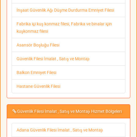
İnşaat Güvenlik Ağı Düşme Durdurma Emniyet Filesi
Fabrika içi kuş konmaz filesi, Fabrika ve binalar için
kuşkonmaz filesi
Asansör Boşluğu Filesi
Güvenlik Filesi İmalat , Satış ve Montajı
Balkon Emniyet Filesi
Hastane Güvenlik Filesi
Güvenlik Filesi İmalat , Satış ve Montajı Hizmet Bölgeleri
Adana Güvenlik Filesi İmalat , Satış ve Montajı