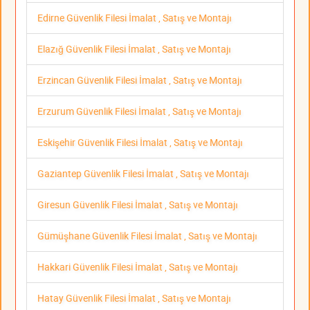
Edirne Güvenlik Filesi İmalat , Satış ve Montajı
Elazığ Güvenlik Filesi İmalat , Satış ve Montajı
Erzincan Güvenlik Filesi İmalat , Satış ve Montajı
Erzurum Güvenlik Filesi İmalat , Satış ve Montajı
Eskişehir Güvenlik Filesi İmalat , Satış ve Montajı
Gaziantep Güvenlik Filesi İmalat , Satış ve Montajı
Giresun Güvenlik Filesi İmalat , Satış ve Montajı
Gümüşhane Güvenlik Filesi İmalat , Satış ve Montajı
Hakkari Güvenlik Filesi İmalat , Satış ve Montajı
Hatay Güvenlik Filesi İmalat , Satış ve Montajı