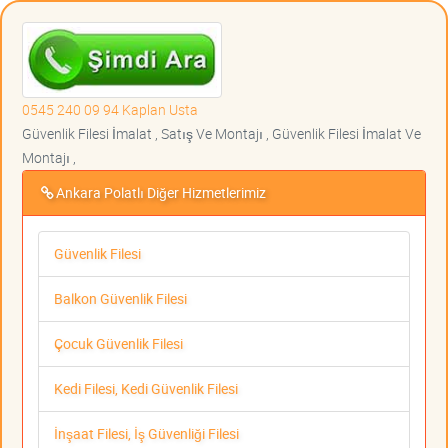
0545 240 09 94 Kaplan Usta
Güvenlik Filesi İmalat , Satış Ve Montajı , Güvenlik Filesi İmalat Ve
Montajı ,
Ankara Polatlı Diğer Hizmetlerimiz
Güvenlik Filesi
Balkon Güvenlik Filesi
Çocuk Güvenlik Filesi
Kedi Filesi, Kedi Güvenlik Filesi
İnşaat Filesi, İş Güvenliği Filesi