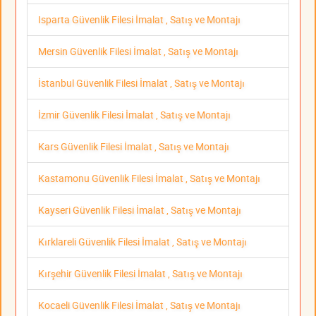
Isparta Güvenlik Filesi İmalat , Satış ve Montajı
Mersin Güvenlik Filesi İmalat , Satış ve Montajı
İstanbul Güvenlik Filesi İmalat , Satış ve Montajı
İzmir Güvenlik Filesi İmalat , Satış ve Montajı
Kars Güvenlik Filesi İmalat , Satış ve Montajı
Kastamonu Güvenlik Filesi İmalat , Satış ve Montajı
Kayseri Güvenlik Filesi İmalat , Satış ve Montajı
Kırklareli Güvenlik Filesi İmalat , Satış ve Montajı
Kırşehir Güvenlik Filesi İmalat , Satış ve Montajı
Kocaeli Güvenlik Filesi İmalat , Satış ve Montajı