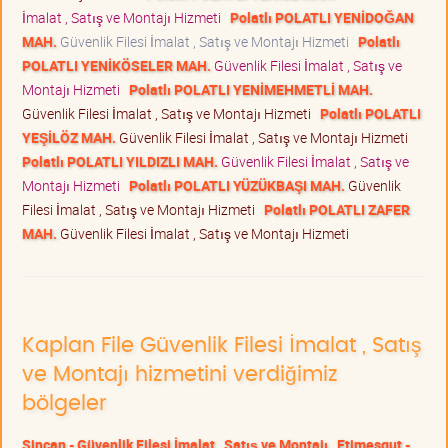
İmalat , Satış ve Montajı Hizmeti
Polatlı POLATLI YENİDOĞAN
MAH.
Güvenlik Filesi İmalat , Satış ve Montajı Hizmeti
Polatlı
POLATLI YENİKÖSELER MAH.
Güvenlik Filesi İmalat , Satış ve
Montajı Hizmeti
Polatlı POLATLI YENİMEHMETLİ MAH.
Güvenlik Filesi İmalat , Satış ve Montajı Hizmeti
Polatlı POLATLI
YEŞİLÖZ MAH.
Güvenlik Filesi İmalat , Satış ve Montajı Hizmeti
Polatlı POLATLI YILDIZLI MAH.
Güvenlik Filesi İmalat , Satış ve
Montajı Hizmeti
Polatlı POLATLI YÜZÜKBAŞI MAH.
Güvenlik
Filesi İmalat , Satış ve Montajı Hizmeti
Polatlı POLATLI ZAFER
MAH.
Güvenlik Filesi İmalat , Satış ve Montajı Hizmeti
Kaplan File Güvenlik Filesi İmalat , Satış
ve Montajı hizmetini verdiğimiz
bölgeler
Sincan - Güvenlik Filesi İmalat , Satış ve Montajı
Etimesgut -