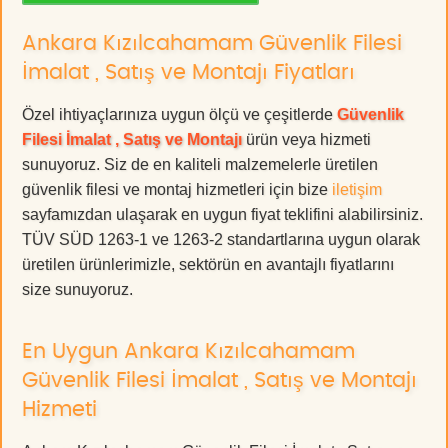
Ankara Kızılcahamam Güvenlik Filesi
İmalat , Satış ve Montajı Fiyatları
Özel ihtiyaçlarınıza uygun ölçü ve çeşitlerde
Güvenlik
Filesi İmalat , Satış ve Montajı
ürün veya hizmeti
sunuyoruz. Siz de en kaliteli malzemelerle üretilen
güvenlik filesi ve montaj hizmetleri için bize
iletişim
sayfamızdan ulaşarak en uygun fiyat teklifini alabilirsiniz.
TÜV SÜD 1263-1 ve 1263-2 standartlarına uygun olarak
üretilen ürünlerimizle, sektörün en avantajlı fiyatlarını
size sunuyoruz.
En Uygun Ankara Kızılcahamam
Güvenlik Filesi İmalat , Satış ve Montajı
Hizmeti