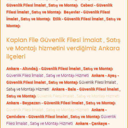
Güvenlik Filesi İmalat , Satış ve Montajı
Cebeci - Güvenlik
Filesi İmalat , Satış ve Montajı
Beşevler - Güvenlik Filesi
İmalat , Satış ve Montajı
Etlik - Güvenlik Filesi İmalat , Satış ve
Montajı
Kaplan File Güvenlik Filesi İmalat , Satış
ve Montajı hizmetini verdiğimiz Ankara
ilçeleri
Ankara - Altındağ - Güvenlik Filesi İmalat , Satış ve Montajı
Güvenlik Filesi İmalat , Satış ve Montajı Hizmeti
Ankara - Ayaş -
Güvenlik Filesi İmalat , Satış ve Montajı
Güvenlik Filesi İmalat ,
Satış ve Montajı Hizmeti
Ankara - Bala - Güvenlik Filesi İmalat ,
Satış ve Montajı
Güvenlik Filesi İmalat , Satış ve Montajı Hizmeti
Ankara - Beypazarı - Güvenlik Filesi İmalat , Satış ve Montajı
Güvenlik Filesi İmalat , Satış ve Montajı Hizmeti
Ankara -
Çamlıdere - Güvenlik Filesi İmalat , Satış ve Montajı
Güvenlik
Filesi İmalat , Satış ve Montajı Hizmeti
Ankara - Çankaya -