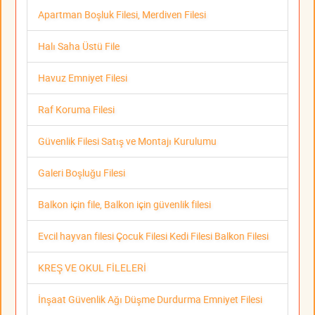
Apartman Boşluk Filesi, Merdiven Filesi
Halı Saha Üstü File
Havuz Emniyet Filesi
Raf Koruma Filesi
Güvenlik Filesi Satış ve Montajı Kurulumu
Galeri Boşluğu Filesi
Balkon için file, Balkon için güvenlik filesi
Evcil hayvan filesi Çocuk Filesi Kedi Filesi Balkon Filesi
KREŞ VE OKUL FİLELERİ
İnşaat Güvenlik Ağı Düşme Durdurma Emniyet Filesi