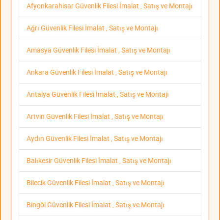
Afyonkarahisar Güvenlik Filesi İmalat , Satış ve Montajı
Ağrı Güvenlik Filesi İmalat , Satış ve Montajı
Amasya Güvenlik Filesi İmalat , Satış ve Montajı
Ankara Güvenlik Filesi İmalat , Satış ve Montajı
Antalya Güvenlik Filesi İmalat , Satış ve Montajı
Artvin Güvenlik Filesi İmalat , Satış ve Montajı
Aydın Güvenlik Filesi İmalat , Satış ve Montajı
Balıkesir Güvenlik Filesi İmalat , Satış ve Montajı
Bilecik Güvenlik Filesi İmalat , Satış ve Montajı
Bingöl Güvenlik Filesi İmalat , Satış ve Montajı