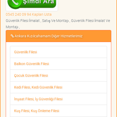
0545 240 09 94 Kaplan Usta
Güvenlik Filesi İmalat , Satış Ve Montajı , Güvenlik Filesi İmalat Ve
Montajı ,
Ankara Kızılcahamam Diğer Hizmetlerimiz
Güvenlik Filesi
Balkon Güvenlik Filesi
Çocuk Güvenlik Filesi
Kedi Filesi, Kedi Güvenlik Filesi
İnşaat Filesi, İş Güvenliği Filesi
Kuş Filesi, Kuş Önleme Filesi