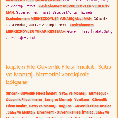
ve Montajı Hizmeti
Kızılcahamam MERKEZKÖYLER YEŞİLKÖY
MAH.
Güvenlik Filesi İmalat , Satış ve Montajı Hizmeti
Kızılcahamam MERKEZKÖYLER YUKARIÇANLI MAH.
Güvenlik
Filesi İmalat , Satış ve Montajı Hizmeti
Kızılcahamam
MERKEZKÖYLER YUKARIKESE MAH.
Güvenlik Filesi İmalat , Satış
ve Montajı Hizmeti
Kaplan File Güvenlik Filesi İmalat , Satış
ve Montajı hizmetini verdiğimiz
bölgeler
Sincan - Güvenlik Filesi İmalat , Satış ve Montajı
Etimesgut -
Güvenlik Filesi İmalat , Satış ve Montajı
Yenikent - Güvenlik
Filesi İmalat , Satış ve Montajı
Bağlıca - Güvenlik Filesi İmalat
, Satış ve Montajı
Elvankent - Güvenlik Filesi İmalat , Satış ve