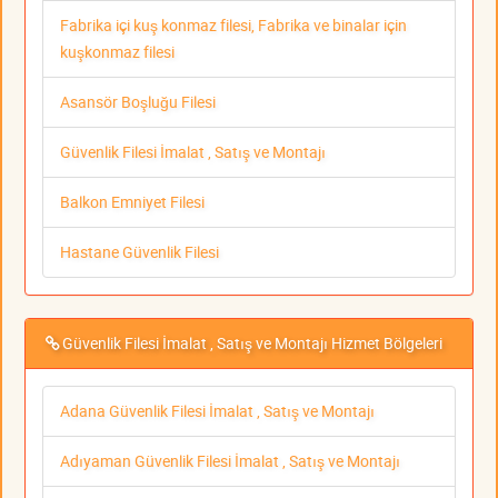
Fabrika içi kuş konmaz filesi, Fabrika ve binalar için
kuşkonmaz filesi
Asansör Boşluğu Filesi
Güvenlik Filesi İmalat , Satış ve Montajı
Balkon Emniyet Filesi
Hastane Güvenlik Filesi
Güvenlik Filesi İmalat , Satış ve Montajı Hizmet Bölgeleri
Adana Güvenlik Filesi İmalat , Satış ve Montajı
Adıyaman Güvenlik Filesi İmalat , Satış ve Montajı