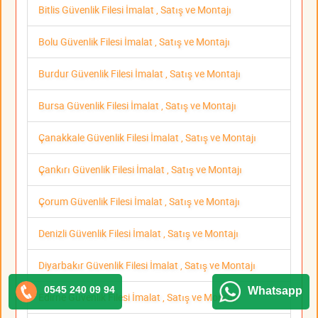
Bitlis Güvenlik Filesi İmalat , Satış ve Montajı
Bolu Güvenlik Filesi İmalat , Satış ve Montajı
Burdur Güvenlik Filesi İmalat , Satış ve Montajı
Bursa Güvenlik Filesi İmalat , Satış ve Montajı
Çanakkale Güvenlik Filesi İmalat , Satış ve Montajı
Çankırı Güvenlik Filesi İmalat , Satış ve Montajı
Çorum Güvenlik Filesi İmalat , Satış ve Montajı
Denizli Güvenlik Filesi İmalat , Satış ve Montajı
Diyarbakır Güvenlik Filesi İmalat , Satış ve Montajı
0545 240 09 94
Whatsapp
Edirne Güvenlik Filesi İmalat , Satış ve Montajı