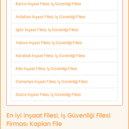
Bartın İnşaat Filesi, İş Güvenliği Filesi
Ardahan İnşaat Filesi, İş Güvenliği Filesi
Iğdır İnşaat Filesi, İş Güvenliği Filesi
Yalova İnşaat Filesi, İş Güvenliği Filesi
Karabük İnşaat Filesi, İş Güvenliği Filesi
Kilis İnşaat Filesi, İş Güvenliği Filesi
Osmaniye İnşaat Filesi, İş Güvenliği Filesi
Düzce İnşaat Filesi, İş Güvenliği Filesi
En İyi İnşaat Filesi, İş Güvenliği Filesi
Firması Kaplan File