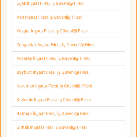
Uşak İnşaat Filesi, İş Güvenliği Filesi
Van İnşaat Filesi, İş Güvenliği Filesi
Yozgat İnşaat Filesi, İş Güvenliği Filesi
Zonguldak İnşaat Filesi, İş Güvenliği Filesi
Aksaray İnşaat Filesi, İş Güvenliği Filesi
Bayburt İnşaat Filesi, İş Güvenliği Filesi
Karaman İnşaat Filesi, İş Güvenliği Filesi
Kırıkkale İnşaat Filesi, İş Güvenliği Filesi
Batman İnşaat Filesi, İş Güvenliği Filesi
Şırnak İnşaat Filesi, İş Güvenliği Filesi