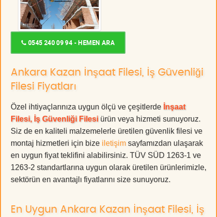
0545 240 09 94 - HEMEN ARA
Ankara Kazan İnşaat Filesi, İş Güvenliği
Filesi Fiyatları
Özel ihtiyaçlarınıza uygun ölçü ve çeşitlerde
İnşaat
Filesi, İş Güvenliği Filesi
ürün veya hizmeti sunuyoruz.
Siz de en kaliteli malzemelerle üretilen güvenlik filesi ve
montaj hizmetleri için bize
iletişim
sayfamızdan ulaşarak
en uygun fiyat teklifini alabilirsiniz. TÜV SÜD 1263-1 ve
1263-2 standartlarına uygun olarak üretilen ürünlerimizle,
sektörün en avantajlı fiyatlarını size sunuyoruz.
En Uygun Ankara Kazan İnşaat Filesi, İş