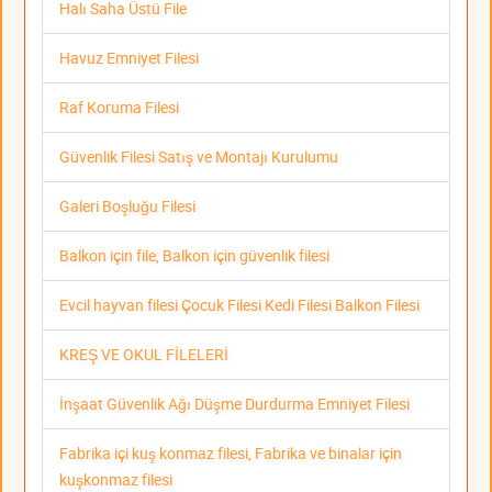
Halı Saha Üstü File
Havuz Emniyet Filesi
Raf Koruma Filesi
Güvenlik Filesi Satış ve Montajı Kurulumu
Galeri Boşluğu Filesi
Balkon için file, Balkon için güvenlik filesi
Evcil hayvan filesi Çocuk Filesi Kedi Filesi Balkon Filesi
KREŞ VE OKUL FİLELERİ
İnşaat Güvenlik Ağı Düşme Durdurma Emniyet Filesi
Fabrika içi kuş konmaz filesi, Fabrika ve binalar için
kuşkonmaz filesi