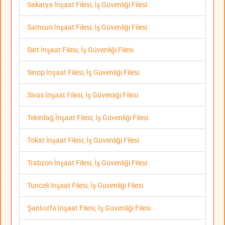
Sakarya İnşaat Filesi, İş Güvenliği Filesi
Samsun İnşaat Filesi, İş Güvenliği Filesi
Siirt İnşaat Filesi, İş Güvenliği Filesi
Sinop İnşaat Filesi, İş Güvenliği Filesi
Sivas İnşaat Filesi, İş Güvenliği Filesi
Tekirdağ İnşaat Filesi, İş Güvenliği Filesi
Tokat İnşaat Filesi, İş Güvenliği Filesi
Trabzon İnşaat Filesi, İş Güvenliği Filesi
Tunceli İnşaat Filesi, İş Güvenliği Filesi
Şanlıurfa İnşaat Filesi, İş Güvenliği Filesi