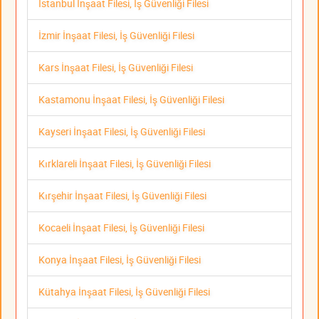
İstanbul İnşaat Filesi, İş Güvenliği Filesi
İzmir İnşaat Filesi, İş Güvenliği Filesi
Kars İnşaat Filesi, İş Güvenliği Filesi
Kastamonu İnşaat Filesi, İş Güvenliği Filesi
Kayseri İnşaat Filesi, İş Güvenliği Filesi
Kırklareli İnşaat Filesi, İş Güvenliği Filesi
Kırşehir İnşaat Filesi, İş Güvenliği Filesi
Kocaeli İnşaat Filesi, İş Güvenliği Filesi
Konya İnşaat Filesi, İş Güvenliği Filesi
Kütahya İnşaat Filesi, İş Güvenliği Filesi