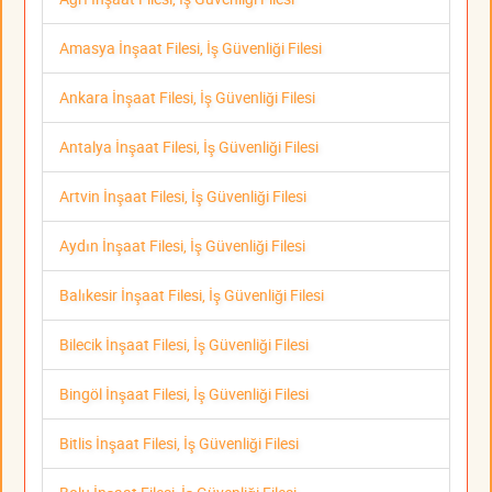
Amasya İnşaat Filesi, İş Güvenliği Filesi
Ankara İnşaat Filesi, İş Güvenliği Filesi
Antalya İnşaat Filesi, İş Güvenliği Filesi
Artvin İnşaat Filesi, İş Güvenliği Filesi
Aydın İnşaat Filesi, İş Güvenliği Filesi
Balıkesir İnşaat Filesi, İş Güvenliği Filesi
Bilecik İnşaat Filesi, İş Güvenliği Filesi
Bingöl İnşaat Filesi, İş Güvenliği Filesi
Bitlis İnşaat Filesi, İş Güvenliği Filesi