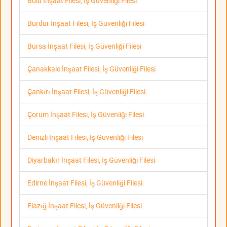
Bolu İnşaat Filesi, İş Güvenliği Filesi
Burdur İnşaat Filesi, İş Güvenliği Filesi
Bursa İnşaat Filesi, İş Güvenliği Filesi
Çanakkale İnşaat Filesi, İş Güvenliği Filesi
Çankırı İnşaat Filesi, İş Güvenliği Filesi
Çorum İnşaat Filesi, İş Güvenliği Filesi
Denizli İnşaat Filesi, İş Güvenliği Filesi
Diyarbakır İnşaat Filesi, İş Güvenliği Filesi
Edirne İnşaat Filesi, İş Güvenliği Filesi
Elazığ İnşaat Filesi, İş Güvenliği Filesi