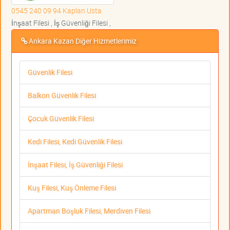
0545 240 09 94 Kaplan Usta
İnşaat Filesi , İş Güvenliği Filesi ,
Ankara Kazan Diğer Hizmetlerimiz
Güvenlik Filesi
Balkon Güvenlik Filesi
Çocuk Güvenlik Filesi
Kedi Filesi, Kedi Güvenlik Filesi
İnşaat Filesi, İş Güvenliği Filesi
Kuş Filesi, Kuş Önleme Filesi
Apartman Boşluk Filesi, Merdiven Filesi