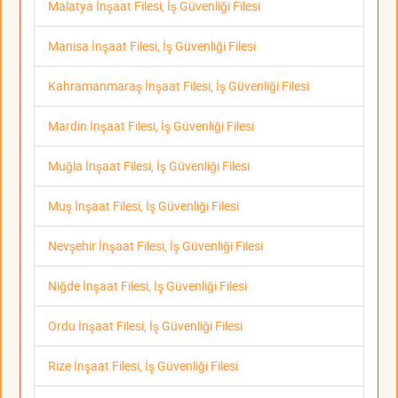
Malatya İnşaat Filesi, İş Güvenliği Filesi
Manisa İnşaat Filesi, İş Güvenliği Filesi
Kahramanmaraş İnşaat Filesi, İş Güvenliği Filesi
Mardin İnşaat Filesi, İş Güvenliği Filesi
Muğla İnşaat Filesi, İş Güvenliği Filesi
Muş İnşaat Filesi, İş Güvenliği Filesi
Nevşehir İnşaat Filesi, İş Güvenliği Filesi
Niğde İnşaat Filesi, İş Güvenliği Filesi
Ordu İnşaat Filesi, İş Güvenliği Filesi
Rize İnşaat Filesi, İş Güvenliği Filesi