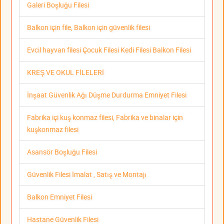
Galeri Boşluğu Filesi
Balkon için file, Balkon için güvenlik filesi
Evcil hayvan filesi Çocuk Filesi Kedi Filesi Balkon Filesi
KREŞ VE OKUL FİLELERİ
İnşaat Güvenlik Ağı Düşme Durdurma Emniyet Filesi
Fabrika içi kuş konmaz filesi, Fabrika ve binalar için
kuşkonmaz filesi
Asansör Boşluğu Filesi
Güvenlik Filesi İmalat , Satış ve Montajı
Balkon Emniyet Filesi
Hastane Güvenlik Filesi