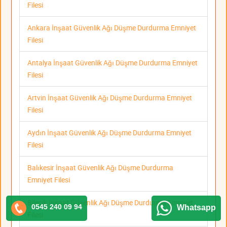
Filesi
Ankara İnşaat Güvenlik Ağı Düşme Durdurma Emniyet
Filesi
Antalya İnşaat Güvenlik Ağı Düşme Durdurma Emniyet
Filesi
Artvin İnşaat Güvenlik Ağı Düşme Durdurma Emniyet
Filesi
Aydın İnşaat Güvenlik Ağı Düşme Durdurma Emniyet
Filesi
Balıkesir İnşaat Güvenlik Ağı Düşme Durdurma
Emniyet Filesi
Bilecik İnşaat Güvenlik Ağı Düşme Durdurma Emniyet
0545 240 09 94
Whatsapp
Filesi