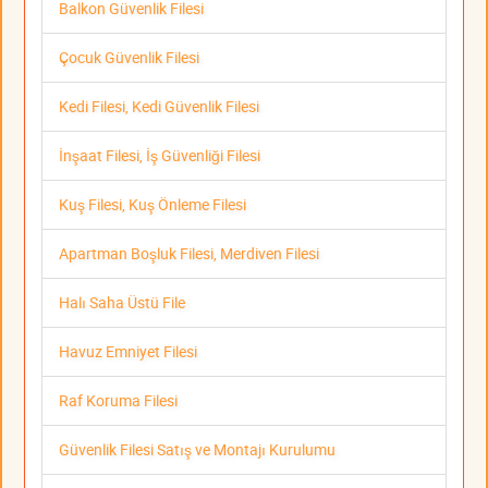
Balkon Güvenlik Filesi
Çocuk Güvenlik Filesi
Kedi Filesi, Kedi Güvenlik Filesi
İnşaat Filesi, İş Güvenliği Filesi
Kuş Filesi, Kuş Önleme Filesi
Apartman Boşluk Filesi, Merdiven Filesi
Halı Saha Üstü File
Havuz Emniyet Filesi
Raf Koruma Filesi
Güvenlik Filesi Satış ve Montajı Kurulumu