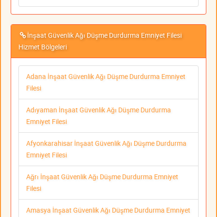
İnşaat Güvenlik Ağı Düşme Durdurma Emniyet Filesi
Hizmet Bölgeleri
Adana İnşaat Güvenlik Ağı Düşme Durdurma Emniyet
Filesi
Adıyaman İnşaat Güvenlik Ağı Düşme Durdurma
Emniyet Filesi
Afyonkarahisar İnşaat Güvenlik Ağı Düşme Durdurma
Emniyet Filesi
Ağrı İnşaat Güvenlik Ağı Düşme Durdurma Emniyet
Filesi
Amasya İnşaat Güvenlik Ağı Düşme Durdurma Emniyet