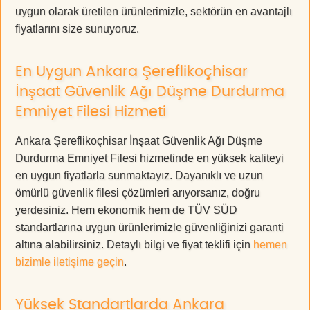
uygun olarak üretilen ürünlerimizle, sektörün en avantajlı
fiyatlarını size sunuyoruz.
En Uygun Ankara Şereflikoçhisar
İnşaat Güvenlik Ağı Düşme Durdurma
Emniyet Filesi Hizmeti
Ankara Şereflikoçhisar İnşaat Güvenlik Ağı Düşme
Durdurma Emniyet Filesi hizmetinde en yüksek kaliteyi
en uygun fiyatlarla sunmaktayız. Dayanıklı ve uzun
ömürlü güvenlik filesi çözümleri arıyorsanız, doğru
yerdesiniz. Hem ekonomik hem de TÜV SÜD
standartlarına uygun ürünlerimizle güvenliğinizi garanti
altına alabilirsiniz. Detaylı bilgi ve fiyat teklifi için
hemen
bizimle iletişime geçin
.
Yüksek Standartlarda Ankara