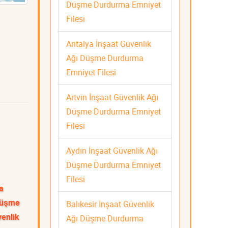
Düşme Durdurma Emniyet
Filesi
Antalya İnşaat Güvenlik
Ağı Düşme Durdurma
Emniyet Filesi
Artvin İnşaat Güvenlik Ağı
Düşme Durdurma Emniyet
Filesi
Aydın İnşaat Güvenlik Ağı
Düşme Durdurma Emniyet
Filesi
a
 Düşme
Balıkesir İnşaat Güvenlik
venlik
Ağı Düşme Durdurma