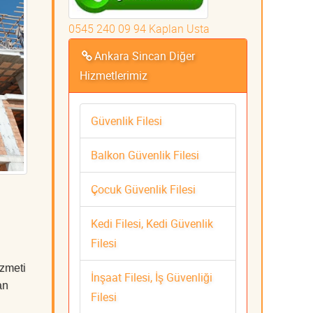
0545 240 09 94 Kaplan Usta
Ankara Sincan Diğer
Hizmetlerimiz
Güvenlik Filesi
Balkon Güvenlik Filesi
Çocuk Güvenlik Filesi
Kedi Filesi, Kedi Güvenlik
Filesi
zmeti
İnşaat Filesi, İş Güvenliği
an
Filesi