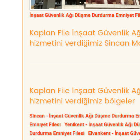
İnşaat Güvenlik Ağı Düşme Durdurma Emniyet Fil
Kaplan File İnşaat Güvenlik 
hizmetini verdiğimiz Sincan Ma
Kaplan File İnşaat Güvenlik 
hizmetini verdiğimiz bölgeler
Sincan - İnşaat Güvenlik Ağı Düşme Durdurma Em
Emniyet Filesi
Yenikent - İnşaat Güvenlik Ağı D
Durdurma Emniyet Filesi
Elvankent - İnşaat Gü