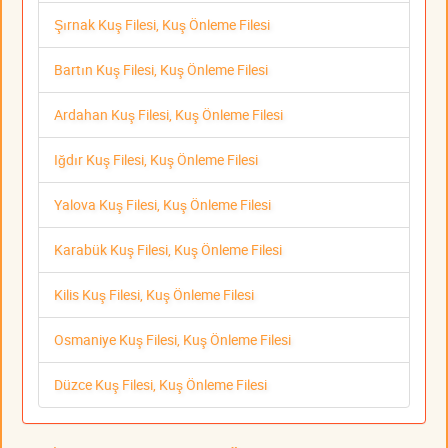
Şırnak Kuş Filesi, Kuş Önleme Filesi
Bartın Kuş Filesi, Kuş Önleme Filesi
Ardahan Kuş Filesi, Kuş Önleme Filesi
Iğdır Kuş Filesi, Kuş Önleme Filesi
Yalova Kuş Filesi, Kuş Önleme Filesi
Karabük Kuş Filesi, Kuş Önleme Filesi
Kilis Kuş Filesi, Kuş Önleme Filesi
Osmaniye Kuş Filesi, Kuş Önleme Filesi
Düzce Kuş Filesi, Kuş Önleme Filesi