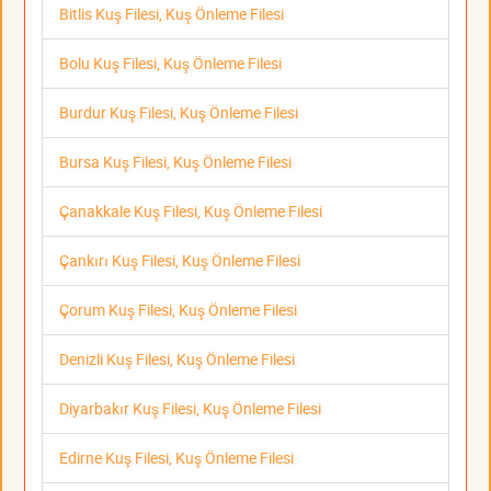
Bitlis Kuş Filesi, Kuş Önleme Filesi
Bolu Kuş Filesi, Kuş Önleme Filesi
Burdur Kuş Filesi, Kuş Önleme Filesi
Bursa Kuş Filesi, Kuş Önleme Filesi
Çanakkale Kuş Filesi, Kuş Önleme Filesi
Çankırı Kuş Filesi, Kuş Önleme Filesi
Çorum Kuş Filesi, Kuş Önleme Filesi
Denizli Kuş Filesi, Kuş Önleme Filesi
Diyarbakır Kuş Filesi, Kuş Önleme Filesi
Edirne Kuş Filesi, Kuş Önleme Filesi