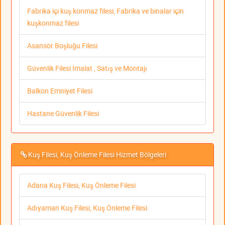
Fabrika içi kuş konmaz filesi, Fabrika ve binalar için
kuşkonmaz filesi
Asansör Boşluğu Filesi
Güvenlik Filesi İmalat , Satış ve Montajı
Balkon Emniyet Filesi
Hastane Güvenlik Filesi
Kuş Filesi, Kuş Önleme Filesi Hizmet Bölgeleri
Adana Kuş Filesi, Kuş Önleme Filesi
Adıyaman Kuş Filesi, Kuş Önleme Filesi