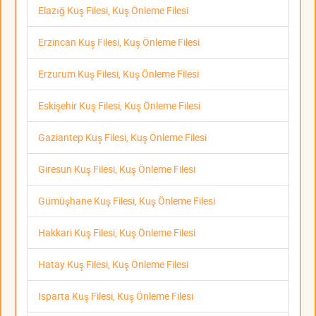
Elazığ Kuş Filesi, Kuş Önleme Filesi
Erzincan Kuş Filesi, Kuş Önleme Filesi
Erzurum Kuş Filesi, Kuş Önleme Filesi
Eskişehir Kuş Filesi, Kuş Önleme Filesi
Gaziantep Kuş Filesi, Kuş Önleme Filesi
Giresun Kuş Filesi, Kuş Önleme Filesi
Gümüşhane Kuş Filesi, Kuş Önleme Filesi
Hakkari Kuş Filesi, Kuş Önleme Filesi
Hatay Kuş Filesi, Kuş Önleme Filesi
Isparta Kuş Filesi, Kuş Önleme Filesi