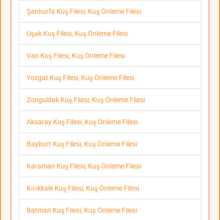
Şanlıurfa Kuş Filesi, Kuş Önleme Filesi
Uşak Kuş Filesi, Kuş Önleme Filesi
Van Kuş Filesi, Kuş Önleme Filesi
Yozgat Kuş Filesi, Kuş Önleme Filesi
Zonguldak Kuş Filesi, Kuş Önleme Filesi
Aksaray Kuş Filesi, Kuş Önleme Filesi
Bayburt Kuş Filesi, Kuş Önleme Filesi
Karaman Kuş Filesi, Kuş Önleme Filesi
Kırıkkale Kuş Filesi, Kuş Önleme Filesi
Batman Kuş Filesi, Kuş Önleme Filesi