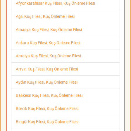
Afyonkarahisar Kuş Filesi, Kuş Önleme Filesi
Ağrı Kuş Filesi, Kuş Önleme Filesi
Amasya Kuş Filesi, Kuş Önleme Filesi
Ankara Kuş Filesi, Kuş Önleme Filesi
Antalya Kuş Filesi, Kuş Önleme Filesi
Artvin Kuş Filesi, Kuş Önleme Filesi
Aydın Kuş Filesi, Kuş Önleme Filesi
Balıkesir Kuş Filesi, Kuş Önleme Filesi
Bilecik Kuş Filesi, Kuş Önleme Filesi
Bingöl Kuş Filesi, Kuş Önleme Filesi