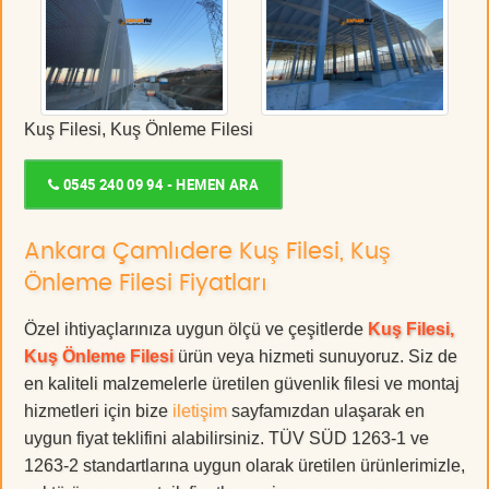
Kuş Filesi, Kuş Önleme Filesi
0545 240 09 94 - HEMEN ARA
Ankara Çamlıdere Kuş Filesi, Kuş
Önleme Filesi Fiyatları
Özel ihtiyaçlarınıza uygun ölçü ve çeşitlerde
Kuş Filesi,
Kuş Önleme Filesi
ürün veya hizmeti sunuyoruz. Siz de
en kaliteli malzemelerle üretilen güvenlik filesi ve montaj
hizmetleri için bize
iletişim
sayfamızdan ulaşarak en
uygun fiyat teklifini alabilirsiniz. TÜV SÜD 1263-1 ve
1263-2 standartlarına uygun olarak üretilen ürünlerimizle,