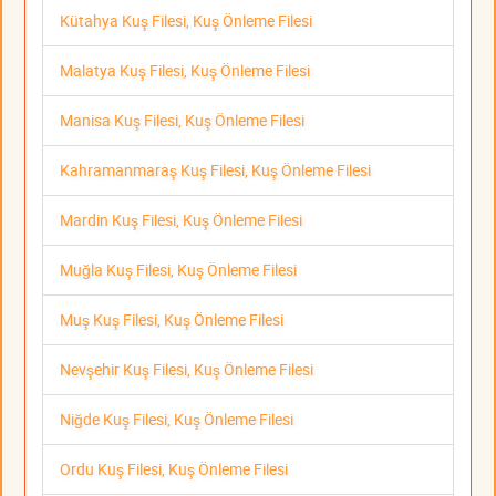
Kütahya Kuş Filesi, Kuş Önleme Filesi
Malatya Kuş Filesi, Kuş Önleme Filesi
Manisa Kuş Filesi, Kuş Önleme Filesi
Kahramanmaraş Kuş Filesi, Kuş Önleme Filesi
Mardin Kuş Filesi, Kuş Önleme Filesi
Muğla Kuş Filesi, Kuş Önleme Filesi
Muş Kuş Filesi, Kuş Önleme Filesi
Nevşehir Kuş Filesi, Kuş Önleme Filesi
Niğde Kuş Filesi, Kuş Önleme Filesi
Ordu Kuş Filesi, Kuş Önleme Filesi