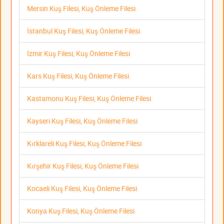
Mersin Kuş Filesi, Kuş Önleme Filesi
İstanbul Kuş Filesi, Kuş Önleme Filesi
İzmir Kuş Filesi, Kuş Önleme Filesi
Kars Kuş Filesi, Kuş Önleme Filesi
Kastamonu Kuş Filesi, Kuş Önleme Filesi
Kayseri Kuş Filesi, Kuş Önleme Filesi
Kırklareli Kuş Filesi, Kuş Önleme Filesi
Kırşehir Kuş Filesi, Kuş Önleme Filesi
Kocaeli Kuş Filesi, Kuş Önleme Filesi
Konya Kuş Filesi, Kuş Önleme Filesi