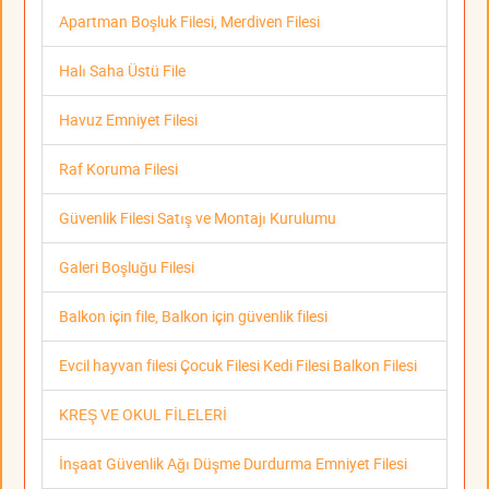
Apartman Boşluk Filesi, Merdiven Filesi
Halı Saha Üstü File
Havuz Emniyet Filesi
Raf Koruma Filesi
Güvenlik Filesi Satış ve Montajı Kurulumu
Galeri Boşluğu Filesi
Balkon için file, Balkon için güvenlik filesi
Evcil hayvan filesi Çocuk Filesi Kedi Filesi Balkon Filesi
KREŞ VE OKUL FİLELERİ
İnşaat Güvenlik Ağı Düşme Durdurma Emniyet Filesi