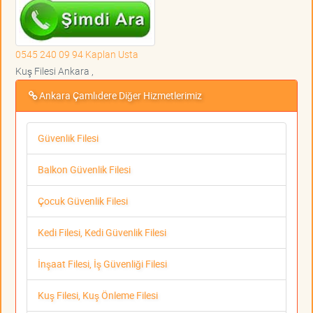
0545 240 09 94 Kaplan Usta
Kuş Filesi Ankara ,
Ankara Çamlıdere Diğer Hizmetlerimiz
Güvenlik Filesi
Balkon Güvenlik Filesi
Çocuk Güvenlik Filesi
Kedi Filesi, Kedi Güvenlik Filesi
İnşaat Filesi, İş Güvenliği Filesi
Kuş Filesi, Kuş Önleme Filesi