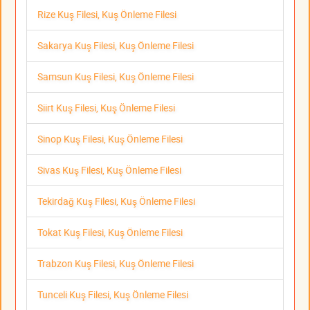
Rize Kuş Filesi, Kuş Önleme Filesi
Sakarya Kuş Filesi, Kuş Önleme Filesi
Samsun Kuş Filesi, Kuş Önleme Filesi
Siirt Kuş Filesi, Kuş Önleme Filesi
Sinop Kuş Filesi, Kuş Önleme Filesi
Sivas Kuş Filesi, Kuş Önleme Filesi
Tekirdağ Kuş Filesi, Kuş Önleme Filesi
Tokat Kuş Filesi, Kuş Önleme Filesi
Trabzon Kuş Filesi, Kuş Önleme Filesi
Tunceli Kuş Filesi, Kuş Önleme Filesi