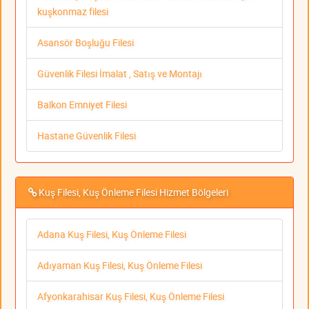
kuşkonmaz filesi
Asansör Boşluğu Filesi
Güvenlik Filesi İmalat , Satış ve Montajı
Balkon Emniyet Filesi
Hastane Güvenlik Filesi
Kuş Filesi, Kuş Önleme Filesi Hizmet Bölgeleri
Adana Kuş Filesi, Kuş Önleme Filesi
Adıyaman Kuş Filesi, Kuş Önleme Filesi
Afyonkarahisar Kuş Filesi, Kuş Önleme Filesi