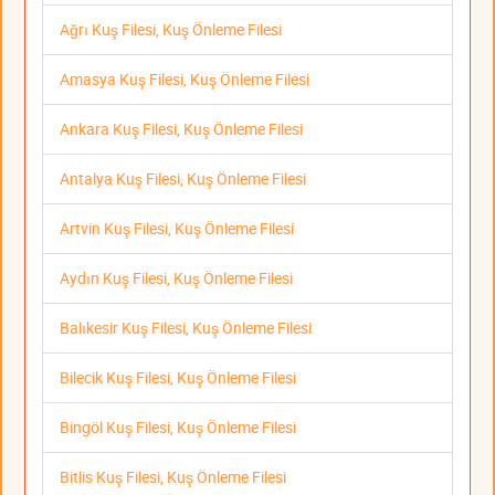
Ağrı Kuş Filesi, Kuş Önleme Filesi
Amasya Kuş Filesi, Kuş Önleme Filesi
Ankara Kuş Filesi, Kuş Önleme Filesi
Antalya Kuş Filesi, Kuş Önleme Filesi
Artvin Kuş Filesi, Kuş Önleme Filesi
Aydın Kuş Filesi, Kuş Önleme Filesi
Balıkesir Kuş Filesi, Kuş Önleme Filesi
Bilecik Kuş Filesi, Kuş Önleme Filesi
Bingöl Kuş Filesi, Kuş Önleme Filesi
Bitlis Kuş Filesi, Kuş Önleme Filesi