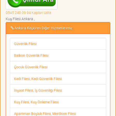
0545 240 09 94 Kaplan Usta
Kuş Filesi Ankara ,
Ankara Keçiören Diğer Hizmetlerimiz
Güvenlik Filesi
Balkon Güvenlik Filesi
Çocuk Güvenlik Filesi
Kedi Filesi, Kedi Güvenlik Filesi
İnşaat Filesi, İş Güvenliği Filesi
Kuş Filesi, Kuş Önleme Filesi
Apartman Boşluk Filesi, Merdiven Filesi