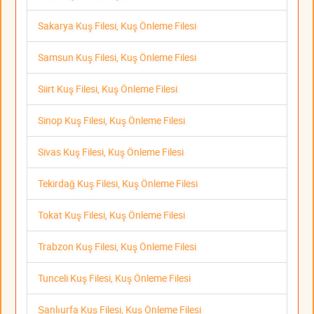
Sakarya Kuş Filesi, Kuş Önleme Filesi
Samsun Kuş Filesi, Kuş Önleme Filesi
Siirt Kuş Filesi, Kuş Önleme Filesi
Sinop Kuş Filesi, Kuş Önleme Filesi
Sivas Kuş Filesi, Kuş Önleme Filesi
Tekirdağ Kuş Filesi, Kuş Önleme Filesi
Tokat Kuş Filesi, Kuş Önleme Filesi
Trabzon Kuş Filesi, Kuş Önleme Filesi
Tunceli Kuş Filesi, Kuş Önleme Filesi
Şanlıurfa Kuş Filesi, Kuş Önleme Filesi