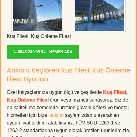
Kuş Filesi, Kuş Önleme Filesi
0545 240 09 94 - HEMEN ARA
Ankara Keçiören Kuş Filesi, Kuş Önleme
Filesi Fiyatları
Özel ihtiyaçlarınıza uygun ölçü ve çeşitlerde
Kuş Filesi,
Kuş Önleme Filesi
ürün veya hizmeti sunuyoruz. Siz de
en kaliteli malzemelerle üretilen güvenlik filesi ve montaj
hizmetleri için bize
iletişim
sayfamızdan ulaşarak en
uygun fiyat teklifini alabilirsiniz. TÜV SÜD 1263-1 ve
1263-2 standartlarına uygun olarak üretilen ürünlerimizle,