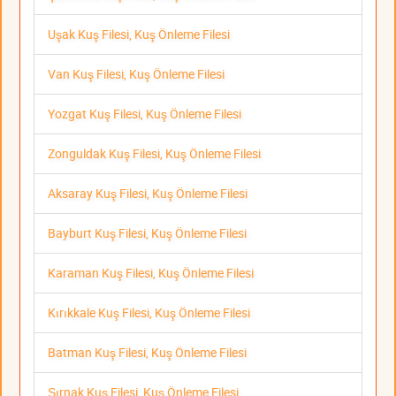
Uşak Kuş Filesi, Kuş Önleme Filesi
Van Kuş Filesi, Kuş Önleme Filesi
Yozgat Kuş Filesi, Kuş Önleme Filesi
Zonguldak Kuş Filesi, Kuş Önleme Filesi
Aksaray Kuş Filesi, Kuş Önleme Filesi
Bayburt Kuş Filesi, Kuş Önleme Filesi
Karaman Kuş Filesi, Kuş Önleme Filesi
Kırıkkale Kuş Filesi, Kuş Önleme Filesi
Batman Kuş Filesi, Kuş Önleme Filesi
Şırnak Kuş Filesi, Kuş Önleme Filesi