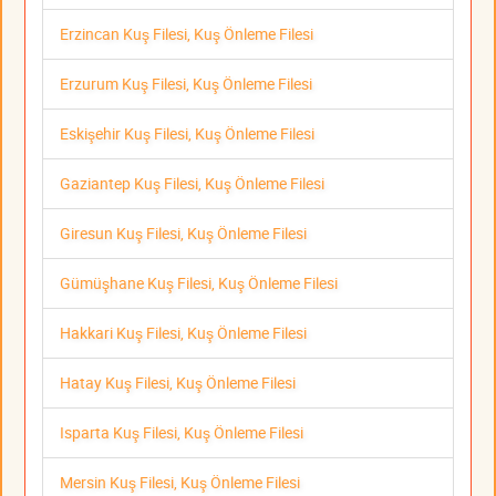
Erzincan Kuş Filesi, Kuş Önleme Filesi
Erzurum Kuş Filesi, Kuş Önleme Filesi
Eskişehir Kuş Filesi, Kuş Önleme Filesi
Gaziantep Kuş Filesi, Kuş Önleme Filesi
Giresun Kuş Filesi, Kuş Önleme Filesi
Gümüşhane Kuş Filesi, Kuş Önleme Filesi
Hakkari Kuş Filesi, Kuş Önleme Filesi
Hatay Kuş Filesi, Kuş Önleme Filesi
Isparta Kuş Filesi, Kuş Önleme Filesi
Mersin Kuş Filesi, Kuş Önleme Filesi