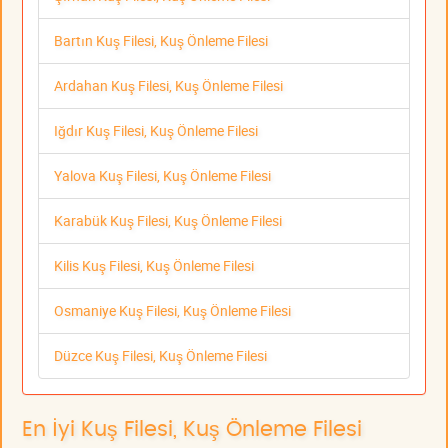
Bartın Kuş Filesi, Kuş Önleme Filesi
Ardahan Kuş Filesi, Kuş Önleme Filesi
Iğdır Kuş Filesi, Kuş Önleme Filesi
Yalova Kuş Filesi, Kuş Önleme Filesi
Karabük Kuş Filesi, Kuş Önleme Filesi
Kilis Kuş Filesi, Kuş Önleme Filesi
Osmaniye Kuş Filesi, Kuş Önleme Filesi
Düzce Kuş Filesi, Kuş Önleme Filesi
En İyi Kuş Filesi, Kuş Önleme Filesi