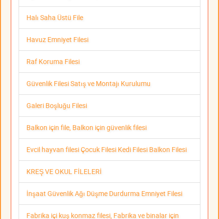
Halı Saha Üstü File
Havuz Emniyet Filesi
Raf Koruma Filesi
Güvenlik Filesi Satış ve Montajı Kurulumu
Galeri Boşluğu Filesi
Balkon için file, Balkon için güvenlik filesi
Evcil hayvan filesi Çocuk Filesi Kedi Filesi Balkon Filesi
KREŞ VE OKUL FİLELERİ
İnşaat Güvenlik Ağı Düşme Durdurma Emniyet Filesi
Fabrika içi kuş konmaz filesi, Fabrika ve binalar için