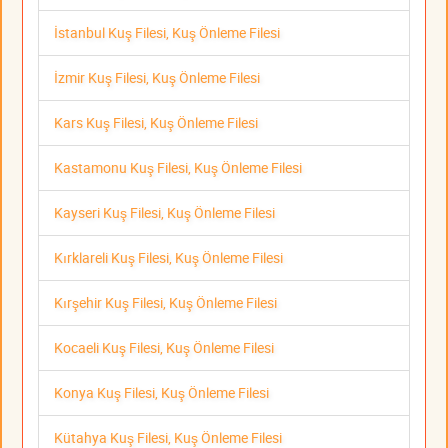
İstanbul Kuş Filesi, Kuş Önleme Filesi
İzmir Kuş Filesi, Kuş Önleme Filesi
Kars Kuş Filesi, Kuş Önleme Filesi
Kastamonu Kuş Filesi, Kuş Önleme Filesi
Kayseri Kuş Filesi, Kuş Önleme Filesi
Kırklareli Kuş Filesi, Kuş Önleme Filesi
Kırşehir Kuş Filesi, Kuş Önleme Filesi
Kocaeli Kuş Filesi, Kuş Önleme Filesi
Konya Kuş Filesi, Kuş Önleme Filesi
Kütahya Kuş Filesi, Kuş Önleme Filesi