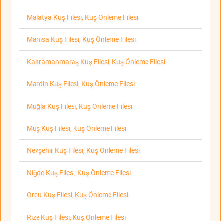
Malatya Kuş Filesi, Kuş Önleme Filesi
Manisa Kuş Filesi, Kuş Önleme Filesi
Kahramanmaraş Kuş Filesi, Kuş Önleme Filesi
Mardin Kuş Filesi, Kuş Önleme Filesi
Muğla Kuş Filesi, Kuş Önleme Filesi
Muş Kuş Filesi, Kuş Önleme Filesi
Nevşehir Kuş Filesi, Kuş Önleme Filesi
Niğde Kuş Filesi, Kuş Önleme Filesi
Ordu Kuş Filesi, Kuş Önleme Filesi
Rize Kuş Filesi, Kuş Önleme Filesi