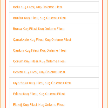
Bolu Kuş Filesi, Kuş Önleme Filesi
Burdur Kuş Filesi, Kuş Önleme Filesi
Bursa Kuş Filesi, Kuş Önleme Filesi
Çanakkale Kuş Filesi, Kuş Önleme Filesi
Çankırı Kuş Filesi, Kuş Önleme Filesi
Çorum Kuş Filesi, Kuş Önleme Filesi
Denizli Kuş Filesi, Kuş Önleme Filesi
Diyarbakır Kuş Filesi, Kuş Önleme Filesi
Edirne Kuş Filesi, Kuş Önleme Filesi
Elazığ Kuş Filesi, Kuş Önleme Filesi