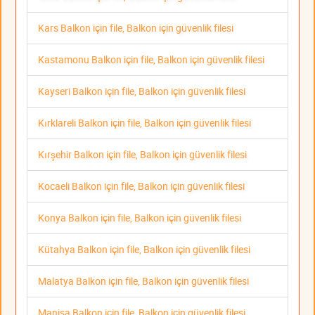
Kars Balkon için file, Balkon için güvenlik filesi
Kastamonu Balkon için file, Balkon için güvenlik filesi
Kayseri Balkon için file, Balkon için güvenlik filesi
Kırklareli Balkon için file, Balkon için güvenlik filesi
Kırşehir Balkon için file, Balkon için güvenlik filesi
Kocaeli Balkon için file, Balkon için güvenlik filesi
Konya Balkon için file, Balkon için güvenlik filesi
Kütahya Balkon için file, Balkon için güvenlik filesi
Malatya Balkon için file, Balkon için güvenlik filesi
Manisa Balkon için file, Balkon için güvenlik filesi