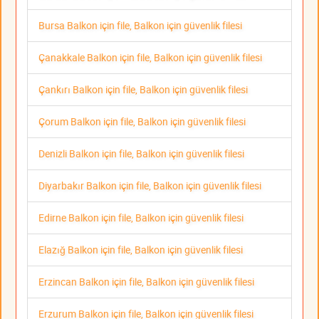
Bursa Balkon için file, Balkon için güvenlik filesi
Çanakkale Balkon için file, Balkon için güvenlik filesi
Çankırı Balkon için file, Balkon için güvenlik filesi
Çorum Balkon için file, Balkon için güvenlik filesi
Denizli Balkon için file, Balkon için güvenlik filesi
Diyarbakır Balkon için file, Balkon için güvenlik filesi
Edirne Balkon için file, Balkon için güvenlik filesi
Elazığ Balkon için file, Balkon için güvenlik filesi
Erzincan Balkon için file, Balkon için güvenlik filesi
Erzurum Balkon için file, Balkon için güvenlik filesi