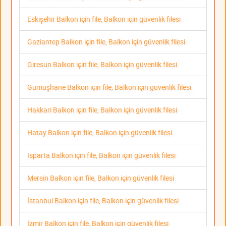
Eskişehir Balkon için file, Balkon için güvenlik filesi
Gaziantep Balkon için file, Balkon için güvenlik filesi
Giresun Balkon için file, Balkon için güvenlik filesi
Gümüşhane Balkon için file, Balkon için güvenlik filesi
Hakkari Balkon için file, Balkon için güvenlik filesi
Hatay Balkon için file, Balkon için güvenlik filesi
Isparta Balkon için file, Balkon için güvenlik filesi
Mersin Balkon için file, Balkon için güvenlik filesi
İstanbul Balkon için file, Balkon için güvenlik filesi
İzmir Balkon için file, Balkon için güvenlik filesi