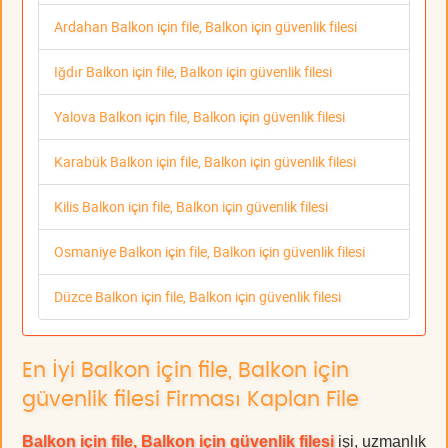
Ardahan Balkon için file, Balkon için güvenlik filesi
Iğdır Balkon için file, Balkon için güvenlik filesi
Yalova Balkon için file, Balkon için güvenlik filesi
Karabük Balkon için file, Balkon için güvenlik filesi
Kilis Balkon için file, Balkon için güvenlik filesi
Osmaniye Balkon için file, Balkon için güvenlik filesi
Düzce Balkon için file, Balkon için güvenlik filesi
En İyi Balkon için file, Balkon için
güvenlik filesi Firması Kaplan File
Balkon için file, Balkon için güvenlik filesi
işi, uzmanlık