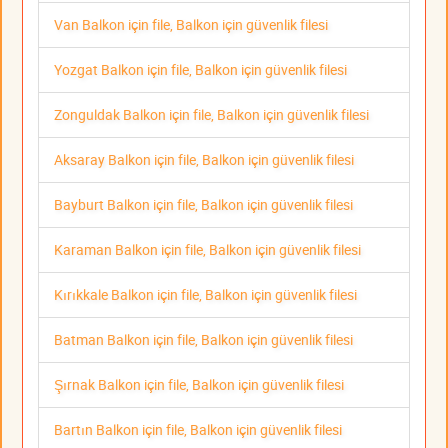
Van Balkon için file, Balkon için güvenlik filesi
Yozgat Balkon için file, Balkon için güvenlik filesi
Zonguldak Balkon için file, Balkon için güvenlik filesi
Aksaray Balkon için file, Balkon için güvenlik filesi
Bayburt Balkon için file, Balkon için güvenlik filesi
Karaman Balkon için file, Balkon için güvenlik filesi
Kırıkkale Balkon için file, Balkon için güvenlik filesi
Batman Balkon için file, Balkon için güvenlik filesi
Şırnak Balkon için file, Balkon için güvenlik filesi
Bartın Balkon için file, Balkon için güvenlik filesi