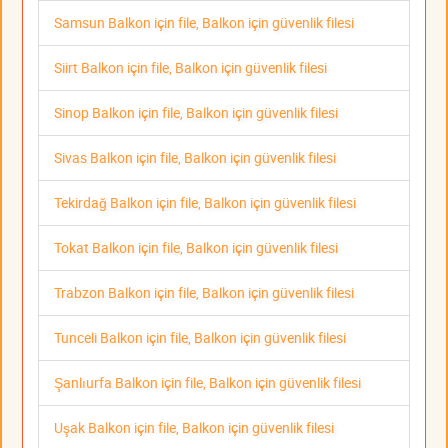
Samsun Balkon için file, Balkon için güvenlik filesi
Siirt Balkon için file, Balkon için güvenlik filesi
Sinop Balkon için file, Balkon için güvenlik filesi
Sivas Balkon için file, Balkon için güvenlik filesi
Tekirdağ Balkon için file, Balkon için güvenlik filesi
Tokat Balkon için file, Balkon için güvenlik filesi
Trabzon Balkon için file, Balkon için güvenlik filesi
Tunceli Balkon için file, Balkon için güvenlik filesi
Şanlıurfa Balkon için file, Balkon için güvenlik filesi
Uşak Balkon için file, Balkon için güvenlik filesi