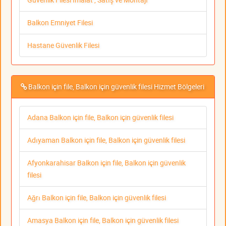
Balkon Emniyet Filesi
Hastane Güvenlik Filesi
Balkon için file, Balkon için güvenlik filesi Hizmet Bölgeleri
Adana Balkon için file, Balkon için güvenlik filesi
Adıyaman Balkon için file, Balkon için güvenlik filesi
Afyonkarahisar Balkon için file, Balkon için güvenlik
filesi
Ağrı Balkon için file, Balkon için güvenlik filesi
Amasya Balkon için file, Balkon için güvenlik filesi