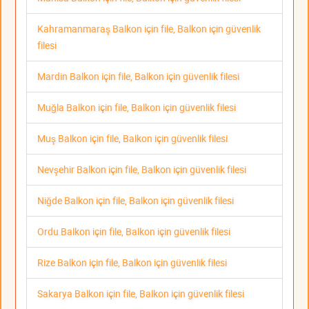
Kahramanmaraş Balkon için file, Balkon için güvenlik
filesi
Mardin Balkon için file, Balkon için güvenlik filesi
Muğla Balkon için file, Balkon için güvenlik filesi
Muş Balkon için file, Balkon için güvenlik filesi
Nevşehir Balkon için file, Balkon için güvenlik filesi
Niğde Balkon için file, Balkon için güvenlik filesi
Ordu Balkon için file, Balkon için güvenlik filesi
Rize Balkon için file, Balkon için güvenlik filesi
Sakarya Balkon için file, Balkon için güvenlik filesi