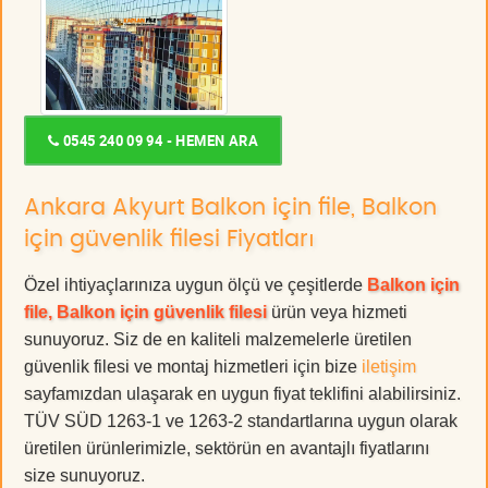
0545 240 09 94 - HEMEN ARA
Ankara Akyurt Balkon için file, Balkon
için güvenlik filesi Fiyatları
Özel ihtiyaçlarınıza uygun ölçü ve çeşitlerde
Balkon için
file, Balkon için güvenlik filesi
ürün veya hizmeti
sunuyoruz. Siz de en kaliteli malzemelerle üretilen
güvenlik filesi ve montaj hizmetleri için bize
iletişim
sayfamızdan ulaşarak en uygun fiyat teklifini alabilirsiniz.
TÜV SÜD 1263-1 ve 1263-2 standartlarına uygun olarak
üretilen ürünlerimizle, sektörün en avantajlı fiyatlarını
size sunuyoruz.