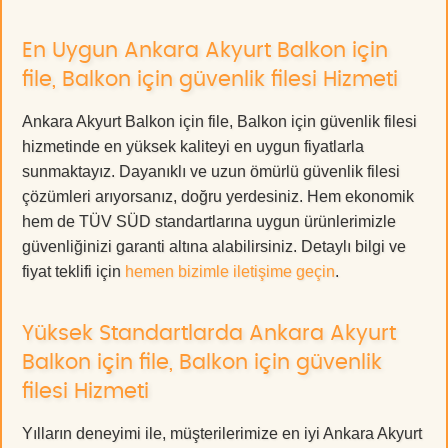
En Uygun Ankara Akyurt Balkon için
file, Balkon için güvenlik filesi Hizmeti
Ankara Akyurt Balkon için file, Balkon için güvenlik filesi
hizmetinde en yüksek kaliteyi en uygun fiyatlarla
sunmaktayız. Dayanıklı ve uzun ömürlü güvenlik filesi
çözümleri arıyorsanız, doğru yerdesiniz. Hem ekonomik
hem de TÜV SÜD standartlarına uygun ürünlerimizle
güvenliğinizi garanti altına alabilirsiniz. Detaylı bilgi ve
fiyat teklifi için
hemen bizimle iletişime geçin
.
Yüksek Standartlarda Ankara Akyurt
Balkon için file, Balkon için güvenlik
filesi Hizmeti
Yılların deneyimi ile, müşterilerimize en iyi Ankara Akyurt