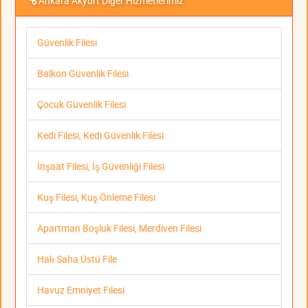
Ankara Akyurt Diğer Hizmetlerimiz
Güvenlik Filesi
Balkon Güvenlik Filesi
Çocuk Güvenlik Filesi
Kedi Filesi, Kedi Güvenlik Filesi
İnşaat Filesi, İş Güvenliği Filesi
Kuş Filesi, Kuş Önleme Filesi
Apartman Boşluk Filesi, Merdiven Filesi
Halı Saha Üstü File
Havuz Emniyet Filesi