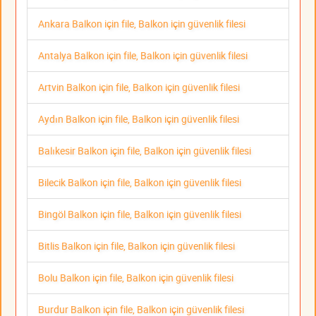
Ankara Balkon için file, Balkon için güvenlik filesi
Antalya Balkon için file, Balkon için güvenlik filesi
Artvin Balkon için file, Balkon için güvenlik filesi
Aydın Balkon için file, Balkon için güvenlik filesi
Balıkesir Balkon için file, Balkon için güvenlik filesi
Bilecik Balkon için file, Balkon için güvenlik filesi
Bingöl Balkon için file, Balkon için güvenlik filesi
Bitlis Balkon için file, Balkon için güvenlik filesi
Bolu Balkon için file, Balkon için güvenlik filesi
Burdur Balkon için file, Balkon için güvenlik filesi