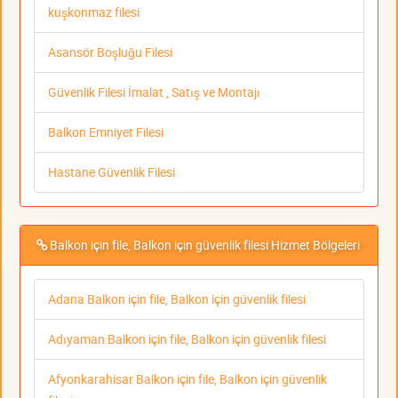
kuşkonmaz filesi
Asansör Boşluğu Filesi
Güvenlik Filesi İmalat , Satış ve Montajı
Balkon Emniyet Filesi
Hastane Güvenlik Filesi
Balkon için file, Balkon için güvenlik filesi Hizmet Bölgeleri
Adana Balkon için file, Balkon için güvenlik filesi
Adıyaman Balkon için file, Balkon için güvenlik filesi
Afyonkarahisar Balkon için file, Balkon için güvenlik