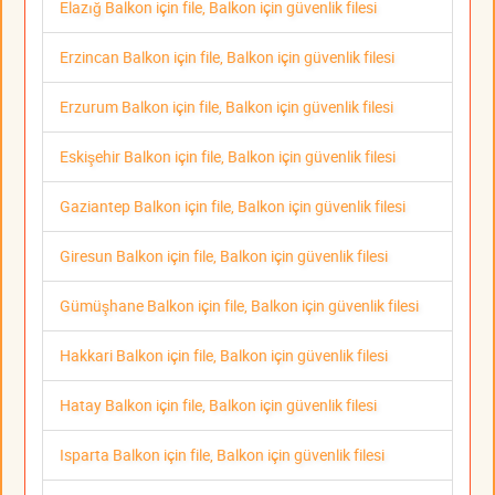
Elazığ Balkon için file, Balkon için güvenlik filesi
Erzincan Balkon için file, Balkon için güvenlik filesi
Erzurum Balkon için file, Balkon için güvenlik filesi
Eskişehir Balkon için file, Balkon için güvenlik filesi
Gaziantep Balkon için file, Balkon için güvenlik filesi
Giresun Balkon için file, Balkon için güvenlik filesi
Gümüşhane Balkon için file, Balkon için güvenlik filesi
Hakkari Balkon için file, Balkon için güvenlik filesi
Hatay Balkon için file, Balkon için güvenlik filesi
Isparta Balkon için file, Balkon için güvenlik filesi