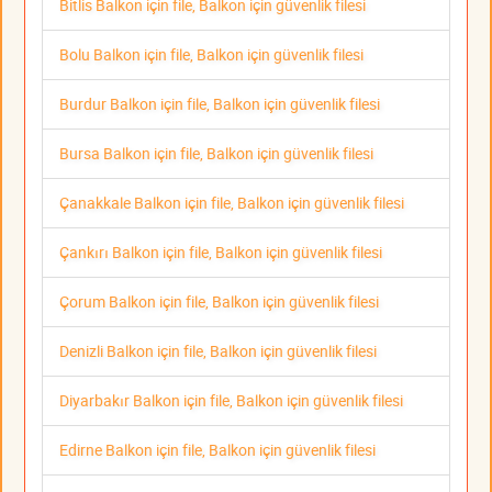
Bitlis Balkon için file, Balkon için güvenlik filesi
Bolu Balkon için file, Balkon için güvenlik filesi
Burdur Balkon için file, Balkon için güvenlik filesi
Bursa Balkon için file, Balkon için güvenlik filesi
Çanakkale Balkon için file, Balkon için güvenlik filesi
Çankırı Balkon için file, Balkon için güvenlik filesi
Çorum Balkon için file, Balkon için güvenlik filesi
Denizli Balkon için file, Balkon için güvenlik filesi
Diyarbakır Balkon için file, Balkon için güvenlik filesi
Edirne Balkon için file, Balkon için güvenlik filesi