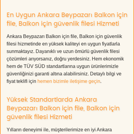
En Uygun Ankara Beypazarı Balkon için
file, Balkon için güvenlik filesi Hizmeti
Ankara Beypazarı Balkon için file, Balkon için güvenlik
filesi hizmetinde en yüksek kaliteyi en uygun fiyatlarla
sunmaktayız. Dayanıklı ve uzun ömürlü güvenlik filesi
çözümleri arıyorsanız, doğru yerdesiniz. Hem ekonomik
hem de TÜV SÜD standartlarına uygun ürünlerimizle
güvenliğinizi garanti altına alabilirsiniz. Detaylı bilgi ve
fiyat teklifi için
hemen bizimle iletişime geçin
.
Yüksek Standartlarda Ankara
Beypazarı Balkon için file, Balkon için
güvenlik filesi Hizmeti
Yılların deneyimi ile, müşterilerimize en iyi Ankara