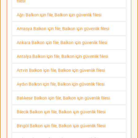
filesi
Ağrı Balkon için file, Balkon için güvenlik filesi
Amasya Balkon için file, Balkon için güvenlik filesi
Ankara Balkon için file, Balkon için güvenlik filesi
Antalya Balkon için file, Balkon için güvenlik filesi
Artvin Balkon için file, Balkon için güvenlik filesi
Aydın Balkon için file, Balkon için güvenlik filesi
Balıkesir Balkon için file, Balkon için güvenlik filesi
Bilecik Balkon için file, Balkon için güvenlik filesi
Bingöl Balkon için file, Balkon için güvenlik filesi