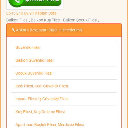
0545 240 09 94 Kaplan Usta
Balkon Filesi , Balkon Kuş Filesi , Balkon Çocuk Filesi ,
Ankara Beypazarı Diğer Hizmetlerimiz
Güvenlik Filesi
Balkon Güvenlik Filesi
Çocuk Güvenlik Filesi
Kedi Filesi, Kedi Güvenlik Filesi
İnşaat Filesi, İş Güvenliği Filesi
Kuş Filesi, Kuş Önleme Filesi
Apartman Boşluk Filesi, Merdiven Filesi