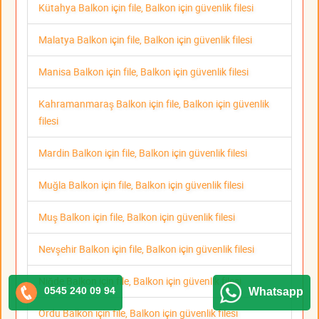
Kütahya Balkon için file, Balkon için güvenlik filesi
Malatya Balkon için file, Balkon için güvenlik filesi
Manisa Balkon için file, Balkon için güvenlik filesi
Kahramanmaraş Balkon için file, Balkon için güvenlik
filesi
Mardin Balkon için file, Balkon için güvenlik filesi
Muğla Balkon için file, Balkon için güvenlik filesi
Muş Balkon için file, Balkon için güvenlik filesi
Nevşehir Balkon için file, Balkon için güvenlik filesi
Niğde Balkon için file, Balkon için güvenlik filesi
0545 240 09 94
Whatsapp
Ordu Balkon için file, Balkon için güvenlik filesi