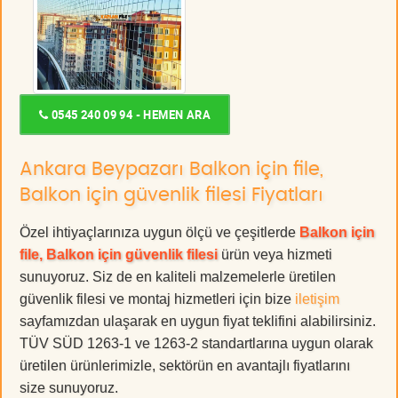
0545 240 09 94 - HEMEN ARA
Ankara Beypazarı Balkon için file,
Balkon için güvenlik filesi Fiyatları
Özel ihtiyaçlarınıza uygun ölçü ve çeşitlerde
Balkon için
file, Balkon için güvenlik filesi
ürün veya hizmeti
sunuyoruz. Siz de en kaliteli malzemelerle üretilen
güvenlik filesi ve montaj hizmetleri için bize
iletişim
sayfamızdan ulaşarak en uygun fiyat teklifini alabilirsiniz.
TÜV SÜD 1263-1 ve 1263-2 standartlarına uygun olarak
üretilen ürünlerimizle, sektörün en avantajlı fiyatlarını
size sunuyoruz.