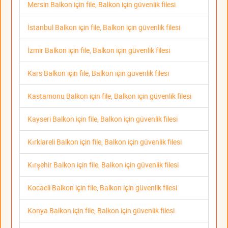
Mersin Balkon için file, Balkon için güvenlik filesi
İstanbul Balkon için file, Balkon için güvenlik filesi
İzmir Balkon için file, Balkon için güvenlik filesi
Kars Balkon için file, Balkon için güvenlik filesi
Kastamonu Balkon için file, Balkon için güvenlik filesi
Kayseri Balkon için file, Balkon için güvenlik filesi
Kırklareli Balkon için file, Balkon için güvenlik filesi
Kırşehir Balkon için file, Balkon için güvenlik filesi
Kocaeli Balkon için file, Balkon için güvenlik filesi
Konya Balkon için file, Balkon için güvenlik filesi