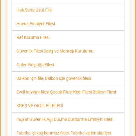
Halı Saha Üstü File
Havuz Emniyet Filesi
Raf Koruma Filesi
Güvenlik Filesi Satış ve Montajı Kurulumu
Galeri Boşluğu Filesi
Balkon için file, Balkon için güvenlik filesi
Evcil hayvan filesi Çocuk Filesi Kedi Filesi Balkon Filesi
KREŞ VE OKUL FİLELERİ
İnşaat Güvenlik Ağı Düşme Durdurma Emniyet Filesi
Fabrika içi kuş konmaz filesi, Fabrika ve binalar için