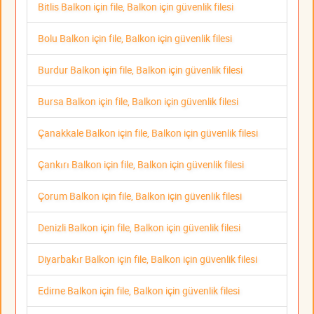
Bitlis Balkon için file, Balkon için güvenlik filesi
Bolu Balkon için file, Balkon için güvenlik filesi
Burdur Balkon için file, Balkon için güvenlik filesi
Bursa Balkon için file, Balkon için güvenlik filesi
Çanakkale Balkon için file, Balkon için güvenlik filesi
Çankırı Balkon için file, Balkon için güvenlik filesi
Çorum Balkon için file, Balkon için güvenlik filesi
Denizli Balkon için file, Balkon için güvenlik filesi
Diyarbakır Balkon için file, Balkon için güvenlik filesi
Edirne Balkon için file, Balkon için güvenlik filesi