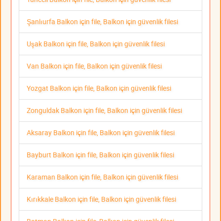
Şanlıurfa Balkon için file, Balkon için güvenlik filesi
Uşak Balkon için file, Balkon için güvenlik filesi
Van Balkon için file, Balkon için güvenlik filesi
Yozgat Balkon için file, Balkon için güvenlik filesi
Zonguldak Balkon için file, Balkon için güvenlik filesi
Aksaray Balkon için file, Balkon için güvenlik filesi
Bayburt Balkon için file, Balkon için güvenlik filesi
Karaman Balkon için file, Balkon için güvenlik filesi
Kırıkkale Balkon için file, Balkon için güvenlik filesi