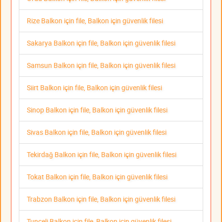
Rize Balkon için file, Balkon için güvenlik filesi
Sakarya Balkon için file, Balkon için güvenlik filesi
Samsun Balkon için file, Balkon için güvenlik filesi
Siirt Balkon için file, Balkon için güvenlik filesi
Sinop Balkon için file, Balkon için güvenlik filesi
Sivas Balkon için file, Balkon için güvenlik filesi
Tekirdağ Balkon için file, Balkon için güvenlik filesi
Tokat Balkon için file, Balkon için güvenlik filesi
Trabzon Balkon için file, Balkon için güvenlik filesi
Tunceli Balkon için file, Balkon için güvenlik filesi