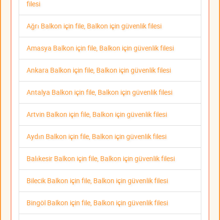
filesi
Ağrı Balkon için file, Balkon için güvenlik filesi
Amasya Balkon için file, Balkon için güvenlik filesi
Ankara Balkon için file, Balkon için güvenlik filesi
Antalya Balkon için file, Balkon için güvenlik filesi
Artvin Balkon için file, Balkon için güvenlik filesi
Aydın Balkon için file, Balkon için güvenlik filesi
Balıkesir Balkon için file, Balkon için güvenlik filesi
Bilecik Balkon için file, Balkon için güvenlik filesi
Bingöl Balkon için file, Balkon için güvenlik filesi