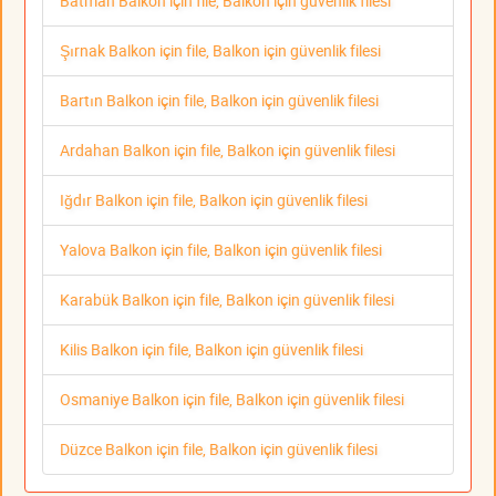
Batman Balkon için file, Balkon için güvenlik filesi
Şırnak Balkon için file, Balkon için güvenlik filesi
Bartın Balkon için file, Balkon için güvenlik filesi
Ardahan Balkon için file, Balkon için güvenlik filesi
Iğdır Balkon için file, Balkon için güvenlik filesi
Yalova Balkon için file, Balkon için güvenlik filesi
Karabük Balkon için file, Balkon için güvenlik filesi
Kilis Balkon için file, Balkon için güvenlik filesi
Osmaniye Balkon için file, Balkon için güvenlik filesi
Düzce Balkon için file, Balkon için güvenlik filesi