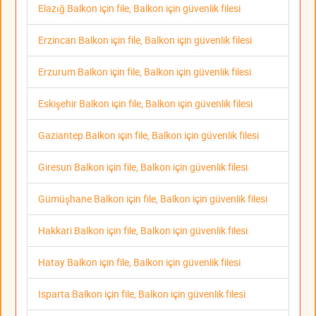
Elazığ Balkon için file, Balkon için güvenlik filesi
Erzincan Balkon için file, Balkon için güvenlik filesi
Erzurum Balkon için file, Balkon için güvenlik filesi
Eskişehir Balkon için file, Balkon için güvenlik filesi
Gaziantep Balkon için file, Balkon için güvenlik filesi
Giresun Balkon için file, Balkon için güvenlik filesi
Gümüşhane Balkon için file, Balkon için güvenlik filesi
Hakkari Balkon için file, Balkon için güvenlik filesi
Hatay Balkon için file, Balkon için güvenlik filesi
Isparta Balkon için file, Balkon için güvenlik filesi