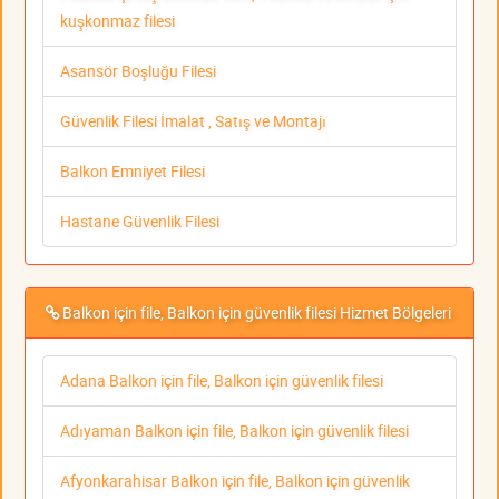
kuşkonmaz filesi
Asansör Boşluğu Filesi
Güvenlik Filesi İmalat , Satış ve Montajı
Balkon Emniyet Filesi
Hastane Güvenlik Filesi
Balkon için file, Balkon için güvenlik filesi Hizmet Bölgeleri
Adana Balkon için file, Balkon için güvenlik filesi
Adıyaman Balkon için file, Balkon için güvenlik filesi
Afyonkarahisar Balkon için file, Balkon için güvenlik