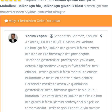
Mahallesi. Balkon için file, Balkon için güvenlik filesi
hizmeti için tüm
müşterilerinden 5 yıldızlı yorumlar almıştır.
Müşterilerimizden Gelen Yorumlar
Yorum Yapan :
Sebahattin Sönmez, Konum :
Ankara ÇUBUK ESKİÇÖTE Mahallesi. Ankara
Balkon için file, Balkon için güvenlik filesi hizmeti
için Kaplan File firmasıyla iletişime geçtim.
Telefonda gösterdikleri profesyonel yaklaşım,
detaylı bilgilendirme ve uygun fiyat teklifleri beni
etkiledi. Hemen güvenlik filesi montajı talebinde
bulundum ve belirtilen saatte hızlıca geldiler.
Personelin maske takması ve iş ahlakına
gösterdikleri özen, firmanın güvenilir olduğunu
kanıtladı. Söz verdikleri gibi Balkon için file, Balkon
için güvenlik filesi işlemini profesyonel bir şekilde
tamamladılar. Herkese gönül rahatlığıyla tavsiye