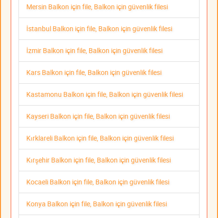
Mersin Balkon için file, Balkon için güvenlik filesi
İstanbul Balkon için file, Balkon için güvenlik filesi
İzmir Balkon için file, Balkon için güvenlik filesi
Kars Balkon için file, Balkon için güvenlik filesi
Kastamonu Balkon için file, Balkon için güvenlik filesi
Kayseri Balkon için file, Balkon için güvenlik filesi
Kırklareli Balkon için file, Balkon için güvenlik filesi
Kırşehir Balkon için file, Balkon için güvenlik filesi
Kocaeli Balkon için file, Balkon için güvenlik filesi
Konya Balkon için file, Balkon için güvenlik filesi