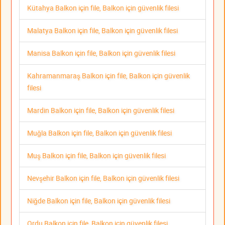
Kütahya Balkon için file, Balkon için güvenlik filesi
Malatya Balkon için file, Balkon için güvenlik filesi
Manisa Balkon için file, Balkon için güvenlik filesi
Kahramanmaraş Balkon için file, Balkon için güvenlik
filesi
Mardin Balkon için file, Balkon için güvenlik filesi
Muğla Balkon için file, Balkon için güvenlik filesi
Muş Balkon için file, Balkon için güvenlik filesi
Nevşehir Balkon için file, Balkon için güvenlik filesi
Niğde Balkon için file, Balkon için güvenlik filesi
Ordu Balkon için file, Balkon için güvenlik filesi