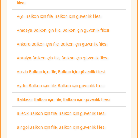
filesi
Ağrı Balkon için file, Balkon için güvenlik filesi
Amasya Balkon için file, Balkon için güvenlik filesi
Ankara Balkon için file, Balkon için güvenlik filesi
Antalya Balkon için file, Balkon için güvenlik filesi
Artvin Balkon için file, Balkon için güvenlik filesi
Aydın Balkon için file, Balkon için güvenlik filesi
Balıkesir Balkon için file, Balkon için güvenlik filesi
Bilecik Balkon için file, Balkon için güvenlik filesi
Bingöl Balkon için file, Balkon için güvenlik filesi