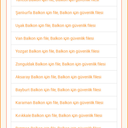
Şanlıurfa Balkon için file, Balkon için güvenlik filesi
Uşak Balkon için file, Balkon için güvenlik filesi
Van Balkon için file, Balkon için güvenlik filesi
Yozgat Balkon için file, Balkon için güvenlik filesi
Zonguldak Balkon için file, Balkon için güvenlik filesi
Aksaray Balkon için file, Balkon için güvenlik filesi
Bayburt Balkon için file, Balkon için güvenlik filesi
Karaman Balkon için file, Balkon için güvenlik filesi
Kırıkkale Balkon için file, Balkon için güvenlik filesi