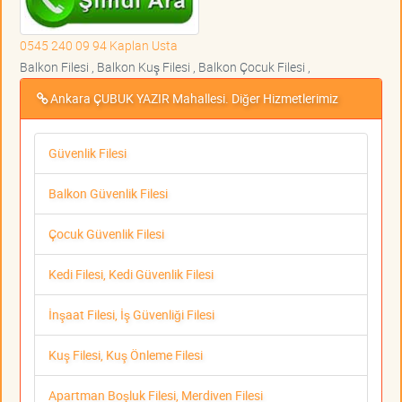
0545 240 09 94 Kaplan Usta
Balkon Filesi , Balkon Kuş Filesi , Balkon Çocuk Filesi ,
Ankara ÇUBUK YAZIR Mahallesi. Diğer Hizmetlerimiz
Güvenlik Filesi
Balkon Güvenlik Filesi
Çocuk Güvenlik Filesi
Kedi Filesi, Kedi Güvenlik Filesi
İnşaat Filesi, İş Güvenliği Filesi
Kuş Filesi, Kuş Önleme Filesi
Apartman Boşluk Filesi, Merdiven Filesi