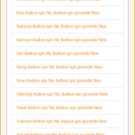
Rize Balkon için file, Balkon için güvenlik filesi
Sakarya Balkon için file, Balkon için güvenlik filesi
Samsun Balkon için file, Balkon için güvenlik filesi
Siirt Balkon için file, Balkon için güvenlik filesi
Sinop Balkon için file, Balkon için güvenlik filesi
Sivas Balkon için file, Balkon için güvenlik filesi
Tekirdağ Balkon için file, Balkon için güvenlik filesi
Tokat Balkon için file, Balkon için güvenlik filesi
Trabzon Balkon için file, Balkon için güvenlik filesi
Tunceli Balkon için file, Balkon için güvenlik filesi