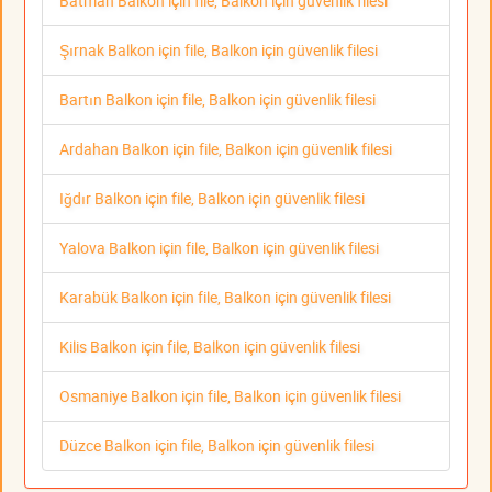
Batman Balkon için file, Balkon için güvenlik filesi
Şırnak Balkon için file, Balkon için güvenlik filesi
Bartın Balkon için file, Balkon için güvenlik filesi
Ardahan Balkon için file, Balkon için güvenlik filesi
Iğdır Balkon için file, Balkon için güvenlik filesi
Yalova Balkon için file, Balkon için güvenlik filesi
Karabük Balkon için file, Balkon için güvenlik filesi
Kilis Balkon için file, Balkon için güvenlik filesi
Osmaniye Balkon için file, Balkon için güvenlik filesi
Düzce Balkon için file, Balkon için güvenlik filesi