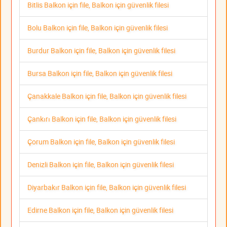
Bitlis Balkon için file, Balkon için güvenlik filesi
Bolu Balkon için file, Balkon için güvenlik filesi
Burdur Balkon için file, Balkon için güvenlik filesi
Bursa Balkon için file, Balkon için güvenlik filesi
Çanakkale Balkon için file, Balkon için güvenlik filesi
Çankırı Balkon için file, Balkon için güvenlik filesi
Çorum Balkon için file, Balkon için güvenlik filesi
Denizli Balkon için file, Balkon için güvenlik filesi
Diyarbakır Balkon için file, Balkon için güvenlik filesi
Edirne Balkon için file, Balkon için güvenlik filesi