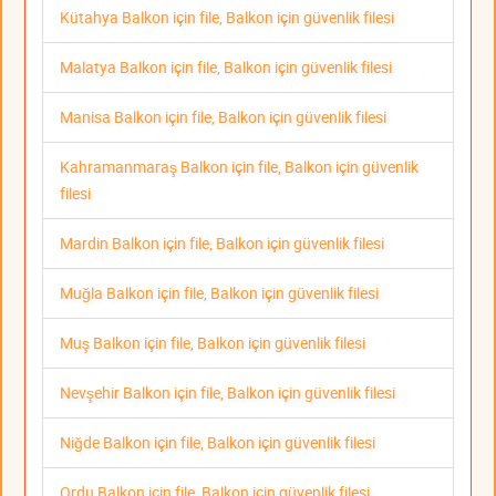
Kütahya Balkon için file, Balkon için güvenlik filesi
Malatya Balkon için file, Balkon için güvenlik filesi
Manisa Balkon için file, Balkon için güvenlik filesi
Kahramanmaraş Balkon için file, Balkon için güvenlik
filesi
Mardin Balkon için file, Balkon için güvenlik filesi
Muğla Balkon için file, Balkon için güvenlik filesi
Muş Balkon için file, Balkon için güvenlik filesi
Nevşehir Balkon için file, Balkon için güvenlik filesi
Niğde Balkon için file, Balkon için güvenlik filesi
Ordu Balkon için file, Balkon için güvenlik filesi