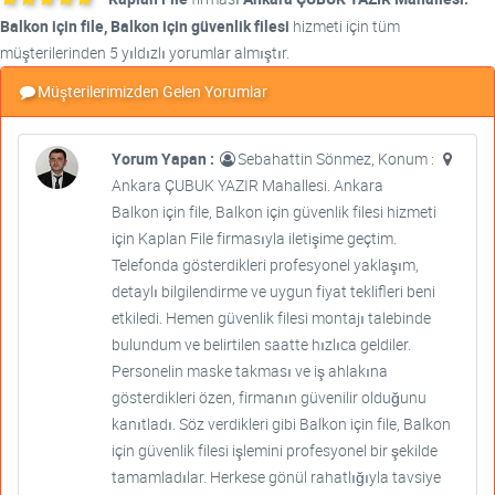
Balkon için file, Balkon için güvenlik filesi
hizmeti için tüm
müşterilerinden 5 yıldızlı yorumlar almıştır.
Müşterilerimizden Gelen Yorumlar
Yorum Yapan :
Sebahattin Sönmez, Konum :
Ankara ÇUBUK YAZIR Mahallesi. Ankara
Balkon için file, Balkon için güvenlik filesi hizmeti
için Kaplan File firmasıyla iletişime geçtim.
Telefonda gösterdikleri profesyonel yaklaşım,
detaylı bilgilendirme ve uygun fiyat teklifleri beni
etkiledi. Hemen güvenlik filesi montajı talebinde
bulundum ve belirtilen saatte hızlıca geldiler.
Personelin maske takması ve iş ahlakına
gösterdikleri özen, firmanın güvenilir olduğunu
kanıtladı. Söz verdikleri gibi Balkon için file, Balkon
için güvenlik filesi işlemini profesyonel bir şekilde
tamamladılar. Herkese gönül rahatlığıyla tavsiye