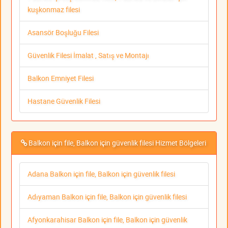
kuşkonmaz filesi
Asansör Boşluğu Filesi
Güvenlik Filesi İmalat , Satış ve Montajı
Balkon Emniyet Filesi
Hastane Güvenlik Filesi
Balkon için file, Balkon için güvenlik filesi Hizmet Bölgeleri
Adana Balkon için file, Balkon için güvenlik filesi
Adıyaman Balkon için file, Balkon için güvenlik filesi
Afyonkarahisar Balkon için file, Balkon için güvenlik