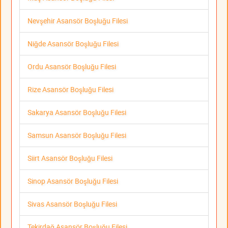
Nevşehir Asansör Boşluğu Filesi
Niğde Asansör Boşluğu Filesi
Ordu Asansör Boşluğu Filesi
Rize Asansör Boşluğu Filesi
Sakarya Asansör Boşluğu Filesi
Samsun Asansör Boşluğu Filesi
Siirt Asansör Boşluğu Filesi
Sinop Asansör Boşluğu Filesi
Sivas Asansör Boşluğu Filesi
Tekirdağ Asansör Boşluğu Filesi