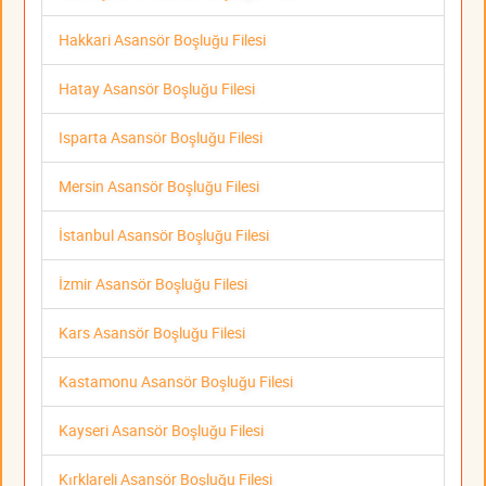
Hakkari Asansör Boşluğu Filesi
Hatay Asansör Boşluğu Filesi
Isparta Asansör Boşluğu Filesi
Mersin Asansör Boşluğu Filesi
İstanbul Asansör Boşluğu Filesi
İzmir Asansör Boşluğu Filesi
Kars Asansör Boşluğu Filesi
Kastamonu Asansör Boşluğu Filesi
Kayseri Asansör Boşluğu Filesi
Kırklareli Asansör Boşluğu Filesi