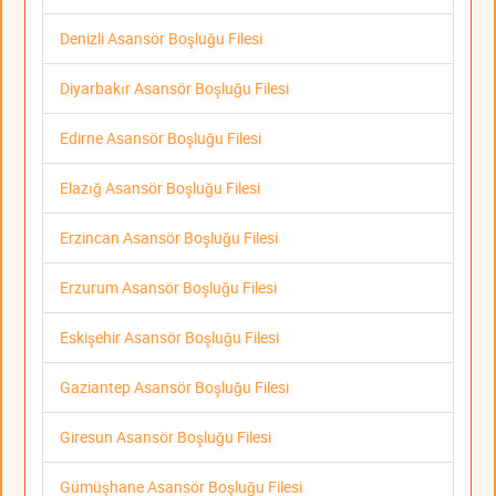
Denizli Asansör Boşluğu Filesi
Diyarbakır Asansör Boşluğu Filesi
Edirne Asansör Boşluğu Filesi
Elazığ Asansör Boşluğu Filesi
Erzincan Asansör Boşluğu Filesi
Erzurum Asansör Boşluğu Filesi
Eskişehir Asansör Boşluğu Filesi
Gaziantep Asansör Boşluğu Filesi
Giresun Asansör Boşluğu Filesi
Gümüşhane Asansör Boşluğu Filesi