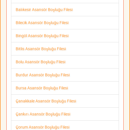
Balıkesir Asansör Boşluğu Filesi
Bilecik Asansör Boşluğu Filesi
Bingöl Asansör Boşluğu Filesi
Bitlis Asansör Boşluğu Filesi
Bolu Asansör Boşluğu Filesi
Burdur Asansör Boşluğu Filesi
Bursa Asansör Boşluğu Filesi
Çanakkale Asansör Boşluğu Filesi
Çankırı Asansör Boşluğu Filesi
Çorum Asansör Boşluğu Filesi