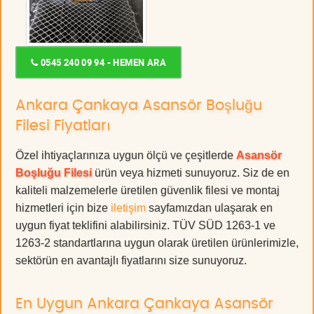
0545 240 09 94 - HEMEN ARA
Ankara Çankaya Asansör Boşluğu
Filesi Fiyatları
Özel ihtiyaçlarınıza uygun ölçü ve çeşitlerde
Asansör
Boşluğu Filesi
ürün veya hizmeti sunuyoruz. Siz de en
kaliteli malzemelerle üretilen güvenlik filesi ve montaj
hizmetleri için bize
iletişim
sayfamızdan ulaşarak en
uygun fiyat teklifini alabilirsiniz. TÜV SÜD 1263-1 ve
1263-2 standartlarına uygun olarak üretilen ürünlerimizle,
sektörün en avantajlı fiyatlarını size sunuyoruz.
En Uygun Ankara Çankaya Asansör