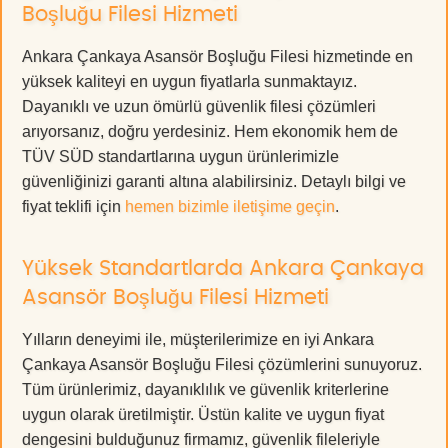
Boşluğu Filesi Hizmeti
Ankara Çankaya Asansör Boşluğu Filesi hizmetinde en
yüksek kaliteyi en uygun fiyatlarla sunmaktayız.
Dayanıklı ve uzun ömürlü güvenlik filesi çözümleri
arıyorsanız, doğru yerdesiniz. Hem ekonomik hem de
TÜV SÜD standartlarına uygun ürünlerimizle
güvenliğinizi garanti altına alabilirsiniz. Detaylı bilgi ve
fiyat teklifi için
hemen bizimle iletişime geçin
.
Yüksek Standartlarda Ankara Çankaya
Asansör Boşluğu Filesi Hizmeti
Yılların deneyimi ile, müşterilerimize en iyi Ankara
Çankaya Asansör Boşluğu Filesi çözümlerini sunuyoruz.
Tüm ürünlerimiz, dayanıklılık ve güvenlik kriterlerine
uygun olarak üretilmiştir. Üstün kalite ve uygun fiyat
dengesini bulduğunuz firmamız, güvenlik fileleriyle