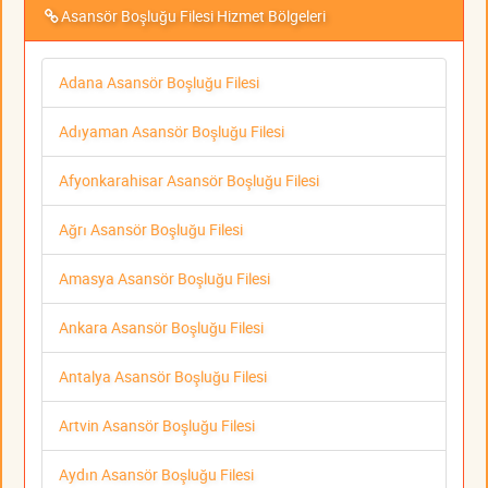
Asansör Boşluğu Filesi Hizmet Bölgeleri
Adana Asansör Boşluğu Filesi
Adıyaman Asansör Boşluğu Filesi
Afyonkarahisar Asansör Boşluğu Filesi
Ağrı Asansör Boşluğu Filesi
Amasya Asansör Boşluğu Filesi
Ankara Asansör Boşluğu Filesi
Antalya Asansör Boşluğu Filesi
Artvin Asansör Boşluğu Filesi
Aydın Asansör Boşluğu Filesi