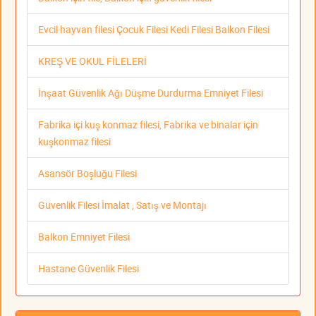
Evcil hayvan filesi Çocuk Filesi Kedi Filesi Balkon Filesi
KREŞ VE OKUL FİLELERİ
İnşaat Güvenlik Ağı Düşme Durdurma Emniyet Filesi
Fabrika içi kuş konmaz filesi, Fabrika ve binalar için
kuşkonmaz filesi
Asansör Boşluğu Filesi
Güvenlik Filesi İmalat , Satış ve Montajı
Balkon Emniyet Filesi
Hastane Güvenlik Filesi