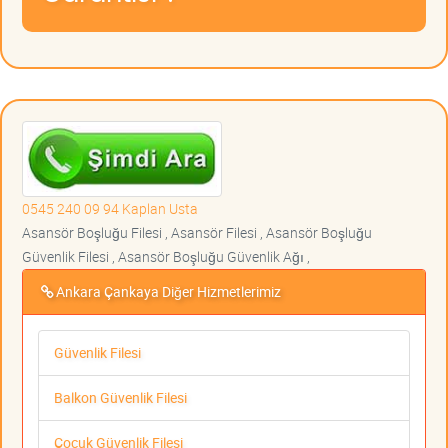
0545 240 09 94 Kaplan Usta
Asansör Boşluğu Filesi , Asansör Filesi , Asansör Boşluğu
Güvenlik Filesi , Asansör Boşluğu Güvenlik Ağı ,
Ankara Çankaya Diğer Hizmetlerimiz
Güvenlik Filesi
Balkon Güvenlik Filesi
Çocuk Güvenlik Filesi