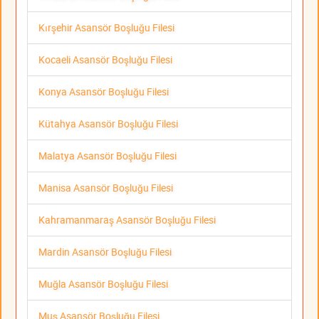
Kırşehir Asansör Boşluğu Filesi
Kocaeli Asansör Boşluğu Filesi
Konya Asansör Boşluğu Filesi
Kütahya Asansör Boşluğu Filesi
Malatya Asansör Boşluğu Filesi
Manisa Asansör Boşluğu Filesi
Kahramanmaraş Asansör Boşluğu Filesi
Mardin Asansör Boşluğu Filesi
Muğla Asansör Boşluğu Filesi
Muş Asansör Boşluğu Filesi