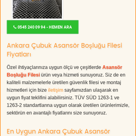
0545 240 09 94 - HEMEN ARA
Ankara Çubuk Asansör Boşluğu Filesi
Fiyatları
Özel ihtiyaçlarınıza uygun ölçü ve çeşitlerde
Asansör
Boşluğu Filesi
ürün veya hizmeti sunuyoruz. Siz de en
kaliteli malzemelerle üretilen güvenlik filesi ve montaj
hizmetleri için bize
iletişim
sayfamızdan ulaşarak en
uygun fiyat teklifini alabilirsiniz. TÜV SÜD 1263-1 ve
1263-2 standartlarına uygun olarak üretilen ürünlerimizle,
sektörün en avantajlı fiyatlarını size sunuyoruz.
En Uygun Ankara Çubuk Asansör