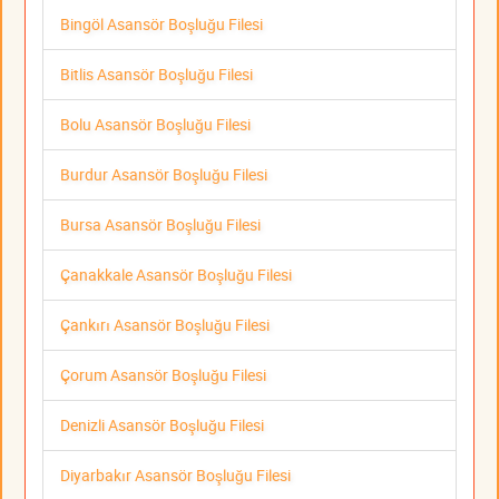
Bingöl Asansör Boşluğu Filesi
Bitlis Asansör Boşluğu Filesi
Bolu Asansör Boşluğu Filesi
Burdur Asansör Boşluğu Filesi
Bursa Asansör Boşluğu Filesi
Çanakkale Asansör Boşluğu Filesi
Çankırı Asansör Boşluğu Filesi
Çorum Asansör Boşluğu Filesi
Denizli Asansör Boşluğu Filesi
Diyarbakır Asansör Boşluğu Filesi