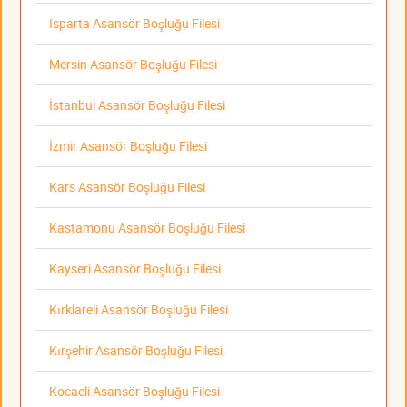
Isparta Asansör Boşluğu Filesi
Mersin Asansör Boşluğu Filesi
İstanbul Asansör Boşluğu Filesi
İzmir Asansör Boşluğu Filesi
Kars Asansör Boşluğu Filesi
Kastamonu Asansör Boşluğu Filesi
Kayseri Asansör Boşluğu Filesi
Kırklareli Asansör Boşluğu Filesi
Kırşehir Asansör Boşluğu Filesi
Kocaeli Asansör Boşluğu Filesi