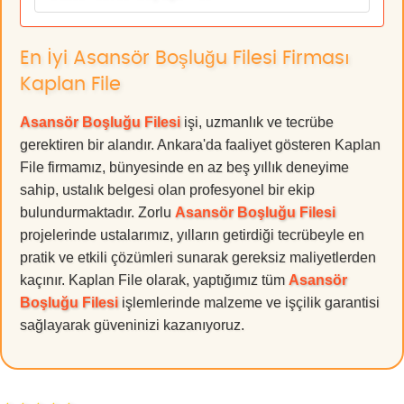
En İyi Asansör Boşluğu Filesi Firması
Kaplan File
Asansör Boşluğu Filesi
işi, uzmanlık ve tecrübe
gerektiren bir alandır. Ankara'da faaliyet gösteren Kaplan
File firmamız, bünyesinde en az beş yıllık deneyime
sahip, ustalık belgesi olan profesyonel bir ekip
bulundurmaktadır. Zorlu
Asansör Boşluğu Filesi
projelerinde ustalarımız, yılların getirdiği tecrübeyle en
pratik ve etkili çözümleri sunarak gereksiz maliyetlerden
kaçınır. Kaplan File olarak, yaptığımız tüm
Asansör
Boşluğu Filesi
işlemlerinde malzeme ve işçilik garantisi
sağlayarak güveninizi kazanıyoruz.