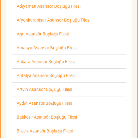
Adıyaman Asansör Boşluğu Filesi
Afyonkarahisar Asansör Boşluğu Filesi
Ağrı Asansör Boşluğu Filesi
Amasya Asansör Boşluğu Filesi
Ankara Asansör Boşluğu Filesi
Antalya Asansör Boşluğu Filesi
Artvin Asansör Boşluğu Filesi
Aydın Asansör Boşluğu Filesi
Balıkesir Asansör Boşluğu Filesi
Bilecik Asansör Boşluğu Filesi