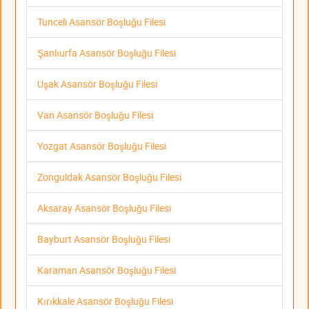
Tunceli Asansör Boşluğu Filesi
Şanlıurfa Asansör Boşluğu Filesi
Uşak Asansör Boşluğu Filesi
Van Asansör Boşluğu Filesi
Yozgat Asansör Boşluğu Filesi
Zonguldak Asansör Boşluğu Filesi
Aksaray Asansör Boşluğu Filesi
Bayburt Asansör Boşluğu Filesi
Karaman Asansör Boşluğu Filesi
Kırıkkale Asansör Boşluğu Filesi