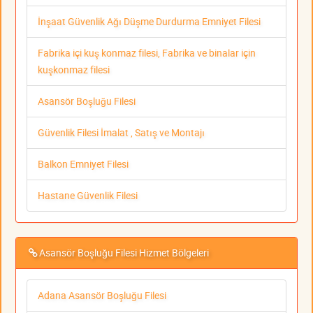
İnşaat Güvenlik Ağı Düşme Durdurma Emniyet Filesi
Fabrika içi kuş konmaz filesi, Fabrika ve binalar için
kuşkonmaz filesi
Asansör Boşluğu Filesi
Güvenlik Filesi İmalat , Satış ve Montajı
Balkon Emniyet Filesi
Hastane Güvenlik Filesi
Asansör Boşluğu Filesi Hizmet Bölgeleri
Adana Asansör Boşluğu Filesi