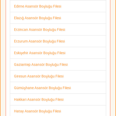
Edirne Asansör Boşluğu Filesi
Elazığ Asansör Boşluğu Filesi
Erzincan Asansör Boşluğu Filesi
Erzurum Asansör Boşluğu Filesi
Eskişehir Asansör Boşluğu Filesi
Gaziantep Asansör Boşluğu Filesi
Giresun Asansör Boşluğu Filesi
Gümüşhane Asansör Boşluğu Filesi
Hakkari Asansör Boşluğu Filesi
Hatay Asansör Boşluğu Filesi