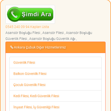
0545 240 09 94 Kaplan Usta
Asansör Boşluğu Filesi , Asansör Filesi , Asansör Boşluğu
Güvenlik Filesi , Asansör Boşluğu Güvenlik Ağı ,
Ankara Çubuk Diğer Hizmetlerimiz
Güvenlik Filesi
Balkon Güvenlik Filesi
Çocuk Güvenlik Filesi
Kedi Filesi, Kedi Güvenlik Filesi
İnşaat Filesi, İş Güvenliği Filesi