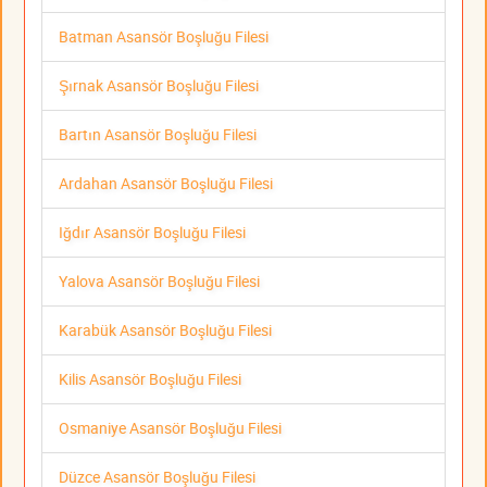
Batman Asansör Boşluğu Filesi
Şırnak Asansör Boşluğu Filesi
Bartın Asansör Boşluğu Filesi
Ardahan Asansör Boşluğu Filesi
Iğdır Asansör Boşluğu Filesi
Yalova Asansör Boşluğu Filesi
Karabük Asansör Boşluğu Filesi
Kilis Asansör Boşluğu Filesi
Osmaniye Asansör Boşluğu Filesi
Düzce Asansör Boşluğu Filesi