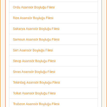
Ordu Asansör Boşluğu Filesi
Rize Asansör Boşluğu Filesi
Sakarya Asansör Boşluğu Filesi
Samsun Asansör Boşluğu Filesi
Siirt Asansör Boşluğu Filesi
Sinop Asansör Boşluğu Filesi
Sivas Asansör Boşluğu Filesi
Tekirdağ Asansör Boşluğu Filesi
Tokat Asansör Boşluğu Filesi
Trabzon Asansör Boşluğu Filesi