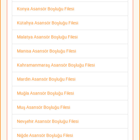
Konya Asansör Boşluğu Filesi
Kütahya Asansör Boşluğu Filesi
Malatya Asansör Boşluğu Filesi
Manisa Asansör Boşluğu Filesi
Kahramanmaraş Asansör Boşluğu Filesi
Mardin Asansör Boşluğu Filesi
Muğla Asansör Boşluğu Filesi
Muş Asansör Boşluğu Filesi
Nevşehir Asansör Boşluğu Filesi
Niğde Asansör Boşluğu Filesi