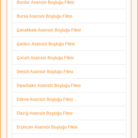
Burdur Asansör Boşluğu Filesi
Bursa Asansör Boşluğu Filesi
Çanakkale Asansör Boşluğu Filesi
Çankırı Asansör Boşluğu Filesi
Çorum Asansör Boşluğu Filesi
Denizli Asansör Boşluğu Filesi
Diyarbakır Asansör Boşluğu Filesi
Edirne Asansör Boşluğu Filesi
Elazığ Asansör Boşluğu Filesi
Erzincan Asansör Boşluğu Filesi