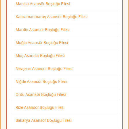
Manisa Asansör Boşluğu Filesi
Kahramanmaraş Asansör Boşluğu Filesi
Mardin Asansör Boşluğu Filesi
Muğla Asansör Boşluğu Filesi
Muş Asansör Boşluğu Filesi
Nevşehir Asansör Boşluğu Filesi
Niğde Asansör Boşluğu Filesi
Ordu Asansör Boşluğu Filesi
Rize Asansör Boşluğu Filesi
Sakarya Asansör Boşluğu Filesi