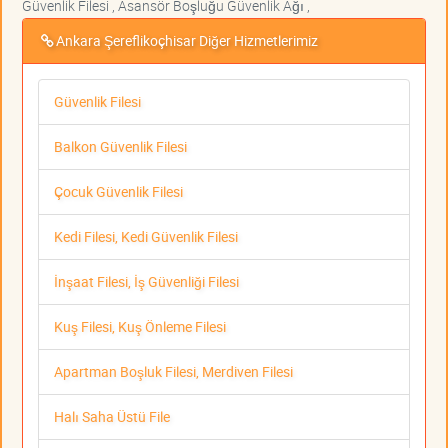
Güvenlik Filesi , Asansör Boşluğu Güvenlik Ağı ,
Ankara Şereflikoçhisar Diğer Hizmetlerimiz
Güvenlik Filesi
Balkon Güvenlik Filesi
Çocuk Güvenlik Filesi
Kedi Filesi, Kedi Güvenlik Filesi
İnşaat Filesi, İş Güvenliği Filesi
Kuş Filesi, Kuş Önleme Filesi
Apartman Boşluk Filesi, Merdiven Filesi
Halı Saha Üstü File