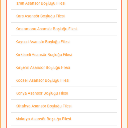
İzmir Asansör Boşluğu Filesi
Kars Asansör Boşluğu Filesi
Kastamonu Asansör Boşluğu Filesi
Kayseri Asansör Boşluğu Filesi
Kırklareli Asansör Boşluğu Filesi
Kırşehir Asansör Boşluğu Filesi
Kocaeli Asansör Boşluğu Filesi
Konya Asansör Boşluğu Filesi
Kütahya Asansör Boşluğu Filesi
Malatya Asansör Boşluğu Filesi