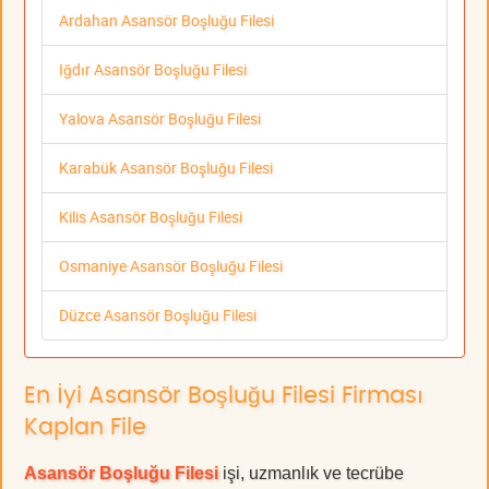
Ardahan Asansör Boşluğu Filesi
Iğdır Asansör Boşluğu Filesi
Yalova Asansör Boşluğu Filesi
Karabük Asansör Boşluğu Filesi
Kilis Asansör Boşluğu Filesi
Osmaniye Asansör Boşluğu Filesi
Düzce Asansör Boşluğu Filesi
En İyi Asansör Boşluğu Filesi Firması
Kaplan File
Asansör Boşluğu Filesi
işi, uzmanlık ve tecrübe