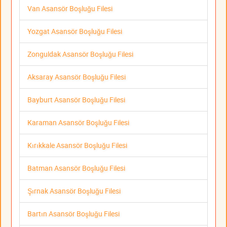
Van Asansör Boşluğu Filesi
Yozgat Asansör Boşluğu Filesi
Zonguldak Asansör Boşluğu Filesi
Aksaray Asansör Boşluğu Filesi
Bayburt Asansör Boşluğu Filesi
Karaman Asansör Boşluğu Filesi
Kırıkkale Asansör Boşluğu Filesi
Batman Asansör Boşluğu Filesi
Şırnak Asansör Boşluğu Filesi
Bartın Asansör Boşluğu Filesi