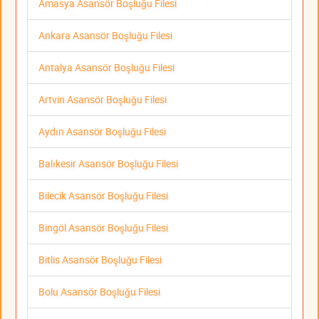
Amasya Asansör Boşluğu Filesi
Ankara Asansör Boşluğu Filesi
Antalya Asansör Boşluğu Filesi
Artvin Asansör Boşluğu Filesi
Aydın Asansör Boşluğu Filesi
Balıkesir Asansör Boşluğu Filesi
Bilecik Asansör Boşluğu Filesi
Bingöl Asansör Boşluğu Filesi
Bitlis Asansör Boşluğu Filesi
Bolu Asansör Boşluğu Filesi