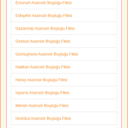
Erzurum Asansör Boşluğu Filesi
Eskişehir Asansör Boşluğu Filesi
Gaziantep Asansör Boşluğu Filesi
Giresun Asansör Boşluğu Filesi
Gümüşhane Asansör Boşluğu Filesi
Hakkari Asansör Boşluğu Filesi
Hatay Asansör Boşluğu Filesi
Isparta Asansör Boşluğu Filesi
Mersin Asansör Boşluğu Filesi
İstanbul Asansör Boşluğu Filesi