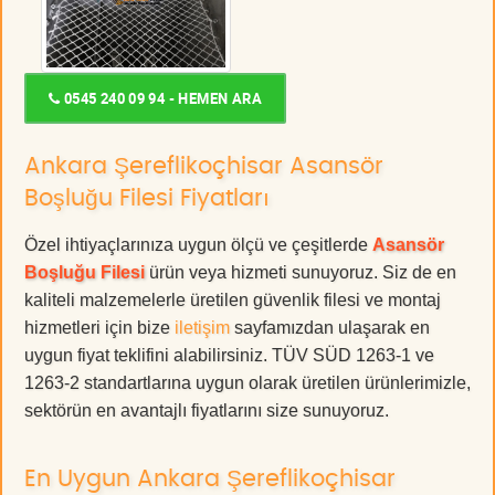
0545 240 09 94 - HEMEN ARA
Ankara Şereflikoçhisar Asansör
Boşluğu Filesi Fiyatları
Özel ihtiyaçlarınıza uygun ölçü ve çeşitlerde
Asansör
Boşluğu Filesi
ürün veya hizmeti sunuyoruz. Siz de en
kaliteli malzemelerle üretilen güvenlik filesi ve montaj
hizmetleri için bize
iletişim
sayfamızdan ulaşarak en
uygun fiyat teklifini alabilirsiniz. TÜV SÜD 1263-1 ve
1263-2 standartlarına uygun olarak üretilen ürünlerimizle,
sektörün en avantajlı fiyatlarını size sunuyoruz.
En Uygun Ankara Şereflikoçhisar