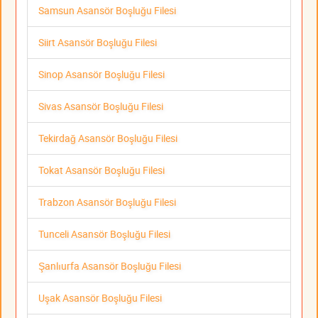
Samsun Asansör Boşluğu Filesi
Siirt Asansör Boşluğu Filesi
Sinop Asansör Boşluğu Filesi
Sivas Asansör Boşluğu Filesi
Tekirdağ Asansör Boşluğu Filesi
Tokat Asansör Boşluğu Filesi
Trabzon Asansör Boşluğu Filesi
Tunceli Asansör Boşluğu Filesi
Şanlıurfa Asansör Boşluğu Filesi
Uşak Asansör Boşluğu Filesi