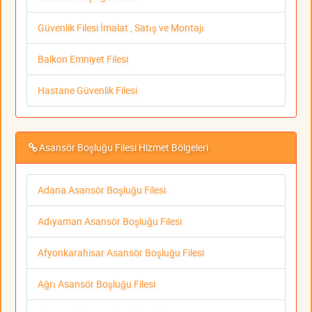
Güvenlik Filesi İmalat , Satış ve Montajı
Balkon Emniyet Filesi
Hastane Güvenlik Filesi
Asansör Boşluğu Filesi Hizmet Bölgeleri
Adana Asansör Boşluğu Filesi
Adıyaman Asansör Boşluğu Filesi
Afyonkarahisar Asansör Boşluğu Filesi
Ağrı Asansör Boşluğu Filesi