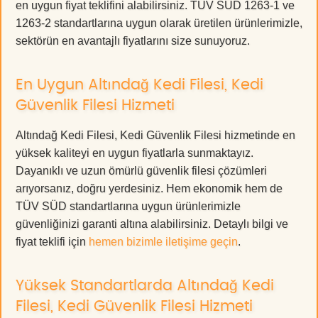
en uygun fiyat teklifini alabilirsiniz. TÜV SÜD 1263-1 ve
1263-2 standartlarına uygun olarak üretilen ürünlerimizle,
sektörün en avantajlı fiyatlarını size sunuyoruz.
En Uygun Altındağ Kedi Filesi, Kedi
Güvenlik Filesi Hizmeti
Altındağ Kedi Filesi, Kedi Güvenlik Filesi hizmetinde en
yüksek kaliteyi en uygun fiyatlarla sunmaktayız.
Dayanıklı ve uzun ömürlü güvenlik filesi çözümleri
arıyorsanız, doğru yerdesiniz. Hem ekonomik hem de
TÜV SÜD standartlarına uygun ürünlerimizle
güvenliğinizi garanti altına alabilirsiniz. Detaylı bilgi ve
fiyat teklifi için
hemen bizimle iletişime geçin
.
Yüksek Standartlarda Altındağ Kedi
Filesi, Kedi Güvenlik Filesi Hizmeti