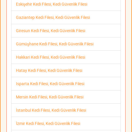
Eskişehir Kedi Filesi, Kedi Güvenlik Filesi
Gaziantep Kedi Filesi, Kedi Güvenlik Filesi
Giresun Kedi Filesi, Kedi Güvenlik Filesi
Gümüşhane Kedi Filesi, Kedi Güvenlik Filesi
Hakkari Kedi Filesi, Kedi Güvenlik Filesi
Hatay Kedi Filesi, Kedi Güvenlik Filesi
Isparta Kedi Filesi, Kedi Güvenlik Filesi
Mersin Kedi Filesi, Kedi Güvenlik Filesi
İstanbul Kedi Filesi, Kedi Güvenlik Filesi
İzmir Kedi Filesi, Kedi Güvenlik Filesi