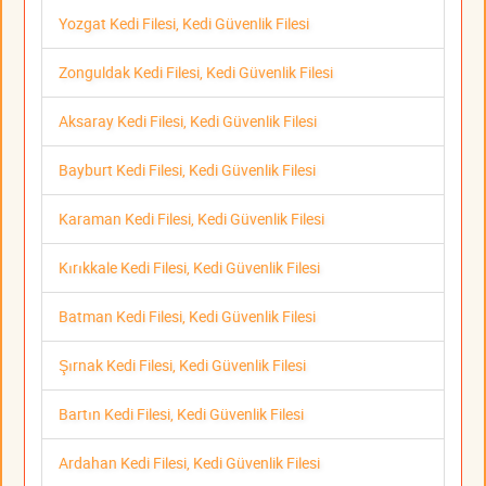
Yozgat Kedi Filesi, Kedi Güvenlik Filesi
Zonguldak Kedi Filesi, Kedi Güvenlik Filesi
Aksaray Kedi Filesi, Kedi Güvenlik Filesi
Bayburt Kedi Filesi, Kedi Güvenlik Filesi
Karaman Kedi Filesi, Kedi Güvenlik Filesi
Kırıkkale Kedi Filesi, Kedi Güvenlik Filesi
Batman Kedi Filesi, Kedi Güvenlik Filesi
Şırnak Kedi Filesi, Kedi Güvenlik Filesi
Bartın Kedi Filesi, Kedi Güvenlik Filesi
Ardahan Kedi Filesi, Kedi Güvenlik Filesi