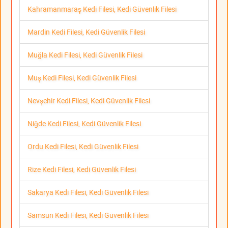
Kahramanmaraş Kedi Filesi, Kedi Güvenlik Filesi
Mardin Kedi Filesi, Kedi Güvenlik Filesi
Muğla Kedi Filesi, Kedi Güvenlik Filesi
Muş Kedi Filesi, Kedi Güvenlik Filesi
Nevşehir Kedi Filesi, Kedi Güvenlik Filesi
Niğde Kedi Filesi, Kedi Güvenlik Filesi
Ordu Kedi Filesi, Kedi Güvenlik Filesi
Rize Kedi Filesi, Kedi Güvenlik Filesi
Sakarya Kedi Filesi, Kedi Güvenlik Filesi
Samsun Kedi Filesi, Kedi Güvenlik Filesi