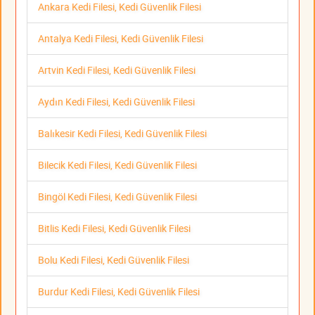
Ankara Kedi Filesi, Kedi Güvenlik Filesi
Antalya Kedi Filesi, Kedi Güvenlik Filesi
Artvin Kedi Filesi, Kedi Güvenlik Filesi
Aydın Kedi Filesi, Kedi Güvenlik Filesi
Balıkesir Kedi Filesi, Kedi Güvenlik Filesi
Bilecik Kedi Filesi, Kedi Güvenlik Filesi
Bingöl Kedi Filesi, Kedi Güvenlik Filesi
Bitlis Kedi Filesi, Kedi Güvenlik Filesi
Bolu Kedi Filesi, Kedi Güvenlik Filesi
Burdur Kedi Filesi, Kedi Güvenlik Filesi