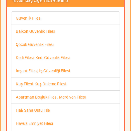
Altındağ Diğer Hizmetlerimiz
Güvenlik Filesi
Balkon Güvenlik Filesi
Çocuk Güvenlik Filesi
Kedi Filesi, Kedi Güvenlik Filesi
İnşaat Filesi, İş Güvenliği Filesi
Kuş Filesi, Kuş Önleme Filesi
Apartman Boşluk Filesi, Merdiven Filesi
Halı Saha Üstü File
Havuz Emniyet Filesi