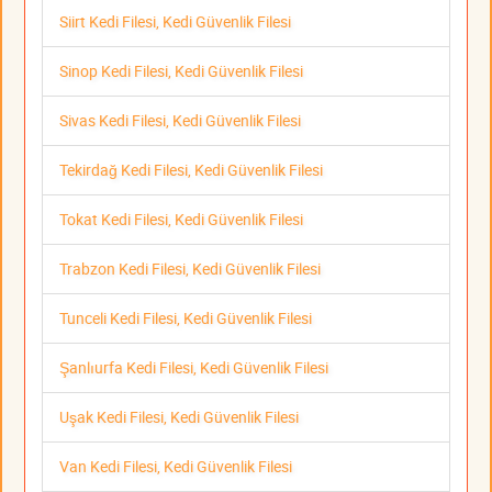
Siirt Kedi Filesi, Kedi Güvenlik Filesi
Sinop Kedi Filesi, Kedi Güvenlik Filesi
Sivas Kedi Filesi, Kedi Güvenlik Filesi
Tekirdağ Kedi Filesi, Kedi Güvenlik Filesi
Tokat Kedi Filesi, Kedi Güvenlik Filesi
Trabzon Kedi Filesi, Kedi Güvenlik Filesi
Tunceli Kedi Filesi, Kedi Güvenlik Filesi
Şanlıurfa Kedi Filesi, Kedi Güvenlik Filesi
Uşak Kedi Filesi, Kedi Güvenlik Filesi
Van Kedi Filesi, Kedi Güvenlik Filesi