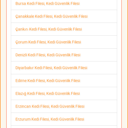
Bursa Kedi Filesi, Kedi Güvenlik Filesi
Çanakkale Kedi Filesi, Kedi Güvenlik Filesi
Çankırı Kedi Filesi, Kedi Güvenlik Filesi
Çorum Kedi Filesi, Kedi Güvenlik Filesi
Denizli Kedi Filesi, Kedi Güvenlik Filesi
Diyarbakır Kedi Filesi, Kedi Güvenlik Filesi
Edirne Kedi Filesi, Kedi Güvenlik Filesi
Elazığ Kedi Filesi, Kedi Güvenlik Filesi
Erzincan Kedi Filesi, Kedi Güvenlik Filesi
Erzurum Kedi Filesi, Kedi Güvenlik Filesi