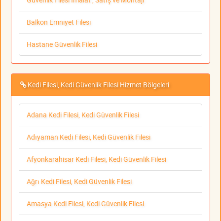
Balkon Emniyet Filesi
Hastane Güvenlik Filesi
Kedi Filesi, Kedi Güvenlik Filesi Hizmet Bölgeleri
Adana Kedi Filesi, Kedi Güvenlik Filesi
Adıyaman Kedi Filesi, Kedi Güvenlik Filesi
Afyonkarahisar Kedi Filesi, Kedi Güvenlik Filesi
Ağrı Kedi Filesi, Kedi Güvenlik Filesi
Amasya Kedi Filesi, Kedi Güvenlik Filesi