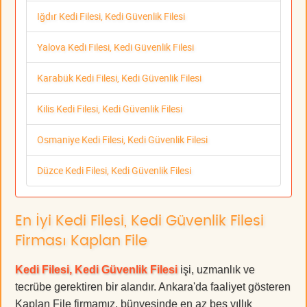
Iğdır Kedi Filesi, Kedi Güvenlik Filesi
Yalova Kedi Filesi, Kedi Güvenlik Filesi
Karabük Kedi Filesi, Kedi Güvenlik Filesi
Kilis Kedi Filesi, Kedi Güvenlik Filesi
Osmaniye Kedi Filesi, Kedi Güvenlik Filesi
Düzce Kedi Filesi, Kedi Güvenlik Filesi
En İyi Kedi Filesi, Kedi Güvenlik Filesi
Firması Kaplan File
Kedi Filesi, Kedi Güvenlik Filesi
işi, uzmanlık ve
tecrübe gerektiren bir alandır. Ankara'da faaliyet gösteren
Kaplan File firmamız, bünyesinde en az beş yıllık