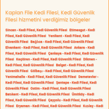
Kaplan File Kedi Filesi, Kedi Güvenlik
Filesi hizmetini verdiğimiz bölgeler
Sincan - Kedi Filesi, Kedi Güvenlik Filesi
Etimesgut - Kedi
Filesi, Kedi Güvenlik Filesi
Yenikent - Kedi Filesi, Kedi
Güvenlik Filesi
Bağlıca - Kedi Filesi, Kedi Güvenlik Filesi
Elvankent - Kedi Filesi, Kedi Güvenlik Filesi
Ankara - Kedi
Filesi, Kedi Güvenlik Filesi
Çankaya - Kedi Filesi, Kedi Güvenlik
Filesi
Keçiören - Kedi Filesi, Kedi Güvenlik Filesi
Dikmen -
Kedi Filesi, Kedi Güvenlik Filesi
Balgat - Kedi Filesi, Kedi
Güvenlik Filesi
Gölbaşı - Kedi Filesi, Kedi Güvenlik Filesi
Yenimahalle - Kedi Filesi, Kedi Güvenlik Filesi
Demetevler -
Kedi Filesi, Kedi Güvenlik Filesi
Şentepe - Kedi Filesi, Kedi
Güvenlik Filesi
Ostim - Kedi Filesi, Kedi Güvenlik Filesi
Batıkent - Kedi Filesi, Kedi Güvenlik Filesi
Ümitköy - Kedi
Filesi, Kedi Güvenlik Filesi
Çayyolu - Kedi Filesi, Kedi Güvenlik
Filesi
Eryaman - Kedi Filesi, Kedi Güvenlik Filesi
Kızılay - Kedi