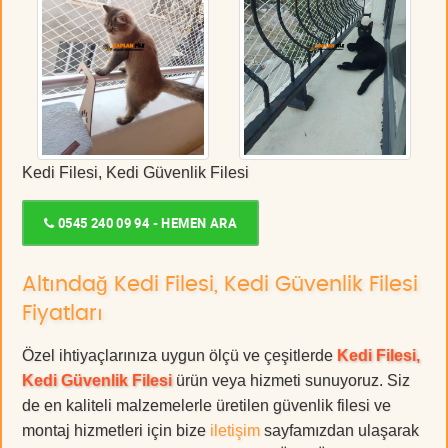
Kedi Filesi, Kedi Güvenlik Filesi
0545 240 09 94 - HEMEN ARA
Altındağ Kedi Filesi, Kedi Güvenlik Filesi
Fiyatları
Özel ihtiyaçlarınıza uygun ölçü ve çeşitlerde
Kedi Filesi,
Kedi Güvenlik Filesi
ürün veya hizmeti sunuyoruz. Siz
de en kaliteli malzemelerle üretilen güvenlik filesi ve
montaj hizmetleri için bize
iletişim
sayfamızdan ulaşarak