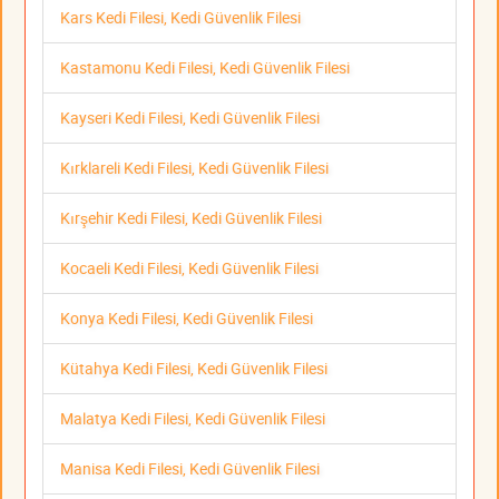
Kars Kedi Filesi, Kedi Güvenlik Filesi
Kastamonu Kedi Filesi, Kedi Güvenlik Filesi
Kayseri Kedi Filesi, Kedi Güvenlik Filesi
Kırklareli Kedi Filesi, Kedi Güvenlik Filesi
Kırşehir Kedi Filesi, Kedi Güvenlik Filesi
Kocaeli Kedi Filesi, Kedi Güvenlik Filesi
Konya Kedi Filesi, Kedi Güvenlik Filesi
Kütahya Kedi Filesi, Kedi Güvenlik Filesi
Malatya Kedi Filesi, Kedi Güvenlik Filesi
Manisa Kedi Filesi, Kedi Güvenlik Filesi