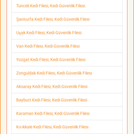
Tunceli Kedi Filesi, Kedi Güvenlik Filesi
Şanlıurfa Kedi Filesi, Kedi Güvenlik Filesi
Uşak Kedi Filesi, Kedi Güvenlik Filesi
Van Kedi Filesi, Kedi Güvenlik Filesi
Yozgat Kedi Filesi, Kedi Güvenlik Filesi
Zonguldak Kedi Filesi, Kedi Güvenlik Filesi
Aksaray Kedi Filesi, Kedi Güvenlik Filesi
Bayburt Kedi Filesi, Kedi Güvenlik Filesi
Karaman Kedi Filesi, Kedi Güvenlik Filesi
Kırıkkale Kedi Filesi, Kedi Güvenlik Filesi