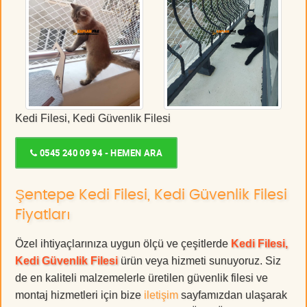
Kedi Filesi, Kedi Güvenlik Filesi
0545 240 09 94 - HEMEN ARA
Şentepe Kedi Filesi, Kedi Güvenlik Filesi
Fiyatları
Özel ihtiyaçlarınıza uygun ölçü ve çeşitlerde
Kedi Filesi,
Kedi Güvenlik Filesi
ürün veya hizmeti sunuyoruz. Siz
de en kaliteli malzemelerle üretilen güvenlik filesi ve
montaj hizmetleri için bize
iletişim
sayfamızdan ulaşarak