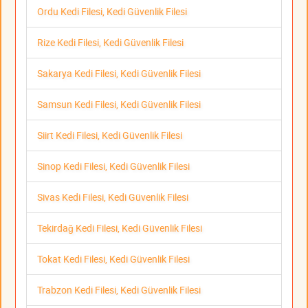
Ordu Kedi Filesi, Kedi Güvenlik Filesi
Rize Kedi Filesi, Kedi Güvenlik Filesi
Sakarya Kedi Filesi, Kedi Güvenlik Filesi
Samsun Kedi Filesi, Kedi Güvenlik Filesi
Siirt Kedi Filesi, Kedi Güvenlik Filesi
Sinop Kedi Filesi, Kedi Güvenlik Filesi
Sivas Kedi Filesi, Kedi Güvenlik Filesi
Tekirdağ Kedi Filesi, Kedi Güvenlik Filesi
Tokat Kedi Filesi, Kedi Güvenlik Filesi
Trabzon Kedi Filesi, Kedi Güvenlik Filesi