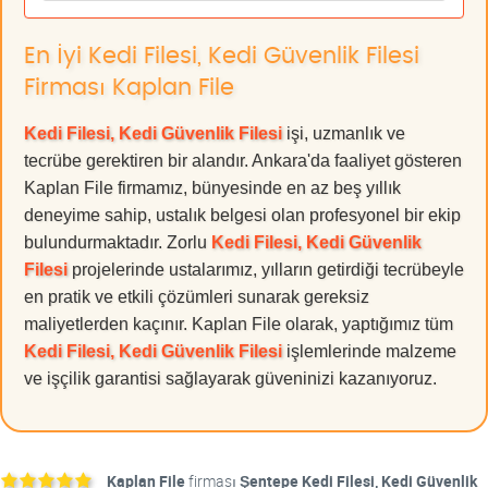
En İyi Kedi Filesi, Kedi Güvenlik Filesi
Firması Kaplan File
Kedi Filesi, Kedi Güvenlik Filesi
işi, uzmanlık ve
tecrübe gerektiren bir alandır. Ankara'da faaliyet gösteren
Kaplan File firmamız, bünyesinde en az beş yıllık
deneyime sahip, ustalık belgesi olan profesyonel bir ekip
bulundurmaktadır. Zorlu
Kedi Filesi, Kedi Güvenlik
Filesi
projelerinde ustalarımız, yılların getirdiği tecrübeyle
en pratik ve etkili çözümleri sunarak gereksiz
maliyetlerden kaçınır. Kaplan File olarak, yaptığımız tüm
Kedi Filesi, Kedi Güvenlik Filesi
işlemlerinde malzeme
ve işçilik garantisi sağlayarak güveninizi kazanıyoruz.
Kaplan File
firması
Şentepe Kedi Filesi, Kedi Güvenlik