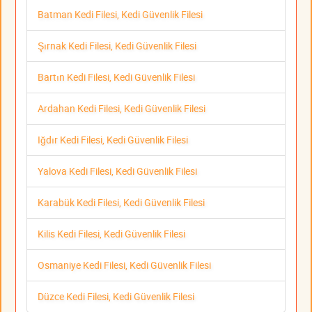
Batman Kedi Filesi, Kedi Güvenlik Filesi
Şırnak Kedi Filesi, Kedi Güvenlik Filesi
Bartın Kedi Filesi, Kedi Güvenlik Filesi
Ardahan Kedi Filesi, Kedi Güvenlik Filesi
Iğdır Kedi Filesi, Kedi Güvenlik Filesi
Yalova Kedi Filesi, Kedi Güvenlik Filesi
Karabük Kedi Filesi, Kedi Güvenlik Filesi
Kilis Kedi Filesi, Kedi Güvenlik Filesi
Osmaniye Kedi Filesi, Kedi Güvenlik Filesi
Düzce Kedi Filesi, Kedi Güvenlik Filesi