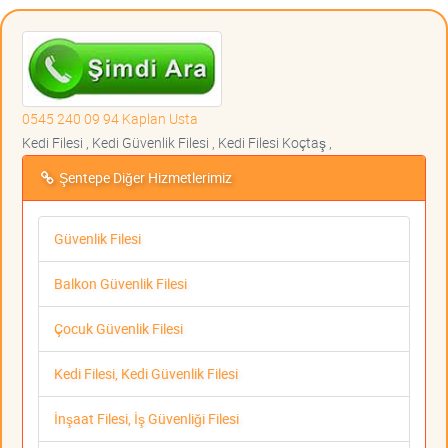
0545 240 09 94 Kaplan Usta
Kedi Filesi , Kedi Güvenlik Filesi , Kedi Filesi Koçtaş ,
Şentepe Diğer Hizmetlerimiz
Güvenlik Filesi
Balkon Güvenlik Filesi
Çocuk Güvenlik Filesi
Kedi Filesi, Kedi Güvenlik Filesi
İnşaat Filesi, İş Güvenliği Filesi