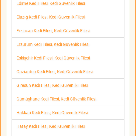
Edirne Kedi Filesi, Kedi Güvenlik Filesi
Elazığ Kedi Filesi, Kedi Güvenlik Filesi
Erzincan Kedi Filesi, Kedi Güvenlik Filesi
Erzurum Kedi Filesi, Kedi Güvenlik Filesi
Eskişehir Kedi Filesi, Kedi Güvenlik Filesi
Gaziantep Kedi Filesi, Kedi Güvenlik Filesi
Giresun Kedi Filesi, Kedi Güvenlik Filesi
Gümüşhane Kedi Filesi, Kedi Güvenlik Filesi
Hakkari Kedi Filesi, Kedi Güvenlik Filesi
Hatay Kedi Filesi, Kedi Güvenlik Filesi