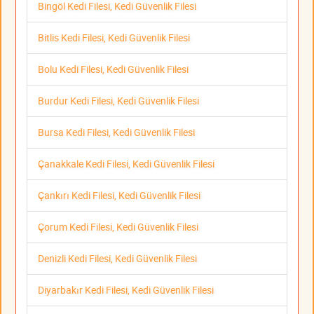
Bingöl Kedi Filesi, Kedi Güvenlik Filesi
Bitlis Kedi Filesi, Kedi Güvenlik Filesi
Bolu Kedi Filesi, Kedi Güvenlik Filesi
Burdur Kedi Filesi, Kedi Güvenlik Filesi
Bursa Kedi Filesi, Kedi Güvenlik Filesi
Çanakkale Kedi Filesi, Kedi Güvenlik Filesi
Çankırı Kedi Filesi, Kedi Güvenlik Filesi
Çorum Kedi Filesi, Kedi Güvenlik Filesi
Denizli Kedi Filesi, Kedi Güvenlik Filesi
Diyarbakır Kedi Filesi, Kedi Güvenlik Filesi