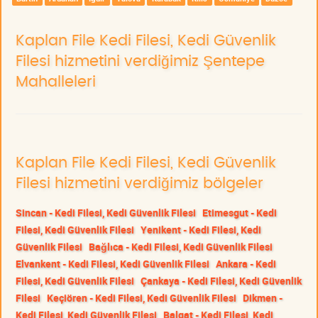
Kaplan File Kedi Filesi, Kedi Güvenlik
Filesi hizmetini verdiğimiz Şentepe
Mahalleleri
Kaplan File Kedi Filesi, Kedi Güvenlik
Filesi hizmetini verdiğimiz bölgeler
Sincan - Kedi Filesi, Kedi Güvenlik Filesi
Etimesgut - Kedi
Filesi, Kedi Güvenlik Filesi
Yenikent - Kedi Filesi, Kedi
Güvenlik Filesi
Bağlıca - Kedi Filesi, Kedi Güvenlik Filesi
Elvankent - Kedi Filesi, Kedi Güvenlik Filesi
Ankara - Kedi
Filesi, Kedi Güvenlik Filesi
Çankaya - Kedi Filesi, Kedi Güvenlik
Filesi
Keçiören - Kedi Filesi, Kedi Güvenlik Filesi
Dikmen -
Kedi Filesi, Kedi Güvenlik Filesi
Balgat - Kedi Filesi, Kedi