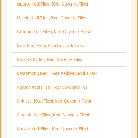
Isparta Kedi Filesi, Kedi Güvenlik Filesi
Mersin Kedi Filesi, Kedi Güvenlik Filesi
İstanbul Kedi Filesi, Kedi Güvenlik Filesi
İzmir Kedi Filesi, Kedi Güvenlik Filesi
Kars Kedi Filesi, Kedi Güvenlik Filesi
Kastamonu Kedi Filesi, Kedi Güvenlik Filesi
Kayseri Kedi Filesi, Kedi Güvenlik Filesi
Kırklareli Kedi Filesi, Kedi Güvenlik Filesi
Kırşehir Kedi Filesi, Kedi Güvenlik Filesi
Kocaeli Kedi Filesi, Kedi Güvenlik Filesi