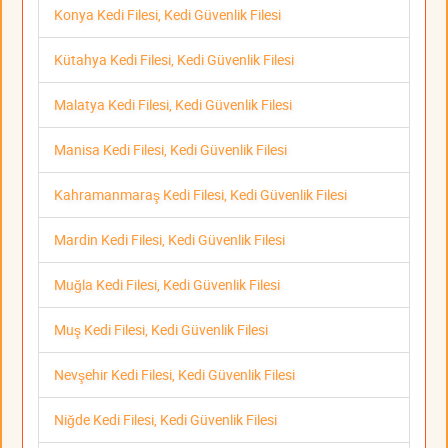
Konya Kedi Filesi, Kedi Güvenlik Filesi
Kütahya Kedi Filesi, Kedi Güvenlik Filesi
Malatya Kedi Filesi, Kedi Güvenlik Filesi
Manisa Kedi Filesi, Kedi Güvenlik Filesi
Kahramanmaraş Kedi Filesi, Kedi Güvenlik Filesi
Mardin Kedi Filesi, Kedi Güvenlik Filesi
Muğla Kedi Filesi, Kedi Güvenlik Filesi
Muş Kedi Filesi, Kedi Güvenlik Filesi
Nevşehir Kedi Filesi, Kedi Güvenlik Filesi
Niğde Kedi Filesi, Kedi Güvenlik Filesi