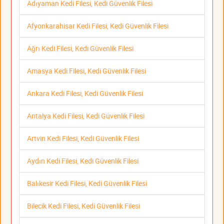
Adıyaman Kedi Filesi, Kedi Güvenlik Filesi
Afyonkarahisar Kedi Filesi, Kedi Güvenlik Filesi
Ağrı Kedi Filesi, Kedi Güvenlik Filesi
Amasya Kedi Filesi, Kedi Güvenlik Filesi
Ankara Kedi Filesi, Kedi Güvenlik Filesi
Antalya Kedi Filesi, Kedi Güvenlik Filesi
Artvin Kedi Filesi, Kedi Güvenlik Filesi
Aydın Kedi Filesi, Kedi Güvenlik Filesi
Balıkesir Kedi Filesi, Kedi Güvenlik Filesi
Bilecik Kedi Filesi, Kedi Güvenlik Filesi