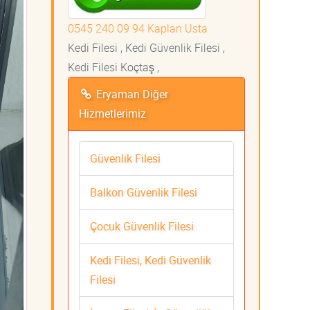
0545 240 09 94 Kaplan Usta
Kedi Filesi , Kedi Güvenlik Filesi ,
Kedi Filesi Koçtaş ,
Eryaman Diğer
Hizmetlerimiz
Güvenlik Filesi
Balkon Güvenlik Filesi
Çocuk Güvenlik Filesi
Kedi Filesi, Kedi Güvenlik
Filesi