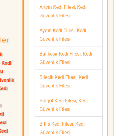
Artvin Kedi Filesi, Kedi
Güvenlik Filesi
Aydın Kedi Filesi, Kedi
Güvenlik Filesi
ler
Balıkesir Kedi Filesi, Kedi
di
Güvenlik Filesi
 Kedi
si
Bilecik Kedi Filesi, Kedi
üvenlik
Güvenlik Filesi
Kedi
Bingöl Kedi Filesi, Kedi
i
Güvenlik Filesi
di
esi
Bitlis Kedi Filesi, Kedi
Kedi
Güvenlik Filesi