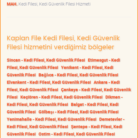
MAH.
Kedi Filesi, Kedi Güvenlik Filesi Hizmeti
Kaplan File Kedi Filesi, Kedi Güvenlik
Filesi hizmetini verdiğimiz bölgeler
Sincan - Kedi Filesi, Kedi Güvenlik Filesi
Etimesgut - Kedi
Filesi, Kedi Güvenlik Filesi
Yenikent - Kedi Filesi, Kedi
Güvenlik Filesi
Bağlıca - Kedi Filesi, Kedi Güvenlik Filesi
Elvankent - Kedi Filesi, Kedi Güvenlik Filesi
Ankara - Kedi
Filesi, Kedi Güvenlik Filesi
Çankaya - Kedi Filesi, Kedi Güvenlik
Filesi
Keçiören - Kedi Filesi, Kedi Güvenlik Filesi
Dikmen -
Kedi Filesi, Kedi Güvenlik Filesi
Balgat - Kedi Filesi, Kedi
Güvenlik Filesi
Gölbaşı - Kedi Filesi, Kedi Güvenlik Filesi
Yenimahalle - Kedi Filesi, Kedi Güvenlik Filesi
Demetevler -
Kedi Filesi, Kedi Güvenlik Filesi
Şentepe - Kedi Filesi, Kedi
Güvenlik Filesi
Ostim - Kedi Filesi, Kedi Güvenlik Filesi