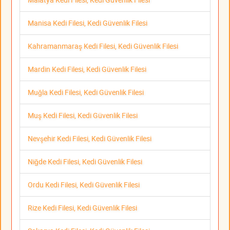
Manisa Kedi Filesi, Kedi Güvenlik Filesi
Kahramanmaraş Kedi Filesi, Kedi Güvenlik Filesi
Mardin Kedi Filesi, Kedi Güvenlik Filesi
Muğla Kedi Filesi, Kedi Güvenlik Filesi
Muş Kedi Filesi, Kedi Güvenlik Filesi
Nevşehir Kedi Filesi, Kedi Güvenlik Filesi
Niğde Kedi Filesi, Kedi Güvenlik Filesi
Ordu Kedi Filesi, Kedi Güvenlik Filesi
Rize Kedi Filesi, Kedi Güvenlik Filesi