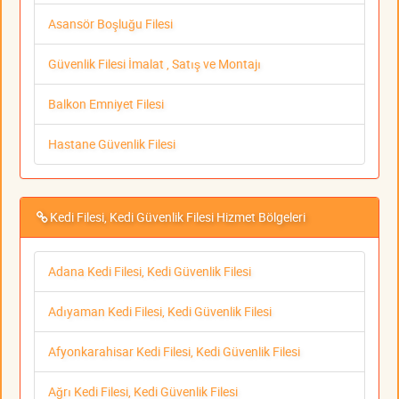
Asansör Boşluğu Filesi
Güvenlik Filesi İmalat , Satış ve Montajı
Balkon Emniyet Filesi
Hastane Güvenlik Filesi
Kedi Filesi, Kedi Güvenlik Filesi Hizmet Bölgeleri
Adana Kedi Filesi, Kedi Güvenlik Filesi
Adıyaman Kedi Filesi, Kedi Güvenlik Filesi
Afyonkarahisar Kedi Filesi, Kedi Güvenlik Filesi
Ağrı Kedi Filesi, Kedi Güvenlik Filesi