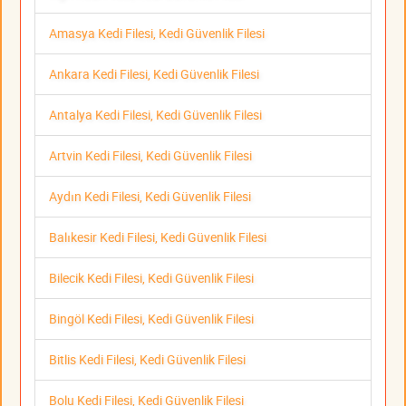
Amasya Kedi Filesi, Kedi Güvenlik Filesi
Ankara Kedi Filesi, Kedi Güvenlik Filesi
Antalya Kedi Filesi, Kedi Güvenlik Filesi
Artvin Kedi Filesi, Kedi Güvenlik Filesi
Aydın Kedi Filesi, Kedi Güvenlik Filesi
Balıkesir Kedi Filesi, Kedi Güvenlik Filesi
Bilecik Kedi Filesi, Kedi Güvenlik Filesi
Bingöl Kedi Filesi, Kedi Güvenlik Filesi
Bitlis Kedi Filesi, Kedi Güvenlik Filesi
Bolu Kedi Filesi, Kedi Güvenlik Filesi