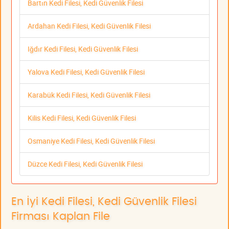
Bartın Kedi Filesi, Kedi Güvenlik Filesi
Ardahan Kedi Filesi, Kedi Güvenlik Filesi
Iğdır Kedi Filesi, Kedi Güvenlik Filesi
Yalova Kedi Filesi, Kedi Güvenlik Filesi
Karabük Kedi Filesi, Kedi Güvenlik Filesi
Kilis Kedi Filesi, Kedi Güvenlik Filesi
Osmaniye Kedi Filesi, Kedi Güvenlik Filesi
Düzce Kedi Filesi, Kedi Güvenlik Filesi
En İyi Kedi Filesi, Kedi Güvenlik Filesi
Firması Kaplan File