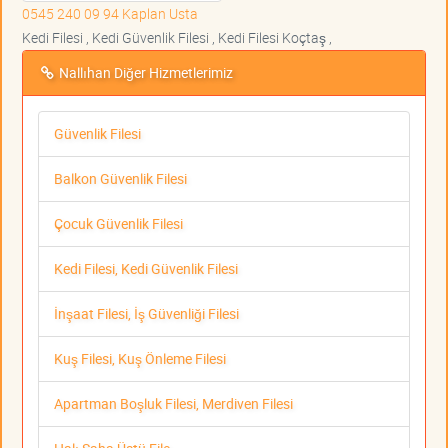
0545 240 09 94 Kaplan Usta
Kedi Filesi , Kedi Güvenlik Filesi , Kedi Filesi Koçtaş ,
Nallıhan Diğer Hizmetlerimiz
Güvenlik Filesi
Balkon Güvenlik Filesi
Çocuk Güvenlik Filesi
Kedi Filesi, Kedi Güvenlik Filesi
İnşaat Filesi, İş Güvenliği Filesi
Kuş Filesi, Kuş Önleme Filesi
Apartman Boşluk Filesi, Merdiven Filesi