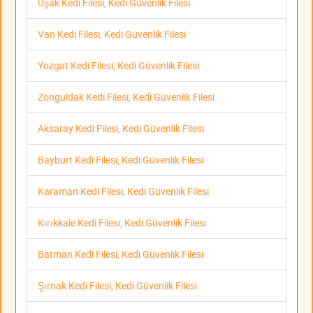
Uşak Kedi Filesi, Kedi Güvenlik Filesi
Van Kedi Filesi, Kedi Güvenlik Filesi
Yozgat Kedi Filesi, Kedi Güvenlik Filesi
Zonguldak Kedi Filesi, Kedi Güvenlik Filesi
Aksaray Kedi Filesi, Kedi Güvenlik Filesi
Bayburt Kedi Filesi, Kedi Güvenlik Filesi
Karaman Kedi Filesi, Kedi Güvenlik Filesi
Kırıkkale Kedi Filesi, Kedi Güvenlik Filesi
Batman Kedi Filesi, Kedi Güvenlik Filesi
Şırnak Kedi Filesi, Kedi Güvenlik Filesi