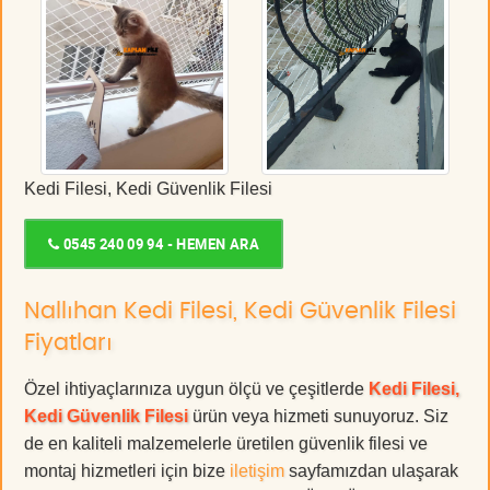
Kedi Filesi, Kedi Güvenlik Filesi
0545 240 09 94 - HEMEN ARA
Nallıhan Kedi Filesi, Kedi Güvenlik Filesi
Fiyatları
Özel ihtiyaçlarınıza uygun ölçü ve çeşitlerde
Kedi Filesi,
Kedi Güvenlik Filesi
ürün veya hizmeti sunuyoruz. Siz
de en kaliteli malzemelerle üretilen güvenlik filesi ve
montaj hizmetleri için bize
iletişim
sayfamızdan ulaşarak