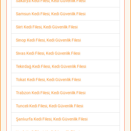
Sakarya Kedi Filesi, Kedi Güvenlik Filesi
Samsun Kedi Filesi, Kedi Güvenlik Filesi
Siirt Kedi Filesi, Kedi Güvenlik Filesi
Sinop Kedi Filesi, Kedi Güvenlik Filesi
Sivas Kedi Filesi, Kedi Güvenlik Filesi
Tekirdağ Kedi Filesi, Kedi Güvenlik Filesi
Tokat Kedi Filesi, Kedi Güvenlik Filesi
Trabzon Kedi Filesi, Kedi Güvenlik Filesi
Tunceli Kedi Filesi, Kedi Güvenlik Filesi
Şanlıurfa Kedi Filesi, Kedi Güvenlik Filesi