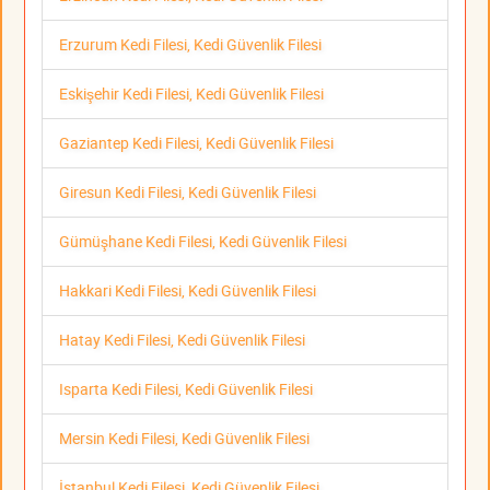
Erzurum Kedi Filesi, Kedi Güvenlik Filesi
Eskişehir Kedi Filesi, Kedi Güvenlik Filesi
Gaziantep Kedi Filesi, Kedi Güvenlik Filesi
Giresun Kedi Filesi, Kedi Güvenlik Filesi
Gümüşhane Kedi Filesi, Kedi Güvenlik Filesi
Hakkari Kedi Filesi, Kedi Güvenlik Filesi
Hatay Kedi Filesi, Kedi Güvenlik Filesi
Isparta Kedi Filesi, Kedi Güvenlik Filesi
Mersin Kedi Filesi, Kedi Güvenlik Filesi
İstanbul Kedi Filesi, Kedi Güvenlik Filesi