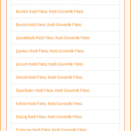
Burdur Kedi Filesi, Kedi Güvenlik Filesi
Bursa Kedi Filesi, Kedi Güvenlik Filesi
Çanakkale Kedi Filesi, Kedi Güvenlik Filesi
Çankırı Kedi Filesi, Kedi Güvenlik Filesi
Çorum Kedi Filesi, Kedi Güvenlik Filesi
Denizli Kedi Filesi, Kedi Güvenlik Filesi
Diyarbakır Kedi Filesi, Kedi Güvenlik Filesi
Edirne Kedi Filesi, Kedi Güvenlik Filesi
Elazığ Kedi Filesi, Kedi Güvenlik Filesi
Erzincan Kedi Filesi, Kedi Güvenlik Filesi