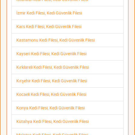
İzmir Kedi Filesi, Kedi Güvenlik Filesi
Kars Kedi Filesi, Kedi Güvenlik Filesi
Kastamonu Kedi Filesi, Kedi Güvenlik Filesi
Kayseri Kedi Filesi, Kedi Güvenlik Filesi
Kırklareli Kedi Filesi, Kedi Güvenlik Filesi
Kırşehir Kedi Filesi, Kedi Güvenlik Filesi
Kocaeli Kedi Filesi, Kedi Güvenlik Filesi
Konya Kedi Filesi, Kedi Güvenlik Filesi
Kütahya Kedi Filesi, Kedi Güvenlik Filesi
Malatya Kedi Filesi, Kedi Güvenlik Filesi