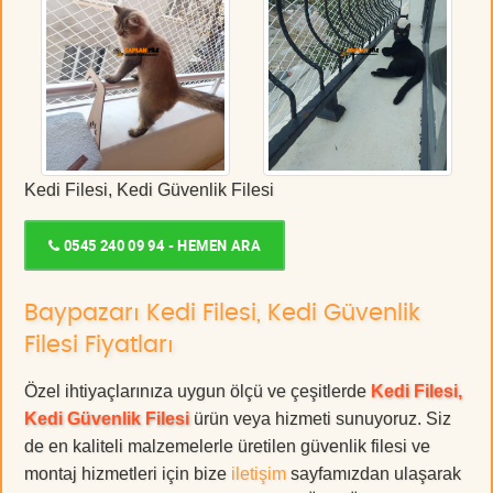
Kedi Filesi, Kedi Güvenlik Filesi
0545 240 09 94 - HEMEN ARA
Baypazarı Kedi Filesi, Kedi Güvenlik
Filesi Fiyatları
Özel ihtiyaçlarınıza uygun ölçü ve çeşitlerde
Kedi Filesi,
Kedi Güvenlik Filesi
ürün veya hizmeti sunuyoruz. Siz
de en kaliteli malzemelerle üretilen güvenlik filesi ve
montaj hizmetleri için bize
iletişim
sayfamızdan ulaşarak