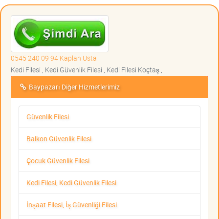
0545 240 09 94 Kaplan Usta
Kedi Filesi , Kedi Güvenlik Filesi , Kedi Filesi Koçtaş ,
Baypazarı Diğer Hizmetlerimiz
Güvenlik Filesi
Balkon Güvenlik Filesi
Çocuk Güvenlik Filesi
Kedi Filesi, Kedi Güvenlik Filesi
İnşaat Filesi, İş Güvenliği Filesi