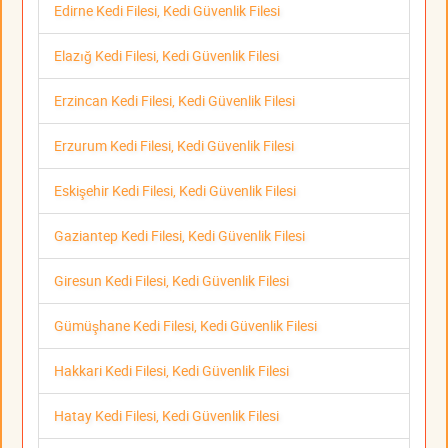
Edirne Kedi Filesi, Kedi Güvenlik Filesi
Elazığ Kedi Filesi, Kedi Güvenlik Filesi
Erzincan Kedi Filesi, Kedi Güvenlik Filesi
Erzurum Kedi Filesi, Kedi Güvenlik Filesi
Eskişehir Kedi Filesi, Kedi Güvenlik Filesi
Gaziantep Kedi Filesi, Kedi Güvenlik Filesi
Giresun Kedi Filesi, Kedi Güvenlik Filesi
Gümüşhane Kedi Filesi, Kedi Güvenlik Filesi
Hakkari Kedi Filesi, Kedi Güvenlik Filesi
Hatay Kedi Filesi, Kedi Güvenlik Filesi