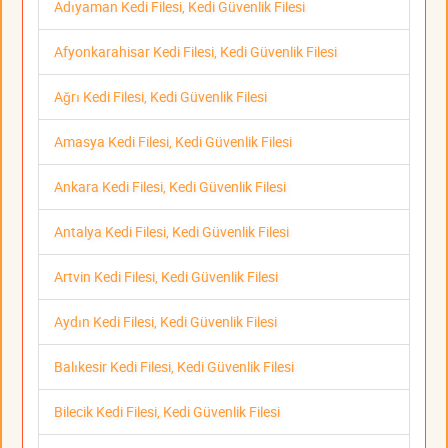
Adıyaman Kedi Filesi, Kedi Güvenlik Filesi
Afyonkarahisar Kedi Filesi, Kedi Güvenlik Filesi
Ağrı Kedi Filesi, Kedi Güvenlik Filesi
Amasya Kedi Filesi, Kedi Güvenlik Filesi
Ankara Kedi Filesi, Kedi Güvenlik Filesi
Antalya Kedi Filesi, Kedi Güvenlik Filesi
Artvin Kedi Filesi, Kedi Güvenlik Filesi
Aydın Kedi Filesi, Kedi Güvenlik Filesi
Balıkesir Kedi Filesi, Kedi Güvenlik Filesi
Bilecik Kedi Filesi, Kedi Güvenlik Filesi