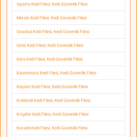
Isparta Kedi Filesi, Kedi Güvenlik Filesi
Mersin Kedi Filesi, Kedi Güvenlik Filesi
İstanbul Kedi Filesi, Kedi Güvenlik Filesi
İzmir Kedi Filesi, Kedi Güvenlik Filesi
Kars Kedi Filesi, Kedi Güvenlik Filesi
Kastamonu Kedi Filesi, Kedi Güvenlik Filesi
Kayseri Kedi Filesi, Kedi Güvenlik Filesi
Kırklareli Kedi Filesi, Kedi Güvenlik Filesi
Kırşehir Kedi Filesi, Kedi Güvenlik Filesi
Kocaeli Kedi Filesi, Kedi Güvenlik Filesi