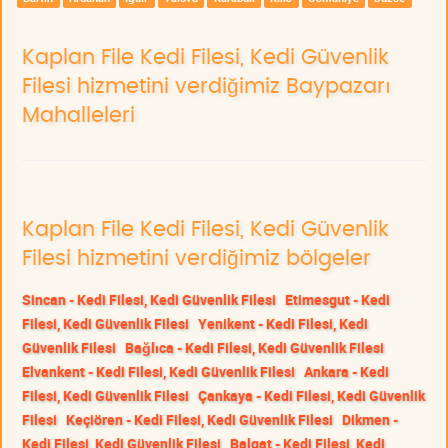
Kaplan File Kedi Filesi, Kedi Güvenlik
Filesi hizmetini verdiğimiz Baypazarı
Mahalleleri
Kaplan File Kedi Filesi, Kedi Güvenlik
Filesi hizmetini verdiğimiz bölgeler
Sincan - Kedi Filesi, Kedi Güvenlik Filesi
Etimesgut - Kedi
Filesi, Kedi Güvenlik Filesi
Yenikent - Kedi Filesi, Kedi
Güvenlik Filesi
Bağlıca - Kedi Filesi, Kedi Güvenlik Filesi
Elvankent - Kedi Filesi, Kedi Güvenlik Filesi
Ankara - Kedi
Filesi, Kedi Güvenlik Filesi
Çankaya - Kedi Filesi, Kedi Güvenlik
Filesi
Keçiören - Kedi Filesi, Kedi Güvenlik Filesi
Dikmen -
Kedi Filesi, Kedi Güvenlik Filesi
Balgat - Kedi Filesi, Kedi