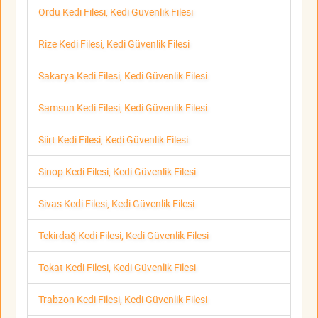
Ordu Kedi Filesi, Kedi Güvenlik Filesi
Rize Kedi Filesi, Kedi Güvenlik Filesi
Sakarya Kedi Filesi, Kedi Güvenlik Filesi
Samsun Kedi Filesi, Kedi Güvenlik Filesi
Siirt Kedi Filesi, Kedi Güvenlik Filesi
Sinop Kedi Filesi, Kedi Güvenlik Filesi
Sivas Kedi Filesi, Kedi Güvenlik Filesi
Tekirdağ Kedi Filesi, Kedi Güvenlik Filesi
Tokat Kedi Filesi, Kedi Güvenlik Filesi
Trabzon Kedi Filesi, Kedi Güvenlik Filesi