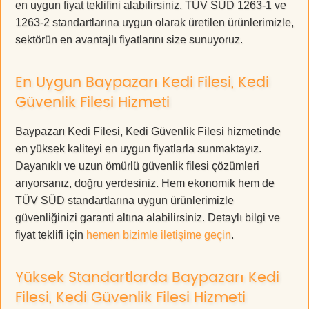
en uygun fiyat teklifini alabilirsiniz. TÜV SÜD 1263-1 ve
1263-2 standartlarına uygun olarak üretilen ürünlerimizle,
sektörün en avantajlı fiyatlarını size sunuyoruz.
En Uygun Baypazarı Kedi Filesi, Kedi
Güvenlik Filesi Hizmeti
Baypazarı Kedi Filesi, Kedi Güvenlik Filesi hizmetinde
en yüksek kaliteyi en uygun fiyatlarla sunmaktayız.
Dayanıklı ve uzun ömürlü güvenlik filesi çözümleri
arıyorsanız, doğru yerdesiniz. Hem ekonomik hem de
TÜV SÜD standartlarına uygun ürünlerimizle
güvenliğinizi garanti altına alabilirsiniz. Detaylı bilgi ve
fiyat teklifi için
hemen bizimle iletişime geçin
.
Yüksek Standartlarda Baypazarı Kedi
Filesi, Kedi Güvenlik Filesi Hizmeti