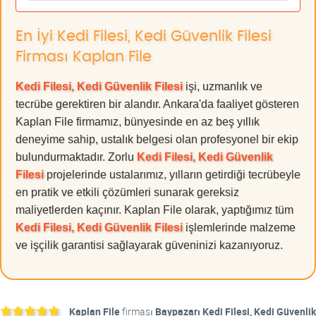
En İyi Kedi Filesi, Kedi Güvenlik Filesi
Firması Kaplan File
Kedi Filesi, Kedi Güvenlik Filesi
işi, uzmanlık ve
tecrübe gerektiren bir alandır. Ankara'da faaliyet gösteren
Kaplan File firmamız, bünyesinde en az beş yıllık
deneyime sahip, ustalık belgesi olan profesyonel bir ekip
bulundurmaktadır. Zorlu
Kedi Filesi, Kedi Güvenlik
Filesi
projelerinde ustalarımız, yılların getirdiği tecrübeyle
en pratik ve etkili çözümleri sunarak gereksiz
maliyetlerden kaçınır. Kaplan File olarak, yaptığımız tüm
Kedi Filesi, Kedi Güvenlik Filesi
işlemlerinde malzeme
ve işçilik garantisi sağlayarak güveninizi kazanıyoruz.
Kaplan File
firması
Baypazarı Kedi Filesi, Kedi Güvenlik