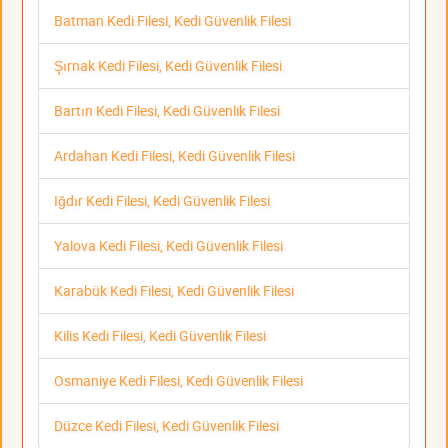
Batman Kedi Filesi, Kedi Güvenlik Filesi
Şırnak Kedi Filesi, Kedi Güvenlik Filesi
Bartın Kedi Filesi, Kedi Güvenlik Filesi
Ardahan Kedi Filesi, Kedi Güvenlik Filesi
Iğdır Kedi Filesi, Kedi Güvenlik Filesi
Yalova Kedi Filesi, Kedi Güvenlik Filesi
Karabük Kedi Filesi, Kedi Güvenlik Filesi
Kilis Kedi Filesi, Kedi Güvenlik Filesi
Osmaniye Kedi Filesi, Kedi Güvenlik Filesi
Düzce Kedi Filesi, Kedi Güvenlik Filesi