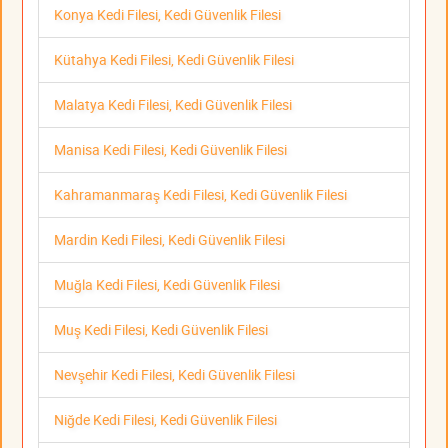
Konya Kedi Filesi, Kedi Güvenlik Filesi
Kütahya Kedi Filesi, Kedi Güvenlik Filesi
Malatya Kedi Filesi, Kedi Güvenlik Filesi
Manisa Kedi Filesi, Kedi Güvenlik Filesi
Kahramanmaraş Kedi Filesi, Kedi Güvenlik Filesi
Mardin Kedi Filesi, Kedi Güvenlik Filesi
Muğla Kedi Filesi, Kedi Güvenlik Filesi
Muş Kedi Filesi, Kedi Güvenlik Filesi
Nevşehir Kedi Filesi, Kedi Güvenlik Filesi
Niğde Kedi Filesi, Kedi Güvenlik Filesi