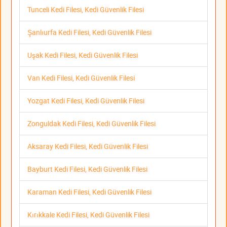
Tunceli Kedi Filesi, Kedi Güvenlik Filesi
Şanlıurfa Kedi Filesi, Kedi Güvenlik Filesi
Uşak Kedi Filesi, Kedi Güvenlik Filesi
Van Kedi Filesi, Kedi Güvenlik Filesi
Yozgat Kedi Filesi, Kedi Güvenlik Filesi
Zonguldak Kedi Filesi, Kedi Güvenlik Filesi
Aksaray Kedi Filesi, Kedi Güvenlik Filesi
Bayburt Kedi Filesi, Kedi Güvenlik Filesi
Karaman Kedi Filesi, Kedi Güvenlik Filesi
Kırıkkale Kedi Filesi, Kedi Güvenlik Filesi