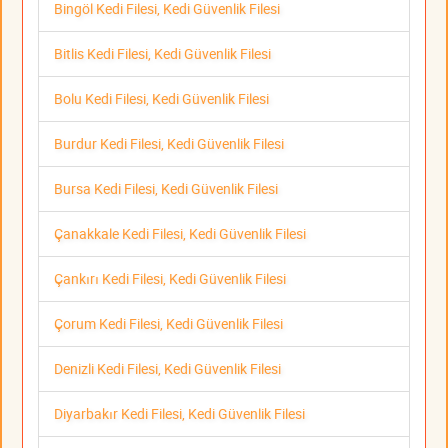
Bingöl Kedi Filesi, Kedi Güvenlik Filesi
Bitlis Kedi Filesi, Kedi Güvenlik Filesi
Bolu Kedi Filesi, Kedi Güvenlik Filesi
Burdur Kedi Filesi, Kedi Güvenlik Filesi
Bursa Kedi Filesi, Kedi Güvenlik Filesi
Çanakkale Kedi Filesi, Kedi Güvenlik Filesi
Çankırı Kedi Filesi, Kedi Güvenlik Filesi
Çorum Kedi Filesi, Kedi Güvenlik Filesi
Denizli Kedi Filesi, Kedi Güvenlik Filesi
Diyarbakır Kedi Filesi, Kedi Güvenlik Filesi