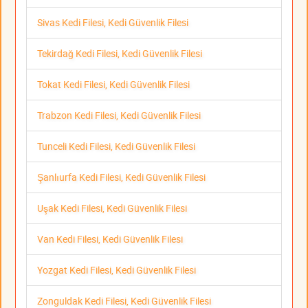
Sivas Kedi Filesi, Kedi Güvenlik Filesi
Tekirdağ Kedi Filesi, Kedi Güvenlik Filesi
Tokat Kedi Filesi, Kedi Güvenlik Filesi
Trabzon Kedi Filesi, Kedi Güvenlik Filesi
Tunceli Kedi Filesi, Kedi Güvenlik Filesi
Şanlıurfa Kedi Filesi, Kedi Güvenlik Filesi
Uşak Kedi Filesi, Kedi Güvenlik Filesi
Van Kedi Filesi, Kedi Güvenlik Filesi
Yozgat Kedi Filesi, Kedi Güvenlik Filesi
Zonguldak Kedi Filesi, Kedi Güvenlik Filesi