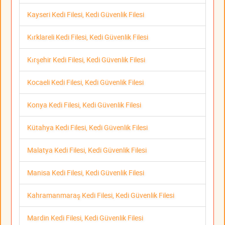
Kayseri Kedi Filesi, Kedi Güvenlik Filesi
Kırklareli Kedi Filesi, Kedi Güvenlik Filesi
Kırşehir Kedi Filesi, Kedi Güvenlik Filesi
Kocaeli Kedi Filesi, Kedi Güvenlik Filesi
Konya Kedi Filesi, Kedi Güvenlik Filesi
Kütahya Kedi Filesi, Kedi Güvenlik Filesi
Malatya Kedi Filesi, Kedi Güvenlik Filesi
Manisa Kedi Filesi, Kedi Güvenlik Filesi
Kahramanmaraş Kedi Filesi, Kedi Güvenlik Filesi
Mardin Kedi Filesi, Kedi Güvenlik Filesi