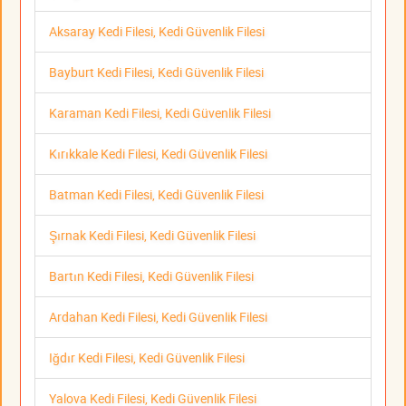
Aksaray Kedi Filesi, Kedi Güvenlik Filesi
Bayburt Kedi Filesi, Kedi Güvenlik Filesi
Karaman Kedi Filesi, Kedi Güvenlik Filesi
Kırıkkale Kedi Filesi, Kedi Güvenlik Filesi
Batman Kedi Filesi, Kedi Güvenlik Filesi
Şırnak Kedi Filesi, Kedi Güvenlik Filesi
Bartın Kedi Filesi, Kedi Güvenlik Filesi
Ardahan Kedi Filesi, Kedi Güvenlik Filesi
Iğdır Kedi Filesi, Kedi Güvenlik Filesi
Yalova Kedi Filesi, Kedi Güvenlik Filesi