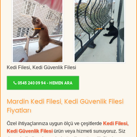
Kedi Filesi, Kedi Güvenlik Filesi
0545 240 09 94 - HEMEN ARA
Mardin Kedi Filesi, Kedi Güvenlik Filesi
Fiyatları
Özel ihtiyaçlarınıza uygun ölçü ve çeşitlerde
Kedi Filesi,
Kedi Güvenlik Filesi
ürün veya hizmeti sunuyoruz. Siz