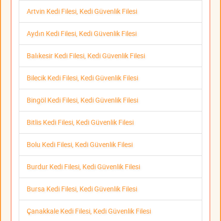
Artvin Kedi Filesi, Kedi Güvenlik Filesi
Aydın Kedi Filesi, Kedi Güvenlik Filesi
Balıkesir Kedi Filesi, Kedi Güvenlik Filesi
Bilecik Kedi Filesi, Kedi Güvenlik Filesi
Bingöl Kedi Filesi, Kedi Güvenlik Filesi
Bitlis Kedi Filesi, Kedi Güvenlik Filesi
Bolu Kedi Filesi, Kedi Güvenlik Filesi
Burdur Kedi Filesi, Kedi Güvenlik Filesi
Bursa Kedi Filesi, Kedi Güvenlik Filesi
Çanakkale Kedi Filesi, Kedi Güvenlik Filesi