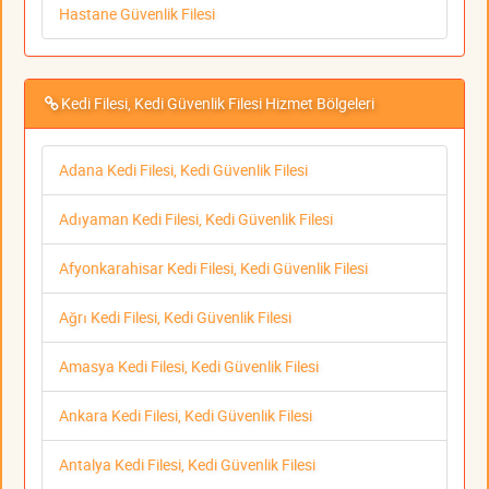
Hastane Güvenlik Filesi
Kedi Filesi, Kedi Güvenlik Filesi Hizmet Bölgeleri
Adana Kedi Filesi, Kedi Güvenlik Filesi
Adıyaman Kedi Filesi, Kedi Güvenlik Filesi
Afyonkarahisar Kedi Filesi, Kedi Güvenlik Filesi
Ağrı Kedi Filesi, Kedi Güvenlik Filesi
Amasya Kedi Filesi, Kedi Güvenlik Filesi
Ankara Kedi Filesi, Kedi Güvenlik Filesi
Antalya Kedi Filesi, Kedi Güvenlik Filesi