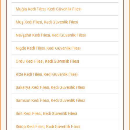
Muğla Kedi Filesi, Kedi Güvenlik Filesi
Muş Kedi Filesi, Kedi Güvenlik Filesi
Nevşehir Kedi Filesi, Kedi Güvenlik Filesi
Niğde Kedi Filesi, Kedi Güvenlik Filesi
Ordu Kedi Filesi, Kedi Güvenlik Filesi
Rize Kedi Filesi, Kedi Güvenlik Filesi
Sakarya Kedi Filesi, Kedi Güvenlik Filesi
Samsun Kedi Filesi, Kedi Güvenlik Filesi
Siirt Kedi Filesi, Kedi Güvenlik Filesi
Sinop Kedi Filesi, Kedi Güvenlik Filesi