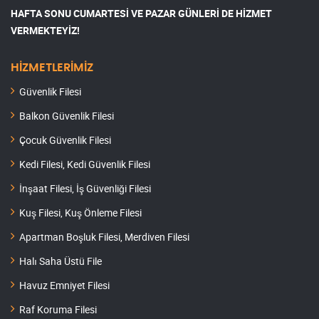
HAFTA SONU CUMARTESİ VE PAZAR GÜNLERİ DE HİZMET
VERMEKTEYİZ!
HİZMETLERİMİZ
Güvenlik Filesi
Balkon Güvenlik Filesi
Çocuk Güvenlik Filesi
Kedi Filesi, Kedi Güvenlik Filesi
İnşaat Filesi, İş Güvenliği Filesi
Kuş Filesi, Kuş Önleme Filesi
Apartman Boşluk Filesi, Merdiven Filesi
Halı Saha Üstü File
Havuz Emniyet Filesi
Raf Koruma Filesi