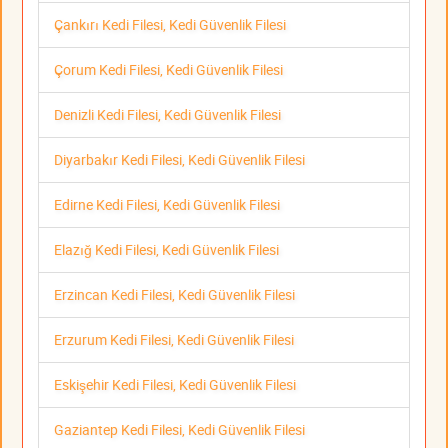
Çankırı Kedi Filesi, Kedi Güvenlik Filesi
Çorum Kedi Filesi, Kedi Güvenlik Filesi
Denizli Kedi Filesi, Kedi Güvenlik Filesi
Diyarbakır Kedi Filesi, Kedi Güvenlik Filesi
Edirne Kedi Filesi, Kedi Güvenlik Filesi
Elazığ Kedi Filesi, Kedi Güvenlik Filesi
Erzincan Kedi Filesi, Kedi Güvenlik Filesi
Erzurum Kedi Filesi, Kedi Güvenlik Filesi
Eskişehir Kedi Filesi, Kedi Güvenlik Filesi
Gaziantep Kedi Filesi, Kedi Güvenlik Filesi