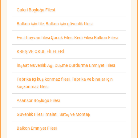
Galeri Boşluğu Filesi
Balkon için file, Balkon için güvenlik filesi
Evcil hayvan filesi Çocuk Filesi Kedi Filesi Balkon Filesi
KREŞ VE OKUL FİLELERİ
İnşaat Güvenlik Ağı Düşme Durdurma Emniyet Filesi
Fabrika içi kuş konmaz filesi, Fabrika ve binalar için
kuşkonmaz filesi
Asansör Boşluğu Filesi
Güvenlik Filesi İmalat , Satış ve Montajı
Balkon Emniyet Filesi