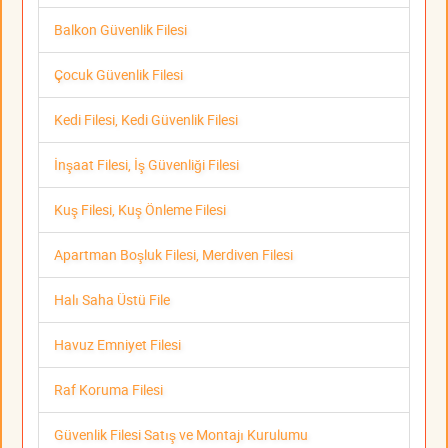
Balkon Güvenlik Filesi
Çocuk Güvenlik Filesi
Kedi Filesi, Kedi Güvenlik Filesi
İnşaat Filesi, İş Güvenliği Filesi
Kuş Filesi, Kuş Önleme Filesi
Apartman Boşluk Filesi, Merdiven Filesi
Halı Saha Üstü File
Havuz Emniyet Filesi
Raf Koruma Filesi
Güvenlik Filesi Satış ve Montajı Kurulumu