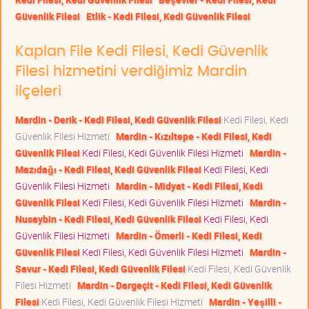
Güvenlik Filesi
Etlik - Kedi Filesi, Kedi Güvenlik Filesi
Kaplan File Kedi Filesi, Kedi Güvenlik
Filesi hizmetini verdiğimiz Mardin
ilçeleri
Mardin - Derik - Kedi Filesi, Kedi Güvenlik Filesi
Kedi Filesi, Kedi
Güvenlik Filesi Hizmeti
Mardin - Kızıltepe - Kedi Filesi, Kedi
Güvenlik Filesi
Kedi Filesi, Kedi Güvenlik Filesi Hizmeti
Mardin -
Mazıdağı - Kedi Filesi, Kedi Güvenlik Filesi
Kedi Filesi, Kedi
Güvenlik Filesi Hizmeti
Mardin - Midyat - Kedi Filesi, Kedi
Güvenlik Filesi
Kedi Filesi, Kedi Güvenlik Filesi Hizmeti
Mardin -
Nusaybin - Kedi Filesi, Kedi Güvenlik Filesi
Kedi Filesi, Kedi
Güvenlik Filesi Hizmeti
Mardin - Ömerli - Kedi Filesi, Kedi
Güvenlik Filesi
Kedi Filesi, Kedi Güvenlik Filesi Hizmeti
Mardin -
Savur - Kedi Filesi, Kedi Güvenlik Filesi
Kedi Filesi, Kedi Güvenlik
Filesi Hizmeti
Mardin - Dargeçit - Kedi Filesi, Kedi Güvenlik
Filesi
Kedi Filesi, Kedi Güvenlik Filesi Hizmeti
Mardin - Yeşilli -