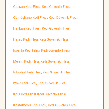
Giresun Kedi Filesi, Kedi Güvenlik Filesi
Gümüşhane Kedi Filesi, Kedi Güvenlik Filesi
Hakkari Kedi Filesi, Kedi Güvenlik Filesi
Hatay Kedi Filesi, Kedi Güvenlik Filesi
Isparta Kedi Filesi, Kedi Güvenlik Filesi
Mersin Kedi Filesi, Kedi Güvenlik Filesi
İstanbul Kedi Filesi, Kedi Güvenlik Filesi
İzmir Kedi Filesi, Kedi Güvenlik Filesi
Kars Kedi Filesi, Kedi Güvenlik Filesi
Kastamonu Kedi Filesi, Kedi Güvenlik Filesi