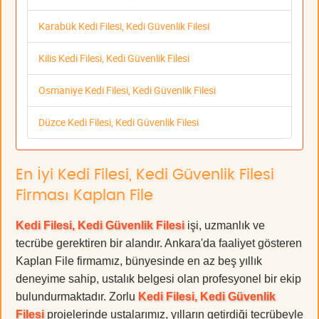
Karabük Kedi Filesi, Kedi Güvenlik Filesi
Kilis Kedi Filesi, Kedi Güvenlik Filesi
Osmaniye Kedi Filesi, Kedi Güvenlik Filesi
Düzce Kedi Filesi, Kedi Güvenlik Filesi
En İyi Kedi Filesi, Kedi Güvenlik Filesi
Firması Kaplan File
Kedi Filesi, Kedi Güvenlik Filesi
işi, uzmanlık ve
tecrübe gerektiren bir alandır. Ankara'da faaliyet gösteren
Kaplan File firmamız, bünyesinde en az beş yıllık
deneyime sahip, ustalık belgesi olan profesyonel bir ekip
bulundurmaktadır. Zorlu
Kedi Filesi, Kedi Güvenlik
Filesi
projelerinde ustalarımız, yılların getirdiği tecrübeyle